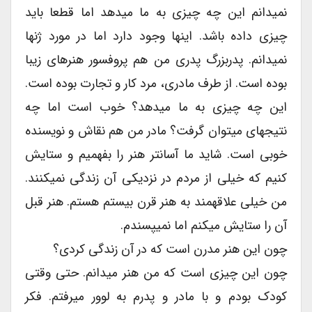
نمیدانم این چه چیزی به ما میدهد اما قطعا باید
چیزی داده باشد. اینها وجود دارد اما در مورد ژنها
نمیدانم. پدربزرگ پدری من هم پروفسور هنرهای زیبا
بوده است. از طرف مادری، مرد کار و تجارت بوده است.
این چه چیزی به ما میدهد؟ خوب است اما چه
نتیجهای میتوان گرفت؟ مادر من هم نقاش و نویسنده
خوبی است. شاید ما آسانتر هنر را بفهمیم و ستایش
کنیم که خیلی از مردم در نزدیکی آن زندگی نمیکنند.
من خیلی علاقهمند به هنر قرن بیستم هستم. هنر قبل
آن را ستایش میکنم اما نمیپسندم.
چون این هنر مدرن است که در آن زندگی کردی؟
چون این چیزی است که من هنر میدانم. حتی وقتی
کودک بودم و با مادر و پدرم به لوور میرفتم. فکر