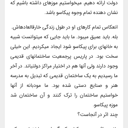
دولت ارائه دهیم. میخواستیم موزهای داشته باشیم که
نشان دهنده تمام وجوه پیکاسو باشد.
انعکاس تمام کارهای او در طول زندگی خارقالعادهاش.
بله. باید عمیق میبود. ما باید جایی که میتوانست شبیه
به خانهای برای پیکاسو شود ایجاد میکردیم. این خیلی
سخت بود. در پاریس پرجمعیت ساختمانهای قدیمی
وجود دارند ولی آنها هم در اختیار مراکز دولتیاند. در آخر
ما رسیدیم به یک ساختمان قدیمی که تبدیل به مدرسه
هنر و صنایع دستی شده بود. ما مودبانه از آنها
خواستیم ساختمان را ترک کنند و آن ساختمان شد
موزه پیکاسو.
چند اثر در آنجاست؟