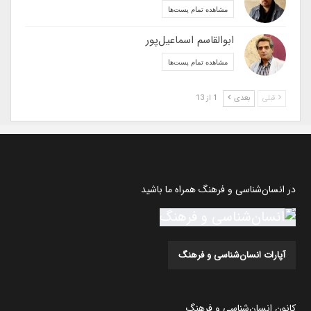
مشاهده تمام پست‌ها
ابوالقاسم اسماعیل‌پور
مشاهده تمام پست‌ها
قبلی
بعدی
1 از 13
در انسان‌شناسی و فرهنگ همراه ما باشید
آپارات انسان‌شناسی و فرهنگ
کانون انسان‌شناسی و فرهنگ