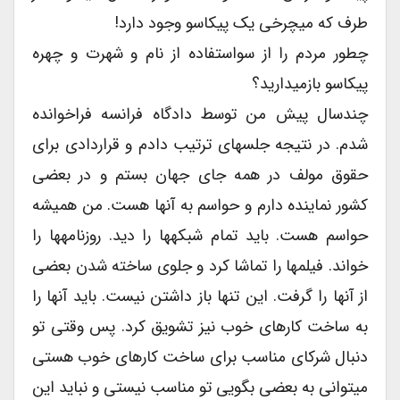
طرف که میچرخی یک پیکاسو وجود دارد!
چطور مردم را از سواستفاده از نام و شهرت و چهره
پیکاسو بازمیدارید؟
چندسال پیش من توسط دادگاه فرانسه فراخوانده
شدم. در نتیجه جلسهای ترتیب دادم و قراردادی برای
حقوق مولف در همه جای جهان بستم و در بعضی
کشور نماینده دارم و حواسم به آنها هست. من همیشه
حواسم هست. باید تمام شبکهها را دید. روزنامهها را
خواند. فیلمها را تماشا کرد و جلوی ساخته شدن بعضی
از آنها را گرفت. این تنها باز داشتن نیست. باید آنها را
به ساخت کارهای خوب نیز تشویق کرد. پس وقتی تو
دنبال شرکای مناسب برای ساخت کارهای خوب هستی
میتوانی به بعضی بگویی تو مناسب نیستی و نباید این