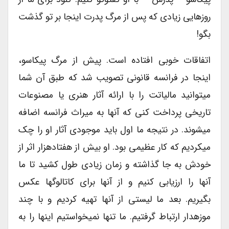
روزهایی زیادی که پس از مرگ پدرت اینجا بر تو گذشت
بگو!
اتفاقات خوبی افتاده است. پیش از مرگ پیکاسو،
اینجا در فرانسه قانونی تصویب شد که طبق آن شما
میتوانید مالیاتت را با ارائه آثار هنری یا مصنوعات
تاریخی پرداخت کنی که آنها به میراث فرانسه اضافه
میشوند. در نتیجه ما اول باید موجودی آثار او را چک
میکردیم که کار عظیمی بود. او بیش از هفتادهزار اثر از
خودش به جا گذاشته و زمان زیادی طول کشید تا ما
آنها را ارزیابی کنیم و از آنها برای کاتالوگها عکس
بگیریم. بعد ما لیستی از آنها تهیه کردیم و با چند
موزهدار ارتباط گرفتیم. ما تنها نمیخواستیم اینها را به