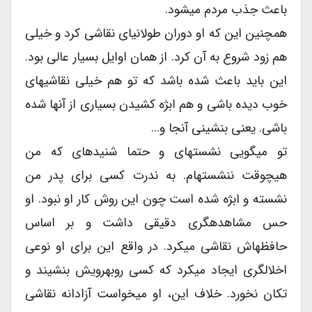
باعث جذب مردم میشود.
همچنین این که او دوران طولانیای نقاشی کرد و خیلی
هم زود شروع به آن کرد. از همان اوایل بسیار عالی بود.
این باید باعث شده باشد که تو هم خیلی نقاشیهای
خوب دیده باشی و هم ابژه کشیدن بسیاری از آنها شده
باشی. یعنی بنشینی آنجا و…
تو میگویی نشستهای و حتما شنیدهای که من
هیچوقت ننشستهام. به ندرت کسی برای پدر من
نشسته و ابژه شده است چون این روش کار او نبود. او
حس مشاهدهگری دقیقی داشت و بر اساس
حافظهاش نقاشی میکرد. در واقع این برای او نوعی
اخلالگری ایجاد میکرد که کسی روبهرویش بنشیند و
تکان نخورد. خلاف این، او میخواست آزادانه نقاشی