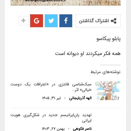
اشتراک گذاشتن
پابلو پیکاسو
همه فکر میکردند او دیوانه است
نوشته‌های مرتبط
سبک‌شناسی فانتزی در «اعترافات یک دوست
خیالی» اثر…
الهه آذربایجانی
تیر ۳۱, ۱۴۰۵
تهدید پان‌ایرانیسم جدید در شکل‌گیری هویت
ایرانی
ناصر فکوهی
بهمن ۲۷, ۱۴۰۳