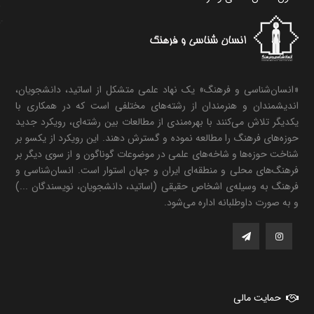
«انسان‌شناسی و فرهنگ» یک نهاد علمی متشکل از اساتید، دانشجویان،
اندیشمندان و هنرمندان از رشته‌های مختلفی است که در همکاری با
یکدیگر تلاش می‌کنند با بهره‌مندی از مطالعات بین رشته‌ای، رویکرد جدید
حوزه‌های فرهنگ را مطالعه نموده و گسترش دهند. این رویکرد از یکسو بر
شناخت حوزه‌ها و شاخه‌های علمی در موضوعات گوناگون و از سوی دیگر بر
فرهنگ‌های محلی و منطقه‌ای ایران و جهان استوار است. انسان‌شناسی و
فرهنگ به وسیله‌ی اشخاص حقیقی (اساتید، دانشجویان، نویسندگان ...)
و به صورت داوطلبانه اداره می‌شود.
حمایت مالی