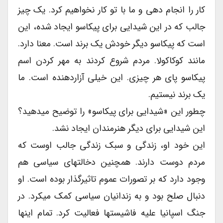
کار را انجام دهی و ما با تو کار نخواهیم کرد. یک چیز
جالب که در این شیدایی برای پیکاسو ایجاد شده، این
است که پیکاسو دیگر خودش یک برند است. معنا دارد.
مانند کوکاکولا. مردم شروع کردند به مهر کردن اسم
پیکاسو پای هر چیزی. این خیلی آزاردهنده است. ما
یک برند نیستیم.
چطور این «شیدایی برای پیکاسو» را توضیح میدهید؟
این شیدایی برای دیگر هنرمندان ایجاد نشد.
این خود او، زندگی و سبک زندگی جالب اوست که
مردم دوست دارند. همچنین دخالتهای سیاسی هم
وجود دارد که بر تصورات عموم تاثیرگذار بوده است. او
دنبال صلح بود و به زندانیان سیاسی کمک میکرد. در
جنگ اسپانیا علیه فاشیستها فعالیت کرد. تمام اینها