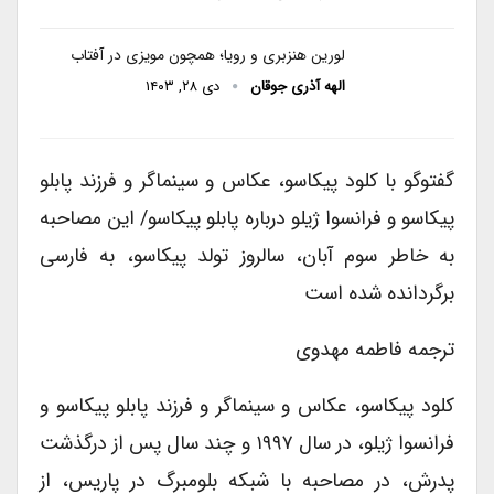
لورین هنزبری و رویا؛ همچون مویزی در آفتاب
الهه آذری جوقان
دی ۲۸, ۱۴۰۳
گفتوگو با کلود پیکاسو، عکاس و سینماگر و فرزند پابلو
پیکاسو و فرانسوا ژیلو درباره پابلو پیکاسو/ این مصاحبه
به خاطر سوم آبان، سالروز تولد پیکاسو، به فارسی
برگردانده شده است
ترجمه فاطمه مهدوی
کلود پیکاسو، عکاس و سینماگر و فرزند پابلو پیکاسو و
فرانسوا ژیلو، در سال ۱۹۹۷ و چند سال پس از درگذشت
پدرش، در مصاحبه با شبکه بلومبرگ در پاریس، از