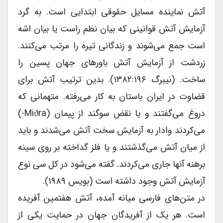
آتش نماینده مسایل حقوقی ابتدایی است. به گرد
آزمایش آتش قوانینی که بیان نظم راست یا بیان اشه
است جمع می‌شوند و زندگانی تیره را مرتب می‌کنند.
زردشت از آزمایش آتش باور‌های جهان پسین را
ساخت. (نیبرگ ۱۳۸۲:۱۹۶). بدین ترتیب آتش برای
قضاوت در ایران باستان به کار می‌رفته. متهمانی که
دروغ می‌گفتند و یا نقض سوگند از پیمان (miϑra-)
می‌کردند وادار به آزمایش سخت آتش می‌شدند و باید
از میان آتش می‌گذشتند و یا فلز گداخته بر روی سینه
برهنه آنها جاری می‌کردند. گفته می‌شود در کل سی نوع
آزمایش آتش وجود داشته است (بویس ۱۹۸۹).
در متن‌های فارسی میانه آمده، آتش هفتمین آفریده
است. هر یک از آفریدگان جهان در حمایت یکی از