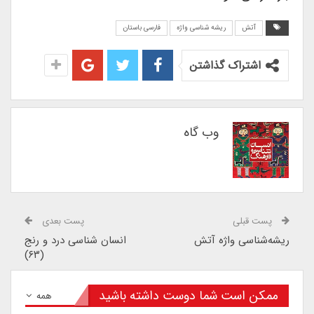
آتش
ریشه شناسی واژه
فارسی باستان
اشتراک گذاشتن
وب گاه
پست قبلی
پست بعدی
ریشه‌شناسی واژه آتش
انسان شناسی درد و رنج
(۶۳)
ممکن است شما دوست داشته باشید
همه