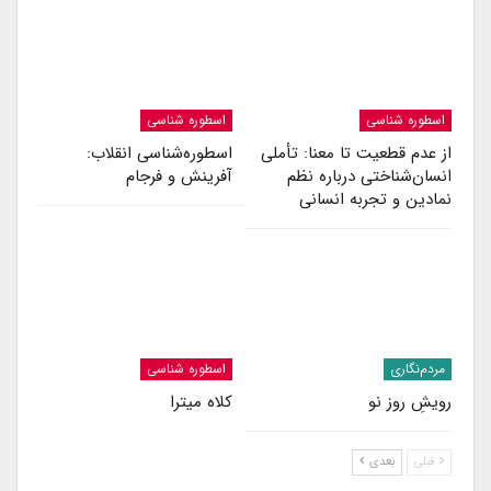
اسطوره شناسی
اسطوره شناسی
از عدم قطعیت تا معنا: تأملی
اسطوره‌شناسی انقلاب:
انسان‌شناختی درباره نظم
آفرینش و فرجام
نمادین و تجربه انسانی
مردم‌نگاری
اسطوره شناسی
رویشِ روز نو
کلاه میترا
قبلی
بعدی