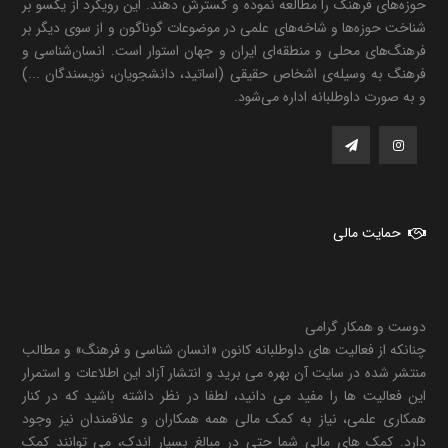
حوزه‌های فرهنگ را مطالعه نموده و گسترش دهند. این رویکرد از یکسو بر
شناخت حوزه‌ها و شاخه‌های علمی در موضوعات گوناگون و از سوی دیگر بر
فرهنگ‌های محلی و منطقه‌ای ایران و جهان استوار است. انسان‌شناسی و
فرهنگ به وسیله‌ی اشخاص حقیقی (اساتید، دانشجویان، نویسندگان ...)
و به صورت داوطلبانه اداره می‌شود.
حمایت مالی
دوست و همکار گرامی
چنانکه از فعالیت های داوطلبانه کانون «انسان شناسی و فرهنگ» و مطالب
منتشر شده در سایت آن بهره می برید و انتشار آزاد این اطلاعات و استمرار
این فعالیت ها را مفید می دانید، لطفا در نظر داشته باشید که در کنار
همکاری علمی، نیاز به کمک مالی همه همکاران و علاقمندان نیز وجود
دارد. کمک های مالی شما حتی در مبالغ بسیار اندک، می توانند کمک