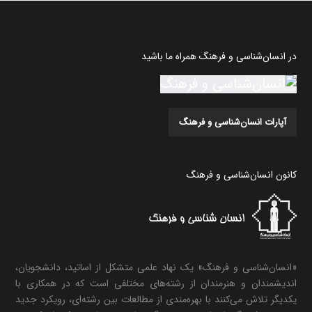
در انسان‌شناسی و فرهنگ همراه ما باشید
آپارات انسان‌شناسی و فرهنگ
کانون انسان‌شناسی و فرهنگ
«انسان‌شناسی و فرهنگ» یک نهاد علمی متشکل از اساتید، دانشجویان،
اندیشمندان و هنرمندان از رشته‌های مختلفی است که در همکاری با
یکدیگر تلاش می‌کنند با بهره‌مندی از مطالعات بین رشته‌ای، رویکرد جدید