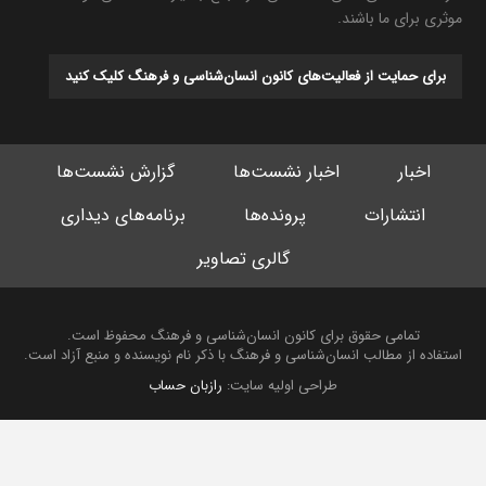
موثری برای ما باشند.
برای حمایت از فعالیت‌های کانون انسان‌شناسی و فرهنگ کلیک کنید
اخبار
اخبار نشست‌ها
گزارش نشست‌ها
انتشارات
پرونده‌ها
برنامه‌های دیداری
گالری تصاویر
تمامی حقوق برای کانون انسان‌شناسی و فرهنگ محفوظ است.
استفاده از مطالب انسان‌شناسی و فرهنگ با ذکر نام نویسنده و منبع آزاد است.
طراحی اولیه سایت:
رازبان حساب