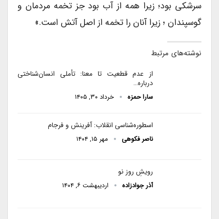
سرشکی بود؛ زیرا همه از آب بود جز تخمه مردمان و
گوسپندان ؛ زیرا آنان را تخمه از اصل آتش است.»
نوشته‌های مرتبط
از عدم قطعیت تا معنا: تأملی انسان‌شناختی
درباره…
سارا حمزه
خرداد ۳۰, ۱۴۰۵
اسطوره‌شناسی انقلاب: آفرینش و فرجام
ناصر فکوهی
مهر ۱۵, ۱۴۰۴
رویشِ روز نو
آذر جوادزاده
اردیبهشت ۶, ۱۴۰۴