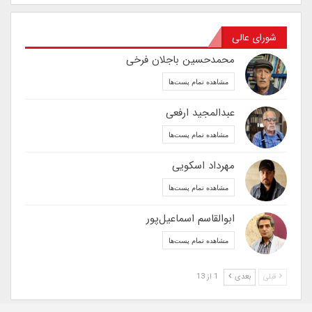
شورای عالی
محمدحسین باجلان فرخی
مشاهده تمام پست‌ها
عبدالمجید ارفعی
مشاهده تمام پست‌ها
مهرداد اسکویی
مشاهده تمام پست‌ها
ابوالقاسم اسماعیل‌پور
مشاهده تمام پست‌ها
قبلی
بعدی
1 از 13