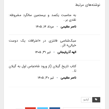
نوشته‌های مرتبط
به مناسبت یکصد و بیستمین سالگرد مشروطه:
نقدی بر…
ناصر عظیمی
مرداد ۱۴, ۱۴۰۵
سبک‌شناسی فانتزی در «اعترافات یک دوست
خیالی» اثر…
الهه آذربایجانی
تیر ۳۱, ۱۴۰۵
کتاب تاریخ گیلان (از ورود شاه‌عباس اول به گیلان
تا…
ناصر عظیمی
تیر ۳۰, ۱۴۰۵
آرشیو