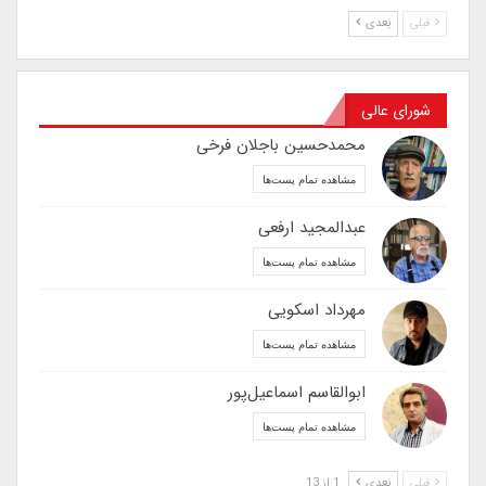
قبلی
بعدی
شورای عالی
محمدحسین باجلان فرخی
مشاهده تمام پست‌ها
عبدالمجید ارفعی
مشاهده تمام پست‌ها
مهرداد اسکویی
مشاهده تمام پست‌ها
ابوالقاسم اسماعیل‌پور
مشاهده تمام پست‌ها
قبلی
بعدی
1 از 13