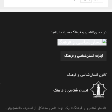
در انسان‌شناسی و فرهنگ همراه ما باشید
آپارات انسان‌شناسی و فرهنگ
کانون انسان‌شناسی و فرهنگ
«انسان‌شناسی و فرهنگ» یک نهاد علمی متشکل از اساتید، دانشجویان،