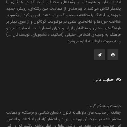
اندیشمندان و هنرمندان از رشته‌های مختلفی است که در همکاری با
یکدیگر تلاش می‌کنند با بهره‌مندی از مطالعات بین رشته‌ای، رویکرد جدید
حوزه‌های فرهنگ را مطالعه نموده و گسترش دهند. این رویکرد از یکسو بر
شناخت حوزه‌ها و شاخه‌های علمی در موضوعات گوناگون و از سوی دیگر بر
فرهنگ‌های محلی و منطقه‌ای ایران و جهان استوار است. انسان‌شناسی و
فرهنگ به وسیله‌ی اشخاص حقیقی (اساتید، دانشجویان، نویسندگان ...)
و به صورت داوطلبانه اداره می‌شود.
حمایت مالی
دوست و همکار گرامی
چنانکه از فعالیت های داوطلبانه کانون «انسان شناسی و فرهنگ» و مطالب
منتشر شده در سایت آن بهره می برید و انتشار آزاد این اطلاعات و استمرار
این فعالیت ها را مفید می دانید، لطفا در نظر داشته باشید که در کنار