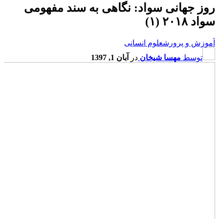
روز جهانی سواد: نگاهی به سند مفهومی
سواد ۲۰۱۸ (۱)
آموزش و پرورش
علوم انسانی
توسط
مهسا شیخان
در
آبان 1, 1397