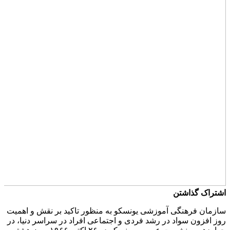
اشتراک گذاشتن
سازمان فرهنگی آموزشی یونسکو به منظور تاکید بر نقش و اهمیت
روز افزون سواد در رشد فردی و اجتماعی افراد در سراسر دنیا، در