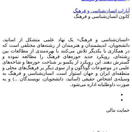
آپارات انسان‌شناسی و فرهنگ
کانون انسان‌شناسی و فرهنگ
«انسان‌شناسی و فرهنگ» یک نهاد علمی متشکل از اساتید،
دانشجویان، اندیشمندان و هنرمندان از رشته‌های مختلفی است که
در همکاری با یکدیگر تلاش می‌کنند با بهره‌مندی از مطالعات بین
رشته‌ای، رویکرد جدید حوزه‌های فرهنگ را مطالعه نموده و
گسترش دهند. این رویکرد از یکسو بر شناخت حوزه‌ها و شاخه‌های
علمی در موضوعات گوناگون و از سوی دیگر بر فرهنگ‌های محلی و
منطقه‌ای ایران و جهان استوار است. انسان‌شناسی و فرهنگ به
وسیله‌ی اشخاص حقیقی (اساتید، دانشجویان، نویسندگان ...) و به
صورت داوطلبانه اداره می‌شود.
حمایت مالی