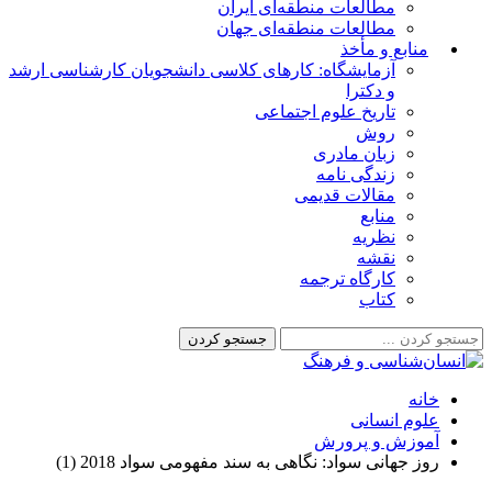
مطالعات منطقه‌ای ایران
مطالعات منطقه‌ای جهان
منابع و مأخذ
آزمایشگاه: کارهای کلاسی دانشجویان کارشناسی ارشد
و دکترا
تاریخ علوم اجتماعی
روش
زبان مادری
زندگی نامه
مقالات قدیمی
منابع
نظریه
نقشه
کارگاه ترجمه
کتاب
خانه
علوم انسانی
آموزش و پرورش
روز جهانی سواد: نگاهی به سند مفهومی سواد 2018 (1)