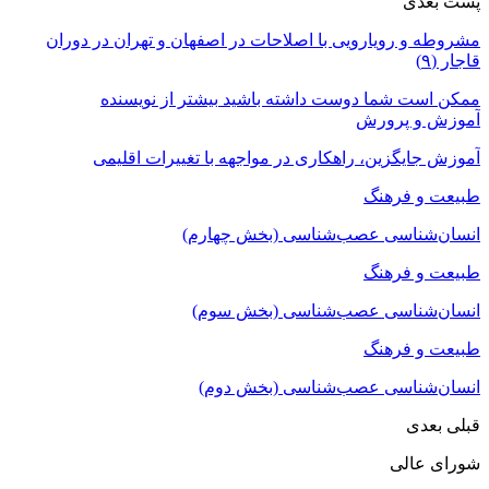
پست بعدی
مشروطه و رویارویی با اصلاحات در اصفهان و تهران در دوران
قاجار (۹)
ممکن است شما دوست داشته باشید
بیشتر از نویسنده
آموزش و پرورش
آموزش جایگزین، راهکاری در مواجهه با تغییرات اقلیمی
طبیعت و فرهنگ
انسان‌شناسی عصب‌شناسی (بخش چهارم)
طبیعت و فرهنگ
انسان‌شناسی عصب‌شناسی (بخش سوم)
طبیعت و فرهنگ
انسان‌شناسی عصب‌شناسی (بخش دوم)
قبلی
بعدی
شورای عالی