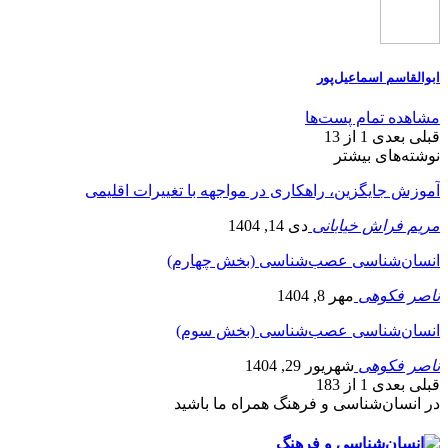
ابوالقاسم اسماعیل‌پور
مشاهده تمام پست‌ها
قبلی
بعدی
1 از 13
نوشته‌های بیشتر
آموزش جایگزین، راهکاری در مواجهه با تغییرات اقلیمی
مریم فراش خیابانی
دی 14, 1404
انسان‌شناسی عصب‌شناسی (بخش چهارم)
ناصر فکوهی
مهر 8, 1404
انسان‌شناسی عصب‌شناسی (بخش سوم)
ناصر فکوهی
شهریور 29, 1404
قبلی
بعدی
1 از 183
در انسان‌شناسی و فرهنگ همراه ما باشید