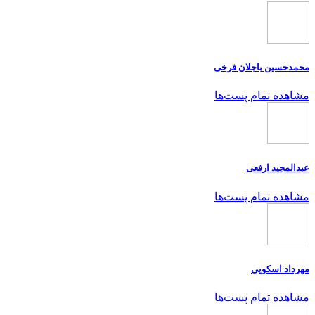
محمدحسین باجلان فرخی
مشاهده تمام پست‌ها
عبدالمجید ارفعی
مشاهده تمام پست‌ها
مهرداد اسکویی
مشاهده تمام پست‌ها