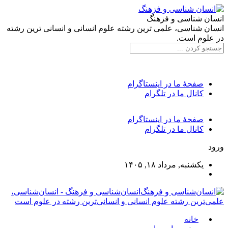
انسان شناسی و فزهنگ
انسان شناسی، علمی ترین رشته علوم انسانی و انسانی ترین رشته
در علوم است.
صفحۀ ما در اینستاگرام
کانال ما در تلگرام
صفحۀ ما در اینستاگرام
کانال ما در تلگرام
ورود
یکشنبه, مرداد ۱۸, ۱۴۰۵
انسان‌شناسی و فرهنگ - انسان‌شناسی،
علمی‌ترین رشته علوم انسانی و انسانی‌ترین رشته در علوم است
خانه