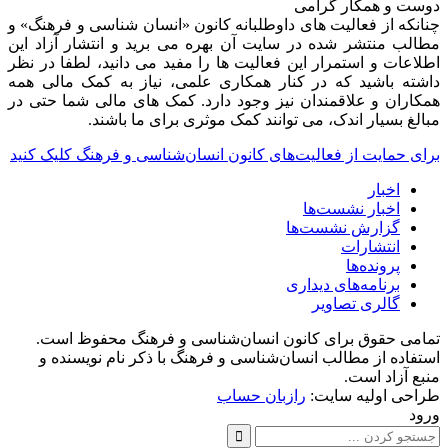
دوست و همکار گرامی
چنانکه از فعالیت های داوطلبانه کانون «انسان شناسی و فرهنگ» و
مطالب منتشر شده در سایت آن بهره می برید و انتشار آزاد این
اطلاعات و استمرار این فعالیت ها را مفید می دانید، لطفا در نظر
داشته باشید که در کنار همکاری علمی، نیاز به کمک مالی همه
همکاران و علاقمندان نیز وجود دارد. کمک های مالی شما حتی در
مبالغ بسیار اندک، می توانند کمک موثری برای ما باشند.
برای حمایت از فعالیت‌های کانون انسان‌شناسی و فرهنگ کلیک کنید
اخبار
اخبار نشست‌ها
گزارش نشست‌ها
انتشارات
پرونده‌ها
برنامه‌های دیداری
گالری تصاویر
تمامی حقوق برای کانون انسان‌شناسی و فرهنگ محفوظ است.
استفاده از مطالب انسان‌شناسی و فرهنگ با ذکر نام نویسنده و
منبع آزاد است.
طراحی اولیه سایت:
رازبان حساب
ورود