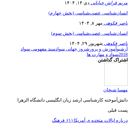
مریم فراش خیابانی
دی ۱۴, ۱۴۰۴
انسان‌شناسی عصب‌شناسی (بخش چهارم)
ناصر فکوهی
مهر ۸, ۱۴۰۴
انسان‌شناسی عصب‌شناسی (بخش سوم)
ناصر فکوهی
شهریور ۲۹, ۱۴۰۴
آرشیو
آموزش و پرورش
روز جهانی سواد
سند مفهومی سواد
2018
سواد و مهارت ها
اشتراک گذاشتن
مهسا شیخان
دانش‌آموخته کارشناسی ارشد زبان انگلیسی دانشگاه الزهرا
پست قبلی
درباره ایالات متحده ی آمریکا (۱): فرهنگ