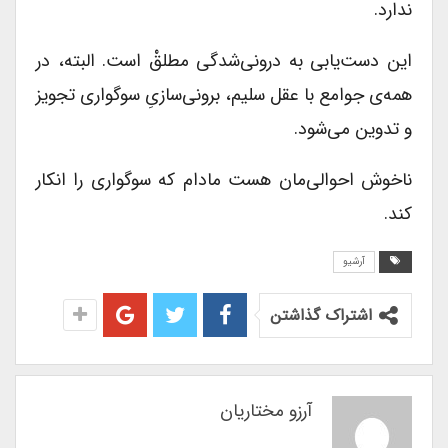
ندارد.
این دست‌یابی به درونی‌‌شدگی مطلقْ است. البته، در
همه‌ی جوامع با عقل سلیم، برونی‌‌سازیِ سوگواری تجویز
و تدوین می‌شود.
ناخوش احوالی‌‌مان هست مادام که سوگواری را انکار
کند.
آرشیو
اشتراک گذاشتن
آرزو مختاریان