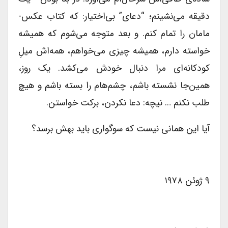
دقیقه می‌نشینم؛ “دعای” بی‌اختیار: که کتاب عکس-
مامان را تمام کنم. و بعد متوجه می‌شوم که همیشه
خواسته دارم، همیشه چیزی می‌خواهم، همه‌اش میلِ
کودکانه‌ای‌ مرا دنبال خودش می‌کشد. یک روز،
همین‌جا نشسته باشم، چشم‌هام را بسته باشم و هیچ
طلب نکنم … نیچه: دعا نکردن، برکت خواستن.
آیا این همانی نیست که سوگواری باید بهش برسد؟
۹ ژوئن ۱۹۷۸