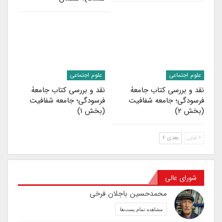
علوم اجتماعی
علوم اجتماعی
نقد و بررسی کتاب جامعۀ
نقد و بررسی کتاب جامعۀ
فرسودگی؛ جامعه شفافیت
فرسودگی؛ جامعه شفافیت
(بخش ۲)
(بخش ۱)
قبلی
بعدی
شورای عالی
محمدحسین باجلان فرخی
مشاهده تمام پست‌ها