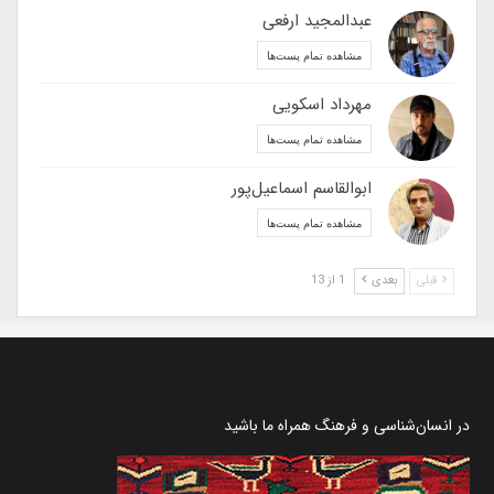
عبدالمجید ارفعی
مشاهده تمام پست‌ها
مهرداد اسکویی
مشاهده تمام پست‌ها
ابوالقاسم اسماعیل‌پور
مشاهده تمام پست‌ها
قبلی
بعدی
1 از 13
در انسان‌شناسی و فرهنگ همراه ما باشید