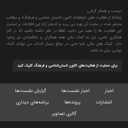
دوست و همکار گرامی
چنانکه از فعالیت های داوطلبانه کانون «انسان شناسی و فرهنگ» و مطالب
منتشر شده در سایت آن بهره می برید و انتشار آزاد این اطلاعات و استمرار
این فعالیت ها را مفید می دانید، لطفا در نظر داشته باشید که در کنار
همکاری علمی، نیاز به کمک مالی همه همکاران و علاقمندان نیز وجود
دارد. کمک های مالی شما حتی در مبالغ بسیار اندک، می توانند کمک
موثری برای ما باشند.
برای حمایت از فعالیت‌های کانون انسان‌شناسی و فرهنگ کلیک کنید
اخبار
اخبار نشست‌ها
گزارش نشست‌ها
انتشارات
پرونده‌ها
برنامه‌های دیداری
گالری تصاویر