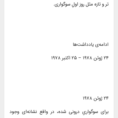
تر و تازه مثل روز اولِ سوگواری.
ادامه‌ی یادداشت‌ها
۲۴ ژوئن ۱۹۷۸ – ۲۵ اکتبر ۱۹۷۸
۲۴ ژوئن ۱۹۷۸
برای سوگواریِ درونی شده، در واقع نشانه‌ای وجود