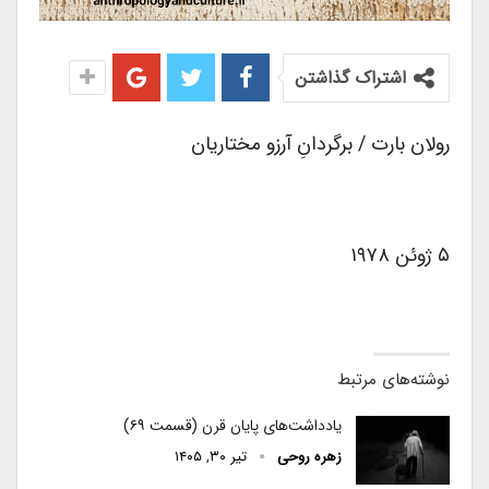
اشتراک گذاشتن
رولان بارت / برگردانِ آرزو مختاریان
۵ ژوئن ۱۹۷۸
نوشته‌های مرتبط
یادداشت‌های پایان قرن (قسمت ۶۹)
زهره روحی
تیر ۳۰, ۱۴۰۵