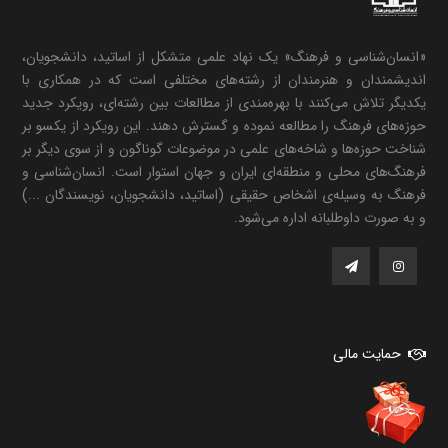
«انسان‌شناسی و فرهنگ» یک نهاد علمی متشکل از اساتید، دانشجویان،
اندیشمندان و هنرمندان از رشته‌های مختلفی است که در همکاری با
یکدیگر تلاش می‌کنند با بهره‌مندی از مطالعات بین رشته‌ای، رویکرد جدید
حوزه‌های فرهنگ را مطالعه نموده و گسترش دهند. این رویکرد از یکسو بر
شناخت حوزه‌ها و شاخه‌های علمی در موضوعات گوناگون و از سوی دیگر بر
فرهنگ‌های محلی و منطقه‌ای ایران و جهان استوار است. انسان‌شناسی و
فرهنگ به وسیله‌ی اشخاص حقیقی (اساتید، دانشجویان، نویسندگان ...)
و به صورت داوطلبانه اداره می‌شود.
حمایت مالی