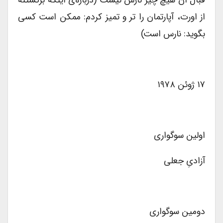
از اورت، آپارتمان را تر و تمیز کردم: ممکن است کسی
بگوید: نارس است)
۱۷ ژوئن ۱۹۷۸
اولین سوگواری
آزادیِ جعلی
دومین سوگواری