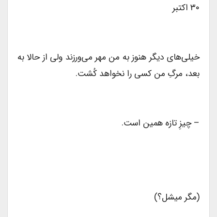
۳۰ اکتبر
خیلی‌های دیگر هنوز به من مهر می‌ورزند ولی از حالا به
بعد، مرگِ من کسی را نخواهد کُشت.
– چیزِ تازه همین است.
(مگر میشل؟)