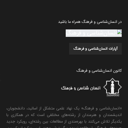
در انسان‌شناسی و فرهنگ همراه ما باشید
آپارات انسان‌شناسی و فرهنگ
کانون انسان‌شناسی و فرهنگ
«انسان‌شناسی و فرهنگ» یک نهاد علمی متشکل از اساتید، دانشجویان،
اندیشمندان و هنرمندان از رشته‌های مختلفی است که در همکاری با
یکدیگر تلاش می‌کنند با بهره‌مندی از مطالعات بین رشته‌ای، رویکرد جدید