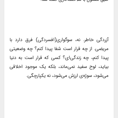
آزردگی خاطر. نه، سوگواری(افسردگی) فرق دارد با
مریضی. از چه قرار است شفا پیدا کنم؟ چه وضعیتی
پیدا کنم، چه زندگی‌ای؟ کسی که قرار است به دنیا
بیاید، لوح سفید نمی‌ماند، بلکه یک موجود اخلاقی
می‌شود، سوژه‌ی ارزش‌ می‌شود، نه یکپارچگی.