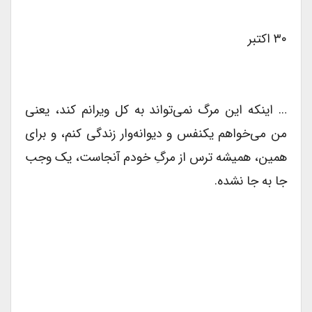
۳۰ اکتبر
… اینکه این مرگ نمی‌تواند به کل ویرانم ‌کند، یعنی
من می‌خواهم یکنفس و دیوانه‌وار زندگی کنم، و برای
همین، همیشه ترس از مرگِ خودم آنجاست، یک وجب
جا به جا نشده.