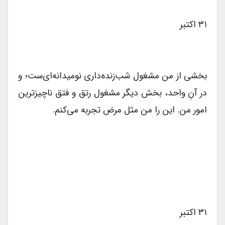
۳۱ اکتبر
بخشی از من مشغول شب‌زنده‌داری نومیدانه‌ای‌ست؛ و
در آنِ واحد، بخش دیگر مشغول رتق و فتق ناچیزترین
امور من. این را من مثل مرض تجربه‌ می‌کنم.
۳۱ اکتبر