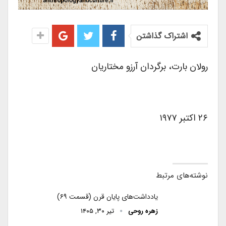
اشتراک گذاشتن
رولان بارت، برگردان آرزو مختاریان
۲۶ اکتبر ۱۹۷۷
نوشته‌های مرتبط
یادداشت‌های پایان قرن (قسمت ۶۹)
زهره روحی
تیر ۳۰, ۱۴۰۵