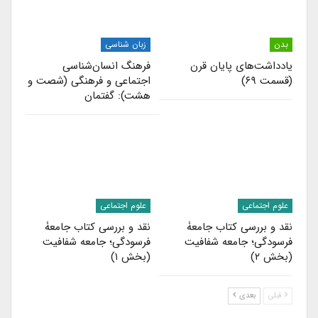
بدن
زبان شناسی
یادداشت‌های پایان قرن
فرهنگ انسان‌شناسی
(قسمت ۶۹)
اجتماعی و فرهنگی (شصت و
هشت): گفتمان
علوم اجتماعی
علوم اجتماعی
نقد و بررسی کتاب جامعۀ
نقد و بررسی کتاب جامعۀ
فرسودگی؛ جامعه شفافیت
فرسودگی؛ جامعه شفافیت
(بخش ۲)
(بخش ۱)
قبلی
بعدی