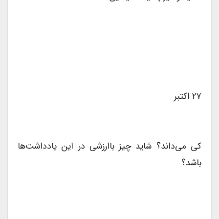
۲۷ اکتبر
کی می‌داند؟ شاید چیز باارزشی در این یادداشت‌ها
باشد؟