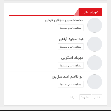
شورای عالی
محمدحسین باجلان فرخی
مشاهده تمام پست‌ها
عبدالمجید ارفعی
مشاهده تمام پست‌ها
مهرداد اسکویی
مشاهده تمام پست‌ها
ابوالقاسم اسماعیل‌پور
مشاهده تمام پست‌ها
قبلی
بعدی
1 از 13