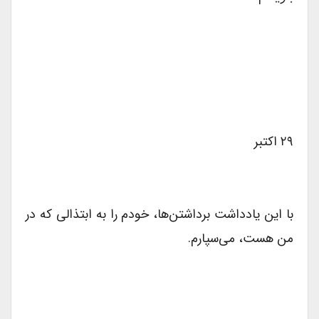
۲۹ اکتبر
با این یادداشت‌ برداشتن‌ها، خودم را به ابتذالی که در
من هست، می‌سپارم.