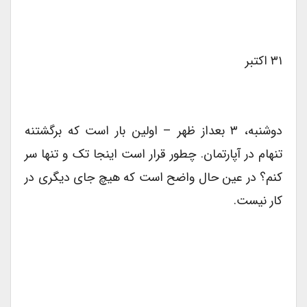
۳۱ اکتبر
دوشنبه، ۳ بعداز ظهر – اولین بار است که برگشتنه
تنهام در آپارتمان. چطور قرار است اینجا تک و تنها سر
کنم؟ در عین حال واضح است که هیچ جای دیگری در
کار نیست.