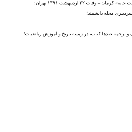
سردبیری مجله دانشمند؛