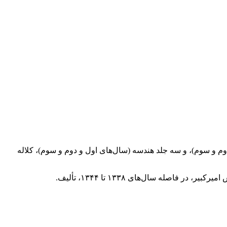
 و سوم)، و سه جلد هندسه (سال‌های اول و دوم و سوم)، کلاله
له سال‌های ۱۳۳۸ تا ۱۳۴۴، تألیف.