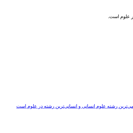
ر علوم است.
ی‌ترین رشته علوم انسانی و انسانی‌ترین رشته در علوم است