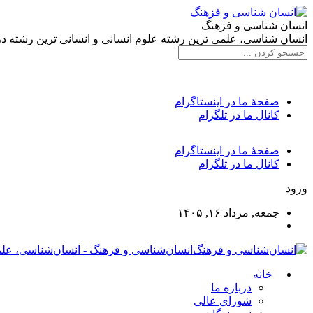
انسان شناسی و فزهنگ
انسان شناسی، علمی ترین رشته علوم انسانی و انسانی ترین رشته د
صفحۀ ما در اینستاگرام
کانال ما در تلگرام
صفحۀ ما در اینستاگرام
کانال ما در تلگرام
ورود
جمعه, مرداد ۱۶, ۱۴۰۵
انسان‌شناسی و فرهنگ - انسان‌شناسی، علم
خانه
درباره ما
شورای عالی