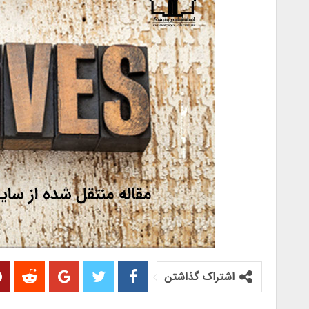
اشتراک گذاشتن