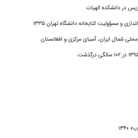
ریس در دانشکده الهیات
‌اندازی و مسؤولیت کتابخانه دانشگاه تهران ۱۳۳۵
 محلى شمال ایران، آسیاى مرکزى و افغانستان
۱۳۴۰