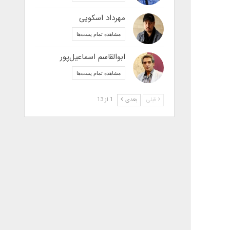
مهرداد اسکویی
مشاهده تمام پست‌ها
ابوالقاسم اسماعیل‌پور
مشاهده تمام پست‌ها
قبلی
بعدی
1 از 13