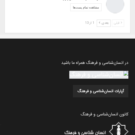
مشاهده تمام پست‌ها
قبلی
بعدی
1 از 13
در انسان‌شناسی و فرهنگ همراه ما باشید
آپارات انسان‌شناسی و فرهنگ
کانون انسان‌شناسی و فرهنگ