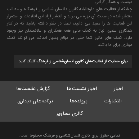
دوست و همکار گرامی
چنانکه از فعالیت های داوطلبانه کانون «انسان شناسی و فرهنگ» و مطالب
منتشر شده در سایت آن بهره می برید و انتشار آزاد این اطلاعات و استمرار
این فعالیت ها را مفید می دانید، لطفا در نظر داشته باشید که در کنار
همکاری علمی، نیاز به کمک مالی همه همکاران و علاقمندان نیز وجود
دارد. کمک های مالی شما حتی در مبالغ بسیار اندک، می توانند کمک
موثری برای ما باشند.
برای حمایت از فعالیت‌های کانون انسان‌شناسی و فرهنگ کلیک کنید
اخبار
اخبار نشست‌ها
گزارش نشست‌ها
انتشارات
پرونده‌ها
برنامه‌های دیداری
گالری تصاویر
تمامی حقوق برای کانون انسان‌شناسی و فرهنگ محفوظ است.