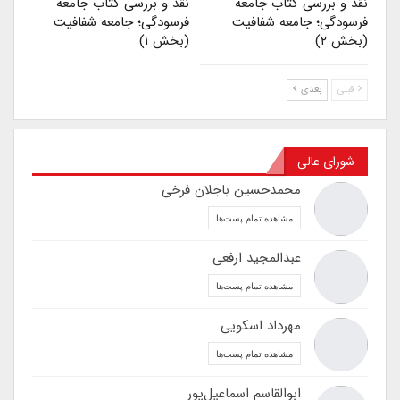
نقد و بررسی کتاب جامعۀ
نقد و بررسی کتاب جامعۀ
فرسودگی؛ جامعه شفافیت
فرسودگی؛ جامعه شفافیت
(بخش ۲)
(بخش ۱)
قبلی
بعدی
شورای عالی
محمدحسین باجلان فرخی
مشاهده تمام پست‌ها
عبدالمجید ارفعی
مشاهده تمام پست‌ها
مهرداد اسکویی
مشاهده تمام پست‌ها
ابوالقاسم اسماعیل‌پور