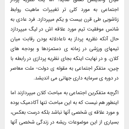
اجتماعی به مورد کلی تر تغییرات ماهیت روابط
زناشویی طی قرن بیست و یکم میپردازد. فرد عادی به
شانس موفقیت تیم مورد علاقه اش در لیگ میپردازد
حال آنکه نظریه پرداز به ناعادلانه بودن رقابت میان
تیمهای ورزشی در زمانه ی دستمزدها و بودجه های
کلان. و در نهایت اینکه بجای نظریه پردازی در رابطه با
چین، متفکر اجتماعی به مقوله ی دولت- ملت معاصر
در دوره ی سرمایه داری جهانی می اندیشد.
اگرچه متفکرین اجتماعی به مباحث کلان میپردازند اما
اینطور هم نیست که به این مباحث تنها آکادمیک بوده
و مورد علاقه ی شخصی آنها نباشد بلکه درست بعکس،
بسیاری از این موضوعات ریشه در زندگی شخصی آنها