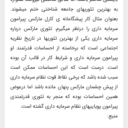
به بهترین تئوریهای جامعه شناختی ختم میشوند.
بعنوان مثال کار پیشگامانه ی کارل مارکس پیرامون
سرمایه داری را درنظر میگیرم. تئوری مارکس درباره
سرمایه داری یکی از بهترین تئوریها در تاریخ نظریه
اجتماعی است که برخاسته از احساسات قدرتمند او
پیرامون سرمایه داری و شرایط کار در قالب آن بوده
است. درست است که این احساسات ممکن است
سبب شده باشد که برخی نقاط قوت نظام سرمایه داری
از پیش چشمان مارکس پنهان مانده باشد اما درعوض
همین احساسات بوده که منجر به تئوری قدرتمندی
پیرامون پویاییهای نظام سرمایه داری گشته است.
منبع: