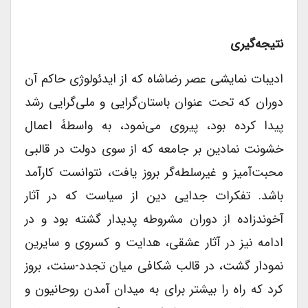
نتیجه‌گیری
ادیبات نمایشی عصر رضاشاه که از ایدئولوژی حاکم آن
دوران که تحت عنوان باستان‌گرایی و ملی‌گرایی رشد
پیدا کرده بود، پیروی می‌نمود، به واسطۀ اعمال
خشونت نمادین بر جامعه که از سوی دولت در قالبی
محبت‌آمیز و غیرسلطه‌گر بروز یافت، نتوانست کارآمد
باشد. تفکرات جدایی دین از سیاست که در آثار
آخوندزاده از دوران مشروطه پدیدار گشته بود و در
ادامه نیز در آثار عشقی، هدایت و کسروی و سایرین
نمودار گشت، در قالب شکافی میان تجدد-سنت، بروز
کرد که راه را بیشتر برای به میدان آمدن روحانیون و