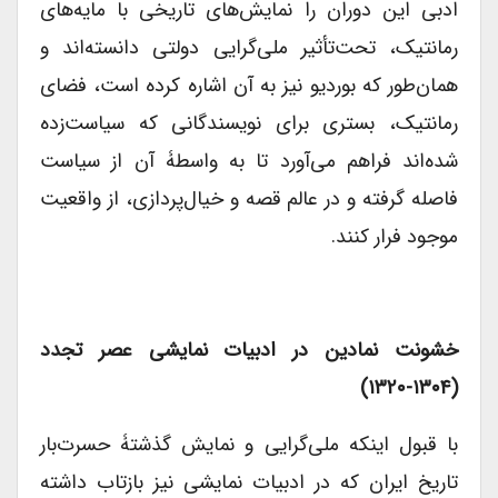
ادبی این دوران را نمایش‌های تاریخی با مایه‌های
رمانتیک، تحت‌تأثیر ملی‌گرایی دولتی دانسته‌اند و
همان‌طور که بوردیو نیز به آن اشاره کرده است، فضای
رمانتیک، بستری برای نویسندگانی که سیاست‌زده
شده‌اند فراهم می‌آورد تا به واسطۀ آن از سیاست
فاصله گرفته و در عالم قصه و خیال‌پردازی، از واقعیت
موجود فرار کنند.
خشونت نمادین در ادبیات نمایشی عصر تجدد
(۱۳۰۴-۱۳۲۰)
با قبول اینکه ملی‌گرایی و نمایش گذشتۀ حسرت‌بار
تاریخ ایران که در ادبیات نمایشی نیز بازتاب داشته