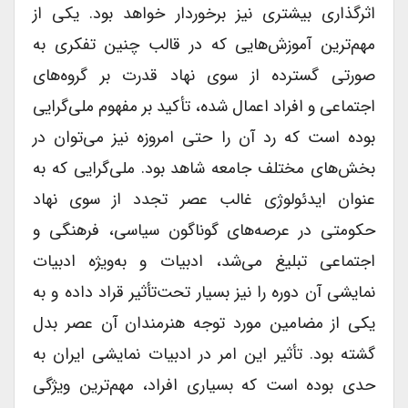
اثرگذاری بیشتری نیز برخوردار خواهد بود. یکی از
مهم‌ترین آموزش‌هایی که در قالب چنین تفکری به
صورتی گسترده از سوی نهاد قدرت بر گروه‌های
اجتماعی و افراد اعمال شده، تأکید بر مفهوم ملی‌گرایی
بوده است که رد آن را حتی امروزه نیز می‌توان در
بخش‌های مختلف جامعه شاهد بود. ملی‌گرایی که به
عنوان ایدئولوژی غالب عصر تجدد از سوی نهاد
حکومتی در عرصه‌های گوناگون سیاسی، فرهنگی و
اجتماعی تبلیغ می‌شد، ادبیات و به‌ویژه ادبیات
نمایشی آن دوره را نیز بسیار تحت‌تأثیر قراد داده و به
یکی از مضامین مورد توجه هنرمندان آن عصر بدل
گشته بود. تأثیر این امر در ادبیات نمایشی ایران به
حدی بوده است که بسیاری افراد، مهم‌ترین ویژگی