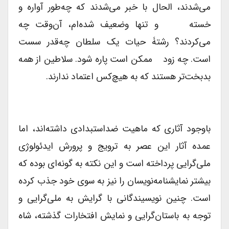
می‌شدند، الحال با خبر می‌شدند که چه‌طور آواره و
خسته و تنها وضعیف شده‌ام، آن‌وقت چه‌
می‌کردند؟ رشتۀ حیات یک سلطان چه‌قدر سست
است. چه زود ممکن است پاره شود. سلاطین از همه
بدبخت‌تر هستند که به هیچ‌کس اعتماد ندارند.
باوجود آثاری که ماهیت ضداستبدادی داشته‌اند، اما
عمده آثار این عصر به ترویج و پرورش ایدئولوژی
ملی‌گرایی پرداخته است و این نکته به گونه‌ای بوده که
بیشتر نمایشنامه‌نویسان را نیز به سوی خود جذب کرده
است. چنین نویسیندگانی با گرایش به ملی‌گرایی و
توجه به باستان‌گرایی و نمایش افتخارات گذشته، شاه