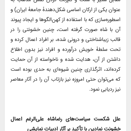
عنوان یکی از ارکان اساسی شکل‌دهندۀ جامعۀ ایران) و
اسطوره‌سازی که با استفاده از کهن‌الگوها و ایجاد پیوند
آن با شاه صورت گرفته است، چنین خشونتی را در
قالب زیباشناختی و درونی شده، بر افراد اعمال کرده و
تحت سلطۀ خویش درآورده و افراد نیز بدون اطلاع
داشتن از آن، هدایت شده و ناخواسته از آن حمایت
کرده‌اند، اثرگذاری چنین شیوه‌ای به حدی بوده است
که می‌توان حتی امروزه نیز بازتاب آن را در آثار معاصر
نیز ردیابی نمود.
علل شکست سیاست‌های رضاشاه علی‌الرغم اعمال
خشونت نمادین با تأکید بر آثار ادبیات نمایشی