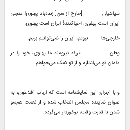
سپاهیان ]خارج از سن[ زنده‌باد پهلوی! منجی
ایران است پهلوی. احیاکنندۀ ایران است پهلوی.
خارجی‌ها برویم، ایران را نمی‌توانیم بریم.
وطن فرزند نیرومند ما پهلوی، خود را در
دامان تو می‌اندازم و از تو کمک می‌خواهم.
و با اجرای این نمایشنامه است که ارباب افلاطون، به
عنوان نماینده مجلس انتخاب شده و از نعمت هم‌سو
شدن با قدرت وقت، برخوردار می‌گردد.