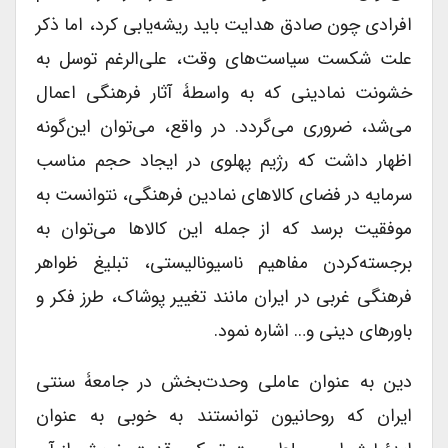
افرادی چون صادق هدایت باید ریشه‌یابی کرد، اما ذکر
علت شکست سیاست‌های وقت، علی‌الرغم توسل به
خشونت نمادینی که به واسطۀ آثار فرهنگی اعمال
می‌شد، ضروری می‌گردد. در واقع، می‌توان این‌گونه
اظهار داشت که رژیم پهلوی در ایجاد حجم مناسب
سرمایه در فضای کالاهای نمادین فرهنگی، نتوانست به
موفقیت برسد که از جمله این کالاها می‌توان به
برجسته‌کردن مفاهیم ناسیونالیستی، تبلیغ ظواهر
فرهنگی غربی در ایران مانند تغییر پوشاک، طرز فکر و
باورهای دینی و… اشاره نمود.
دین به عنوان عاملی وحدت‌بخش در جامعۀ سنتی
ایران که روحانیون توانستند به خوبی به عنوان