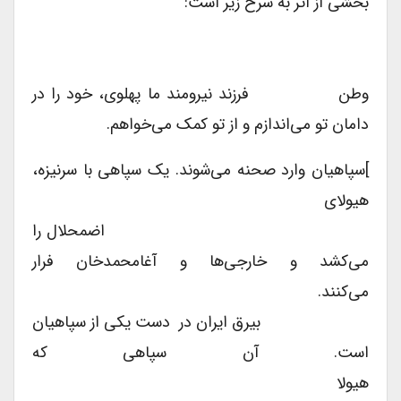
بخشی از اثر به شرح زیر است:
وطن فرزند نیرومند ما پهلوی، خود را در
دامان تو می‌اندازم و از تو کمک می‌خواهم.
]سپاهیان وارد صحنه می‌شوند. یک سپاهی با سرنیزه،
هیولای
اضمحلال را
می‌کشد و خارجی‌ها و آغامحمدخان فرار
می‌کنند.
بیرق ایران در دست یکی از سپاهیان
است. آن سپاهی که
هیولا