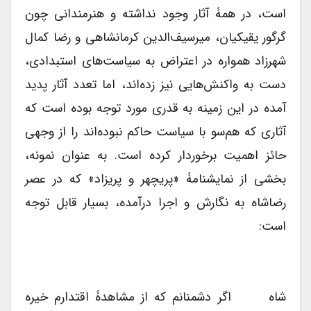
است، در همۀ آثار وجود نداشته و هنرمندانی چون
گرگور یقیکیان، میرسیف‌الدین کرمانشاهی و رضا کمال
شهرزاد همواره در اعتراض به سیاست‌های استبدادی،
دست به واکنش‌هایی نیز زده‌اند، اما تعدد آثار پدید
آمده در این زمینه به قدری مورد توجه بوده است که
آثاری که هم‌سو با سیاست حاکم نبوده‌اند را از وجهی
حائز اهمیت برخوردار کرده است. به عنوان نمونه،
بخشی از نمایشنامۀ «پریچهر و پریزاد» که در عصر
رضاشاه به نگارش و اجرا درآمده، بسیار قابل توجه
است:
شاه اگر دشمنانم که از مشاهدۀ اقتدارم خیره