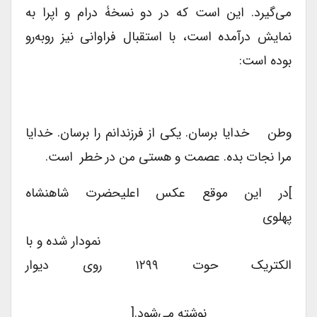
می‌گیرد. این است که در دو نسخۀ درام و اپرا به
نمایش درآمده است، با استقبال فراوانی نیز روبه‌رو
بوده است:
وطن خدایا برسان. یکی از فرزندانم را برسان. خدایا
مرا نجات بده. عصمت و هستی من در خطر است.
]در این موقع عکس اعلیحضرت شاهنشاه
پهلوی
نمودار شده و با
الکتریک حوت ۱۲۹۹ روی دیوار
نوشته می‌شود.[