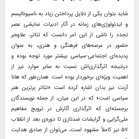
شاید بتوان یکی از دلایل پرداختن زیاد به ناسیونالیسم
و ایدئولوژی‌های زمانه در آثار ادبیات نمایشی عصر
تجدد را ناشی از این امر دانست که تئاتر، علاوه‌بر
حضور در عرصه‌های فرهنگی و هنری، به عنوان
پدیده‌ای اجتماعی-سیاسی بیشتر مورد توجه بوده و
درنتیجه اثرگذاری‌اش نسبت به سایر موارد نیز از
اهمیت ویژه‌ای برخوردار بوده است. همان‌طور که هانا
آرنت نیز بدان اشاره کرده است «تئاتر برترین هنر
سیاسی است» که در این میان، از جمله نویسندگان
برجسته‌ای که اثرگذاری آثارش در ترویج مفاهیم
ملی‌گرایی و گرایشات ضدتازی تا دوره‌ی بعد از انقلاب
۵۷ نیز کاملاً مشهود است، می‌توان از صادق هدایت