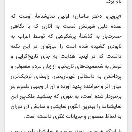
نام برد..
«پروین، دختر ساسان» اولین نمایشنامۀ اوست که
عمده دلیل شهرتش نسبت به آثاری که با نگاهی
حسرت‌بار به گذشتۀ پرشکوهی که توسط اعراب به
نابودی کشیده شده است را می‌توان در این نکته
دانست که در اینجا هدایت به جای تاریخ‌گرایی و
توسل به شخصیت‌های تاریخی، از زبان مردم معمولی و
پرداختن به داستانی غیرتاریخی، رابطه‌ی نزدیک‌تری
میان اثر و خواننده پدید آورده و آن از وجهی ملموس‌تر
برخوردار شده است، به طوری که جمشید ملک‌پور این
نمایشنامه را بهترین الگوی نمایشی و نمایش آن دوران
به لحاظ مضمون و جریانات فکری دانسته است.
با اینکه «پروین، دختر ساسان» نمایشنامه‌ای تاریخی