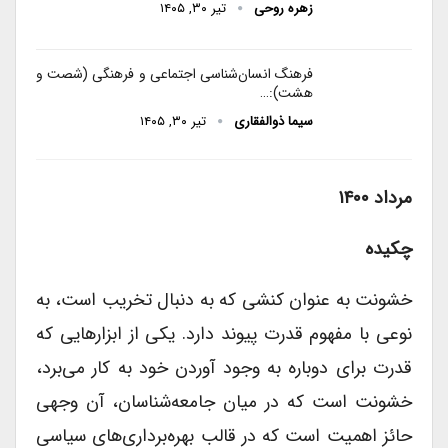
زهره روحی
تیر ۳۰, ۱۴۰۵
فرهنگ انسان‌شناسی اجتماعی و فرهنگی (شصت و
هشت):…
سیما ذوالفقاری
تیر ۳۰, ۱۴۰۵
مرداد ۱۴۰۰
چکیده
خشونت به عنوان کنشی که به دنبال تخریب است، به
نوعی با مفهوم قدرت پیوند دارد. یکی از ابزارهایی که
قدرت برای دوباره به وجود آوردن خود به کار می‌برد،
خشونت است که در میان جامعه‌شناسان، آن وجهی
حائز اهمیت است که در قالب بهره‌برداری‌های سیاسی