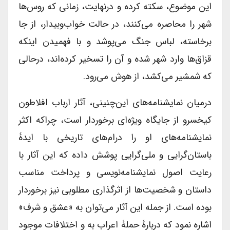
این موضوع، سکته کرده و درنهایت، زمانی که روس‌ها
شهر را محاصره می‌کنند، در حالت خواب‌وبیدار، از جا
برخاسته، لباس جنگ می‌پوشد و با فهمیدن اینکه
قزاق‌ها وارد شهر شده و آن را تسخیر کرده‌اند، درحالی
که شمشیر می‌کشد، از هوش می‌رود.
درمیان نمایشنامه‌های این‌چنینی، آثار ارباب افلاطون
کیخسرو از جایگاه ویژه‌ای برخوردار است، چراکه اکثر
نمایشنامه‌های او را درام‌های تاریخی با ایدۀ
باستان‌گرایی و ملی‌گرایی پوشش داده که این آثار با
رعایت اصول نمایشنامه‌نویسی و پرداخت مناسب
داستان و شخصیت‌ها از اثرگذاری مطلوبی نیز برخوردار
بوده است. از جمله این آثار می‌توان به «عشق و شرف»
اشاره نمود که دربارۀ حملۀ اعراب به و اختلافات موجود