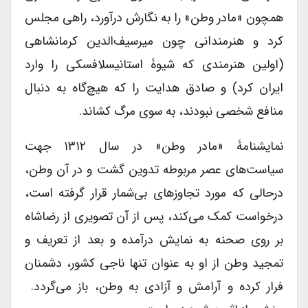
همچون «مادر وطن» را به نگارش درآورد، راهی مجلس
کرد و هنرمندانی چون میرسیف‌الدین کرمانشاهی
(اولین هنرمندی که شیوۀ استانیسلافسکی را وارد
ایران کرد) و صادق هدایت را که هیچ‌گاه به دنبال
منافع شخصی نبودند، به سوی مرگ کشاند.
نمایشنامۀ «مادر وطن» در سال ۱۳۱۲ جهت
سیاست‌های عصر مربوطه تدوین گشت و در آن وطن،
درحالی که مورد تجاوز‌های بی‌شمار قرار گرفته است،
درخواست کمک می‌کند، پس از آن تصویری از رضاشاه
بر روی صحنه به نمایش درآمده و بعد از تعریف و
تمجید وطن از او به عنوان تنها ناجی کشور، دشمنان
فرار کرده و آرامش و آزادی به وطن، باز می‌گردد.