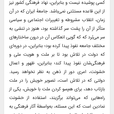
کسی پوشیده نیست و بنابراین، نهاد فرهنگی کشور نیز
از این قاعده مستثنی نمی‌باشد. جامعۀ ایران که در آن
زمان، انقلاب مشروطه و تغییرات اجتماعی و سیاسی
متأثر از آن را پشت‌ سر گذاشته بود، هنوز در تنشی به
سر می‌بُرد که که گویی انعکاس آن در درون ساختارهای
مختلف جامعه نفوذ پیدا کرده بود؛ بنابراین، در دوره‌ای
که دولت در تلاش بود تا بر ملت و هویت ملی و
فرهنگی‌شان نفوذ پیدا کند؛ بنابراین، ظهور و اعمال
خشونت، امری دور از ذهن به نظر نخواهد رسید.
دولتی که در تلاش است، تصویر خویش را در ملت
بازتاب دهد، برای هم‌سو کردن ملت با خویش، یکی از
راه‌هایی که می‌تواند برگزیند، استفاده از خشونت
نمادین است که این مسئله، به‌واسطۀ آثار فرهنگی به