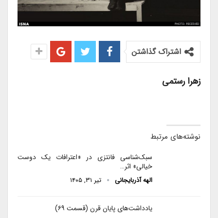
اشتراک گذاشتن
زهرا رستمی
نوشته‌های مرتبط
سبک‌شناسی فانتزی در «اعترافات یک دوست
خیالی» اثر…
الهه آذربایجانی
تیر ۳۱, ۱۴۰۵
یادداشت‌های پایان قرن (قسمت ۶۹)