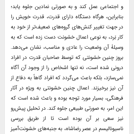
و اجتماعی عمل کند و به صورتی نمادین جلوه یابد؛
بنابراین، هرگاه دستگاه دارای قدرت، قدرت خویش را
در جهت تغییر کنش‌های گروه‌های ضعیف‌تر از خود به
کار بَرد، به نوعی اعمال خشونت دست زده است که به
وسیلۀ آن وضعیت را عادی و مناسب، نشان می‌دهد.
بروز چنین خشونتی که توسط صاحبان قدرت در افراد
درونی شده است، نه تنها اشخاص را از وجود آن آگاه
نمی‌سازد، بلکه باعث می‌گردد که افراد گاهاً به دفاع از
آن نیز برخیزند. اعمال چنین خشونتی به ویژه در آثار
فرهنگی، بسیار مورد توجه بوده و باعث شده است که
این امر، به صورتی طبیعی جلوه کند. در تحلیل پیش‌رو
نیز سعی بر آن بوده است تا از طریق بررسی
ناسیونالیسم در عصر رضاشاه، به جنبه‌های خشونت‌آمیز