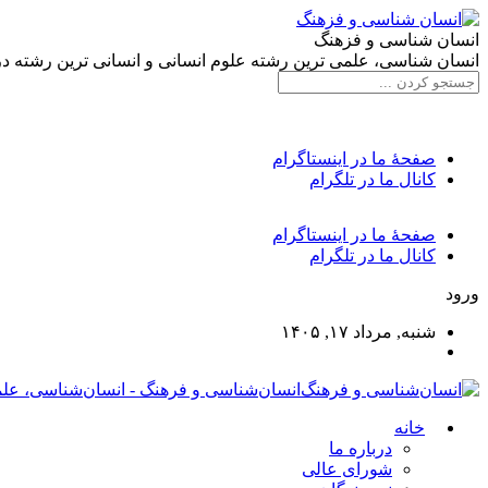
انسان شناسی و فزهنگ
انسان شناسی، علمی ترین رشته علوم انسانی و انسانی ترین رشته د
صفحۀ ما در اینستاگرام
کانال ما در تلگرام
صفحۀ ما در اینستاگرام
کانال ما در تلگرام
ورود
شنبه, مرداد ۱۷, ۱۴۰۵
انسان‌شناسی و فرهنگ - انسان‌شناسی، علم
خانه
درباره ما
شورای عالی