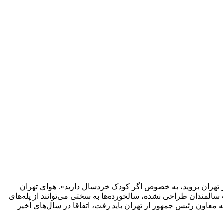
 تهران بروید، به خصوص اگر کودک خردسال دارید». هوای تهران
ندان طراحی نشده، سالخورده‌ها به سختی می‌توانند از پله‌های
 معاون رئیس جمهور از تهران باید رفت، اتفاقا در سال‌‌های اخیر