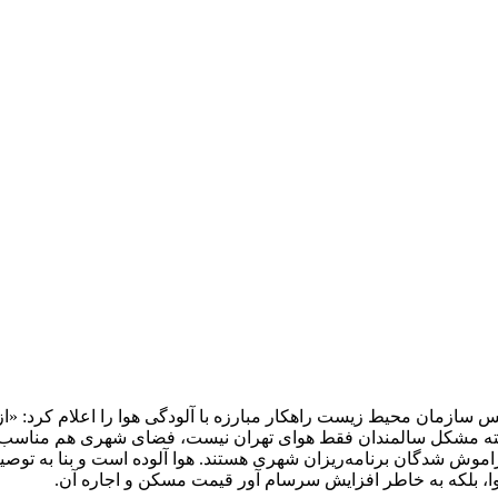
 سازمان محیط زیست راهکار مبارزه با آلودگی هوا را اعلام کرد: «از
ه مشکل سالمندان فقط هوای تهران نیست، فضای شهری هم مناسب سالم
 فراموش شدگان برنامه‌ریزان شهری هستند. هوا آلوده است و بنا به توصیه
هوا، بلکه به خاطر افزایش سرسام آور قیمت مسکن و اجاره آن.