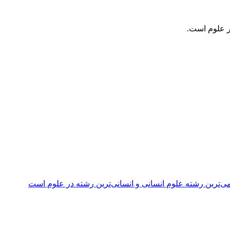
ر علوم است.
ی‌ترین رشته علوم انسانی و انسانی‌ترین رشته در علوم است