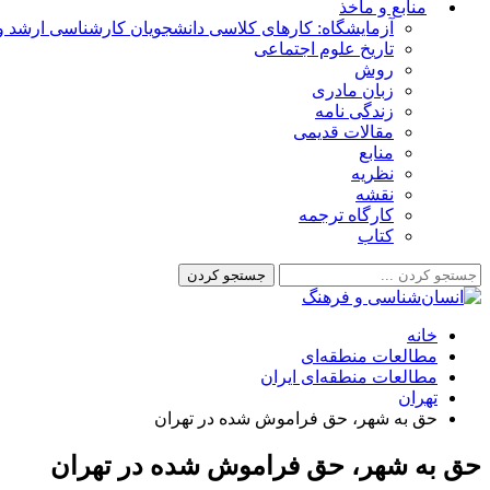
منابع و مأخذ
آزمایشگاه: کارهای کلاسی دانشجویان کارشناسی ارشد و 
تاریخ علوم اجتماعی
روش
زبان مادری
زندگی نامه
مقالات قدیمی
منابع
نظریه
نقشه
کارگاه ترجمه
کتاب
خانه
مطالعات منطقه‌ای
مطالعات منطقه‌ای ایران
تهران
حق به شهر، حق فراموش شده در تهران
حق به شهر، حق فراموش شده در تهران