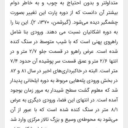
متداولتر و بدون احتیاج به چوب و به خاطر دوام
بیشتر آن دانست که از دوره پارت این تغییر بصورت
چشمگیر دیده می‌شود. (گیرشمن، ۱۳۷۰، ۲). این بنا را
به دوره اشکانیان نسبت می دهند. ورودی بنا شامل
راهروی پهنی است که با شیب متوسط در سنگ کنده
شده است. عرض راهرو در قسمت جلو ۲/۷ متر و در
انتها ۲/۶ متر و عمق قسمت سر پوشیده آن حدود ۷/۴
متر است. البته در خاکبرداری‌های اخیر در سال ۸۱ و ۸۲
در بخش ورودی پله‌هایی مربوط به دوره ایلخانی پدیدار
شد که معلوم گشت سطح شیبدار به مرور زمان بوجود
آمده است. در انتهای این فضا، ورودی دیگری به عرض
۸/۱ متر در سنگ کنده شده است که با عبور از آن
می‌شود به محوطه‌ی وسیع و بزرگ تالار مرکزی وارد شد