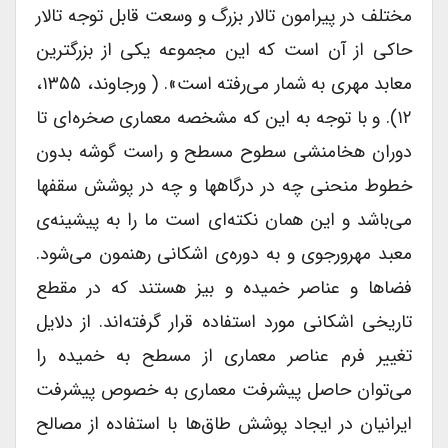
مختلف در پیرامون تالار بزرگ و وسعت قابل توجه تالار
حاکی از آن است که این مجموعه یکی از بزرگترین
معابد مهری به شمار می‌رفته است». ( ورجاوند، ۱۳۵۵،
۱۲). و با توجه به این که مشخصه معماری صخره‌ای تا
دوران هخامنشی سطوح مسطح و راست گوشه بدون
خطوط منحنی چه در درگاهها و چه در پوشش سقفها
می‌باشد و این همان نکته‌ای است ما را به پیشینه‌ی
معبد مهرورجوی و به دوره‌ی اشکانی رهنمون می‌شود.
فضاها و عناصر خمیده و بیز هستند که در مقطع
تاریخی اشکانی مورد استفاده قرار گرفته‌اند. از دلایل
تغییر فرم عناصر معماری از مسطح به خمیده را
می‌توان حاصل پیشرفت معماری به خصوص پیشرفت
ایرانیان در ایجاد پوشش طاق‌ها با استفاده از مصالح