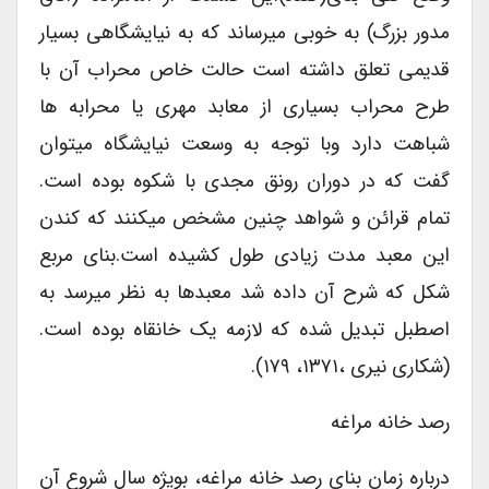
مدور بزرگ) به خوبی میرساند که به نیایشگاهی بسیار
قدیمی تعلق داشته است حالت خاص محراب آن با
طرح محراب بسیاری از معابد مهری یا محرابه ها
شباهت دارد وبا توجه به وسعت نیایشگاه میتوان
گفت که در دوران رونق مجدی با شکوه بوده است.
تمام قرائن و شواهد چنین مشخص میکنند که کندن
این معبد مدت زیادی طول کشیده است.بنای مربع
شکل که شرح آن داده شد معبدها به نظر میرسد به
اصطبل تبدیل شده که لازمه یک خانقاه بوده است.
(شکاری نیری ،۱۳۷۱، ۱۷۹).
رصد خانه مراغه
درباره زمان بنای رصد خانه مراغه، بویژه سال شروع آن