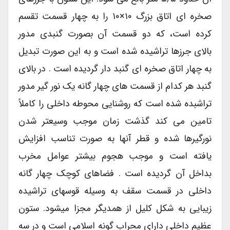
صخره ای اتاق بزرگ ۱۰×۱۰ را به چهار قسمت تقسم
کرده است، که دو قسمت آن بصورت گنبدی مدور
بالای جرزها تراشیده شده است و به این صورت تبدیل
به چهار اتاق صخره ای گنبد دار گردیده است . در بالای
گنبد هر کدام از قسمت های چهار گانه یک نور گیر مدور
تراشبده شده است که روشنایی محوطه داخلی را کاملاً
تامین می کند گذشت زمان موجب وسیعتر شدن
نورگیرها شده و قطر آنها به صورت تناسب افزایش
یافته است و موجب هجوم بیشتر عوامل مخرب
بداخل آن گردیده است . فضاهای کوچک چهار گانه
داخلی در قسمت سقف به وسیله قوسهای تراشیده
زیبایی به شکل کلیل از همدیگر مجزا میشود. ستون
عظیم داخلی دارای محراب گونه اسلامی است و در سه