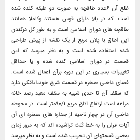
ظلع آن ۶عدد طاقچه به صورت دو طبقه کنده شده
است. که در بالا دارای قوس هستند وکاملا همانند
طاقچه های دوران اسلامی است و به طور کل درکندن
این اطاق با پلان مربع از یک نقشه از پیش طراحی
شده استفاده شده است و به نظر میرسد که این
قسمت در دوران اسلامی کنده شده و یا حداقل
تغییرات بسیاری در این دوره برآن اعمال شده است.
فضای داخلی صخره در قسمت شرق خود،اتاقکی دارد
که سقف آن تا حدی شبیه به سقف معبد رصد خانه
مراغه است ارتفاع اتاق مربع ۹۰/۱متر است. در محوطه
داخلی آن در چهار ناحیه از جداره های صخره ای آن
آیات قران را به خط ثلث تراشیده اند که به مرور زمان
بعضی قسمتهای آن تخریب شده است و به نظر میرسد