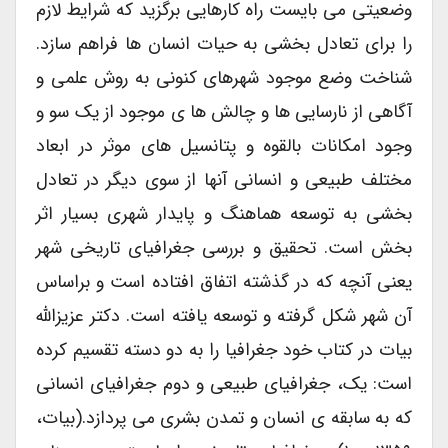
وضعیتی می بایست راه کارهایی برگزید که شرایط لازم
را برای تعادل بخشی به حیات انسان ها فراهم سازد.
شناخت وضع موجود شهرهای کنونی به روش علمی و
آگاهی از نارسایی ها و چالش ها ی موجود از یک سو و
وجود امکانات بالقوه و پتانسیل های موثر در ابعاد
مختلف طبیعی و انسانی آنها از سوی دیگر در تعادل
بخشی به توسعه هماهنگ و پایدار شهری بسیار اثر
بخش است. تحقیق و بررسی جغرافیای تاریخی شهر
یعنی آنچه که در گذشته اتفاق افتاده است و براساس
آن شهر شکل گرفته و توسعه یافته است. دکتر عزیزالله
بیات در کتاب خود جغرافیا را به دو دسته تقسیم کرده
است: یک، جغرافیای طبیعی و دوم جغرافیای انسانی
که به سابقه ی انسان و تمدن بشری می پردازد.(بیات،