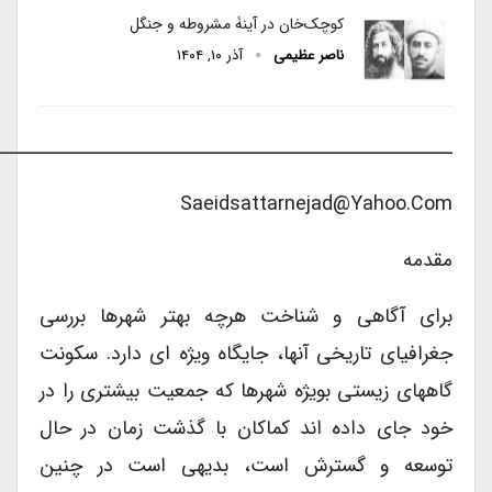
کوچک‌خان در آینۀ مشروطه و جنگل
ناصر عظیمی
آذر ۱۰, ۱۴۰۴
ـــــــــــــــــــــــــــــــــــــــــــــــــــــــــــ
Saeidsattarnejad@yahoo.com
مقدمه
برای آگاهی و شناخت هرچه بهتر شهرها بررسی
جغرافیای تاریخی آنها، جایگاه ویژه ای دارد. سکونت
گاههای زیستی بویژه شهرها که جمعیت بیشتری را در
خود جای داده اند کماکان با گذشت زمان در حال
توسعه و گسترش است، بدیهی است در چنین