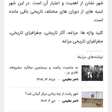
شهر نشان از اهمیت و اعتبار آن است. در این شهر
ابنیه های از دوران های مختلف تاریخی باقی مانده
است.
کلید واژه ها: مراغه، آثار تاریخی، جغرافیای تاریخی،
جغرافیای تاریخی مراغه
نوشته‌های مرتبط
به مناسبت یکصد و بیستمین سالگرد مشروطه:
نقدی بر…
ناصر عظیمی
مرداد ۱۴, ۱۴۰۵
شهرِ رشت از چه زمانی مرکز گیلان شد؟
ناصر عظیمی
دی ۶, ۱۴۰۴