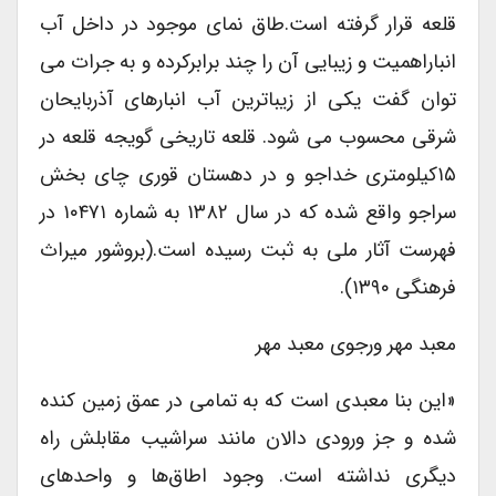
قلعه قرار گرفته است.طاق نمای موجود در داخل آب
انباراهمیت و زیبایی آن را چند برابرکرده و به جرات می
توان گفت یکی از زیباترین آب انبارهای آذربایحان
شرقی محسوب می شود. قلعه تاریخی گویجه قلعه در
۱۵کیلومتری خداجو و در دهستان قوری چای بخش
سراجو واقع شده که در سال ۱۳۸۲ به شماره ۱۰۴۷۱ در
فهرست آثار ملی به ثبت رسیده است.(بروشور میراث
فرهنگی ۱۳۹۰).
معبد مهر ورجوی معبد مهر
«این بنا معبدی است که به تمامی در عمق زمین کنده
شده و جز ورودی دالان مانند سراشیب مقابلش راه
دیگری نداشته است. وجود اطاق‌ها و واحدهای