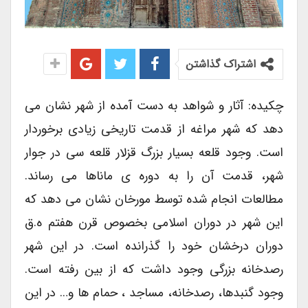
اشتراک گذاشتن
چکیده: آثار و شواهد به دست آمده از شهر نشان می
دهد که شهر مراغه از قدمت تاریخی زیادی برخوردار
است. وجود قلعه بسیار بزرگ قزلار قلعه سی در جوار
شهر، قدمت آن را به دوره ی ماناها می رساند.
مطالعات انجام شده توسط مورخان نشان می دهد که
این شهر در دوران اسلامی بخصوص قرن هفتم ه.ق
دوران درخشان خود را گذرانده است. در این شهر
رصدخانه بزرگی وجود داشت که از بین رفته است.
وجود گنبدها، رصدخانه، مساجد ، حمام ها و… در این