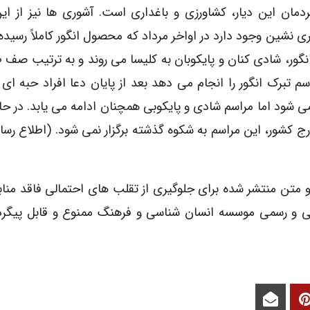
ان این دیار، کشاورزی و باغداری است. آشوری ها نیز از ای
ی نشین وجود دارد در اواخر مرداد که محصول انگور کاملاً رسیده
انگور، شادی کنان و پایکوبان به کلیسا می روند و به ترتیب صف ط
برک انگور را انجام می دهد بعد از پایان دعا افراد حبه ای ا
می شود اما مراسم شادی و پایکوبی همچنان ادامه می یابد. در ح
ج کشور، این مراسم به شکوه گذشته برگزار نمی شود. (اطلاع رسا
تن منتشر شده برای جلوگیری از تقلب های احتمالی فاقد منا
بی و رسمی موسسه انسان شناسی و فرهنگ ممنوع و قابل پیگرد