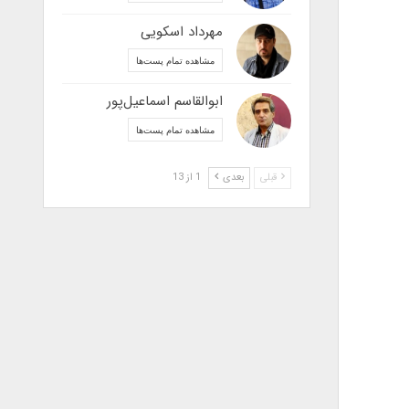
مهرداد اسکویی
مشاهده تمام پست‌ها
ابوالقاسم اسماعیل‌پور
مشاهده تمام پست‌ها
قبلی
بعدی
1 از 13