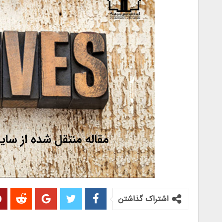
اشتراک گذاشتن