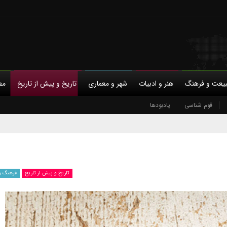
یعت و فرهنگ
هنر و ادبیات
شهر و معماری
تاریخ و پیش از تاریخ
مط
با ما
قوم شناسی
حمایت مالی
یادبودها
حریم خصوصی
تاریخ و پیش از تاریخ
فرهنگ و