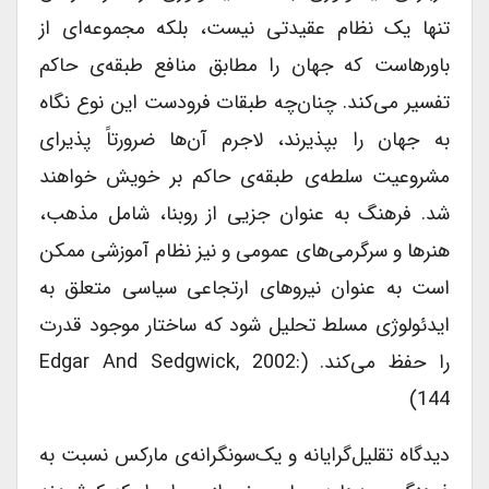
تنها یک نظام عقیدتی نیست، بلکه مجموعه‌ای از
باورهاست که جهان را مطابق منافع طبقه‌ی حاکم
تفسیر می‌کند. چنان‌چه طبقات فرودست این نوع نگاه
به جهان را بپذیرند، لاجرم آن‌ها ضرورتاً پذیرای
مشروعیت سلطه‌ی طبقه‌ی حاکم بر خویش خواهند
شد. فرهنگ به عنوان جزیی از روبنا، شامل مذهب،
هنرها و سرگرمی‌های عمومی و نیز نظام آموزشی ممکن
است به عنوان نیروهای ارتجاعی سیاسی متعلق به
ایدئولوژی مسلط تحلیل شود که ساختار موجود قدرت
را حفظ می‌کند. (Edgar And Sedgwick, 2002:
144)
دیدگاه تقلیل‌گرایانه و یک‌سونگرانه‌ی مارکس نسبت به