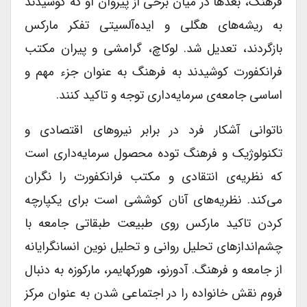
فرهنگ،‌ بعدها در میان برخی از پیروان او که کوشیدند
به ریشه‌های هگلی و ایده‌آلسیتی تفکر مارکس
بازگردند، تعدیل شد. لوکاچ، گرامشی و پیران مکتب
فرانکفورت کوشیدند به فرهنگ به عنوان جزء مهم و
اساسی جامعه‌ی سرمایه‌داری توجه و تاکید کنند.
ناتوانی آشکار فرد در برابر نیروهای اقتصادی و
تکنولوژیک و فرهنگ توده محصول سرمایه‌داری است
که نظریه‌ی انتقادی و مکتب فرانکفورت را نگران
می‌کند. نظریه‌های آنان کوششی است برای یکپارچه
کردن تاکید مارکس روی طبیعت طبقاتی جامعه با
چشم‌اندازهای تحلیل روانی و تحلیل نوین انسانگرایانه
از جامعه و فرهنگ. آدورنو، هورکهایمر، مارکوزه به دنبال
فروم نقش خانواده را در اجتماعی شدن به عنوان مرکز