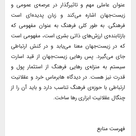
عنوان عاملی مهم و تاثیرگذار در عرصه‌ی عمومی و
زیست‌جهان اشاره می‌کند و زبان پدیده‌ای است
فرهنگی. به طور کلی فرهنگ به عنوان مفهومی که
بازتابنده‌ی ارزش‌های ذاتی بشری است، مفهومی است
که در زیست‌جهان معنا می‌یابد و در کنش ارتباطی
جای می‌گیرد. پس رهایی زیست‌جهان از قید اسارت
سیستم به منزله‌ی رهایی فرهنگ از استثمار پول و
قدرت نیز هست. در دیدگاه هابرماس خرد و عقلانیت
ارتباطی با حوزه‌ی فرهنگ تناسب دارد و باید آن را از
چنگال عقلانیت ابزاری رها ساخت.
فهرست منابع