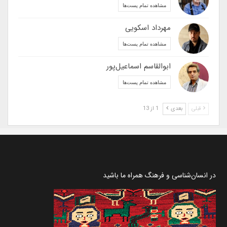
مشاهده تمام پست‌ها
مهرداد اسکویی
مشاهده تمام پست‌ها
ابوالقاسم اسماعیل‌پور
مشاهده تمام پست‌ها
قبلی
بعدی
1 از 13
در انسان‌شناسی و فرهنگ همراه ما باشید