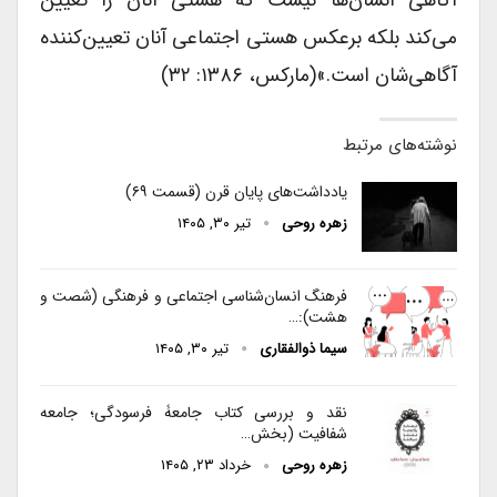
می‌کند بلکه برعکس هستی اجتماعی آنان تعیین‌کننده
آگاهی‌شان است.»(مارکس، ۱۳۸۶: ۳۲)
نوشته‌های مرتبط
یادداشت‌های پایان قرن (قسمت ۶۹)
زهره روحی
تیر ۳۰, ۱۴۰۵
فرهنگ انسان‌شناسی اجتماعی و فرهنگی (شصت و
هشت):…
سیما ذوالفقاری
تیر ۳۰, ۱۴۰۵
نقد و بررسی کتاب جامعۀ فرسودگی؛ جامعه
شفافیت (بخش…
زهره روحی
خرداد ۲۳, ۱۴۰۵