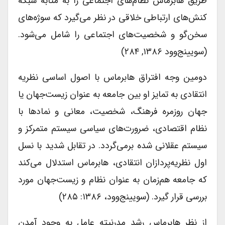
طریق هابرماس نظام‌های اجتماعی را به مثابه شبکه
کنش‌های ارتباطی خلاقی در نظر می‌گیرد که سوژه‌های
سخن‌گو و شخصیت‌های اجتماعی را شامل می‌شود.
(سویینج‌وود ۱۳۸۶, ۲۸۴)
دومین وجه افتراق هابرماس با اصول اساسی نظریه
انتقادی به تمایز او بین جامعه به عنوان زیست‌جهان یا
جهان روزمره فرهنگ، شخصیت، معانی و نمادها با
نظام اقتصادی، ضرورت‌های سیاسی سیستم متمرکز و
سیستم عقلانی شده برمی‌گردد. در تقابل شدید با نسل
اول نظریه‌پردازان انتقادی، هابرماس استدلال می‌کند
که جامعه هم‌زمان به عنوان نظام و زیست‌جهان مورد
بررسی قرار گیرد. (سویینج‌وود، ۱۳۸۶: ۲۸۵)
از نظر هابرماس رشد مدرنیته عامل به وجود آمدن