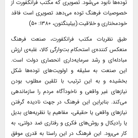
توده‌ها نابود می‌شود. تصویری که مکتب فرانکفورت از
خصوصیات فرهنگ توده می‌دهد تصویری است فاقد
خودمختاری و خلاقیت.(بیلینگتون، ۱۳۸۰: ۵۰)
طبق نظریات مکتب فرانکفورت، صنعت فرهنگ
منعکس کننده‌ی استحکام بت‌وارگی کالا، غلبه‌ی ارزش
مبادله‌ای و رشد سرمایه‌داری انحصاری دولت است.
این صنعت به سلیقه و اولویت‌های توده‌ها شکل
بخشیده و به این ترتیب با تلقین مطلوب بودن
نیازهای غیر واقعی و ناخودآگاه مردم را سازماندهی
می‌کند. بنابراین این فرهنگ در جهت نادیده گرفتن
نیازهای واقعی یا حقیقی، مفاهیم یا نظریه‌های بدیل
یا رادیکال و روش‌های فکری و رفتاری ضد دولتی، به
کار می‌رود. این فرهنگ در این راستا به قدری موفق