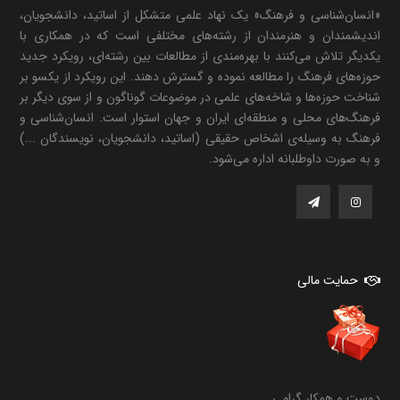
«انسان‌شناسی و فرهنگ» یک نهاد علمی متشکل از اساتید، دانشجویان،
اندیشمندان و هنرمندان از رشته‌های مختلفی است که در همکاری با
یکدیگر تلاش می‌کنند با بهره‌مندی از مطالعات بین رشته‌ای، رویکرد جدید
حوزه‌های فرهنگ را مطالعه نموده و گسترش دهند. این رویکرد از یکسو بر
شناخت حوزه‌ها و شاخه‌های علمی در موضوعات گوناگون و از سوی دیگر بر
فرهنگ‌های محلی و منطقه‌ای ایران و جهان استوار است. انسان‌شناسی و
فرهنگ به وسیله‌ی اشخاص حقیقی (اساتید، دانشجویان، نویسندگان ...)
و به صورت داوطلبانه اداره می‌شود.
حمایت مالی
دوست و همکار گرامی