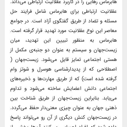
هابرماس رهایی را در کاربرد عقلانیت ارتباطی می‌داند.
عقلانیت ارتباطی برای هابرماس شامل فرایند حل
مسئله و تضاد از طریق گفتگوی آزاد است. در جوامع
معاصر این نوع عقلانیت مورد تهدید قرار گرفته است.
هابرماس به منظور تبیین این تهدید، میان
زیست‌جهان و سیستم به عنوان دو جنبه‌ی مکمل از
هستی اجتماعی تمایز قایل می‌شود. زیست‌جهان (
اصطلاحی که از پدیدارشناسی هوسرل و شوتز وام
گرفته شده است) که از طریق مهارت‌ها و ذخیره‌های
اجتماعی دانش اعضایش ساخته می‌شود و تداوم
می‌یابد. بنابراین زیست‌جهان از طریق شناخت بین
ذهنی جهان به عنوان چیزی معنی‌دار حفظ می‌گردد.
در زیست‌جهان کنش دیگری از آن رو می‌تواند پاسخ
داده شود که افراد احساس می‌کنند آن‌ها بخشی از