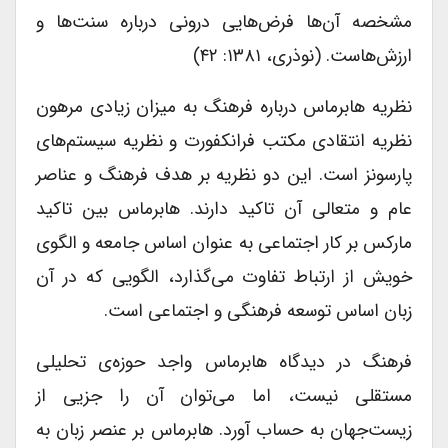
مشخصه آن‌ها فرض‌هایی درونی درباره سنت‌ها و
ارزش‌هاست. (نوذری، ۱۳۸۱: ۴۲)
نظریه هابرماس درباره فرهنگ به میزان زیادی مرهون
نظریه انتقادی مکتب فرانکفورت و نظریه سیستم‌های
پارسونز است. این دو نظریه بر هدف فرهنگ و عناصر
عام و متعالی آن تاکید دارند. هابرماس بین تاکید
مارکس بر کار اجتماعی به عنوان اساس جامعه و الگوی
خویش از ارتباط تفاوت می‌گذارد، الگویی که در آن
زبان اساس توسعه فرهنگی و اجتماعی است.
فرهنگ در دیدگاه هابرماس واجد حوزه‌ی تحلیلی
مستقلی نیست، اما می‌توان آن را جزیی از
زیست‌جهان به حساب آورد. هابرماس بر عنصر زبان به