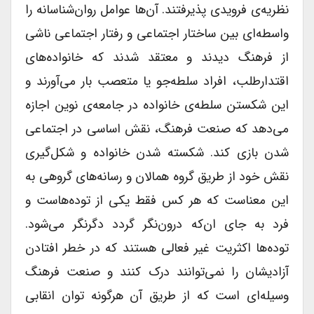
نظریه‌ی فرویدی پذیرفتند. آن‌ها عوامل روان‌شناسانه را
واسطه‌ای بین ساختار اجتماعی و رفتار اجتماعی ناشی
از فرهنگ دیدند و معتقد شدند که خانواده‌های
اقتدارطلب، افراد سلطه‌جو یا متعصب بار می‌آورند و
این شکستن سلطه‌‌ی خانواده در جامعه‌ی نوین اجازه
می‌دهد که صنعت فرهنگ، نقش اساسی در اجتماعی
شدن بازی کند. شکسته شدن خانواده و شکل‌گیری
نقش خود از طریق گروه همالان و رسانه‌های گروهی به
این معناست که هر کس فقط یکی از توده‌هاست و
فرد به جای ان‌که درون‌نگر گردد دگر‌نگر می‌شود.
توده‌ها اکثریت غیر فعالی هستند که در خطر افتادن
آزادیشان را نمی‌توانند درک کنند و صنعت فرهنگ
وسیله‌ای است که از طریق آن هرگونه توان انقابی