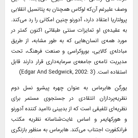
وصف علیرغم آن‌که لوکاس همچنان به پتانسیل انقلابی
پرولتاریا اعتقاد دارد، آدورنو چنین امکانی را رد می‌کند.
به عقیده‌ی او تمایزات سنتی طبقاتی اکنون کمتر در
مورد همه‌ی انسان‌هایی که به طور مشابه، از طریق
مبادله‌ی کالایی، بوروکراسی و صنعت فرهنگ،‌ تحت
مدیریت تامه‌ی جامعه‌ی سرمایه‌داری قرار دارند قابل
استفاده است. (Edgar And Sedgwick, 2002: 3)
یورگن هابرماس به عنوان چهره پیشرو نسل دوم
نظریه‌پردازان انتقادی در جستجوی مستمر برای
نظریه‌ای تلفیقی است که از بدبینی ناامید کننده آدورنو
و هورکهایمر و اساس غایت‌شناسانه نظریه مکتب
فرانکفورت اجتناب می‌کند. هابرماس به منظور بازنگری