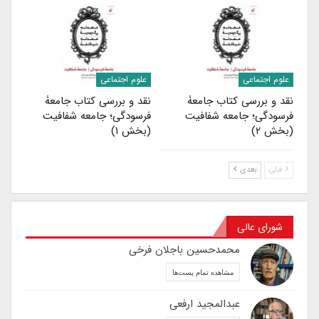
علوم اجتماعی
علوم اجتماعی
نقد و بررسی کتاب جامعۀ
نقد و بررسی کتاب جامعۀ
فرسودگی؛ جامعه شفافیت
فرسودگی؛ جامعه شفافیت
(بخش ۲)
(بخش ۱)
قبلی
بعدی
شورای عالی
محمدحسین باجلان فرخی
مشاهده تمام پست‌ها
عبدالمجید ارفعی