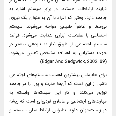
فرایند ارتباطات هستند. در برابر سیستم اشاره به
جامعه دارد، وقتی که افراد با آن به عنوان یک نیروی
بی‌‌معنا و ظاهراً طبیعی مواجه می‌شوند. سیستم
اجتماعی با عقلانیت ابزاری هدایت می‌شود. قواعد
سیستم اجتماعی از طریق نیاز به بازدهی بیشتر در
جهت دستیابی به اهداف مشخص تعیین می‌شود.
(Edgar And Sedgwick, 2002: 89)
برای هابرماس بیشترین اهمیت سیستم‌های اجتماعی
ناشی از این است که آن‌ها قدرت و پول را در جامعه
توزیع می‌کنند و کار این سیستم‌ها وابسته به
مهارت‌های اجتماعی و عاملان فردی‌ای است که ریشه
در زیست‌جهان دارند. بنابراین ارتباط میان سیستم و