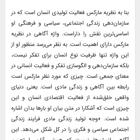
بنا به نظریه مارکس فعالیت تولیدی انسان است که در
سازمان‌دهی زندگی اجتماعی، سیاسی و فرهنگی او
اساسی‌ترین نقش را داراست. واژه آگاهی در نظریه
مارکس دارای اهمیت است. به نظر می‌رسد منظور او از
این واژه تنها ظرفیت نوع انسان برای تفکر نیست،
بلکه سازمان‌دهی و الگوسازی تفکر و فعالیت انسانی در
معنای جمعی است. چیزی که مورد نظر مارکس است
رابطه بین آگاهی و زندگی مادی است. یعنی دنیای
واقعی خلق‌شده از فعالیت اقتصادی انسان و این
چیزی است که آشکارا در متن بیان او بارها بدان اشاره
شده است. «وجه تولید زندگی مادی فرایند زندگی
اجتماعی سیاسی و فکری را در کل شکل می‌دهد. این
آگاهی انسان‌ها نیست که هستی آنان را تعیین