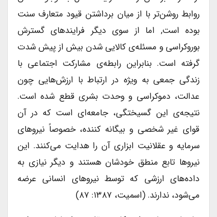
روابط روشن‌تر با از میان برداشتن قیود متعارف سنت
بوده است, اما از سوی دیگر فرایندهای گسترش
بوروکراسی و مسئله‌ی کالایی شدن بیش از پیش شدت
گرفته است. بنابراین رابطه‌ی مشارکت اجتماعی با
زندگی جمعی به ویژه در ارتباط با ارزش‌هایی چون
عدالت، دموکراسی و وحدت بشری قطع شده است.
نتیجه‌ی این گسیختگی، جامعه‌ای است که در آن
قوای غیر شخصی و بیگانه کننده، خصوصاً نیروهای
سرمایه و عقلانیت ابزاری آن را هدایت می‌کنند. این
نیروها تابع منطق خودشان هستند و دیگر نیازی به
داده‌های ارزشی که توسط نیروهای انسانی عرضه
می‌شود، ندارند. (اسمیت، ۱۳۸۷: ۸۷)