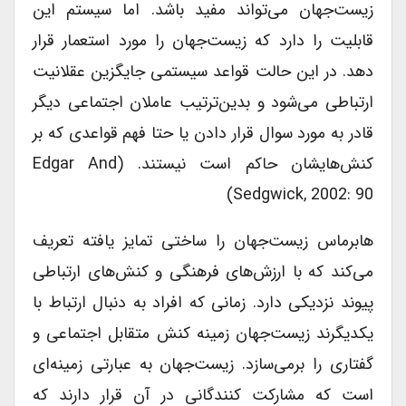
زیست‌جهان می‌تواند مفید باشد. اما سیستم این
قابلیت را دارد که زیست‌جهان را مورد استعمار قرار
دهد. در این حالت قواعد سیستمی جایگزین عقلانیت
ارتباطی می‌شود و بدین‌ترتیب عاملان اجتماعی دیگر
قادر به مورد سوال قرار دادن یا حتا فهم قواعدی که بر
کنش‌هایشان حاکم است نیستند. (Edgar And
Sedgwick, 2002: 90)
هابرماس زیست‌جهان را ساختی تمایز یافته تعریف
می‌کند که با ارزش‌های فرهنگی و کنش‌های ارتباطی
پیوند نزدیکی دارد. زمانی که افراد به دنبال ارتباط با
یکدیگرند زیست‌جهان زمینه کنش متقابل اجتماعی و
گفتاری را برمی‌سازد. زیست‌جهان به عبارتی زمینه‌ای
است که مشارکت کنندگانی در آن قرار دارند که