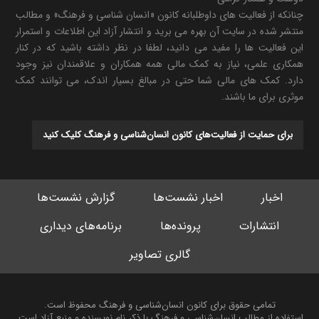
چنانکه از فعالیت های داوطلبانه کانون «انسان شناسی و فرهنگ» و مطالب
منتشر شده در سایت آن بهره می برید و انتشار آزاد این اطلاعات و استمرار
این فعالیت ها را مفید می دانید، لطفا در نظر داشته باشید که در کنار
همکاری علمی، نیاز به کمک مالی همه همکاران و علاقمندان نیز وجود
دارد. کمک های مالی شما حتی در مبالغ بسیار اندک، می توانند کمک
موثری برای ما باشند.
برای حمایت از فعالیت‌های کانون انسان‌شناسی و فرهنگ کلیک کنید
اخبار
اخبار نشست‌ها
گزارش نشست‌ها
انتشارات
پرونده‌ها
برنامه‌های دیداری
گالری تصاویر
تمامی حقوق برای کانون انسان‌شناسی و فرهنگ محفوظ است.
استفاده از مطالب انسان‌شناسی و فرهنگ با ذکر نام نویسنده و منبع آزاد است.