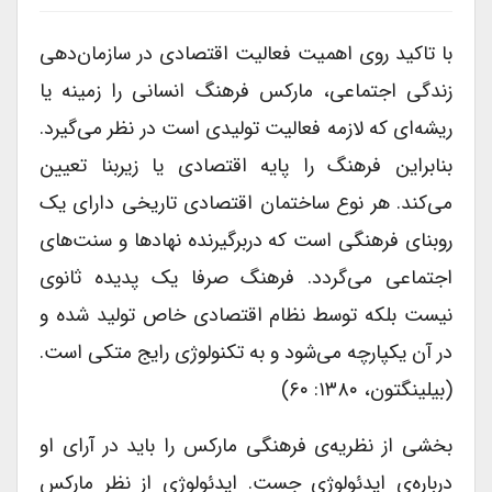
با تاکید روی اهمیت فعالیت اقتصادی در سازمان‌دهی
زندگی اجتماعی، مارکس فرهنگ انسانی را زمینه یا
ریشه‌ای که لازمه فعالیت تولیدی است در نظر می‌گیرد.
بنابراین فرهنگ را پایه اقتصادی یا زیربنا تعیین
می‌کند. هر نوع ساختمان اقتصادی تاریخی دارای یک
روبنای فرهنگی است که دربرگیرنده نهادها و سنت‌های
اجتماعی می‌گردد. فرهنگ صرفا یک پدیده ثانوی
نیست بلکه توسط نظام اقتصادی خاص تولید شده و
در آن یکپارچه می‌شود و به تکنولوژی رایج متکی است.
(بیلینگتون، ۱۳۸۰: ۶۰)
بخشی از نظریه‌ی فرهنگی مارکس را باید در آرای او
درباره‌ی ایدئولوژی جست. ایدئولوژی از نظر مارکس