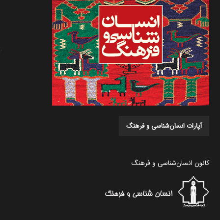
آپارات انسان‌شناسی و فرهنگ
کانون انسان‌شناسی و فرهنگ