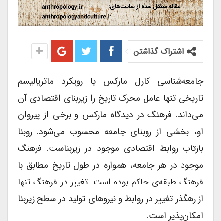
اشتراک گذاشتن
جامعه‌شناسی کارل مارکس یا رویکرد ماتریالیسم
تاریخی تنها عامل محرک تاریخ را زیربنای اقتصادی آن
می‌داند. فرهنگ در دیدگاه مارکس و برخی از پیروان
او، بخشی از روبنای جامعه محسوب می‌شود. روبنا
بازتاب روابط اقتصادی موجود در زیربناست. فرهنگ
موجود در هر جامعه، همواره در طول تاریخ مطابق با
فرهنگ طبقه‌ی حاکم بوده است. تغییر در فرهنگ تنها
از رهگذر تغییر در روابط و نیروهای تولید در سطح زیربنا
امکان‌پذیر است.