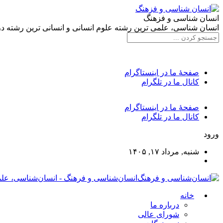
انسان شناسی و فزهنگ
انسان شناسی، علمی ترین رشته علوم انسانی و انسانی ترین رشته د
صفحۀ ما در اینستاگرام
کانال ما در تلگرام
صفحۀ ما در اینستاگرام
کانال ما در تلگرام
ورود
شنبه, مرداد ۱۷, ۱۴۰۵
انسان‌شناسی و فرهنگ - انسان‌شناسی، علم
خانه
درباره ما
شورای عالی