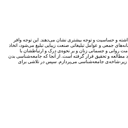
اشته و حساسیت و توجه بیشتری نشان می‌دهند. این توجه وافر
انه‌های جمعی و عوامل تبلیغاتی صنعت زیبایی تبلیغ می‌شود، اتخاذ
لامت روانی و جسمانی زنان و بر نحوه‌ی درک و ارتباطشان با
مطالعه و تحقیق قرار گرفته است. از آنجا که جامعه‌شناسی بدن
ن زیر-شاخه‌ی جامعه‌شناسی می‌پردازم. سپس در تلاشی برای