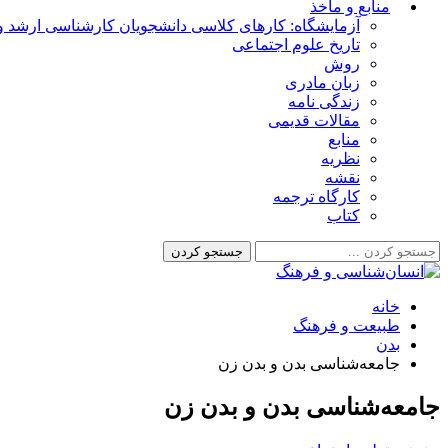
منابع و مأخذ
آزمایشگاه: کارهای کلاسی دانشجویان کارشناسی ارشد و 
تاریخ علوم اجتماعی
روش
زبان مادری
زندگی نامه
مقالات قدیمی
منابع
نظریه
نقشه
کارگاه ترجمه
کتاب
خانه
طبیعت و فرهنگ
بدن
جامعه‌شناسی بدن و بدن زن
جامعه‌شناسی بدن و بدن زن