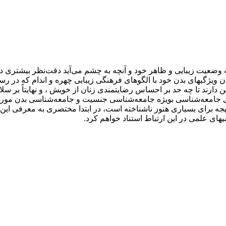
ه وضعیت زیبایی و ظاهر خود و آنچه به چشم می‌آید دقت‌نظر بیشتری د
دن ویژگیهای بدن خود با الگوهای فرهنگی زیبایی چهره و اندام که در رس
هن دارند تا چه حد بر احساس رضایتمندی زنان از خویش ، و نهایتاً بر س
ی جامعه‌شناسی بویژه جامعه‌شناسی جنسیت و جامعه‌شناسی بدن مورد 
یجه برای بسیاری هنوز ناشناخته است، در ابتدا مختصری به معرفی ای
ای علمی در این ارتباط استناد خواهم کرد.