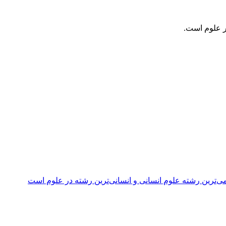
ر علوم است.
ی‌ترین رشته علوم انسانی و انسانی‌ترین رشته در علوم است