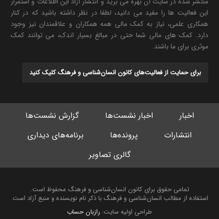
منتشر شده در سایت آن بهره می برید و انتشار آزاد این اطلاعات و استمرار
این فعالیت ها را مفید می دانید، لطفا در نظر داشته باشید که در کنار
همکاری علمی، نیاز به کمک مالی همه همکاران و علاقمندان نیز وجود
دارد. کمک های مالی شما حتی در مبالغ بسیار اندک، می توانند کمک
موثری برای ما باشند.
برای حمایت از فعالیت‌های کانون انسان‌شناسی و فرهنگ کلیک کنید
اخبار
اخبار نشست‌ها
گزارش نشست‌ها
انتشارات
پرونده‌ها
برنامه‌های دیداری
گالری تصاویر
تمامی حقوق برای کانون انسان‌شناسی و فرهنگ محفوظ است.
استفاده از مطالب انسان‌شناسی و فرهنگ با ذکر نام نویسنده و منبع آزاد است.
طراحی اولیه سایت:
رازبان حساب