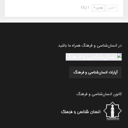
قبلی
بعدی
1 از 13
در انسان‌شناسی و فرهنگ همراه ما باشید
آپارات انسان‌شناسی و فرهنگ
کانون انسان‌شناسی و فرهنگ