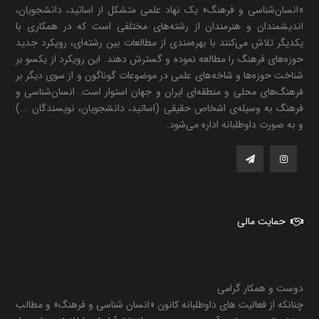
«انسان‌شناسی و فرهنگ» یک نهاد علمی متشکل از اساتید، دانشجویان،
اندیشمندان و هنرمندان از رشته‌های مختلفی است که در همکاری با
یکدیگر تلاش می‌کنند با بهره‌مندی از مطالعات بین رشته‌ای، رویکرد جدید
حوزه‌های فرهنگ را مطالعه نموده و گسترش دهند. این رویکرد از یکسو بر
شناخت حوزه‌ها و شاخه‌های علمی در موضوعات گوناگون و از سوی دیگر بر
فرهنگ‌های محلی و منطقه‌ای ایران و جهان استوار است. انسان‌شناسی و
فرهنگ به وسیله‌ی اشخاص حقیقی (اساتید، دانشجویان، نویسندگان ...)
و به صورت داوطلبانه اداره می‌شود.
حمایت مالی
دوست و همکار گرامی
چنانکه از فعالیت های داوطلبانه کانون «انسان شناسی و فرهنگ» و مطالب