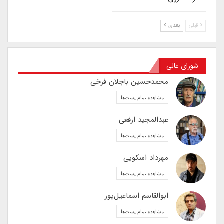
قبلی
بعدی
شورای عالی
محمدحسین باجلان فرخی
مشاهده تمام پست‌ها
عبدالمجید ارفعی
مشاهده تمام پست‌ها
مهرداد اسکویی
مشاهده تمام پست‌ها
ابوالقاسم اسماعیل‌پور
مشاهده تمام پست‌ها