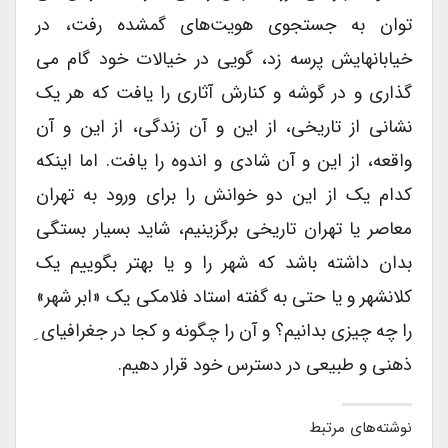
توان به جستجوی هویت‌های گمشده رفت، در
خیابانهایش پرسه زد، گویی در خیالات خود گام می
گذاری و در گوشه و کنارش آثاری را یافت که هر یک
نشانی از تاریخی، از این و آن زندگی، از این و آن
واقعه، از این و آن شادی و اندوه را یافت. اما اینکه
کدام یک از این دو خوانش را برای ورود به تهران
معاصر یا تهران تاریخی برگزینیم، شاید بسیار بستگی
بدان داشته باشد که شهر را و یا بهتر بگوییم یک
کلانشهر و یا حتی به گفته استاد فلامکی یک «ابر شهر»
را چه چیزی بدانیم؟ و آن را چگونه و کجا در جغرافیای ِ
ذهنی و طبیعی در دسترس خود قرار دهیم.
نوشته‌های مرتبط