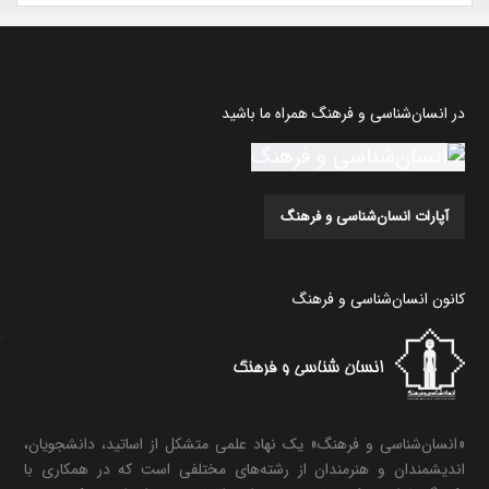
در انسان‌شناسی و فرهنگ همراه ما باشید
آپارات انسان‌شناسی و فرهنگ
کانون انسان‌شناسی و فرهنگ
«انسان‌شناسی و فرهنگ» یک نهاد علمی متشکل از اساتید، دانشجویان،
اندیشمندان و هنرمندان از رشته‌های مختلفی است که در همکاری با