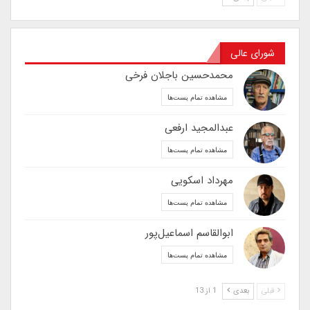
شورای عالی
محمدحسین باجلان فرخی
مشاهده تمام پست‌ها
عبدالمجید ارفعی
مشاهده تمام پست‌ها
مهرداد اسکویی
مشاهده تمام پست‌ها
ابوالقاسم اسماعیل‌پور
مشاهده تمام پست‌ها
قبلی
بعدی
1 از 13