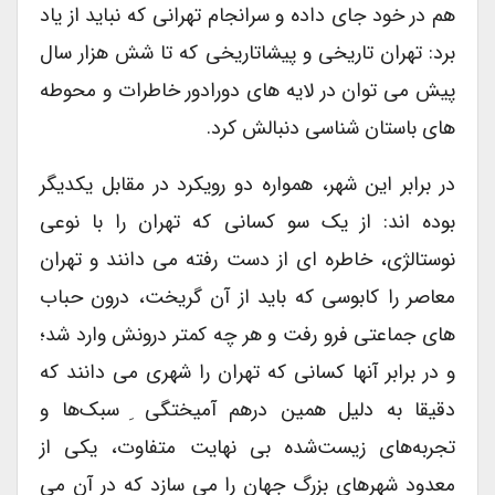
هم در خود جای داده و سرانجام تهرانی که نباید از یاد
برد: تهران تاریخی و پیشا‌تاریخی که تا شش هزار سال
پیش می توان در لایه های دورادور خاطرات و محوطه
های باستان شناسی دنبالش کرد.
در برابر این شهر، همواره دو رویکرد در مقابل یکدیگر
بوده اند: از یک سو کسانی که تهران را با نوعی
نوستالژی، خاطره ای از دست رفته می دانند و تهران
معاصر را کابوسی که باید از آن گریخت، درون حباب
های جماعتی فرو رفت و هر چه کمتر درونش وارد شد؛
و در برابر آنها کسانی که تهران را شهری می دانند که
دقیقا به دلیل همین در‌هم آمیختگی ِ سبک‌ها و
تجربه‌های زیست‌شده بی نهایت متفاوت، یکی از
معدود شهرهای بزرگ جهان را می سازد که در آن می