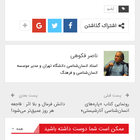
آرشیو
اشتراک گذاشتن
ناصر فکوهی
استاد انسان‌شناسی دانشگاه تهران و مدیر موسسه
انسان‌شناسی و فرهنگ
پست قبلی
پست بعدی
رونمایی کتاب «پاره‌های
دانش فرمال و بلا اثر : فاجعه
انسان‌شناسی آنارشیستی»
هر روز عمیق‌تر می‌شود!
ممکن است شما دوست داشته باشید
همه