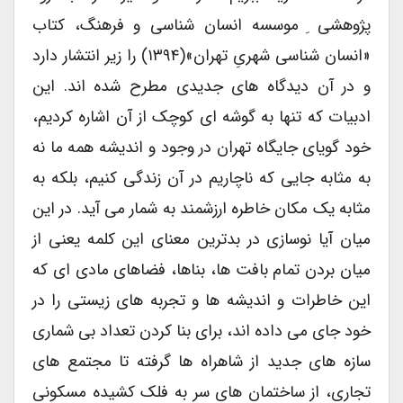
پژوهشی ِ موسسه انسان شناسی و فرهنگ، کتاب
«انسان شناسی شهریِ تهران»(۱۳۹۴) را زیر انتشار دارد
و در آن دیدگاه های جدیدی مطرح شده اند. این
ادبیات که تنها به گوشه ای کوچک از آن اشاره کردیم،
خود گویای جایگاه تهران در وجود و اندیشه همه ما نه
به مثابه جایی که ناچاریم در آن زندگی کنیم، بلکه به
مثابه یک مکان خاطره ارزشمند به شمار می آید. در این
میان آیا نوسازی در بدترین معنای این کلمه یعنی از
میان بردن تمام بافت ها، بناها، فضاهای مادی ای که
این خاطرات و اندیشه ها و تجربه های زیستی را در
خود جای می داده اند، برای بنا کردن تعداد بی شماری
سازه های جدید از شاهراه ها گرفته تا مجتمع های
تجاری، از ساختمان های سر به فلک کشیده مسکونی