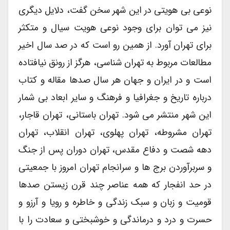
نوعی بی هویتی در این شهر سخن گفت، دلایل دیگری
نیز می توان برای وجود نوعی هویت سیال و متکثر
برای تهران آورد. از همین رو است که در صد سال اخیر
مطالعات مربوط به تهران شناسی، هرگز از رونق نیافتاده
است و در ایران و جهان هر سال صدها مقاله و کتاب
درباره تاریخ و جغرافیا و فرهنگ و سایر ابعاد بی شمار
این شهر منتشر می شود. تهران باستانی، تهران قاجار،
تهران مشروطه، تهران پهلوی، تهران انقلاب، تهران
دهه شصت و دفاع مقدس، تهران دوران پس از جنگ
و سربرآوردن برج ها و سرانجام تهران امروز با جمعیتی
در حد انفجار که همه عناصر چند قرن زیستن صدها
قومیت و زبان و سبک زندگی و خاطره و رویا و آرزو و
حسرت و درد و درماندگی و خوشبختی و سعادت را با