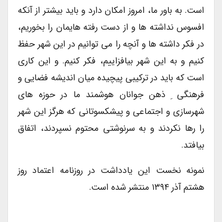
است. به باور ما، امروز امکان دارد و باید بیشتر از آنکه
افسوس نداشته ها و از دست رفته هایمان را بخوریم،
در فکر داشته ها و آنچه را می توانیم در این شهر حفظ
کنیم و به این شهر بیافزاییم، فکر کنیم. و این کاری
است که باید در ترکیبی پیچیده میان اندیشه فضایی و
فرهنگی ِ ذهن جوانان هوشمند ما در حوزه های
شهرسازی و اجتماعی و پیشکسوتانی که هرگز این شهر
را رها نکردند و به سرنوشتی محتوم نسپردند، اتفاق
بیافتد.
نمونه نخست این یادداشت در روزنامه اعتماد روز
هشتم آذر ۱۳۹۴ منتشر شده است.