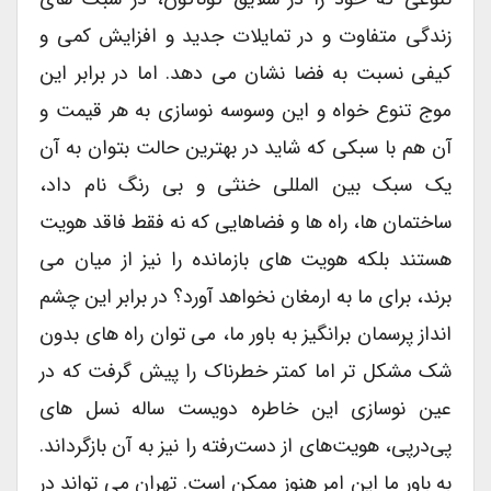
زندگی متفاوت و در تمایلات جدید و افزایش کمی و
کیفی نسبت به فضا نشان می دهد. اما در برابر این
موج تنوع خواه و این وسوسه نوسازی به هر قیمت و
آن هم با سبکی که شاید در بهترین حالت بتوان به آن
یک سبک بین المللی خنثی و بی رنگ نام داد،
ساختمان ها، راه ها و فضاهایی که نه فقط فاقد هویت
هستند بلکه هویت های بازمانده را نیز از میان می
برند، برای ما به ارمغان نخواهد آورد؟ در برابر این چشم
انداز پرسمان برانگیز به باور ما، می توان راه های بدون
شک مشکل تر اما کمتر خطرناک را پیش گرفت که در
عین نوسازی این خاطره دویست ساله نسل های
پی‌در‌پی، هویت‌های از دست‌رفته را نیز به آن بازگرداند.
به باور ما این امر هنوز ممکن است. تهران می تواند در