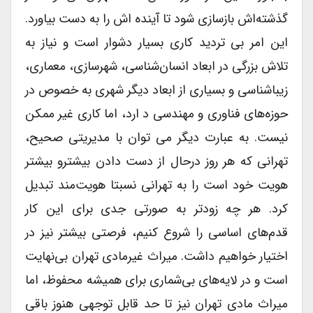
گذشته‌اش بازسازی شود تا آینده اش را به دست بیاورد.
این امر بی تردید کاری بسیار دشوار است و نیاز به
تلاش بزرگی در ابعاد انسان‌شناسی، شهر‌‌سازی، معماری،
زیباشناسی و بسیاری از ابعاد دیگر شهری به خصوص در
حوزه‌های فناوری و مهندسی د ارد، اما کاری غیر ممکن
نیست. به عبارت دیگر می توان با مدیریتی صحیح،
تهرانی که هر روز درحال از دست دادن بیشترو بیشتر
هویت خود است را به تهرانی نسبتا هویت‌مند تبدیل
کرد. هر چه زودتر به صورتی جدی برای این کار
قدم‌های اساسی را شروع کنیم، فرصتی بیشتر نیز در
اختیار خواهیم داشت. میراث غیر‌مادی تهران بی‌نهایت
است و در لایه‌های بی‌شماری برای همیشه محفوظ، اما
میراث مادی تهران نیز تا حد قابل توجهی هنوز باقی