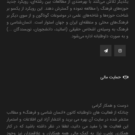
یکدیگر تلاش می‌کنند با بهره‌مندی از مطالعات بین رشته‌ای، رویکرد جدید
حوزه‌های فرهنگ را مطالعه نموده و گسترش دهند. این رویکرد از یکسو بر
شناخت حوزه‌ها و شاخه‌های علمی در موضوعات گوناگون و از سوی دیگر بر
فرهنگ‌های محلی و منطقه‌ای ایران و جهان استوار است. انسان‌شناسی و
فرهنگ به وسیله‌ی اشخاص حقیقی (اساتید، دانشجویان، نویسندگان ...)
و به صورت داوطلبانه اداره می‌شود.
حمایت مالی
دوست و همکار گرامی
چنانکه از فعالیت های داوطلبانه کانون «انسان شناسی و فرهنگ» و مطالب
منتشر شده در سایت آن بهره می برید و انتشار آزاد این اطلاعات و استمرار
این فعالیت ها را مفید می دانید، لطفا در نظر داشته باشید که در کنار
همکاری علمی، نیاز به کمک مالی همه همکاران و علاقمندان نیز وجود