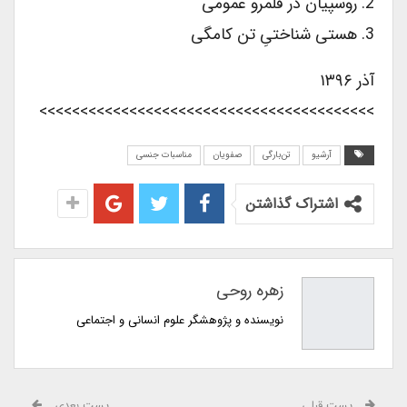
2. روسپیان در قلمرو عمومی
3. هستی شناختیِ تن کامگی
آذر ۱۳۹۶
>>>>>>>>>>>>>>>>>>>>>>>>>>>>>>>>>>>>>>>>>
آرشیو
تن‌بارگی
صفویان
مناسبات جنسی
اشتراک گذاشتن
زهره روحی
نویسنده و پژوهشگر علوم انسانی و اجتماعی
پست قبلی
پست بعدی