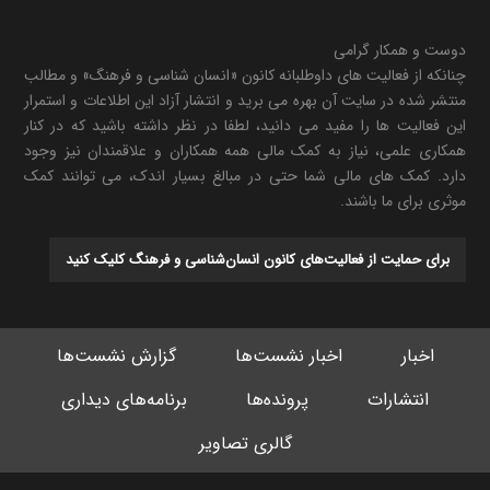
دوست و همکار گرامی
چنانکه از فعالیت های داوطلبانه کانون «انسان شناسی و فرهنگ» و مطالب
منتشر شده در سایت آن بهره می برید و انتشار آزاد این اطلاعات و استمرار
این فعالیت ها را مفید می دانید، لطفا در نظر داشته باشید که در کنار
همکاری علمی، نیاز به کمک مالی همه همکاران و علاقمندان نیز وجود
دارد. کمک های مالی شما حتی در مبالغ بسیار اندک، می توانند کمک
موثری برای ما باشند.
برای حمایت از فعالیت‌های کانون انسان‌شناسی و فرهنگ کلیک کنید
اخبار
اخبار نشست‌ها
گزارش نشست‌ها
انتشارات
پرونده‌ها
برنامه‌های دیداری
گالری تصاویر