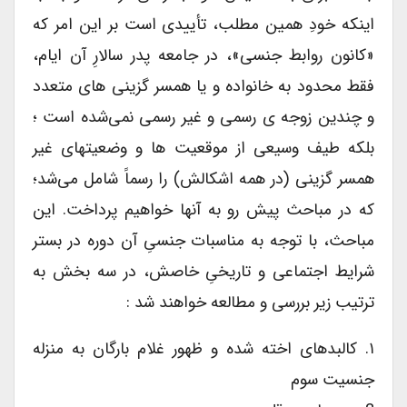
اینکه خودِ همین مطلب، تأییدی است بر این امر که
«کانون روابط جنسی»، در جامعه پدر سالارِ آن ایام،
فقط محدود به خانواده و یا همسر گزینی های متعدد
و چندین زوجه ی رسمی و غیر رسمی نمی‌شده است ؛
بلکه طیف وسیعی از موقعیت ها و وضعیتهای غیر
همسر گزینی (در همه اشکالش) را رسماً شامل می‌شد؛
که در مباحث پیش رو به آنها خواهیم پرداخت. این
مباحث، با توجه به مناسبات جنسیِ آن دوره در بستر
شرایط اجتماعی و تاریخیِ خاصش، در سه بخش به
ترتیب زیر بررسی و مطالعه خواهند شد :
۱. کالبدهای اخته شده و ظهور غلام بارگان به منزله
جنسیت سوم