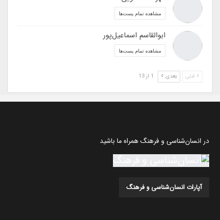
مشاهده تمام پست‌ها
ابوالقاسم اسماعیل‌پور
مشاهده تمام پست‌ها
قبلی
بعدی
1 از 13
در انسان‌شناسی و فرهنگ همراه ما باشید
آپارات انسان‌شناسی و فرهنگ