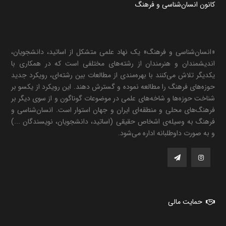
کانون انسان‌شناسی و فرهنگ
«انسان‌شناسی و فرهنگ» یک نهاد علمی متشکل از اساتید، دانشجویان،
اندیشمندان و هنرمندان از رشته‌های مختلفی است که در همکاری با
یکدیگر تلاش می‌کنند با بهره‌مندی از مطالعات بین رشته‌ای، رویکرد جدید
حوزه‌های فرهنگ را مطالعه نموده و گسترش دهند. این رویکرد از یکسو بر
شناخت حوزه‌ها و شاخه‌های علمی در موضوعات گوناگون و از سوی دیگر بر
فرهنگ‌های محلی و منطقه‌ای ایران و جهان استوار است. انسان‌شناسی و
فرهنگ به وسیله‌ی اشخاص حقیقی (اساتید، دانشجویان، نویسندگان ...)
و به صورت داوطلبانه اداره می‌شود.
حمایت مالی