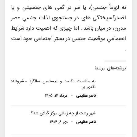
نه لزوماً جنسی)، یا سر در گمی های جنسیتی و یا
افسارگسیختگی های در جستجوی لذات جنسیِ عصر
مدرن، در میان باشد . اما چیزی که اهمیت دارد شرایط
انضمامیِ موقعیت جنسی در بستر اجتماعی خود است
.
نوشته‌های مرتبط
به مناسبت یکصد و بیستمین سالگرد مشروطه:
نقدی بر…
ناصر عظیمی
مرداد ۱۴, ۱۴۰۵
شهرِ رشت از چه زمانی مرکز گیلان شد؟
ناصر عظیمی
دی ۶, ۱۴۰۴