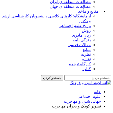
مطالعات منطقه‌ای ایران
مطالعات منطقه‌ای جهان
منابع و مأخذ
آزمایشگاه: کارهای کلاسی دانشجویان کارشناسی ارشد
و دکترا
تاریخ علوم اجتماعی
روش
زبان مادری
زندگی نامه
مقالات قدیمی
منابع
نظریه
نقشه
کارگاه ترجمه
کتاب
خانه
علوم اجتماعی
جهانی شدن و مهاجرت
تصویر کودک و بحران مهاجرت