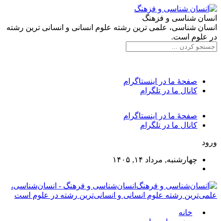
انسان شناسی و فزهنگ
انسان شناسی، علمی ترین رشته علوم انسانی و انسانی ترین رشته
در علوم است.
صفحۀ ما در اینستاگرام
کانال ما در تلگرام
صفحۀ ما در اینستاگرام
کانال ما در تلگرام
ورود
چهارشنبه, مرداد ۱۴, ۱۴۰۵
انسان‌شناسی و فرهنگ - انسان‌شناسی،
علمی‌ترین رشته علوم انسانی و انسانی‌ترین رشته در علوم است
خانه