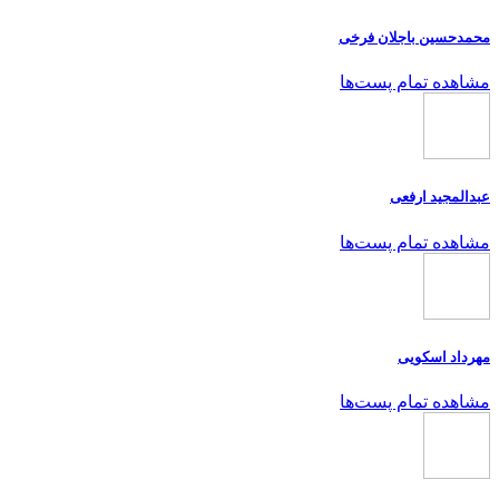
محمدحسین باجلان فرخی
مشاهده تمام پست‌ها
عبدالمجید ارفعی
مشاهده تمام پست‌ها
مهرداد اسکویی
مشاهده تمام پست‌ها