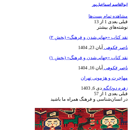
ابوالقاسم اسماعیل‌پور
مشاهده تمام پست‌ها
قبلی
بعدی
1 از 13
نوشته‌های بیشتر
نقد کتاب «جهانی‌شدن و فرهنگ» (بخش ۲)
ناصر فکوهی
آبان 23, 1404
نقد کتاب «جهانی‌شدن و فرهنگ» (بخش ۱)
ناصر فکوهی
آبان 16, 1404
مهاجرت‌ و هژمونی تهران
زهره دودانگه
دی 6, 1403
قبلی
بعدی
1 از 57
در انسان‌شناسی و فرهنگ همراه ما باشید