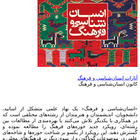
آپارات انسان‌شناسی و فرهنگ
کانون انسان‌شناسی و فرهنگ
«انسان‌شناسی و فرهنگ» یک نهاد علمی متشکل از اساتید،
دانشجویان، اندیشمندان و هنرمندان از رشته‌های مختلفی است که
در همکاری با یکدیگر تلاش می‌کنند با بهره‌مندی از مطالعات بین
رشته‌ای، رویکرد جدید حوزه‌های فرهنگ را مطالعه نموده و
گسترش دهند. این رویکرد از یکسو بر شناخت حوزه‌ها و شاخه‌های
علمی در موضوعات گوناگون و از سوی دیگر بر فرهنگ‌های محلی و