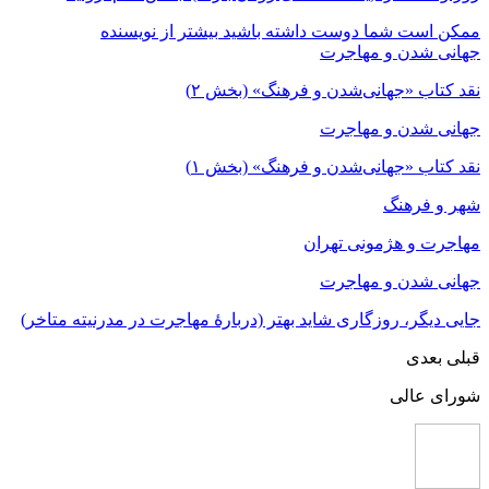
ممکن است شما دوست داشته باشید
بیشتر از نویسنده
جهانی شدن و مهاجرت
نقد کتاب «جهانی‌شدن و فرهنگ» (بخش ۲)
جهانی شدن و مهاجرت
نقد کتاب «جهانی‌شدن و فرهنگ» (بخش ۱)
شهر و فرهنگ
مهاجرت‌ و هژمونی تهران
جهانی شدن و مهاجرت
جایی دیگر، روزگاری شاید بهتر (دربارۀ مهاجرت در مدرنیته متاخر)
قبلی
بعدی
شورای عالی