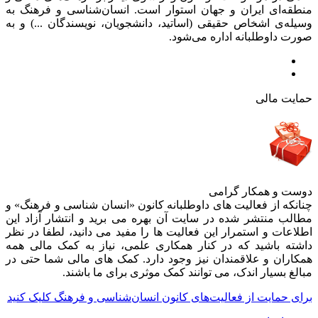
منطقه‌ای ایران و جهان استوار است. انسان‌شناسی و فرهنگ به
وسیله‌ی اشخاص حقیقی (اساتید، دانشجویان، نویسندگان ...) و به
صورت داوطلبانه اداره می‌شود.
حمایت مالی
دوست و همکار گرامی
چنانکه از فعالیت های داوطلبانه کانون «انسان شناسی و فرهنگ» و
مطالب منتشر شده در سایت آن بهره می برید و انتشار آزاد این
اطلاعات و استمرار این فعالیت ها را مفید می دانید، لطفا در نظر
داشته باشید که در کنار همکاری علمی، نیاز به کمک مالی همه
همکاران و علاقمندان نیز وجود دارد. کمک های مالی شما حتی در
مبالغ بسیار اندک، می توانند کمک موثری برای ما باشند.
برای حمایت از فعالیت‌های کانون انسان‌شناسی و فرهنگ کلیک کنید