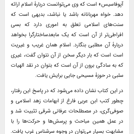
آپوفاسیس» است که وی می‌توانست دربارۀ اسلام ارائه
دهد. خواه مهربانانه باشد یا نباشد، بدیهی است که
سنت‌های اسلامی تعلق به اموری دارد که بسی
افراطی‌تر از آن است که یک مابعدساختارگرا بخواهد
دربارۀ آن مطلبی بنگارد. اسلام همان غریب و غیریت
است است که بار دیگر سخن از آن نتوان گفت، غیری
که به سادگی برون از آن است که بتوان در نقد الهیات
سلبی در حوزۀ مسیحی جایی برایش یافت.
در این کتاب نشان داده می‌شود که در پاسخ این رفتار،
چطور کتب ابن عربی فارغ از ابهامات زهد اسلامی و
صوفی‌گری، در مصطلحات عرفانی شرقی تثبیت شد و
در عمل همین مباحث و پرسش‌ها و حرکت‌ها را با
مشابهت بسیار می‌توان در وجوه سرشناس غرب یافت.