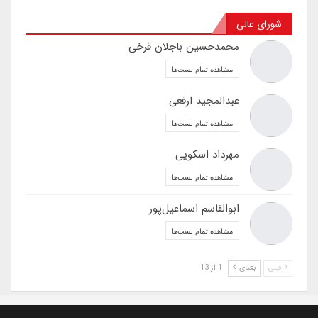
شورای عالی
محمدحسین باجلان فرخی
مشاهده تمام پست‌ها
عبدالمجید ارفعی
مشاهده تمام پست‌ها
مهرداد اسکویی
مشاهده تمام پست‌ها
ابوالقاسم اسماعیل‌پور
مشاهده تمام پست‌ها
قبلی
بعدی
1 از 13