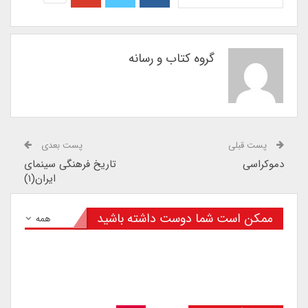
گروه کتاب و رسانه
پست قبلی
پست بعدی
دموکراسی
تاریخ فرهنگی سینمای
ایران(۱)
ممکن است شما دوست داشته باشید
همه