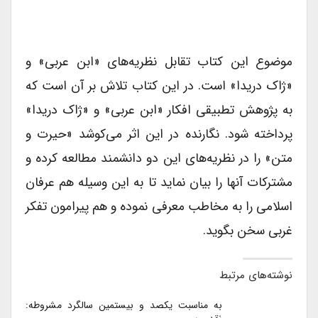
موضوع این کتاب تقابل نظریه‌های «ابن عربی» و
«ژاک دریدا» است. در این کتاب تلاش بر آن است که
به پژوهش تطبیقی افکار «ابن عربی» و «ژاک دریدا»
پرداخته شود. نگارنده در این اثر می‌کوشد «حیرت و
متن» را در نظریه‌های این دو دانشمند مطالعه کرده و
مشترکات آنها را بیان نماید تا به این وسیله هم عرفان
اسلامی را به مخاطب معرفی نموده و هم پیرامون تفکر
غربی سخن بگوید.
نوشته‌های مرتبط
به مناسبت یکصد و بیستمین سالگرد مشروطه: