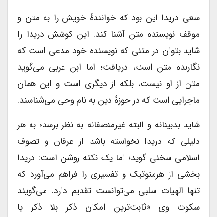
سعی دریدا این بود که خوانندۀ خویش را به متن و
موقف نویسنده متن آشنا کند. این کوشش دریدا را
شاید بتوان در متنی که نویسنده خود مدعی است که
نگارنده متن است، دریافت؛ اما ابن عربی می‌گوید
متن از او نیست، بلکه از دیگری است و این همان
ماجرایی است که در حوزۀ دین به نام وحی می‌شناسند.
شاید بدبینانه و البته غیرمنصفانه به نظر برسد؛ به هر
دلیلی که دریدا نخواسته باشد از عرفان و تصوف
اسلامی سخنی گوید؛ اما یک نکته روشن است: دریدا
بخشی از هرمنوتیک و تفسیری را فراهم می‌آورد که
تنها الهیات سلبی می‌توانست تقدیم دارد. می‌گویند
سکوت وی «ثابت‌ترین امکان ذکر بلا ذکر یا