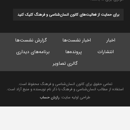
برای حمایت از فعالیت‌های کانون انسان‌شناسی و فرهنگ کلیک کنید
اخبار
اخبار نشست‌ها
گزارش نشست‌ها
انتشارات
پرونده‌ها
برنامه‌های دیداری
گالری تصاویر
تمامی حقوق برای کانون انسان‌شناسی و فرهنگ محفوظ است.
استفاده از مطالب انسان‌شناسی و فرهنگ با ذکر نام نویسنده و منبع آزاد است.
طراحی اولیه سایت:
رازبان حساب