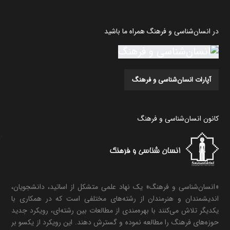
در انسان‌شناسی و فرهنگ همراه ما باشید
آپارات انسان‌شناسی و فرهنگ
کانون انسان‌شناسی و فرهنگ
«انسان‌شناسی و فرهنگ» یک نهاد علمی متشکل از اساتید، دانشجویان،
اندیشمندان و هنرمندان از رشته‌های مختلفی است که در همکاری با
یکدیگر تلاش می‌کنند با بهره‌مندی از مطالعات بین رشته‌ای، رویکرد جدید
حوزه‌های فرهنگ را مطالعه نموده و گسترش دهند. این رویکرد از یکسو بر