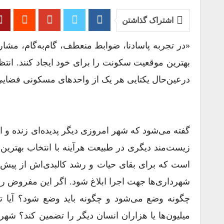
اشتراک گذاشتن
«در تجربه‌ پاسادنا، ضوابط منعطف، گام‌به‌گام، مش
بهترین موقعیت سکونت را برای خود ایجاد کنند. ان
درعین‌حال یکتایی هر یک از واحدهای مسکونی فضایی 
گفته می‌شود که شهر امروزی دیگر پدیده‌ای زنده و 
زیست‌مند دیگری در طبیعت هرآینه با انتخاب بهترین
است که برای بقای حیات و رشد کالبدی‌اش از پیش ب
شهرداری‌ها جهت اجرا ابلاغ شود. اگر این مفروض را 
چگونه وضع می‌شود و چگونه باید وضع شود؟ آیا تص
میلیون‌ها یا هزاران انسان دیگر را تضمین کند؟ شهر