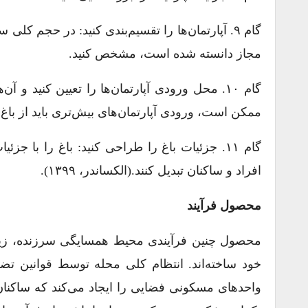
گام ۹. آپارتمان‌ها را تقسیم‌بندی کنید: در حجم کلی
مجاز دانسته شده است، مشخص کنید.
گام ۱۰. محل ورودی آپارتمان‌ها را تعیین کنید و
ممکن است، ورودی آپارتمان‌های بیش‌تری باید از با
گام ۱۱. جزئیات باغ را طراحی کنید: باغ را با ج
افراد و ساکنان تبدیل ‌کنند.(الکساندر، ۱۳۹۹).
محصول فرآیند
محصول چنین فرآیندی محیط همسایگی سرزنده، زیبا،
خود ساخته‌اند. انتظام کلی محله توسط قوانین ت
واحدهای مسکونی فضایی را ایجاد می‌کند که ساکنا