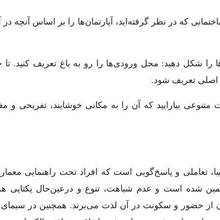
 ساختمانی که در نظر گرفته‌اید، آپارتمان‌ها را بر اساس آنچه در آ
 آن‌ها را شکل دهید: محل ورودی‌ها را رو به باغ تعریف کنید. تا 
غ اصلی تعریف شود.
زئیات متنوعی بیارایید که آن را به مکانی خوشایند، تفریحی و مف
 تعاملی و پاسخ‌گویی است که افراد تحت راهنمایی معمارا
ضمین شده است و عدم شباهت، تنوع و درعین‌حال یکتایی هر
ن از حضور و سکونت در آن لذت می‌برند. همچنین در سیمای