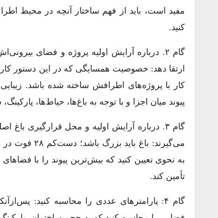
مفید است، باید از فهم ساختار آنچه در محیط اطر
کنید.
گام ۲. درباره آرایش اولیه پروژه و فضای بیرو
ارتقا دهد: خصوصیت همسایگی که در این دستور کار 
کار با پروژه‌های اطرافش ساخته شده باشد. زیبایی
پیوند میان اجزا و با توجه به باغ‌ها، حیاط‌ها، پارکینگ
گام ۳. درباره آرایش اولیه و محل قرارگیری باغ
به نحوی تعیین کنید که بیش‌ترین پیوند را با فضاها
تأمین کند.
گام ۴: پارامترهای عددی را محاسبه کنید: پس
فضایی را محاسبه کنید که به حجم ساختمان، پارکین