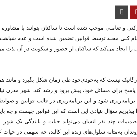
ارکتی و تعاملی موجب شده است تا ساکنان بتوانند با مشاوره
تظام کلی محله توسط قوانین تضمین شده است و عدم شباهت، 
را ایجاد می‌کند که ساکنان از حضور و سکونت در آن لذت می‌
ارگانیک نیست که به‌خودی‌خود طی زمان شکل بگیرد و مانند ه
 پاسخ برای مسائل خود، پیش برود و رشد کند. شهر مدرن نیا
رنامه‌ریزی شود و این برنامه‌ریزی در قالب قوانین و ضواب
بپذیریم سؤال بنیادی این است که این قوانین چیست و چه باید
میمات چند نفر انسان می‌تواند حیات و بالندگی یک شهر ع
وندان به‌مثابه سلول‌های زنده این کالبد، چه سهمی در حیات 