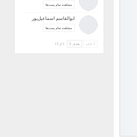
مشاهده تمام پست‌ها
ابوالقاسم اسماعیل‌پور
مشاهده تمام پست‌ها
قبلی
بعدی
1 از 13