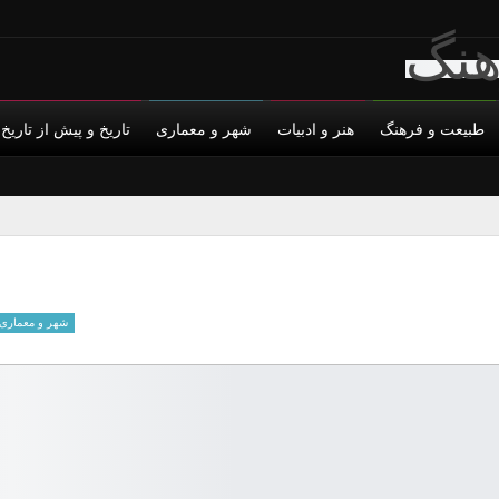
طبیعت و فرهنگ
هنر و ادبیات
شهر و معماری
تاریخ و پیش از تاریخ
س با ما
حمایت مالی
حریم خصوصی
شهر و معماری