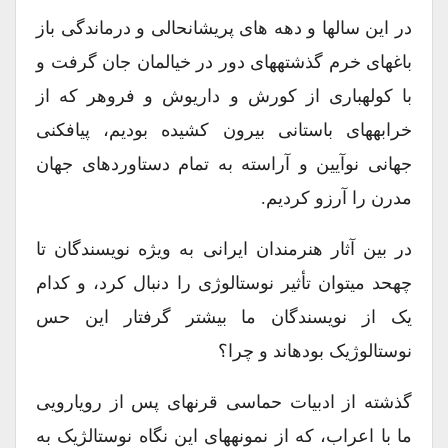
در این سالها و دهه های پریشانحالی و درماندگی باز
باغهای خرم گذشتههای دور در خیالمان جان گرفت و
با کولهباری از کورش و داریوش و فروهر که از
خرابههای باستانی بیرون کشیده بودیم، پیافکنی
جهانی نوآیین و آراسته به تمام دستاوردهای جهان
مدرن را آرزو کردیم.
در بین آثار هنرمندان ایرانی به ویژه نویسندگان تا
چهحد میتوان تأثیر نوستالوژی را دنبال کرد، و کدام
یک از نویسندگان ما بیشتر گرفتار این حس
نوستالوژیک بودهاند و چرا؟
گذشته از ادبیات حماسی قرنهای پس از رویارویی
ما با اعراب، که از نمونههای این نگاه نوستالژیک به