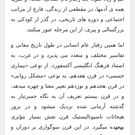
همه ی آدمها، در مقطعی از زندگی، فارغ از مراتب
اجتماعی و دوره های تاریخی، در گذر از کودکی به
بزرگسالی و پیری، از این مرحله عبور میکنند.
اما همین رفتار عام انسانی در طول تاریخ معانی و
تفاسیر مختلف و متعدد می پذیرد و در غرب، به
استناد فرهنگ انگلیسی آکسفورد، از نوعی «بیماری
جسمی» در قرن هفدهم، به نوعی «مشکل روانی»
در قرن هجدهم و نوزدهم تغییر معنا و چهره میدهد،
و در قرن بیستم تعریف آن به نگاه حسرتبار به
گذشته آرمانی شده نزدیک میشود و در بروز
هیجانات ناسیونالیستیک قرن نقش بسیار مؤثری
بهعهده میگیرد. در این قرن سوگواری بر دوران و