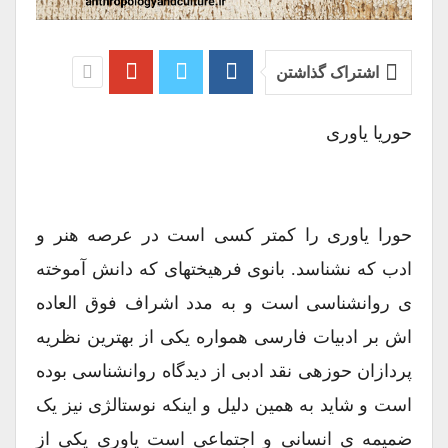
اشتراک گذاشتن
حوریا یاوری
حورا یاوری را کمتر کسی است در عرصه هنر و
ادب که نشناسد. بانوی فرهیختهای که دانش آموخته
ی روانشناسی است و به مدد اشراف فوق العاده
اش بر ادبیات فارسی همواره یکی از بهترین نظریه
پردازان حوزهی نقد ادبی از دیدگاه روانشناسی بوده
است و شاید به همین دلیل و اینکه نوستالژی نیز یک
ضمیمه ی انسانی و اجتماعی است یاوری یکی از