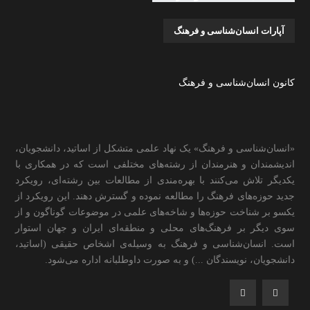
آپارات انسان‌شناسی و فرهنگ
کانون انسان‌شناسی و فرهنگ
«انسان‌شناسی و فرهنگ» یک نهاد علمی متشکل از اساتید، دانشجویان،
اندیشمندان و هنرمندان از رشته‌های مختلفی است که در همکاری با
یکدیگر تلاش می‌کنند با بهره‌مندی از مطالعات بین رشته‌ای، رویکرد
جدید حوزه‌های فرهنگ را مطالعه نموده و گسترش دهند. این رویکرد از
یکسو بر شناخت حوزه‌ها و شاخه‌های علمی در موضوعات گوناگون و از
سوی دیگر بر فرهنگ‌های محلی و منطقه‌ای ایران و جهان استوار
است. انسان‌شناسی و فرهنگ به وسیله‌ی اشخاص حقیقی (اساتید،
دانشجویان، نویسندگان ...) و به صورت داوطلبانه اداره می‌شود.