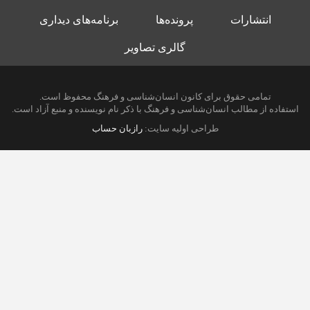
انتشارات
پرونده‌ها
برنامه‌های دیداری
گالری تصاویر
تمامی حقوق برای کانون انسان‌شناسی و فرهنگ محفوظ است.
استفاده از مطالب انسان‌شناسی و فرهنگ با ذکر نام نویسنده و منبع آزاد است.
طراحی اولیه سایت:
رازبان حساب