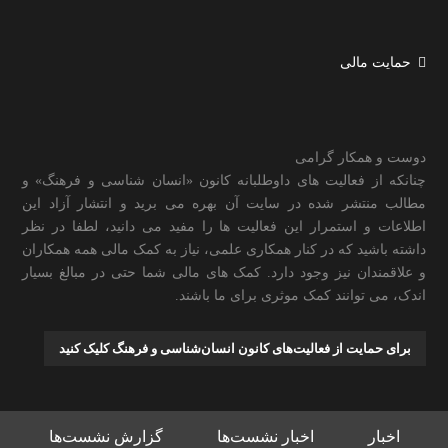
حمایت مالی
دوست و همکار گرامی
چنانکه از فعالیت های داوطلبانه کانون «انسان شناسی و فرهنگ» و
مطالب منتشر شده در سایت آن بهره می برید و انتشار آزاد این
اطلاعات و استمرار این فعالیت ها را مفید می دانید، لطفا در نظر
داشته باشید که در کنار همکاری علمی، نیاز به کمک مالی همه همکاران
و علاقمندان نیز وجود دارد. کمک های مالی شما حتی در مبالغ بسیار
اندک، می توانند کمک موثری برای ما باشند.
برای حمایت از فعالیت‌های کانون انسان‌شناسی و فرهنگ کلیک کنید
اخبار
اخبار نشست‌ها
گزارش نشست‌ها