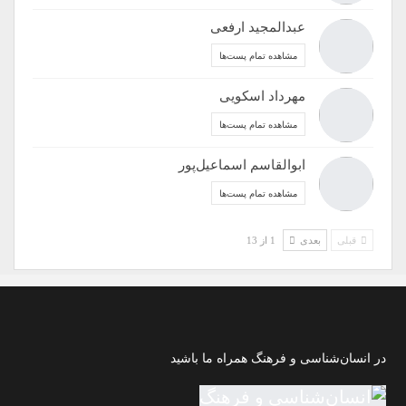
عبدالمجید ارفعی
مشاهده تمام پست‌ها
مهرداد اسکویی
مشاهده تمام پست‌ها
ابوالقاسم اسماعیل‌پور
مشاهده تمام پست‌ها
قبلی
بعدی
1 از 13
در انسان‌شناسی و فرهنگ همراه ما باشید