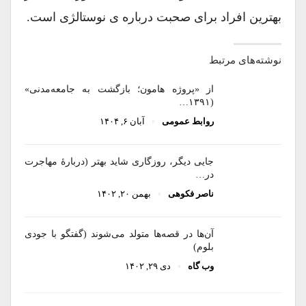
بهترین افراد برای صحبت درباره ی نوستالژی است.
نوشته‌های مرتبط
از «پروژه هامون؛ بازگشت به جامعه‌مدنی»
(۱۳۹۱…
روابط عمومی
آبان ۶, ۱۴۰۴
جایی دیگر، روزگاری شاید بهتر (دربارۀ مهاجرت
در…
ناصر فکوهی
بهمن ۲۰, ۱۴۰۲
آن‌ها در قصه‌ها متولد می‌شوند (گفتگو با جودی
بلوم)
وب گاه
دی ۲۹, ۱۴۰۲