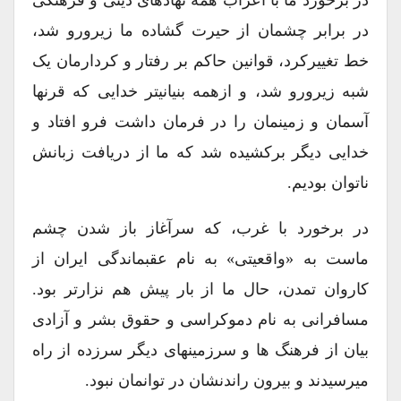
در برابر چشمان از حیرت گشاده ما زیرورو شد،
خط تغییرکرد، قوانین حاکم بر رفتار و کردارمان یک
شبه زیرورو شد، و ازهمه بنیانیتر خدایی که قرنها
آسمان و زمینمان را در فرمان داشت فرو افتاد و
خدایی دیگر برکشیده شد که ما از دریافت زبانش
ناتوان بودیم.
در برخورد با غرب، که سرآغاز باز شدن چشم
ماست به «واقعیتی» به نام عقبماندگی ایران از
کاروان تمدن، حال ما از بار پیش هم نزارتر بود.
مسافرانی به نام دموکراسی و حقوق بشر و آزادی
بیان از فرهنگ ها و سرزمینهای دیگر سرزده از راه
میرسیدند و بیرون راندنشان در توانمان نبود.