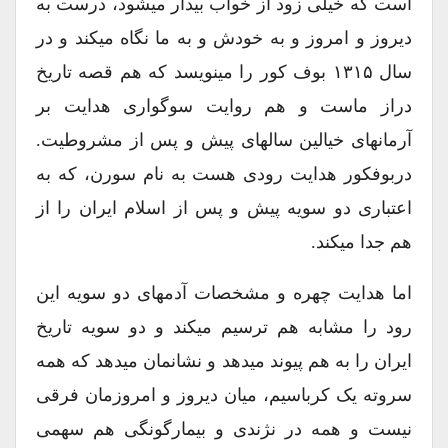
است که خیلی زود از خواب بیدار میشود، درست به
دیروز و امروز و به خودش و به ما نگاه میکند و در
سال ۱۳۱۵ بوف کور را مینویسد که هم قصه تاریخ
دراز ماست و هم روایت سوگواری هدایت بر
آرمانهای خیالین سالهای پیش و پس از مشروطیت.
دربوفکور هدایت رودی هست به نام سورن، که به
اعتباری دو سویه پیش و پس از اسلام ایران را از
هم جدا میکند.
اما هدایت چهره و مشخصات آدمهای دو سویه این
رود را مشابه هم ترسیم میکند و دو سویه تاریخ
ایران را به هم پیوند میدهد و نشانمان میدهد که همه
سروته یک کرباسیم، میان دیروز و امروزمان فرقی
نیست و همه در نژندی و بیمارگونگی هم سهمی