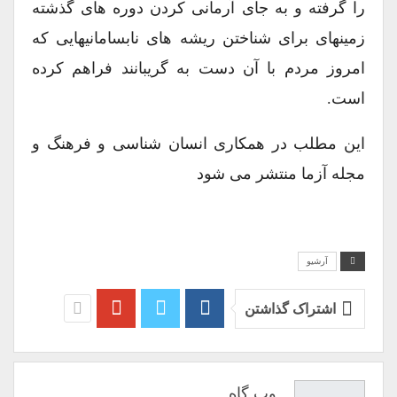
را گرفته و به جای آرمانی کردن دوره های گذشته
زمینهای برای شناختن ریشه های نابسامانیهایی که
امروز مردم با آن دست به گریبانند فراهم کرده
است.
این مطلب در همکاری انسان شناسی و فرهنگ و
مجله آزما منتشر می شود
آرشیو
اشتراک گذاشتن
وب گاه