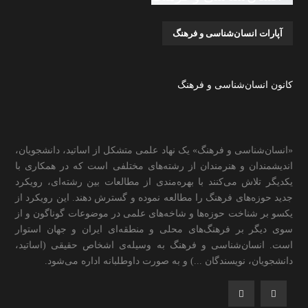
آپارات انسان‌شناسی و فرهنگ
کانون انسان‌شناسی و فرهنگ
«انسان‌شناسی و فرهنگ» یک نهاد علمی متشکل از اساتید، دانشجویان،
اندیشمندان و هنرمندان از رشته‌های مختلفی است که در همکاری با
یکدیگر تلاش می‌کنند با بهره‌مندی از مطالعات بین رشته‌ای، رویکرد
جدید حوزه‌های فرهنگ را مطالعه نموده و گسترش دهند. این رویکرد از
یکسو بر شناخت حوزه‌ها و شاخه‌های علمی در موضوعات گوناگون و از
سوی دیگر بر فرهنگ‌های محلی و منطقه‌ای ایران و جهان استوار
است. انسان‌شناسی و فرهنگ به وسیله‌ی اشخاص حقیقی (اساتید،
دانشجویان، نویسندگان ...) و به صورت داوطلبانه اداره می‌شود.