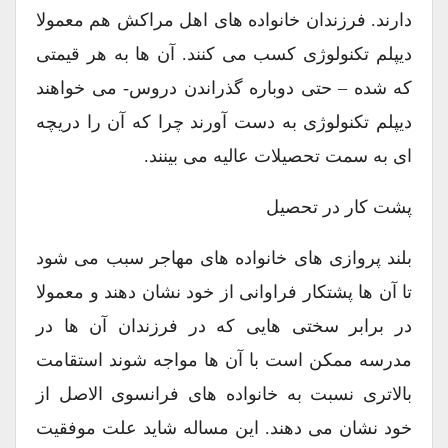
دارند. فرزندان خانواده های اهل مراکش هم معمولا
دیپلم تکنولوژی کسب می کنند. آن ها به هر قیمتی
که شده – حتی دوباره گذراندن دروس- می خواهند
دیپلم تکنولوژی به دست آورند چرا که آن را دریچه
ای به سمت تحصیلات عالیه می بینند.
پشت کار در تحصیل
بلند پروازی های خانواده های مهاجر سبب می شود
تا آن ها پشتکار فراوانی از خود نشان دهند و معمولا
در برابر سختی هایی که در فرزندان آن ها در
مدرسه ممکن است با آن ها مواجه شوند استقامت
بالاتری نسبت به خانواده های فرانسوی الاصل از
خود نشان می دهند. این مساله شاید علت موفقیت