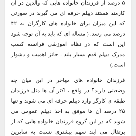
۵ درصد از فرزندان خانواده هایی که والدین در آن
کارمند هستند دیپلم حرفه ای می گیرند در صورتی
که این میزان برای خانواده های کارگران به ۴۲
درصد می رسد. ( مساله ای که باید به آن توجه شود
این است که در نظام آموزشی فرانسه کسب
مدرک دیپلم قدم بسیار بلند ، حائز اهمیت و دشوار
است.)
فرزندان خانواده های مهاجر در این میان چه
وضعیتی دارند؟ در واقع ، اکثر آن ها مثل فرزندان
طبقه ی کارگر وارد دیپلم حرفه ای می شوند و تنها
۲۵ درصد آن ها موفق به اخذ دیپلم عمومی می
شوند که در این گروه فرزندان خانواده هایی که از
پرتقال می ایند سهم بیشتری نسبت به سایرین