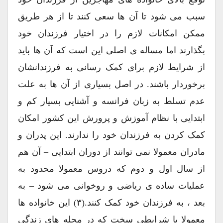
سبب می شود تا آن ها سعی کنند تا از هر طریق
ممکن امکانات لازم را در اختیار فرزندان خود
بگذارند اما مساله ی اصلی این است که آن ها باید
از شرایط لازم برای کمک رسانی به فرزندانشان
برخوردار باشند. در اصل بسیاری از آن ها به علت
عدم تسلط به زبان فرانسه و آشنایی بسیار کم و
ابتدایی با نظام آموزش و پرورش این کشور امکان
کمک کردن به فرزندان خود را ندارند. این پدران و
مادران معمولا نمی توانند از دوران ابتدایی – آن هم
از سال اول و دوم که دروس معمولا محدود به
عملیات ساده ی ریاضی و روخوانی می شود – به
بعد ، به فرزندان خود کمک کنند.(۳) این خانواده ها
معمولا با شرایطی سخت که در محله های زندگی