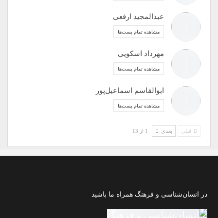
عبدالمجید ارفعی
مشاهده تمام پست‌ها
مهرداد اسکویی
مشاهده تمام پست‌ها
ابوالقاسم اسماعیل‌پور
مشاهده تمام پست‌ها
قبلی
بعدی
1 از 13
در انسان‌شناسی و فرهنگ همراه ما باشید