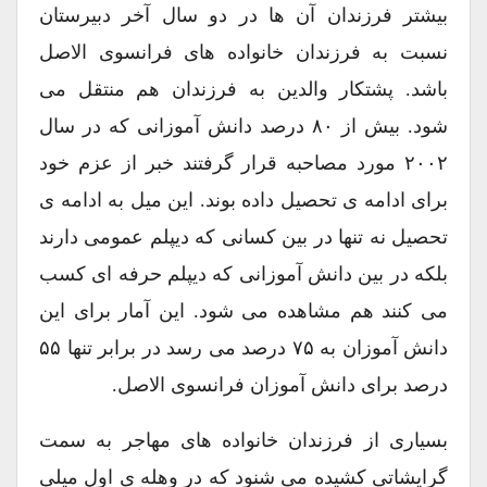
بیشتر فرزندان آن ها در دو سال آخر دبیرستان
نسبت به فرزندان خانواده های فرانسوی الاصل
باشد. پشتکار والدین به فرزندان هم منتقل می
شود. بیش از ۸۰ درصد دانش آموزانی که در سال
۲۰۰۲ مورد مصاحبه قرار گرفتند خبر از عزم خود
برای ادامه ی تحصیل داده بوند. این میل به ادامه ی
تحصیل نه تنها در بین کسانی که دیپلم عمومی دارند
بلکه در بین دانش آموزانی که دیپلم حرفه ای کسب
می کنند هم مشاهده می شود. این آمار برای این
دانش آموزان به ۷۵ درصد می رسد در برابر تنها ۵۵
درصد برای دانش آموزان فرانسوی الاصل.
بسیاری از فرزندان خانواده های مهاجر به سمت
گرایشاتی کشیده می شنود که در وهله ی اول میلی