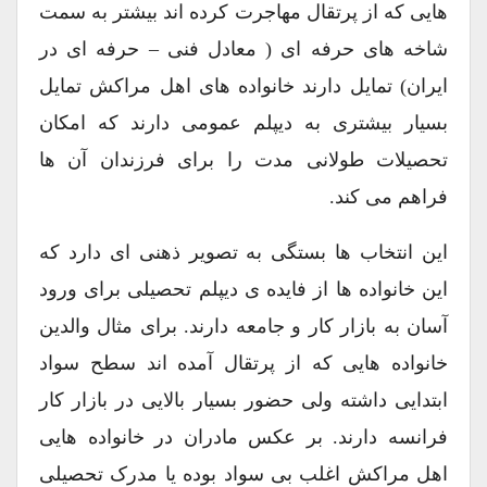
هایی که از پرتقال مهاجرت کرده اند بیشتر به سمت
شاخه های حرفه ای ( معادل فنی – حرفه ای در
ایران) تمایل دارند خانواده های اهل مراکش تمایل
بسیار بیشتری به دیپلم عمومی دارند که امکان
تحصیلات طولانی مدت را برای فرزندان آن ها
فراهم می کند.
این انتخاب ها بستگی به تصویر ذهنی ای دارد که
این خانواده ها از فایده ی دیپلم تحصیلی برای ورود
آسان به بازار کار و جامعه دارند. برای مثال والدین
خانواده هایی که از پرتقال آمده اند سطح سواد
ابتدایی داشته ولی حضور بسیار بالایی در بازار کار
فرانسه دارند. بر عکس مادران در خانواده هایی
اهل مراکش اغلب بی سواد بوده یا مدرک تحصیلی