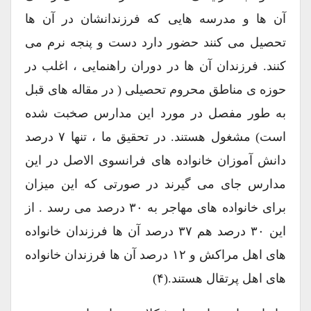
آن ها و مدرسه هایی که فرزندانشان در آن ها
تحصیل می کنند حضور دارد دست و پنجه نرم می
کنند. فرزندان آن ها در دوران راهنمایی ، اغلب در
حوزه ی مناطق محروم تحصیلی ( در مقاله های قبل
به طور مفصل در مورد این مدارس صخبت شده
است) مشغول هستند. در تحقیق ما ، تنها ۷ درصد
دانش آموزان خانواده های فرانسوی الاصل در این
مدارس جای می گیرند در صورتی که این میزان
برای خانواده های مهاجر به ۳۰ درصد می رسد . از
این ۳۰ درصد هم ۳۷ درصد آن ها فرزندان خانواده
های اهل مراکش و ۱۲ درصد آن ها فرزندان خانواده
های اهل پرتقال هستند.(۴)