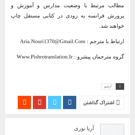
مطالب مرتبط با وضعیت مدارس و آموزش و
پرورش فرانسه به زودی در کتابی مستقل چاپ
خواهند شد.
ارتباط با مترجم : Aria.nouri1370@gmail.com
گروه مترجمان پیشرو : Www.pishrotranslation.ir
آرشیو
اشتراک گذاشتن
آریا نوری