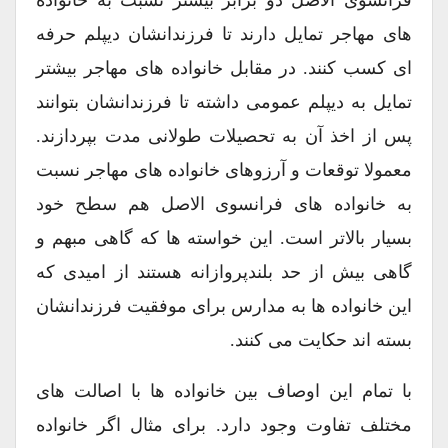
فرانسوی الاصل دو برابر بیشتر نسبت به خانواده
های مهاجر تمایل دارند تا فرزندانشان دیپلم حرفه
ای کسب کنند. در مقابل خانواده های مهاجر بیشتر
تمایل به دیپلم عمومی داشته تا فرزندانشان بتوانند
پس از اخذ آن به تحصیلات طولانی مدت بپردازند.
معمولا توقعات و آرزوهای خانواده های مهاجر نسبت
به خانواده های فرانسوی الاصل هم سطح خود
بسیار بالاتر است. این خواسته ها که گاهی مبهم و
گاهی بیش از حد بلندپروازانه هستند از امیدی که
این خانواده ها به مدارس برای موفقیت فرزندانشان
بسته اند حکایت می کنند.
با تمام این اوصاف بین خانواده ها با اصالت های
مختلف تفاوت وجود دارد. برای مثال اگر خانواده