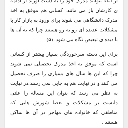
از آنکه بتوانند مدرک خود را به دست آورند از ادامه
ی کارشان باز می مانند. کسانی هم موفق به اخذ
مدرک دانشگاهی می شوند برای ورود به بازار کار با
مشکلات عدیده ای رو به رو هستند چرا که به آن ها
با دیده ی تبعیض نگاه می شود. (۵)
برای این دسته سرخوردگی بسیار بیشتر از کسانی
است که موفق به اخذ مدرک تحصیلی نمی شوند
چرا که این ها سال های بسیاری را صرف تحصیل
می کنند و در نهایت هم به جایی نمی رسند.در نهایت
به نظر می رسد که بتوان این مساله را علتی
دانست بر مشکلات و بعضا شورش هایی که
مناطقی که خانواده های مهاجر در آن ها ساکن
هستند .