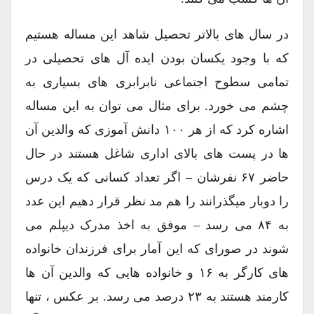
در سال های بالاتر تحصیل شاهد این مساله هستیم
که با وجود یکسان بودن ایده آل های تحصیلی در
تمامی سطوح اجتماعی نابرابری های بسیاری به
چشم می خورد. برای مثال می توان به این مساله
اشاره کرد که از هر ۱۰۰ دانش آموزی که والدین آن
ها در پست های بالای اداری شاغل هستند در حال
حاضر ۶۷ نفرشان – اگر تعداد کسانی که یک درس
را دوبار میگذرانند را هم مد نظر قرار دهیم این عدد
به ۸۴ می رسد – موفق به اخذ مدرک دیپلم می
شوند در صورای که این آمار برای فرزندان خانواده
های کارگر به ۱۶ و خانواده هایی که والدین آن ها
کارمند هستند به ۲۳ درصد می رسد. بر عکس ، تنها