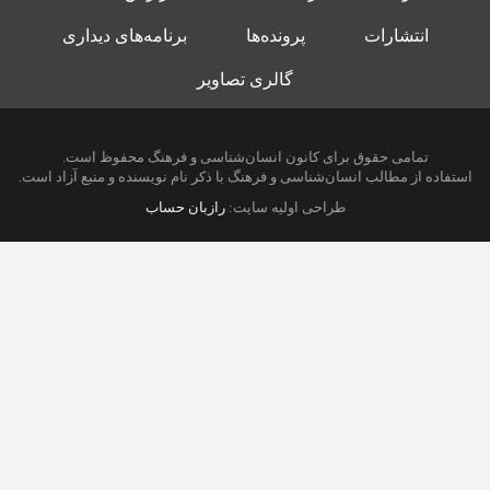
انتشارات
پرونده‌ها
برنامه‌های دیداری
گالری تصاویر
تمامی حقوق برای کانون انسان‌شناسی و فرهنگ محفوظ است.
استفاده از مطالب انسان‌شناسی و فرهنگ با ذکر نام نویسنده و منبع آزاد است.
طراحی اولیه سایت:
رازبان حساب