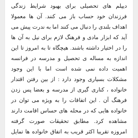
دیپلم های تحصیلی برای بهبود شرایط زندگی
فرزندان خود حساب باز می کنند. آن ها معمولا
اهداف بلندی را دنبال می کنند اما به ندرت پیش می
آید که ابزار مادی و فرهنگ لازم برای نیل به آن ها
را در اختیار داشته باشند. هیچگاه تا به امروز تا این
اندازه به مساله ی تحصیل و مدرسه در فرانسه
اهمیت داده نمی شده است اما با این وجود
مشکلات بسیاری وجود دارد : از بین رفتن اقتدار
خانواده ، کناری گیری از مدرسه و بعضا پس زدن
فرهنگ آن . این اتفاقات را به ویژه می توان در
خانواده هایی که در محله های حساس اقامت دارند
مشاهده کرد. مطابق تحقیقات صورت گرفته
امروزه تقریبا اکثر قریب به اتفاق خانواده ها تمایل