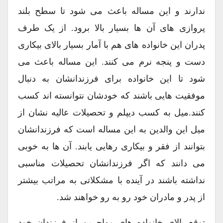
ندارند و این مساله باعث می شود تا سطح بلند
پروازی های آن ها بسیار بالا برود. از یک طرف
پدران این خانواده های هم با آمار بسیار بالای بیکاری
دست و پنجه نرم می کنند. این مساله باعث می
شود تا این خانواده برای فرزندانشان به دنبال
موفقیت هایی باشند که خودشان نتوانسته اند کسب
کنند.میل به کسب دیپلم و تحصیلات عالیه نشان از
میل این والدین به این مساله است که فرزندانشان
بتوانند از فقر و بیکاری رهایی یابند. آن ها به خوبی
می دانند که اگر فرزندانشان تحصیلات مناسبی
نداشته باشند در آینده با مشکلاتی به مراتب بیشتر
از پدر و مادران خود رو به رو خواهند شد.
توقع بالای خانواده های مهاجرین از فرزندان خود