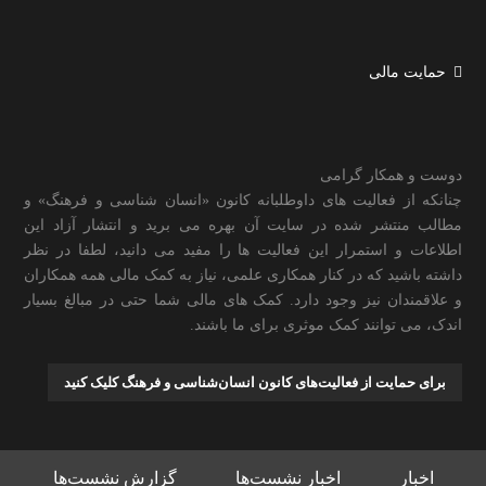
حمایت مالی
دوست و همکار گرامی
چنانکه از فعالیت های داوطلبانه کانون «انسان شناسی و فرهنگ» و
مطالب منتشر شده در سایت آن بهره می برید و انتشار آزاد این
اطلاعات و استمرار این فعالیت ها را مفید می دانید، لطفا در نظر
داشته باشید که در کنار همکاری علمی، نیاز به کمک مالی همه همکاران
و علاقمندان نیز وجود دارد. کمک های مالی شما حتی در مبالغ بسیار
اندک، می توانند کمک موثری برای ما باشند.
برای حمایت از فعالیت‌های کانون انسان‌شناسی و فرهنگ کلیک کنید
اخبار
اخبار نشست‌ها
گزارش نشست‌ها