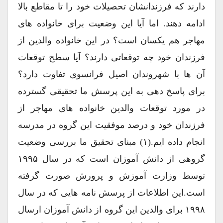
دارند که فرزندانشان تحصیلات خود را تا مقاطع بالا
ادامه دهند. اما آیا این وضعیت برای خانواده های
مهاجر هم یکسان است؟ در این خانواده والدین از
فرزندان خود چه توقعاتی دارند؟ آیا سطح توقعات
آن ها با شهروندان اصیل فرانسوی تفاوت دارد؟
برای پاسخ دهی به این پرسش ما تحقیقی گسترده
در مورد توقعات والدین خانواده های مهاجر از
فرزندان خود و درصد موفقیت این گروه در مدرسه
انجام داده ایم.(۱) مبنای تحقیق ما بررسی وضعیت
گروهی از دانش آموزان است که در سال ۱۹۹۵
توسط وزارت آموزش و پرورش صورت گرفته
است.این اطلاعات از پرسش نامه هایی که در سال
۱۹۹۸ برای والدین این گروه از دانش آموزان ارسال