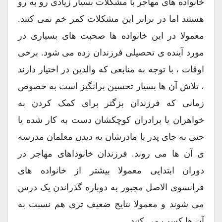
خانواده های مهاجر با مشکلات بسیار زیادی رو به رو
هستند اما در برابر این مشکلات کمر خم نمی کنند.
معمولا در این خانواده ها صحبت های بسیاری در
مورد آینده ی تحصیلی فرزندان زده می شود. برخی
اوقات ، با توجه به منابعی که والدین در اختیار دارند
، تلاش آن ها بسیار تحسین برانگیز است به خصوص
زمانی که فرزندان بزگتر برای کمک کردن به
خواهران یا برادران کوچکشان دست به کار شده یا
حتی به جای پدر یا مادرشان به دیدن معلمان مدرسه
ی آن ها می روند. فرزندان خانوداهای مهاجر در
دوران ابتدایی معمولا بیشتر از خانواده های
فرانسوی الاصل مجبور به دوباره گذراندن یک درس
می شوند و معمولا نتایج ضعیف تری هم نسبت به
آن ها کسب می کنند.