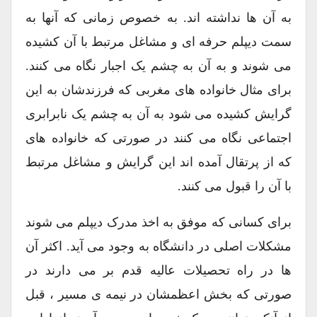
به آن ها نداشته اند. به خصوص زمانی که آنها به
سمت دیپلم حرفه ای و مشاغل مرتبط با آن کشیده
می شوند و به آن به چشم یک اجبار نگاه می کنند.
برای مثال خانواده های مغربی که فرزندشان به این
گرایش کشیده می شود به آن به چشم یک نابرابری
اجتماعی نگاه می کنند در صورتی که خانواده های
که از پرتقال آمده اند این گرایش و مشاغل مرتبط
با آن را قبول می کنند.
برای کسانی که موفق به اخذ مدرک دیپلم می شوند
مشکلات اصلی در دانشگاه به وجود می آید. اکثر آن
ها در راه تحصیلات عالیه قدم بر می دارند در
صورتی که بخش اعظمشان در نیمه ی مسیر ، قبل