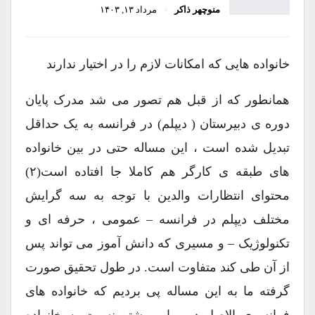
منوچهر ذاکر
مرداد ۱۳, ۱۴۰۳
خانواده هایی که امکانات لازم را در اختیار ندارند
همانطور که از قبل هم تصور می شد مدرک پایان
دوره ی دبیرستان ( دیپلم) در فرانسه به یک حداقل
تبدیل شده است ، این مساله حتی در بین خانواده
های طبقه ی کارگر هم کاملا جا افتاده است(۲)
محتوای انتظارات والدین با توجه به سه گرایش
مختلف دیپلم در فرانسه – عمومی ، حرفه ای و
تکنولوژیک – و مسیری که دانش آموز می تواند پس
از آن طی کند متفاوت است. در طول تحقیق صورت
گرفته ما به این مساله پی بردیم که خانواده های