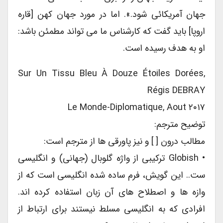
جهان آمریکائی شود.». اما در مورد جهان کهن [قاره
اروپا] باید گفت که کارشناس ما می تواند مطمئن باشد:
او به هدف رسیده است.
Sur Un Tissu Bleu À Douze Étoiles Dorées,
Régis DEBRAY
Le Monde-Diplomatique, Aout ۲۰۱۷
توضیح مترجم:
مطالب درون [ ] و نیز پاورقی ها از مترجم است:
• Globish ترکیبی از واژه گلوبال (جهانی) و انگلیسی
ست.. این گویش، فرم ساده شده انگلیسی است که از
وازه ها و اصطلاح های آن زبان استفاده کرده اند.
افرادی که به انگلیسی مسلط نیستند برای ارتباط از