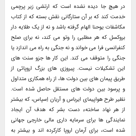
در هیچ جا دیده نشده است که ارتشی زیر پرچمی
خدمت کند که بر آن ستارگانی نقش بسته که از کتاب
مکاشفات یوحنا الهام گرفته باشد و نه از یک طلایه دار
بروکسل که هر مطلبی را وتو می کند، نه برای صلح
کنفرانسی فرا می خواند و نه جنگی به راه می اندازد یا
جنگی را متوقف می کند. این کار ها جزو سنت های
این تشکیلات نیست. پیروزی های بزرگ اروپائی از
طریق پیمان های بین دولت ها، از راه همکاری متداول
و پرسود بین دولت های مستقل حاصل شده است.
نظیر طرح هواپیمای ایرباس و آریان اِسپاس، که بیشتر
از هر نهاد ساختهء دست بشر که هدف آن ایجاد
نمایندگی ها برای سرمایه داری مالی خارجی جهانی
شده است، برای آرمان اروپا کارکرده اند و بیشتر به