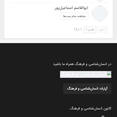
ابوالقاسم اسماعیل‌پور
مشاهده تمام پست‌ها
قبلی
بعدی
1 از 13
در انسان‌شناسی و فرهنگ همراه ما باشید
آپارات انسان‌شناسی و فرهنگ
کانون انسان‌شناسی و فرهنگ