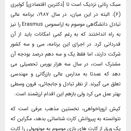
سبک رِنانی نزدیک است تا [دکترین اقتصادی] کولبری
(۶). البته در این میان، در سال ۱۹۸۷، برنامه عالی
تبادل دانشگاهی موسوم به اِراسموس Erasmus را نیز
به راه انداختند که به رغم کمی امکانات باید از آن
قدردانی کرد. در اجرای این برنامه، سی و سه کشور
شرکت دارند، اما فقط یک و سه دهم درصد بودجه آن
مشترک است، در سال سه هزار بورس تحصیلی می
دهد که عمدتا به مدارس عالی بازرگانی و مهندسی
تعلق می گیرند. از نظر تبادل و جابجائی، قرون وسطی
بهتر عمل می کرد ولی بازهم این اقدام ارزشمند است.
کیش اروپاخواهی، نخستین مذهب عرفی است که
نتوانسته به پیروانش کارت شناسائی بدهد، مگراین که
یک ورق از کارت های بازی موسوم به مونوپولی را کارت