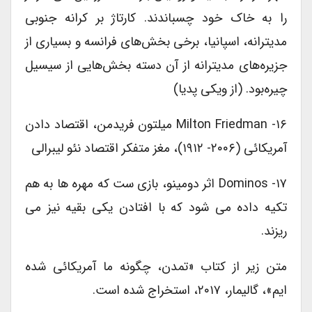
را به خاک خود چسباندند. کارتاژ بر کرانه جنوبی
مدیترانه، اسپانیا، برخی بخش‌های فرانسه و بسیاری از
جزیره‌های مدیترانه از آن دسته بخش‌هایی از سیسیل
چیره‌بود. (از ویکی پدیا)
۱۶- Milton Friedman میلتون فریدمن، اقتصاد دادن
آمریکائی (۲۰۰۶- ۱۹۱۲)، مغز متفکر اقتصاد نئو لیبرالی
۱۷- Dominos اثر دومینو، بازی ست که مهره ها به هم
تکیه داده می شود که با افتادن یکی بقیه نیز می
ریزند.
متن زیر از کتاب «تمدن، چگونه ما آمریکائی شده
ایم»، گالیمار، ۲۰۱۷، استخراج شده است.