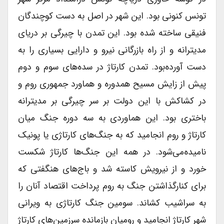
تونس کنونی بود. این شهر در اصل به دست کوچندگان
فنیقی ساخته شده بود. این تمدن با چیرگی بر دریای
مدیترانه و از راه بازرگانی نیرو و دارایی بسیاری را به
دست آورده‌بود. تمدن کارتاژ در سده‌های سوم و دوم
پیش از زایش مسیح همدوره و هماورد جمهوری روم و
در کشاکش با این دولت بر سر چیرگی بر مدیترانه
باختری بود. این هماوردی به سه دوره جنگ میان
کارتاژ و روم انجامید که به جنگ‌های کارتاژی یا پونیک
نامیده‌می‌شود. در همه این جنگ‌ها کارتاژ شکست
خورد و از نیرویش کاسته شد و باج‌های هنگفتی که
برای کنارگذاشتن جنگ به روم پرداخت اقتصاد آنان را
به سراشیب کشاند. سومین جنگ کارتاژی به ویرانی
شهر کارتاژ انجامید و رومیان بازمانده سرزمین‌های کارتاژ