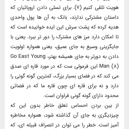
هویت تلقی کنیم (۷). برای تسلی دادن اروپائیان که
داستان مشترکی ندارند، بانک به آن ها پول واحدی
هدیه کرده که پشت سرش این ایده خوابیده است که
تا امکان دارد مرز های مشترک را دور تر ببرد. یعنی با
جایگزینی وسیع به جای عمیق، یعنی همواره اولویت
دادن به دورتر به جای همیشه بهتر، Go East Young
Man (۸) این فرمولی ست که در مورد قاره ای صدق
می کند که در فضای بسیار بزرگ، کمترین گونه گونی را
دارد و نه برای قاره ای چون قاره ما که در فضائی
محدود دارای گونه گونی فراوان است.
از بین بردن احساس تعلق خاطر بدون این که
چیزدیگری به جای آن گذاشته شود، همواره مخاطره
آمیز است. خطر را می توان در انصراف قبیله ای، که