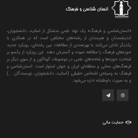
«انسان‌شناسی و فرهنگ» یک نهاد علمی متشکل از اساتید، دانشجویان،
اندیشمندان و هنرمندان از رشته‌های مختلفی است که در همکاری با
یکدیگر تلاش می‌کنند با بهره‌مندی از مطالعات بین رشته‌ای، رویکرد جدید
حوزه‌های فرهنگ را مطالعه نموده و گسترش دهند. این رویکرد از یکسو بر
شناخت حوزه‌ها و شاخه‌های علمی در موضوعات گوناگون و از سوی دیگر بر
فرهنگ‌های محلی و منطقه‌ای ایران و جهان استوار است. انسان‌شناسی و
فرهنگ به وسیله‌ی اشخاص حقیقی (اساتید، دانشجویان، نویسندگان ...)
و به صورت داوطلبانه اداره می‌شود.
حمایت مالی