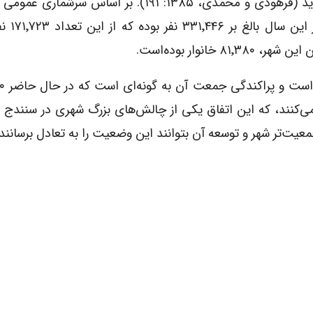
آن جمعیت شهر به ۲۷۷۸۰۸ نفر در سال ۱۳۷۵ بالغ گردید (فرهودی و محمدی، ۱۳۸۵: ۱۹۱). بر اس
مسکن سال ۱۳۸۵ خورشیدی، 
 شهر زندگی می‌کنند، که این اتفاق یکی از چالش‌های بزرگ شهری در سنند
عیت‌تر شهر و توسعه آن بتوانند این وضعیت را به تعادل برسانند.