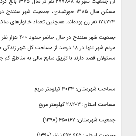
۱۷۱٬۷۲۳ نفر زن بوده‌اند. همچنین تعداد خانوارهای ساکن این شهر، ۸۱٬۳۸۰ خانوار بوده‌است.
مردم شهر تنها در ۱۸ درصد از مساحت کل
مسئولان قصد دارند با تزریق منابع مالی به مناطق کم جم
مساحت شهرستان: ۳۰۳۳ کیلومتر مربع
مساحت استان: ۲۸۲۰۳ کیلومتر مربع
جمعیت شهرستان: ۴۵۰۱۶۷ (۱۳۹۰)
جمعیت استان: ۱,۴۹۳,۶۴۵ نفر (۱۳۹۰)