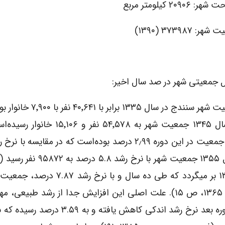
: ۲۰۹۰۶ کیلومتر مربع
ر: ۳۷۳۹۸۷ (۱۳۹۰)
 جمعیتی شهر در صد سال اخیر:
جمعیت شهر سنندج در سال ۱۳۳۵ برابر با ۱
در سال ۱۳۴۵ جمعیت شهر به ۵۴٬۵۷۸ نفر و ۱۵٬۱۰۶
رشد جمعیت در این دوره ۲٫۹۹ درصد بوده‌است که در مقایسه با 
مراکز استان‌ها در کشور نرخ رشد بالایی می‌باشد. در سال ۱۳۵۵ جمعیت شه
برابر شده و به ۲۰۴۵۳۷ نفر بالغ گردید (مرکز آمار ایران، ۱۳۶۵، ص ۱۵). علت اصلی این افزایش جدا از رشد 
گسترده از مناطق مرزی و ناآرام به شهر بوده است. در دوره بعد نرخ رشد اندکی کاهش ی