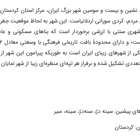
 نشین و بیست و سومین شهر بزرگ ایران، مرکز استان کردستان
 مردم، کردی سورانی اردلانیاست. این شهر به لحاظ موقعیت جغرا
هری سنتی با ارزشی برخوردار است که بناهای مسکونی و عام‌ا
از شهرهای زیبای ایران است به طوریکه پیرامون این شهر از 
تعددی تشکیل شده و برفراز هر تپه‌ای منظره‌ای زیبا از شهر نمایان
ای پیشین: سینه دژ، سنه‌دژ، سینه، سیر
ن: کردستان