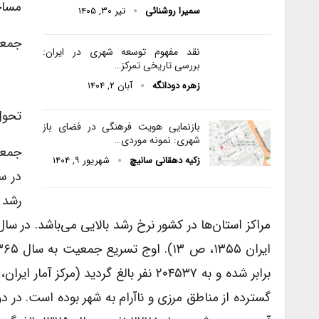
مساحت شهر
سمیرا روشنائی
تیر ۳۰, ۱۴۰۵
جمعیت شه
نقد مفهوم توسعه شهری در ایران:
بررسی تاریخی تمرکز…
زهره دودانگه
آبان ۲, ۱۴۰۴
تحول
بازنمایی هویت فرهنگی در فضای باز
شهری: نمونه موردی…
زکیه دهقانی سانیچ
شهریور ۹, ۱۴۰۴