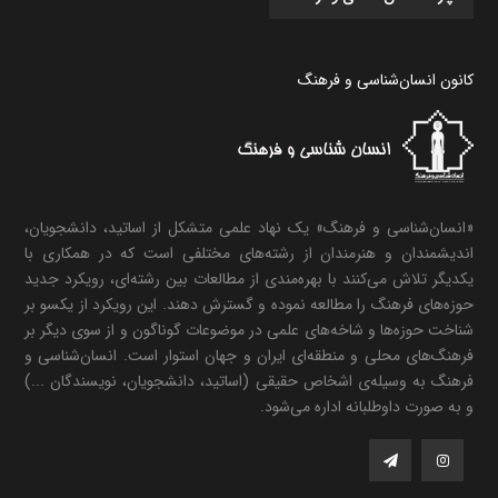
کانون انسان‌شناسی و فرهنگ
«انسان‌شناسی و فرهنگ» یک نهاد علمی متشکل از اساتید، دانشجویان،
اندیشمندان و هنرمندان از رشته‌های مختلفی است که در همکاری با
یکدیگر تلاش می‌کنند با بهره‌مندی از مطالعات بین رشته‌ای، رویکرد جدید
حوزه‌های فرهنگ را مطالعه نموده و گسترش دهند. این رویکرد از یکسو بر
شناخت حوزه‌ها و شاخه‌های علمی در موضوعات گوناگون و از سوی دیگر بر
فرهنگ‌های محلی و منطقه‌ای ایران و جهان استوار است. انسان‌شناسی و
فرهنگ به وسیله‌ی اشخاص حقیقی (اساتید، دانشجویان، نویسندگان ...)
و به صورت داوطلبانه اداره می‌شود.