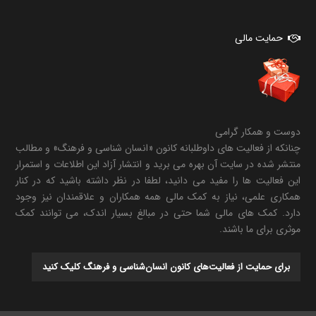
حمایت مالی
دوست و همکار گرامی
چنانکه از فعالیت های داوطلبانه کانون «انسان شناسی و فرهنگ» و مطالب
منتشر شده در سایت آن بهره می برید و انتشار آزاد این اطلاعات و استمرار
این فعالیت ها را مفید می دانید، لطفا در نظر داشته باشید که در کنار
همکاری علمی، نیاز به کمک مالی همه همکاران و علاقمندان نیز وجود
دارد. کمک های مالی شما حتی در مبالغ بسیار اندک، می توانند کمک
موثری برای ما باشند.
برای حمایت از فعالیت‌های کانون انسان‌شناسی و فرهنگ کلیک کنید