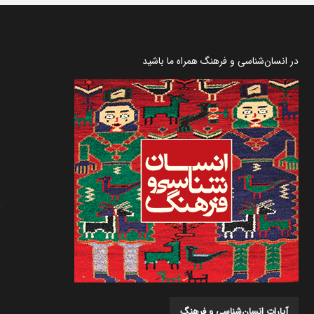
در انسان‌شناسی و فرهنگ همراه ما باشید
آپارات انسان‌شناسی و فرهنگ