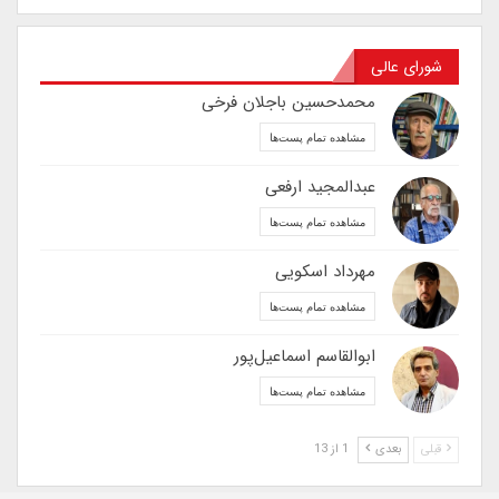
شورای عالی
محمدحسین باجلان فرخی
مشاهده تمام پست‌ها
عبدالمجید ارفعی
مشاهده تمام پست‌ها
مهرداد اسکویی
مشاهده تمام پست‌ها
ابوالقاسم اسماعیل‌پور
مشاهده تمام پست‌ها
قبلی
بعدی
1 از 13