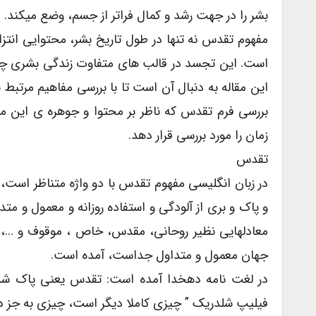
بشر را در جهت رشد و کمال فراتر از جسم، وضع میکند.
مفهوم تقدس نه تنها در طول تاریخ بشر، محتوایی انتزا
است. این تجسد در قالب های متفاوت زندگی بشری چون 
این مقاله به دنبال آن است تا با بررسی مفاهیم مرتب
بررسی فرم تقدس که ناظر بر محتوا و جوهره ی این م
زمان را مورد بررسی قرار دهد.
تقدس
جهان معمول و متداول جداست، آمده است.
در لغت نامه دهخدا آمده است: تقدس یعنی پاک شدن 
فیلیپ شلدریک ” چیزی کاملا دیگر است، چیزی به جز دنی