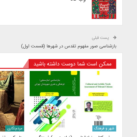
پست قبلی
بازشناسی صور مفهوم تقدس در شهرها (قسمت اول)
ممکن است شما دوست داشته باشید
شهر و فرهنگ
مردم‌نگاری