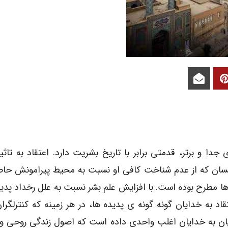
 و برتر، قدمتی برابر با تاریخ بشریت دارد. اعتقاد به تاث
ی انسان که از عدم شناخت کافی او نسبت به محیط پیرامونش ح
ها مطرح بوده است. با افزایش علم بشر نسبت به علل رخداد پدید
 به خدایان گونه گونه ی پدیده ها، در هر زمینه که کنترلگرا
دیان به خدایان اغلب واحدی داده است که اصول زندگی روحی و