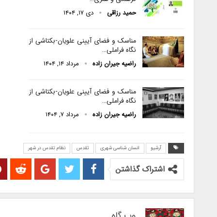
حمید رزاقی
دی ۱۷, ۱۴۰۴
مناسک و فضای آیینی علویان-بکتاشی از
نگاه فراملی…
راضیه جیران زاده
مرداد ۱۴, ۱۴۰۴
مناسک و فضای آیینی علویان-بکتاشی از
نگاه فراملی…
راضیه جیران زاده
مرداد ۷, ۱۴۰۴
آرشیو
انسان شناسی شهری
تقدس
نظام تقدس در شهر
اشتراک گذاشتن
وب گاه