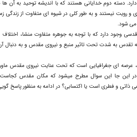
دارد. دسته دوم خدایانی هستند که با اندیشه توحید به آن ها 
 و رویت نیستند و به طور کلی در شیوه ای متفاوت از زندگی زمی
 می شود.
ی وجود دارد که با توجه به جوهره متفاوت منشا، اختلاف ا
یشه تقدس به شدت تحت تاثیر منبع و نیروی مقدس و به دنبال 
رصه ای جغرافیایی است که تحت عنایت نیروی مقدس ماورای
. در این جا این سوال مطرح میشود که مکان مقدس کجاست؟
اتی و فطری است یا اکتسابی؟ در ادامه به منظور پاسخ گویی 