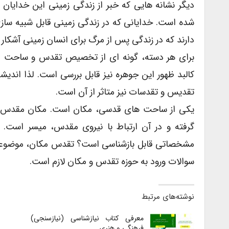
دیگر نشانه هایی که خبر از زندگی زمینی این خدایان 
شده است. خدایانی که در زندگی زمینی قابل شبیه سازی
دارند که در زندگی پس از مرگ برای انسان زمینی آشکار
برای هر دسته، گونه ای از تخصیص تقدس و ساحت قدس
کالبد ظهور این جوهره نیز قابل بررسی است. لذا اند
تقدیس و تقدسات نیز متاثر از آن است.
یکی از ساحت های قدسی، مکان است. مکان مقدس، ع
گرفته و در آن ارتباط با نیروی مقدس، میسر است
مشخصاتی قابل بازشناسی است؟ تقدس مکان، موضوعی ذ
سوالات ورود به حوزه تقدس و مکان لازم است.
نوشته‌های مرتبط
معرفی کتاب نیازشناسی (نیازسنجی)
فرهنگی و هنری…