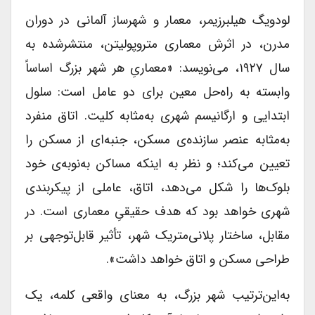
لودویگ هیلبرزیمر، معمار و شهرساز آلمانی در دوران
مدرن، در اثرش معماری متروپولیتن، منتشرشده به‌
سال ۱۹۲۷، می‌نویسد: «معماری‌ِ هر شهر بزرگ اساساً
وابسته به راه‌حل معین برای دو عامل است: سلول
ابتدایی و ارگانیسم شهری به‌مثابه کلیت. اتاق منفرد
به‌مثابه عنصر سازنده‌ی مسکن، جنبه‌ای از مسکن را
تعیین می‌کند؛ و نظر به اینکه مساکن به‌نوبه‌ی خود
بلوک‌ها را شکل می‌دهد، اتاق، عاملی از پیکربندی
شهری خواهد بود که هدف حقیقیِ معماری است. در
مقابل، ساختار پلانی‌متریک شهر، تأثیر قابل‌توجهی بر
طراحی مسکن و اتاق خواهد داشت».
به‌این‌ترتیب شهر بزرگ، به معنای واقعی کلمه، یک