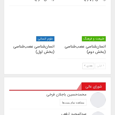
طبیعت و فرهنگ
علوم انسانی
انسان‌شناسی عصب‌شناسی
انسان‌شناسی عصب‌شناسی
(بخش دوم)
(بخش اول)
قبلی
بعدی
شورای عالی
محمدحسین باجلان فرخی
مشاهده تمام پست‌ها
عبدالمجید ارفعی