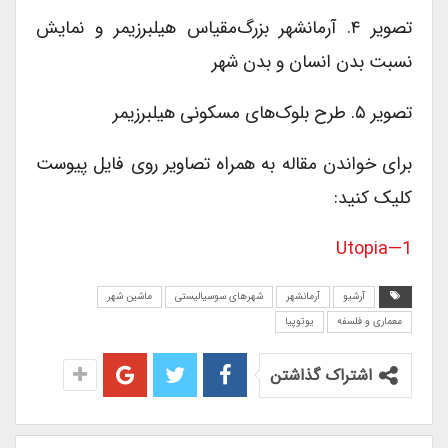
تصویر ۴. آرمانشهر بزرگ‌مقیاس هیلبرزیمر و نمایش
نسبت بدن انسان و بدن شهر
تصویر ۵. طرح بلوک‌های مسکونی هیلبرزیمر
برای خواندن مقاله به همراه تصاویر روی فایل پیوست
کلیک کنید:
Utopia—1
آرشیو
آرمانشهر
شهرهای سوسیالیستی
ماشین شهر
معماری و فلسفه
یوتوپیا
اشتراک گذاشتن