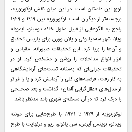
اوج این داستان است. در این میان نقش لوکوربوزیه،
برجسته‌تر از دیگران است. لوکوربوزیه بین ۱۹۱۹ و ۱۹۲۹
راجع به الگوهایی از قبیل سلول خانه دومینو، ایموبله
ویلا، شهر سه‌میلیونی و پلان ووزن برای پاریس تحقیق
و آن‌ها را برپا کرد. این تحقیقات صبورانه، مقیاس و
ابزار انواع مداخلات را روشن و مشخص کرد. او در
تحقیقات جزئی‌ای که به‌مثابه تست‌های آزمایشگاهی
به کار رفت، فرضیه‌های کلی را آزمایش کرد و پا را فراتر
از مدل‌های «عقل‌گرایی آلمان» گذاشت و بعد صحیحی
را درک کرد که در آن مسئله‌ی شهری باید مدنظر باشد.
لوکوربوزیه از ۱۹۲۹ تا ۱۹۳۱، با طرح‌هایی برای مونته
ویدئو، بوینس آیرس، سن پائولو، ریو و درنهایت با طرح