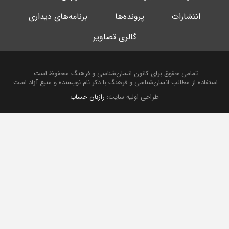
انتشارات
پرونده‌ها
برنامه‌های دیداری
گالری تصاویر
تمامی حقوق برای کانون انسان‌شناسی و فرهنگ محفوظ است.
استفاده از مطالب انسان‌شناسی و فرهنگ با ذکر نام نویسنده و منبع آزاد است.
طراحی اولیه سایت:
رازبان حساب