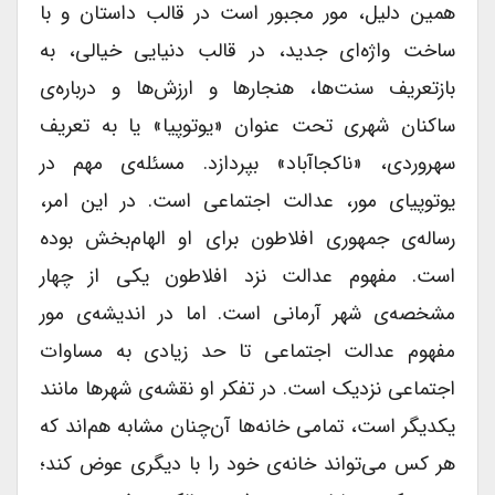
همین دلیل، مور مجبور است در قالب داستان و با
ساخت واژه‌ای جدید، در قالب دنیایی خیالی، به
بازتعریف سنت‌ها، هنجارها و ارزش‌ها و درباره‌ی
ساکنان شهری تحت عنوان «یوتوپیا» یا به تعریف
سهروردی، «ناکجاآباد» بپردازد. مسئله‌ی مهم در
یوتوپیای مور، عدالت اجتماعی است. در این امر،
رساله‌ی جمهوری افلاطون برای او الهام‌بخش بوده
است. مفهوم عدالت نزد افلاطون یکی از چهار
مشخصه‌ی شهر آرمانی است. اما در اندیشه‌‌ی مور
مفهوم عدالت اجتماعی تا حد زیادی به مساوات
اجتماعی نزدیک است. در تفکر او نقشه‌ی شهرها مانند
یکدیگر است، تمامی خانه‌ها آن‌چنان مشابه هم‌اند که
هر کس می‌تواند خانه‌ی خود را با دیگری عوض کند؛