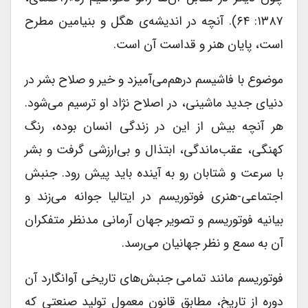
۱۳۸۷: ۶۴). آنچه در اندیشه‌ی هگل و بنیامین مطرح
است، پایان هنر و قداست آن است.
موضوع با فاشیسم درهم‌می‌آمیزد و خیر و صلاح بشر در
دنیای جدید ماشینی، در اصلاح نژاد او ترسیم می‌شود.
هر آنچه بیش از این در زندگی انسان بوده، رنگ
کهنگی، عقب‌ماندگی، ابتذال و بی‌ارزشی گرفت و بشر
با سرعت و شتابان رو به آینده باید پیش رود. جنبش
اجتماعی-هنری فوتوریسم در ایتالیا جوانه می‌زند و
بیانیه فوتوریسم و تصویر جهان آرمانی‌ مدنظر متفکران
آن به سمع و نظر جهانیان می‌رسد.
فوتوریسم مانند تمامی جنبش‌های تاریخی آوانگارد آن
دوره از تاریخ، مطابق قانون معمول تولید صنعتی که