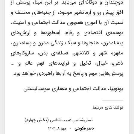
دوچندان و دوگانه‌ای می‌یابد. بر این مبنا، پرسش از
افق پیش ‌رو و آرمانشهر موعود، از جنبه‌های مختلف و
نسبت آن با اموری همچون عدالت اجتماعی و امنیت،
توسعه‌ی اقتصادی و رفاه، اسطوره‌ها و ارزش‌های
پیشامدرن، هنجارها و سبک زندگی مدرن و پسامدرن،
مفهوم شهر و کلانشهر، فسلفه‌ی بدن، سازوکارهای
ذهن، خیال، تخیل و فرایندهای فهم عالم و …
پرسش‌هایی مهم و پاسخ به آن‌ها راهبردی خواهد بود.
یوتوپیا، عدالت اجتماعی و معماری سوسیالیستی
نوشته‌های مرتبط
انسان‌شناسی عصب‌شناسی (بخش چهارم)
ناصر فکوهی
مهر ۸, ۱۴۰۴