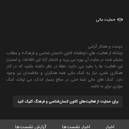
حمایت مالی
دوست و همکار گرامی
چنانکه از فعالیت های داوطلبانه کانون «انسان شناسی و فرهنگ» و مطالب
منتشر شده در سایت آن بهره می برید و انتشار آزاد این اطلاعات و استمرار
این فعالیت ها را مفید می دانید، لطفا در نظر داشته باشید که در کنار
همکاری علمی، نیاز به کمک مالی همه همکاران و علاقمندان نیز وجود
دارد. کمک های مالی شما حتی در مبالغ بسیار اندک، می توانند کمک
موثری برای ما باشند.
برای حمایت از فعالیت‌های کانون انسان‌شناسی و فرهنگ کلیک کنید
اخبار
اخبار نشست‌ها
گزارش نشست‌ها