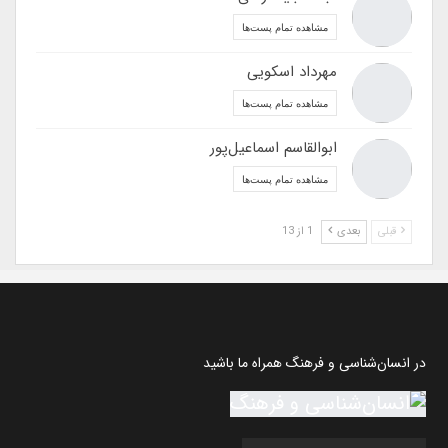
مشاهده تمام پست‌ها
مهرداد اسکویی
مشاهده تمام پست‌ها
ابوالقاسم اسماعیل‌پور
مشاهده تمام پست‌ها
قبلی
بعدی
1 از 13
در انسان‌شناسی و فرهنگ همراه ما باشید