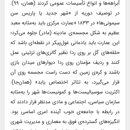
آبراهه‌ها و انواع تأسیسات عمومی کردند (همان، ۹۹).
در توصیف دوریه از «شهر جدید یا پاریس سن
سیمونی‌ها» در ۱۸۳۳ «عمارت مرکزی باید به‌مثابه معبد
عظیم به شکل مجسمه‌ی مادینه (مادر) جلوه می‌کرد؛
این عمارت باید یادمانی غول‌پیکر در نقطه‌ای باشد که
حلقه‌های گل بر روی ردا نظیر گالری‌های تزئینی عمل
کنند و ردیف مؤمنان روی ردا دیوارهای میدان بازی
باشند و کره‌ی زمین که دست راست مجسمه روی آن
قرار می‌گیرد، به تئاتر اختصاص یابد» (همان‌جا).
اکثریت سوسیالیست‌ها و کمونیست‌ها شهر را به‌مثابه
سازمان سیاسی، اجتماعی و مادی مدنظر قرار دادند که
در رابطه با جامعه‌ی خوب آینده امری اساسی بود.
انگیزه‌های گسترده‌ی فوق به معماری و مدیریت شهری