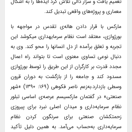
تعمیم یافت و سزار دالی تلاش کرد ایده‌ها را به اشکال
معماری و پروژه‌های واقعی تبدیل کند.
مارکس با قرار دادن هاله‌ی تقدس در مواجهه با
بورژوازی، معتقد است نظام سرمایهداری میکوشد این
تجربه و تعلق برآمده از دل انسانها را محو کند. وی به
دنبال نوعی تساوی معنوی است تا بتواند راه اعمال
مجدد قدرت بر کارگران از این طریق را توسط بورژوازی
مسدود کند و جامعه را از بازگشت به دوران قرون
وسطی بازدارد.به‌زعم ناصر فکوهی (۱۶۹: ۱۳۹۰) «شهر
صنعتی» در گفتمان مارکسیسم عرصه‌ی اساسی تبلور
نظام سرمایه‌داری و میدان اصلی نبرد برای پیروزی
زحمتکشان صنعتی برای سرنگون کردن نظام
سرمایه‌داری به‌حساب می‌آمد. به همین دلیل تأکید