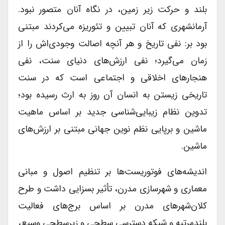
بلند و حرکت زیر زمین، در نگاه آنان متصور نبود.
آرمانشهری که آنان تبیین و تئوریزه می‌کردند مبتنی
بود بر: نفی تاریخ و هر آنچه اصالت وجودی‌اش را از
زمان می‌گیرد؛ نفی ارزش‌های دنیای سنت، نفی
هنجارهای اخلاقی و اجتماعی است که در سنت
تاریخی زیستن به انسان آن روز به ارث رسیده بود؛
تدوین نظام زیبایی‌شناسی جدید بر اساس ماهیت
ماشین و برپایی نظم نوین جهانی مبتنی بر ارزش‌های
ماشین.
اندیشه‌های فوتوریست‌ها بر تنظیم اصول و مبانی
معماری و شهرسازی مدرن، تأثیر بسزایی داشت و طرح
کلان‌شهرهای مدرن بر اساس برج‌های فعالیت
بلندمرتبه و شبکه دسترسی سطحی و زیرسطحی وسیع،