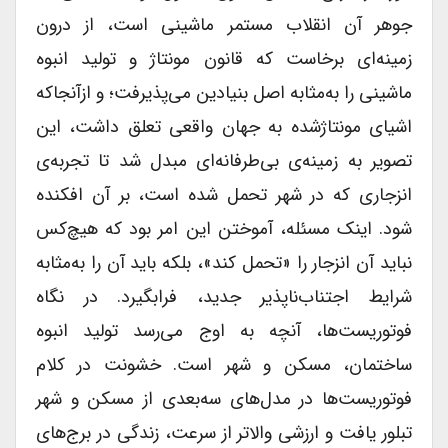
جوهر آن انقلاب مستمر ماشینی است، از درون
زمینه‌ای برخاست که قانون مونتاژ و تولید انبوه
ماشینی را به‌مثابه اصل بنیادین می‌پذیرفت؛ و ازآنجاکه
اشیای مونتاژشده به جهان واقعی تعلق داشت، این
تصویر به زمینه‌ی بی‌طرفانه‌ای مبدل شد تا تجربه‌ی
انزجاری که در شهر تحمل شده است، بر آن افکنده
شود. اینک مسئله، آموختن این امر بود که هیچ‌کس
نباید آن انزجار را «تحمل کند»، بلکه باید آن را به‌مثابه
شرایط اجتناب‌ناپذیر جدید، فرابگیرد. در نگاه
فوتوریست‌ها، آنچه به اوج می‌رسد تولید انبوه
ساختمان، مسکن و شهر است. خشونت در کلام
فوتوریست‌ها در مدل‌های سه‌بعدی از مسکن و شهر
تبلور یافت و ارزشی والاتر از سرعت، زندگی در برج‌های