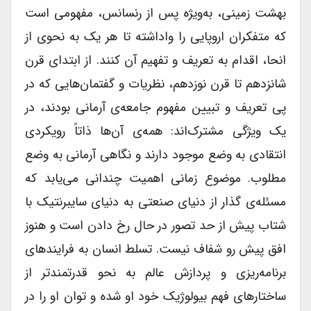
بهشت زمینی، به‌ویژه پس از رنسانس، مفهومی است
که متفکران اروپایی را واداشته تا هر یک به نحوی از
انحا، اقدام به تعریف و تفهیم آن کنند. از ابتدای قرن
شانزدهم تا قرن نوزدهم، نظریات و گفتمان‌هایی که در
پی تعریف و تبیین مفهوم جامعه‌ی آرمانی بودند، در
یک ویژگی مشترک‌اند: همه‌ی آن‌ها ذاتاً رویکردی
انتقادی به وضع موجود دارند و نگاهی آرمانی به وضع
مطلوب. موضوع زمانی اهمیت چندانی می‌یابد که
مسئله‌ی گذار از دنیای صنعتی به دنیای سایبرنتیک با
شتاب پیش از حد تصور در حال رخ دادن است و هنوز
افق پیش رو شفاف نیست. تسلط انسان به فرایندهای
برنامه‌ریزی و پردازش عالم به نحو قدرتمندتر از
ساختارهای فهم بیولوژیک خود او شده و توان او را در