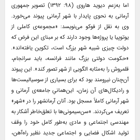
اما به‌زعم دیوید هاروی (۹۸: ۱۳۹۲) تصویر جمهوری
آرمانی به نحوی پایدار با شهر آرمانی پیوند می‌خورد.
وی به نقل از فوکو می‌نویسد: «مجموعه‌ی کاملی از
یوتوپیا یا پروژه‌ها وجود دارند که بر مبنای این فرض که
دولت چیزی شبیه شهر بزرگ است، تکوین یافته‌اند».
«حکومت دولتی بزرگ مانند فرانسه، باید سرانجام،
قلمروش را به‌مثابه الگویی از شهر تصور کند». این پیوند
آن‌چنان نیرومند بود که برای بسیاری از سوسیالیست‌ها
و رادیکال‌های آن زمان، این‌همانیِ جامعه‌ی آرمانی و
شهر آرمانی کاملاً مسجل بود. آنان آرمانشهر را در «شهر»
تعریف می‌کردند. «سن‌سیمونی‌ها با تعلق‌خاطر آشکار به
مهندسی اجتماعی و مادی به‌طور کامل خود را وقف
تولید اشکال فضایی و اجتماعی جدید نظیر راه‌آهن،