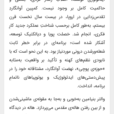
حاکمیت کامل بر وجود نیست. کمپین آوانگاردِ
تقدس‌زدایی در اروپا، در بیست سال نخست قرن
بیستم، به‌طور کامل برحسب شناختِ عملکرد جدید کارِ
فکری، انجام شد. خصلت پویا و دیالکتیک توسعه،
آشکار شده است؛ برنامه‌ای در برابر خطر ثابت
شعله‌ورشدن درونی موردنیاز بود. به این نحو است که با
نابودی نظم‌های کهنه و تأکید بر واقعیت به‌مثابه
«حوزه‌ی پوچی»، نهضت آوانگارد، مشتاقانه خود را در
پیش‌دستی‌های ایدئولوژیک و یوتوپیاهای ناتمامِ
برنامه، انداخت.
والتر بنیامین به‌خوبی و به‌جا به مقوله‌ی ماشینی‌شدن
و از بین رفتن هاله‌ی مقدس می‌پردازد. هاله در دیدگاه