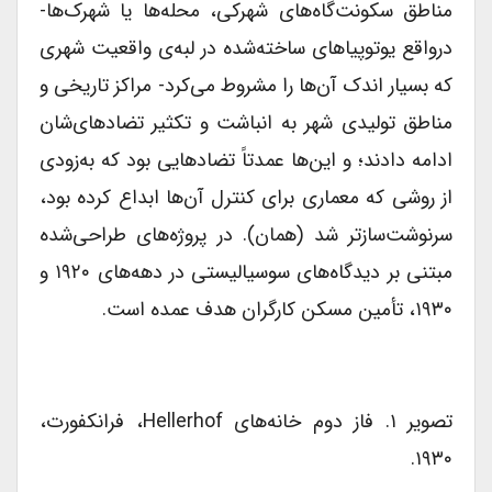
مناطق سکونت‌گاه‌های شهرکی، محله‌ها یا شهرک‌ها-
درواقع یوتوپیاهای ساخته‌شده در لبه‌ی واقعیت شهری
که بسیار اندک آن‌ها را مشروط می‌کرد- مراکز تاریخی و
مناطق تولیدی شهر به انباشت و تکثیر تضادهای‌شان
ادامه دادند؛ و این‌ها عمدتاً تضادهایی بود که به‌زودی
از روشی که معماری برای کنترل آن‌ها ابداع کرده بود،
سرنوشت‌سازتر شد (همان). در پروژه‌های طراحی‌شده
مبتنی بر دیدگاه‌های سوسیالیستی در دهه‌های ۱۹۲۰ و
۱۹۳۰، تأمین مسکن کارگران هدف عمده است.
تصویر ۱. فاز دوم خانه‌های Hellerhof، فرانکفورت،
۱۹۳۰.