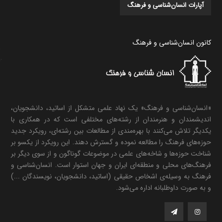
آپارات انسان‌شناسی و فرهنگ
کانون انسان‌شناسی و فرهنگ
«انسان‌شناسی و فرهنگ» یک نهاد علمی متشکل از اساتید، دانشجویان،
اندیشمندان و هنرمندان از رشته‌های مختلفی است که در همکاری با
یکدیگر تلاش می‌کنند با بهره‌مندی از مطالعات بین رشته‌ای، رویکرد جدید
حوزه‌های فرهنگ را مطالعه نموده و گسترش دهند. این رویکرد از یکسو بر
شناخت حوزه‌ها و شاخه‌های علمی در موضوعات گوناگون و از سوی دیگر بر
فرهنگ‌های محلی و منطقه‌ای ایران و جهان استوار است. انسان‌شناسی و
فرهنگ به وسیله‌ی اشخاص حقیقی (اساتید، دانشجویان، نویسندگان ...)
و به صورت داوطلبانه اداره می‌شود.