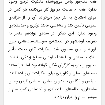
همه یک‌جور لباس می‌پوشند؛ مالکیت فردی وجود
ندارد؛ همه ۶ ساعت در روز کار می‌کنند؛ هر کس در
موقع احتیاج به هر چیز می‌تواند آن را از خزانه‌ی
عمومی تأمین کند و مشاغلی مانند نوکری و خدمتکاری
وجود ندارد. این تفکر، در سده‌ی نوزدهم منجر به
تعریف آرمانشهر در اندیشه‌ی سوسیالیست‌هایی چون
فوریه و سن سیمون شد. تفکرات آنان تحت تأثیر
انقلاب صنعتی و با هدف ارتقای سطح زندگی طبقات
محروم و به‌ویژه کارگران شکل گرفته بود اما نتوانستند
نسخه‌ای عملی و کاربردی برای تفکرات‌شان پیاده کنند.
مارکس و انگلس با تدوین مبانی عملیاتی کردن چنین
ساختاری، نظام‌های اقتصادی و اجتماعی کمونیسم و
سوسیالیسم را بنیان نهادند.