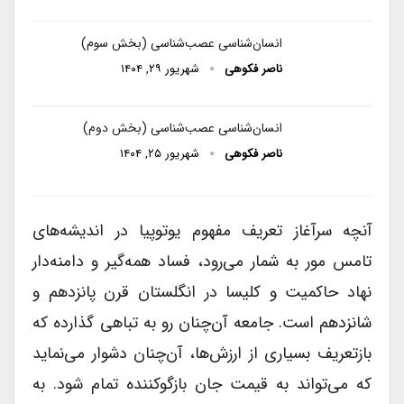
انسان‌شناسی عصب‌شناسی (بخش سوم)
ناصر فکوهی
شهریور ۲۹, ۱۴۰۴
انسان‌شناسی عصب‌شناسی (بخش دوم)
ناصر فکوهی
شهریور ۲۵, ۱۴۰۴
آنچه سرآغاز تعریف مفهوم یوتوپیا در اندیشه‌های
تامس مور به شمار می‌رود، فساد همه‌گیر و دامنه‌دار
نهاد حاکمیت و کلیسا در انگلستان قرن پانزدهم و
شانزدهم است. جامعه آن‌چنان رو به تباهی گذارده که
بازتعریف بسیاری از ارزش‌ها، آن‌چنان دشوار می‌نماید
که می‌تواند به قیمت جان بازگوکننده تمام شود. به