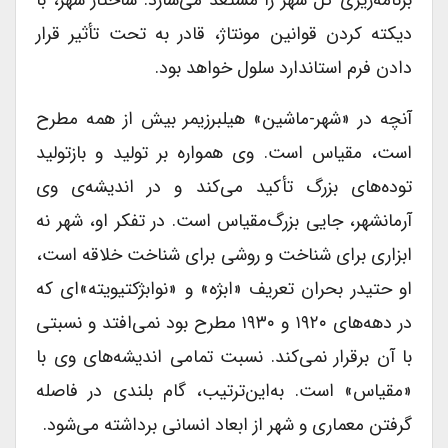
دیکته کردن قوانین مونتاژ، قادر به تحت تأثیر قرار
دادن فرم استاندارد سلول خواهد بود.
آنچه در «شهر-ماشین» هیلبرزیمر بیش از همه مطرح
است، مقیاس است. وی همواره بر تولید و بازتولید
توده‌های بزرگ تأکید می‌کند و در اندیشه‌ی وی
آرمانشهر، جایی بزرگ‌مقیاس است. در تفکر او، شهر نه
ابزاری برای شناخت و روشی برای شناخت خلاقه است،
او حتیدر بحران تعریف «ابژه» و «نوابژکتیویته»‌ای که
در دهه‌های ۱۹۲۰ و ۱۹۳۰ مطرح بود نمی‌افتد و نسبتی
با آن برقرار نمی‌کند. نسبت تمامی اندیشه‌های وی با
«مقیاس» است. به‌این‌ترتیب، گام بلندی در فاصله
گرفتن معماری و شهر از ابعاد انسانی برداشته می‌شود.