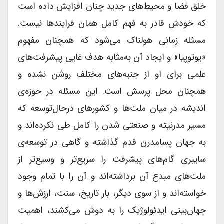
خلق فضا و محیط‌های جدید چنان افزایش داده است
که خودش قادر به فهم کامل همان فرایندها نیست.
مسئله زمانی هولناک می‌شود که همچنان مفهوم
«یوتوپیا» و ایجاد آن به‌مثابه هدف غایی پیشرفت‌های
علمی برای او از جنبه‌های مختلف روشن نشده و
همچنان محل پرسش است. این مسئله در حوزه‌ی
اندیشه در میان ملت‌ها و کشورهای درحال‌توسعه که
مسیر مدرنیته و صنعتی شدن را کامل طی نکرده‌اند و
به جهان پسامدرن قدم گذاشته‌ و گاهی در توسعه‌ی
سایبری گام‌های پیشرفت را سریع‌تر و وسیع‌تر از
ملت‌های مبدع آن برداشته‌اند و آن را با تمام وجود
خواسته‌اند و از سوی دیگر، بار تاریخ، سنت، ارزش‌ها و
جهان‌بینی ایدئولوژیک را به دوش می‌کشند، اهمیت