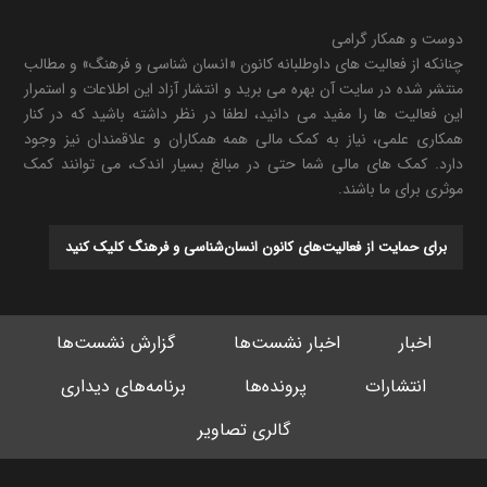
دوست و همکار گرامی
چنانکه از فعالیت های داوطلبانه کانون «انسان شناسی و فرهنگ» و مطالب
منتشر شده در سایت آن بهره می برید و انتشار آزاد این اطلاعات و استمرار
این فعالیت ها را مفید می دانید، لطفا در نظر داشته باشید که در کنار
همکاری علمی، نیاز به کمک مالی همه همکاران و علاقمندان نیز وجود
دارد. کمک های مالی شما حتی در مبالغ بسیار اندک، می توانند کمک
موثری برای ما باشند.
برای حمایت از فعالیت‌های کانون انسان‌شناسی و فرهنگ کلیک کنید
اخبار
اخبار نشست‌ها
گزارش نشست‌ها
انتشارات
پرونده‌ها
برنامه‌های دیداری
گالری تصاویر