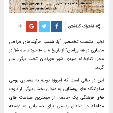
اشتراک گذاشتن
اولین نشست تخصصی “باز شنسی فرآیندهای طراحی
معماری در هه ورامان” از تاریخ ۸ تا ۱۰ خرداد ماه ۹۵ در
محل کتابخانه سیدی شهر هورامان تخت برگزار می
گردد.
این در حالی است که امروزه توجه به معماری بومی
سکونتگاه های روستایی به عنوان بخش بزرگی از ثروت
های فرهنگی یک جامعه، از مهمترین سیاست های
مداخله در مناطق زیستی برای دستیابی به توسعه