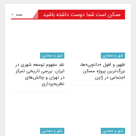
ممکن است شما دوست داشته باشید
همه
شهر و معماری
شهر و معماری
ظهور و افول «دانچی»ها،
نقد مفهوم توسعه شهری در
بزرگ‌ترین پروژه مسکن
ایران: بررسی تاریخی تمرکز
اجتماعی در ژاپن
در تهران و چالش‌های
نظریه‌پردازی
شهر و معماری
شهر و معماری