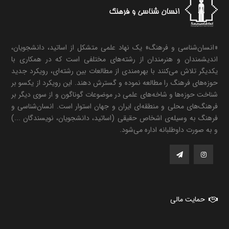
«انسان‌شناسی و فرهنگ» یک نهاد علمی متشکل از اساتید، دانشجویان،
اندیشمندان و هنرمندان از رشته‌های مختلفی است که در همکاری با
یکدیگر تلاش می‌کنند با بهره‌مندی از مطالعات بین رشته‌ای، رویکرد جدید
حوزه‌های فرهنگ را مطالعه نموده و گسترش دهند. این رویکرد از یکسو بر
شناخت حوزه‌ها و شاخه‌های علمی در موضوعات گوناگون و از سوی دیگر بر
فرهنگ‌های محلی و منطقه‌ای ایران و جهان استوار است. انسان‌شناسی و
فرهنگ به وسیله‌ی اشخاص حقیقی (اساتید، دانشجویان، نویسندگان ...)
و به صورت داوطلبانه اداره می‌شود.
حمایت مالی