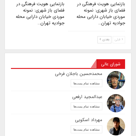
بازنمایی هویت فرهنگی در
بازنمایی هویت فرهنگی در
فضای باز شهری: نمونه
فضای باز شهری: نمونه
موردی خیابان دارابی محله
موردی خیابان دارابی محله
جوادیه تهران…
جوادیه تهران…
قبلی
بعدی
شورای عالی
محمدحسین باجلان فرخی
مشاهده تمام پست‌ها
عبدالمجید ارفعی
مشاهده تمام پست‌ها
مهرداد اسکویی
مشاهده تمام پست‌ها