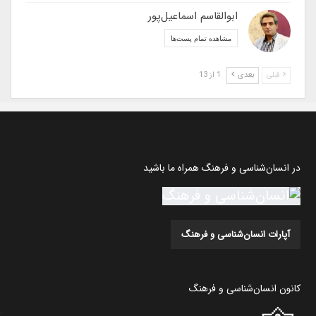
ابوالقاسم اسماعیل‌پور
مشاهده تمام پست‌ها
قبلی
بعدی
1 از 13
در انسان‌شناسی و فرهنگ همراه ما باشید
آپارات انسان‌شناسی و فرهنگ
کانون انسان‌شناسی و فرهنگ