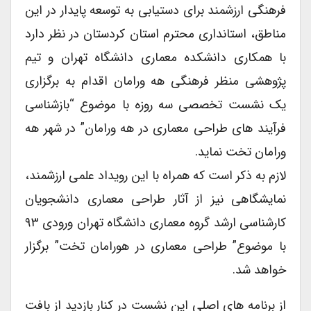
فرهنگی ارزشمند برای دستیابی به توسعه پایدار در این
مناطق، استانداری محترم استان کردستان در نظر دارد
با همکاری دانشکده معماری دانشگاه تهران و تیم
پژوهشی منظر فرهنگی هه ورامان اقدام به برگزاری
یک نشست تخصصی سه روزه با موضوع “بازشناسی
فرآیند های طراحی معماری در هه ورامان” در شهر هه
ورامان تخت نماید.
لازم به ذکر است که همراه با این رویداد علمی ارزشمند،
نمایشگاهی نیز از آثار طراحی معماری دانشجویان
کارشناسی ارشد گروه معماری دانشگاه تهران ورودی ۹۳
با موضوع” طراحی معماری در هورامان تخت” برگزار
خواهد شد.
از برنامه های اصلی این نشست در کنار بازدید از بافت