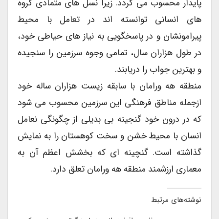
پایدار محسوب می گردد. زیرا نسل های متمادی گروه
های انسانی توانسته اند در تعامل با محیط
پیرامونشان و در پاسخگویی به نیاز های حیاطی خود،
در طول هزاران سال، تمامی وجوه سرزمین را سنجیده
و بهترین جواب را دریابند.
منطقه هه ورامان با سابقه زیست هزاران ساله خود
ازجمله مناطق فرهنگی این سرزمین محسوب می شود
که در درون خود گنجینه بی بدیلی از چگونگی نعامل
انسان با محیط خشن و سخت کوهستان را به نمایش
گذاشته است. گنچینه ای که بخشش اعظم آن به
معماری ارزشمند منطقه هه ورامان تعلق دارد.
نوشته‌های مرتبط