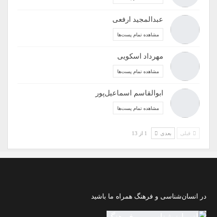
عبدالمجید ارفعی
مشاهده تمام پست‌ها
مهرداد اسکویی
مشاهده تمام پست‌ها
ابوالقاسم اسماعیل‌پور
مشاهده تمام پست‌ها
قبلی
بعدی
1 از 13
در انسان‌شناسی و فرهنگ همراه ما باشید