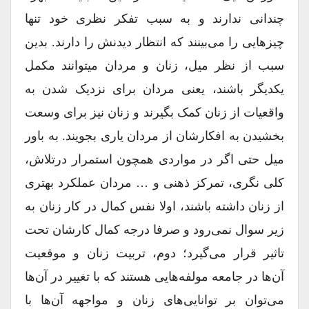
چندانی ندارند و به سبب تفکر نظری خود تنها
چیزهایی را می‎‌بینند که انتظار دیدنش را دارند. بدین
سبب از نظر میل، زنان و مردان می‎توانند مکمل
یکدیگر باشند، یعنی مردان برای نزدیک شدن به
واقعیات از زنان کمک بگیرند و زنان نیز برای وسعت
بخشیدن به افکارشان از مردان یاری بجویند. به باور
میل حتی اگر در مواردی همچون استمرار درتلاش،
کلی نگری، تمرکز ذهنی و … مردان عملکرد بهتری
از زنان داشته باشند، اولا نفس کمال در کار زنان به
زیر سوال نمی‌رود و صرفا درجه کمال کارشان تحت
تاثیر قرار می‌گیرد؛ دوم، تربیت زنان و موقعیت
آن‌ها در جامعه مولفه‌هایی هستند که با تغییر در آن‌ها
می‌توان بر توانایی‌های زنان و مواجهه آن‌ها با