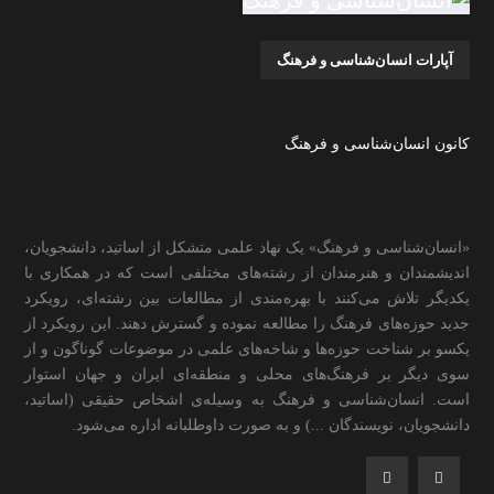
آپارات انسان‌شناسی و فرهنگ
کانون انسان‌شناسی و فرهنگ
«انسان‌شناسی و فرهنگ» یک نهاد علمی متشکل از اساتید، دانشجویان،
اندیشمندان و هنرمندان از رشته‌های مختلفی است که در همکاری با
یکدیگر تلاش می‌کنند با بهره‌مندی از مطالعات بین رشته‌ای، رویکرد
جدید حوزه‌های فرهنگ را مطالعه نموده و گسترش دهند. این رویکرد از
یکسو بر شناخت حوزه‌ها و شاخه‌های علمی در موضوعات گوناگون و از
سوی دیگر بر فرهنگ‌های محلی و منطقه‌ای ایران و جهان استوار
است. انسان‌شناسی و فرهنگ به وسیله‌ی اشخاص حقیقی (اساتید،
دانشجویان، نویسندگان ...) و به صورت داوطلبانه اداره می‌شود.