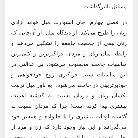
مسائل تاثیرگذاشت.
در فصل چهارم، جان استوارت میل فواید آزادی
زنان را طرح می‌کند. از دیدگاه میل، از آن‌جایی که
زنان نیمی از جمعیت جامعه را تشکیل می‌دهند و
رابطه میان زنان و مردان فراگیرترین و کلی‌ترین
مناسبات جامعه محسوب می‌شود، بی عدالتی در
این مناسبات سبب فراگیری روح خودخواهی و
خودبرتربینی در جامعه می‌شود. به باور میل تربیت
یکسان زنان و مردان نسبت به گذشته اهمیت
بیشتری پیدا کرده است؛ چرا که مردان نسبت به
گذشته اوقات بیشتری را با خانواده و همسر خود
می‌گذرانند و این نیاز وجود دارد که زن و مرد از
نظر اندیشه و تمایلات همتزار باشند و موجب