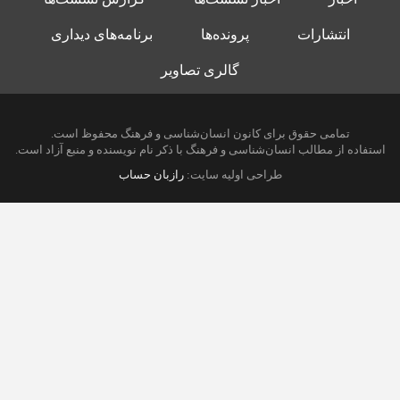
انتشارات
پرونده‌ها
برنامه‌های دیداری
گالری تصاویر
تمامی حقوق برای کانون انسان‌شناسی و فرهنگ محفوظ است.
استفاده از مطالب انسان‌شناسی و فرهنگ با ذکر نام نویسنده و منبع آزاد است.
طراحی اولیه سایت:
رازبان حساب