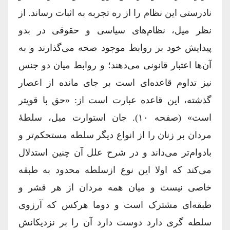
نادرستی این نظام را از ره تجربه به اثبات رساند. از
نظر میل، نظام‌های سیاسی و حقوقی در بدو
پیدایش خود بر روابط موجود صحه می‌گذارند و به
آن‌ها اعتبار قانونی می‌دهند؛ و روابط میان دو جنس
نیز تداوم قاعده‌ای است بر جای مانده از اعصار
گذشته، این قاعده عبارت است از: «حق با قویتر
است» (صفحه ۱۰). جان استوارت میل، سلطۀ
مردان بر زنان را از انواع دیگر سلطه مستحکم‌تر و
بادوام‌تر می‌داند و در شرح علل آن چنین استدلال
می‌کند که اولا این نوع ازسلطه محدود به طبقه
خاصی نیست و میان همه مردان از هر قشر و
طبقه‌ای مشترک است و دوما هرکس که آرزوی
سلطه گری دارد دوست دارد آن را بر نزدیکانش