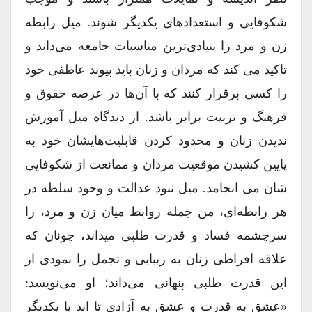
شکوفایی و استعدادهای یکدیگر شوند. میل رابطه
زن و مرد را بنیادی‌ترین مناسبات جامعه می‌داند و
تاکید می کند که مردان و زنان باید پیوند عاطفی خود
را کسی برقرار کنند که با آن‌ها در عرصه حقوق و
فرهنگ و تربیت برابر باشد. از دیدگاه میل آموزش
ندیدن زنان و محدود کردن قابلیت‌هایشان خود به
پایین کشیدن موقعیت مردان و ممانعت از شکوفایی
شان می انجامد. میل نبود عدالت و وجود سلطه در
هر رابطه‌ای، من جمله روابط میان زن و مرد، را
سرچشمه فساد و قدرت طلبی می‎داند، چونان که
علاقه افراطی زنان به زیبایی و تجمل را نمودی از
این قدرت طلبی پنهانی می‌داند؛ او می‌نویسد:
«عشق به قدرت و عشق به آزادی تا ابد با یکدیگر