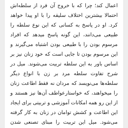
اعمال کند؛ چرا که با خروج آن فرد از سلطه‌اش
احتمالا بیشترین اختلاف سلیقه را با او پیدا خواهد
کرد. او در پاسخ به کسانی که این نوع سلطه را
طبیعی می‌دانند، این گونه پاسخ میدهد که افراد
مرسوم‌ بودن را با طبیعی بودن اشتباه می‌گیرند و
این مرسوم بودن تا جایی است که خود زنان نیز بر
اساس باور به این سلطه تربیت می‌شوند. میل در
شرح تفاوت سلطه مرد بر زن با انواع دیگر
سلطه‌ها می‌نویسد که مردان نه فقط اطاعت زنان
را میخواهند، که خواستارعواطف آن‌ها نیز هستند و
از این رو همه امکانات آموزشی و تربیتی برای ایجاد
این اطاعت و کشش توامان در زنان به کار گرفته
می‌شود. میل این تربیت را مبنای تصنعی شدن