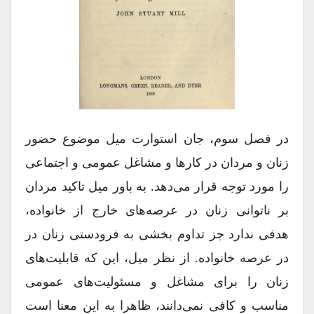
در فصل سوم، جان استوارت میل موضوع حضور
زنان و مردان در کارها و مشاغل عمومی و اجتماعی
را مورد توجه قرار می‌دهد. به باور میل تاکید مردان
بر ناتوانی زنان در عرصه‌های خارج از خانواده،
هدفی ندارد جز تداوم بخشی به فرودستی زنان در
در عرصه خانواده. از نظر میل، این که قابلیت‌های
زنان را برای مشاغل و مسئولیت‌های عمومی
مناسب و کافی نمی‌‎دانند، ظاهرا به این معنا است