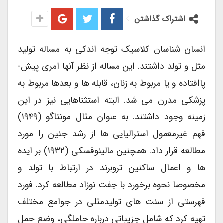
اشتراک گذاشتن
انسان شناسان کلاسیک توجه اندکی به مساله تولید
مثل و تولد داشتند. این مساله از نظر آنها امری پیش-
پاافتاده و یا مربوط به زنان، قابله ها و بعدها مربوط به
پزشکی مدرن می شد. البته استثناهایی نیز در این
زمینه وجود داشتند. به عنوان مثال مونتاگو (۱۹۴۹)
فهم غیرمعمول استرالیایی ها از رشد جنین را مورد
مطالعه قرار داد. همچنین مالینوفسکی (۱۹۳۲) بر ایده
ها و اعمال ساکنین تروبرند در ارتباط با تولد و
مخصوصا نحوه برخورد با جفت نوزاد مطالعه کرد. فورد
فهرستی از سنت های تولیدمثلی در جوامع مختلف
تهیه کرد که شامل جزییاتی درباره حاملگی، وضع حمل