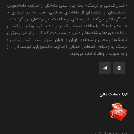
«انسان‌شناسی و فرهنگ» یک نهاد علمی متشکل از اساتید، دانشجویان،
اندیشمندان و هنرمندان از رشته‌های مختلفی است که در همکاری با
یکدیگر تلاش می‌کنند با بهره‌مندی از مطالعات بین رشته‌ای، رویکرد جدید
حوزه‌های فرهنگ را مطالعه نموده و گسترش دهند. این رویکرد از یکسو بر
شناخت حوزه‌ها و شاخه‌های علمی در موضوعات گوناگون و از سوی دیگر بر
فرهنگ‌های محلی و منطقه‌ای ایران و جهان استوار است. انسان‌شناسی و
فرهنگ به وسیله‌ی اشخاص حقیقی (اساتید، دانشجویان، نویسندگان ...)
و به صورت داوطلبانه اداره می‌شود.
حمایت مالی
دوست و همکار گرامی