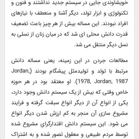
خویشاوندی جایی در سیستم جدید نداشتند و فنون و
تکنولوژی و ابزار تولد، دیگر آشنا و منعطف با نیازهای
افراد نبودند. این مساله بیش از هر چیز باعث تضعیف
قدرت دانش محلی ای شد که در میان زنان از نسلی به
نسل دیگر منتقل می شد.
مطالعات جردن در این زمینه، یعنی مساله دانش
مرتبط با تولد و تولیدمثل پیشگام بودند (Jordan,
1978, Jordan, 1987). او معتقد بود در هر حوزه
خاص وقتی که بیش از یک سیستم دانش وجود دارد،
یکی از انواع آن از دیگر انواع سبقت گرفته و فرایند
مشروع سازی آن منجر به کم ارزش شدن دیگر انواع
می شود. این سیستم دانشِ اقتدارگرایِ مشروع شده
توسط مردم طبیعی و معقول تصور شده و به اشتراک