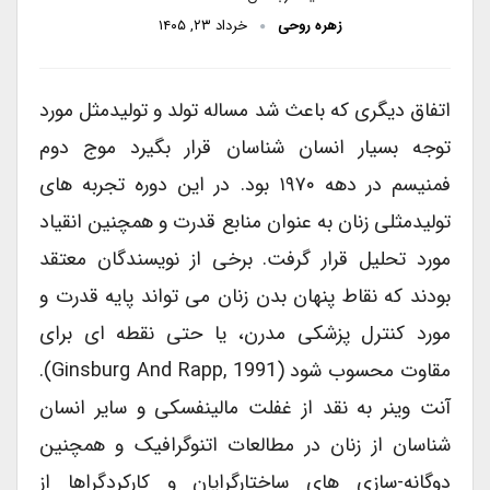
زهره روحی
خرداد ۲۳, ۱۴۰۵
اتفاق دیگری که باعث شد مساله تولد و تولیدمثل مورد
توجه بسیار انسان شناسان قرار بگیرد موج دوم
فمنیسم در دهه ۱۹۷۰ بود. در این دوره تجربه های
تولیدمثلی زنان به عنوان منابع قدرت و همچنین انقیاد
مورد تحلیل قرار گرفت. برخی از نویسندگان معتقد
بودند که نقاط پنهان بدن زنان می تواند پایه قدرت و
مورد کنترل پزشکی مدرن، یا حتی نقطه ای برای
مقاوت محسوب شود (Ginsburg And Rapp, 1991).
آنت وینر به نقد از غفلت مالینفسکی و سایر انسان
شناسان از زنان در مطالعات اتنوگرافیک و همچنین
دوگانه-سازی های ساختارگرایان و کارکردگراها از