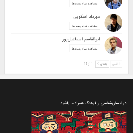
مشاهده تمام پست‌ها
مهرداد اسکویی
مشاهده تمام پست‌ها
ابوالقاسم اسماعیل‌پور
مشاهده تمام پست‌ها
قبلی
بعدی
1 از 13
در انسان‌شناسی و فرهنگ همراه ما باشید