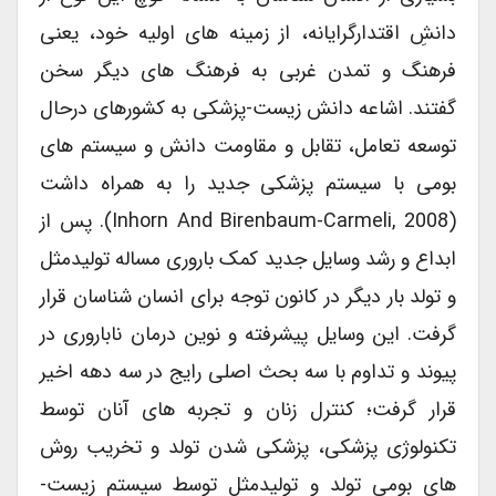
دانشِ اقتدارگرایانه، از زمینه های اولیه خود، یعنی
فرهنگ و تمدن غربی به فرهنگ های دیگر سخن
گفتند. اشاعه دانش زیست-پزشکی به کشورهای درحال
توسعه تعامل، تقابل و مقاومت دانش و سیستم های
بومی با سیستم پزشکی جدید را به همراه داشت
(Inhorn And Birenbaum-Carmeli, 2008). پس از
ابداع و رشد وسایل جدید کمک باروری مساله تولیدمثل
و تولد بار دیگر در کانون توجه برای انسان شناسان قرار
گرفت. این وسایل پیشرفته و نوین درمان ناباروری در
پیوند و تداوم با سه بحث اصلی رایج در سه دهه اخیر
قرار گرفت؛ کنترل زنان و تجربه های آنان توسط
تکنولوژی پزشکی، پزشکی شدن تولد و تخریب روش
های بومی تولد و تولیدمثل توسط سیستم زیست-