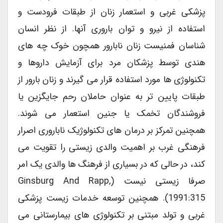
پزشکی غربی و استعمار زنان از طبقات فرودست و
استفاده از نیرو و توان باروری آنها. از نظر انسان
شناسان فمنیست زنان نابارور همچون خوک چه های
هندی توسط پزشکان مرد برای آزمایش داروها و
تکنولوژی ها مورد استفاده قرار می گیرند و زنان بارور از
طبقات پایین تر به عنوان حاملان رحم جایگزین یا
فروشندگان تخمک یا جنین استعمار می شوند.
همچنین تمرکز بر درمان های تکنولوژیک ناباروری اصرار
فرهنگی غرب بر اهمیت والدی زیستی را تقویت می
کند، در حالی که در بسیاری از فرهنگ ها والدی یک امر
صرفا زیستی نیست (Ginsburg And Rapp,
1991:315). همچنین توسعه خدمات زیست پزشکی
غربی و تولد مبتنی بر تکنولوژی های بیمارستانی می