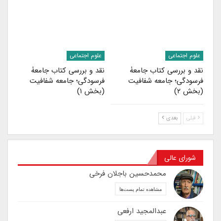
علوم اجتماعی
علوم اجتماعی
نقد و بررسی کتاب جامعۀ
نقد و بررسی کتاب جامعۀ
فرسودگی؛ جامعه شفافیت
فرسودگی؛ جامعه شفافیت
(بخش ۲)
(بخش ۱)
قبلی
بعدی
شورای عالی
محمدحسین باجلان فرخی
مشاهده تمام پست‌ها
عبدالمجید ارفعی