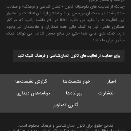
چنانکه از فعالیت های داوطلبانه کانون «انسان شناسی و فرهنگ» و مطالب
منتشر شده در سایت آن بهره می برید و انتشار آزاد این اطلاعات و استمرار
این فعالیت ها را مفید می دانید، لطفا در نظر داشته باشید که در کنار
همکاری علمی، نیاز به کمک مالی همه همکاران و علاقمندان نیز وجود
دارد. کمک های مالی شما حتی در مبالغ بسیار اندک، می توانند کمک
موثری برای ما باشند.
برای حمایت از فعالیت‌های کانون انسان‌شناسی و فرهنگ کلیک کنید
اخبار
اخبار نشست‌ها
گزارش نشست‌ها
انتشارات
پرونده‌ها
برنامه‌های دیداری
گالری تصاویر
تمامی حقوق برای کانون انسان‌شناسی و فرهنگ محفوظ است.
استفاده از مطالب انسان‌شناسی و فرهنگ با ذکر نام نویسنده و منبع آزاد است.