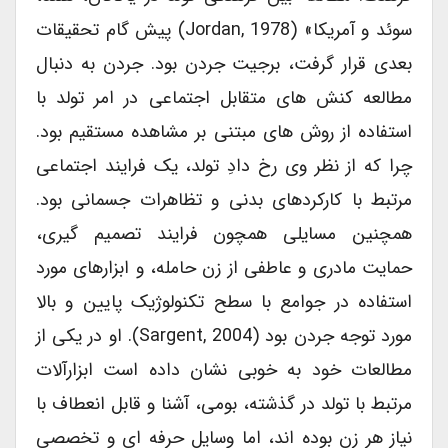
سوئد و آمریکا» (Jordan, 1978) پیش گام تحقیقات
بعدی قرار گرفت، برجیت جردن بود. جردن به دنبال
مطالعه کنش های متقابل اجتماعی در امر تولد با
استفاده از روش های مبتنی بر مشاهده مستقیم بود.
چرا که از نظر وی رخ دادِ تولد، یک فرایند اجتماعی
مرتبط با کارکردهای بدنی و تظاهرات جسمانی بود.
همچنین مسایلی همچون فرایند تصمیم گیری،
حمایت مادری و عاطفی از زن حامله، و ابزارهای مورد
استفاده در جوامع با سطح تکنولوژیک پایین و بالا
مورد توجه جردن بود (Sargent, 2004). او در یکی از
مطالعات خود به خوبی نشان داده است ابزارآلات
مرتبط با تولد در گذشته، بومی، آشنا و قابل انعطاف با
نیاز هر زن بوده اند، اما وسایل حرفه ای و تخصصی