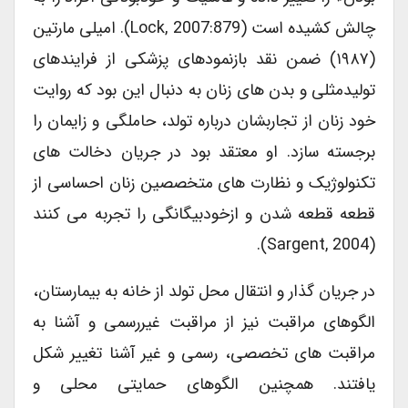
چالش کشیده است (Lock, 2007:879). امیلی مارتین
(۱۹۸۷) ضمن نقد بازنمودهای پزشکی از فرایندهای
تولیدمثلی و بدن های زنان به دنبال این بود که روایت
خود زنان از تجاربشان درباره تولد، حاملگی و زایمان را
برجسته سازد. او معتقد بود در جریان دخالت های
تکنولوژیک و نظارت های متخصصین زنان احساسی از
قطعه قطعه شدن و ازخودبیگانگی را تجربه می کنند
(Sargent, 2004).
در جریان گذار و انتقال محل تولد از خانه به بیمارستان،
الگوهای مراقبت نیز از مراقبت غیررسمی و آشنا به
مراقبت های تخصصی، رسمی و غیر آشنا تغییر شکل
یافتند. همچنین الگوهای حمایتی محلی و