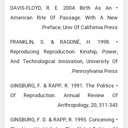
• DAVIS-FLOYD, R. E. 2004. Birth As An
American Rite Of Passage: With A New
Preface, Univ Of California Press.
• FRANKLIN, S. & RAGONÉ, H. 1998.
Reproducing Reproduction: Kinship, Power,
And Technological Innovation, University Of
Pennsylvania Press.
• GINSBURG, F. & RAPP, R. 1991. The Politics
Of Reproduction. Annual Review Of
Anthropology, 20, 311-343.
• GINSBURG, F. D. & RAPP, R. 1995. Conceiving