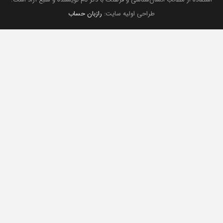
طراحی اولیه سایت:
رازبان حساب