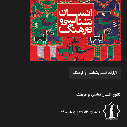
آپارات انسان‌شناسی و فرهنگ
کانون انسان‌شناسی و فرهنگ