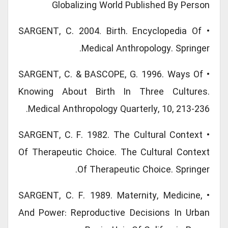
Globalizing World Published By Person
• SARGENT, C. 2004. Birth. Encyclopedia Of
Medical Anthropology. Springer.
• SARGENT, C. & BASCOPE, G. 1996. Ways Of
Knowing About Birth In Three Cultures.
Medical Anthropology Quarterly, 10, 213-236.
• SARGENT, C. F. 1982. The Cultural Context
Of Therapeutic Choice. The Cultural Context
Of Therapeutic Choice. Springer.
• SARGENT, C. F. 1989. Maternity, Medicine,
And Power: Reproductive Decisions In Urban