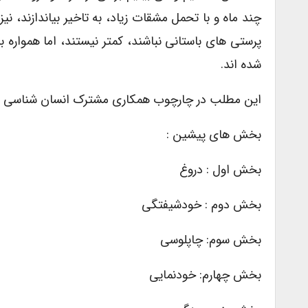
چند ماه و با تحمل مشقات زیاد، به تاخیر بیاندازند، ن
پرستی های باستانی نباشند، کمتر نیستند، اما همواره ب
شده اند.
این مطلب در چارچوب همکاری مشترک انسان شناسی و ف
بخش های پیشین :
بخش اول : دروغ
بخش دوم : خودشیفتگی
بخش سوم: چاپلوسی
بخش چهارم: خودنمایی