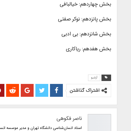
بخش چهاردهم: خیالبافی
بخش پانزدهم: نوکر صفتی
بخش شانزدهم: بی ادبی
بخش هفدهم: ریاکاری
آرشیو
اشتراک گذاشتن
ناصر فکوهی
استاد انسان‌شناسی دانشگاه تهران و مدیر موسسه انس