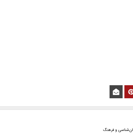
ان‌شناسی و فرهنگ