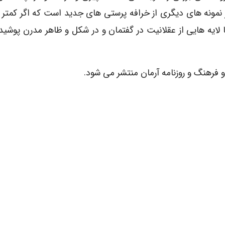
یز نمونه های دیگری از خرافه پرستی های جدید است که اگر کمتر ا
ا لایه هایی از عقلانیت در گفتمان و در شکل و ظاهر مدرن پوشید
رهنگ و روزنامه آرمان منتشر می شود.