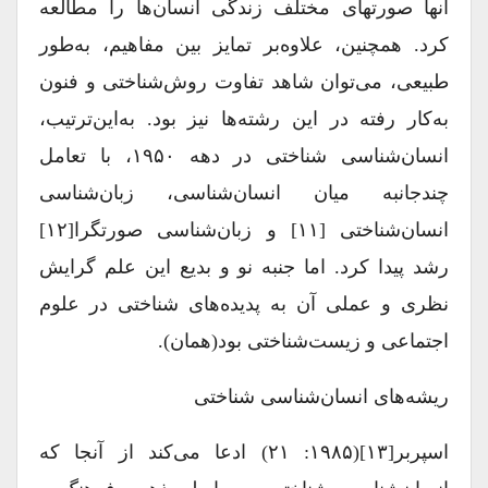
آنها صورت‎های مختلف زندگی انسان‌ها را مطالعه
کرد. همچنین، علاوه‌‌بر تمایز بین مفاهیم، به‌طور
طبیعی، می‌توان شاهد تفاوت روش‌شناختی و فنون
به‌کار رفته در این رشته‌ها نیز بود. به‌این‌ترتیب،
انسان‌شناسی شناختی در دهه ۱۹۵۰، با تعامل
چندجانبه میان انسان‌شناسی، زبان‌شناسی
انسان‌شناختی [۱۱] و زبان‌شناسی صورتگرا[۱۲]
رشد پیدا کرد. اما جنبه نو و بدیع این علم گرایش
نظری و عملی آن به پدیده‌های شناختی در علوم
اجتماعی و زیست‌شناختی بود(همان).
ریشه‌های انسان‌شناسی شناختی
اسپربر[۱۳](۱۹۸۵: ۲۱) ادعا می‌کند از آنجا که