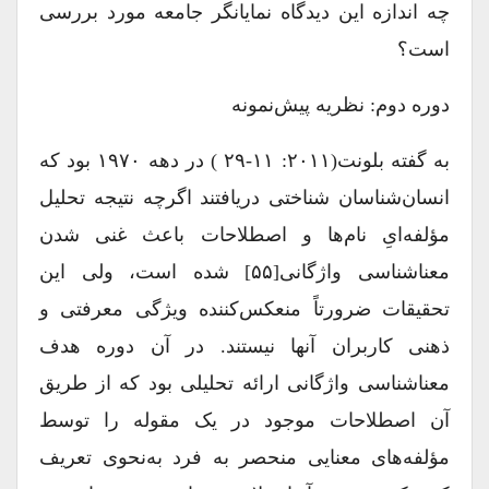
چه اندازه این دیدگاه نمایانگر جامعه مورد بررسی
است؟
دوره دوم: نظریه پیش‌نمونه
به گفته بلونت(۲۰۱۱: ۱۱-۲۹ ) در دهه ۱۹۷۰ بود که
انسان‌شناسان شناختی دریافتند اگرچه نتیجه تحلیل
مؤلفه‌ایِ نام‌ها و اصطلاحات باعث غنی شدن
معناشناسی واژگانی[۵۵] شده است، ولی این
تحقیقات ضرورتاً منعکس‌کننده ویژگی‌ معرفتی و
ذهنی کاربران آنها نیستند. در آن دوره هدف
معناشناسی واژگانی ارائه تحلیلی بود که از طریق
آن اصطلاحات موجود در یک مقوله را توسط
مؤلفه‌های معنایی منحصر به ‌فرد به‌نحوی تعریف