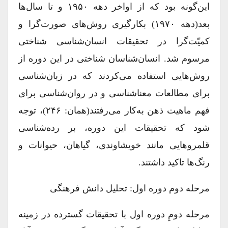
این‌گونه بود که از اواخر دهه ۱۹۵۰ و تا سال‌ها
بعد(دهه ۱۹۷۰) بکارگیری روش‌های صورت‌گرا و
کمیّت‌گرا در تحقیقات انسان‌شناسی شناختی
مرسوم شد. انسان‌‌شناسان شناختی در این دوره از
روش‌هایی استفاده می‌کردند که در زبان‌شناسی
برای مطالعات معناشناسی و در روان‌شناسی برای
فهم ماهیت ذهن به‌کار می‌رفتند(همان: ۲۴۶)، توجه
شود که تحقیقات این دوره، بر رده‌شناسی
قلمروهایی مانند خویشاوندی، گیاهان، حیوانات و
رنگ‌ها تاکید داشتند.
مرحله دوم دوره اول: تحلیل دانش فرهنگی
مرحله دومِ دوره اول با تحقیقات گسترده در زمینه