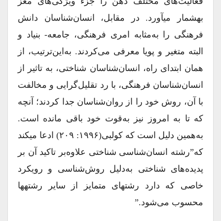
فعالیت‌های مختلف ذهن را جزء ویژگی‌های مغز
به‎شمار می‎آورد. در مقابل، انسان‌شناسان دانش
فرهنگی را به‌مثابه امری فرهنگی، جامعه‌- بنیاد و
البته متغیر و پویا معرفی می‌کردند. به‌این‌ترتیب، از
همان ابتدای راه، انسان‌‌شناسان شناختی، به ‌تاثیر از
انسان‌شناسان فرهنگی، با رد تقلیل‌گرایی و مخالفت
با آن، روش خود را از روان‌شناسان جدا کردند؛ آنچه
که تا به امروز نیز به‌قوت خود باقی مانده است.
به‌همین دلیل است که کولبی(۱۹۹۶: ۲۰۹) ادعا می‎کند
که”رشته انسان‌شناسی شناختی علاوه‌بر تاکید آن بر
پدیده‌های شناختی به‌دلیل روش‌شناسی و رویکرد
خاصی که دارد رشته‎ای متمایز از سایر رشته‎ها
محسوب می‌شود.”