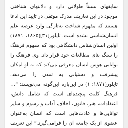
سابقه‎ای نسبتاً طولانی دارد و دلالت‎های شناختی
موجود در این تعاریف مدرک موثقی در تایید این ادعا
هستند که مفهوم شناخت به‌تاز‌گی وارد عرصه علم
انسان‌شناسی نشده است. تایلور[۳۱](۱۸۶۵، ۱۸۷۱)
اولین انسان‌‌شناس دانشگاهی بود که مفهوم فرهنگ
را سنگ بنای مطالعات خود قرار داد. وی فرهنگ را
توانایی هوش انسان معرفی می‌کند که به او امکان
پیشرفت و دستیابی به تمدن را می‌دهد.
تایلور(۱۸۷۱: ۱) در این‌باره این‌گونه می‌نویسد: “…
فرهنگ کلیت پیچیده‌ای است که شامل دانش،
اعتقادات، هنر، قانون، اخلاق، آداب و رسوم و سایر
توانایی‌ها و عادت‌هایی است که انسان به‌عنوان
عضوی از یک جامعه آن را فرا‌می‌گیرد.” این تعریف