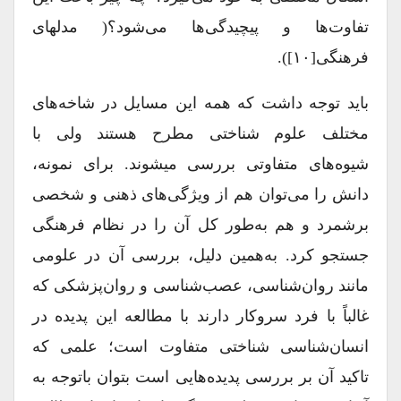
تفاوت‌ها و پیچیدگی‌ها می‌شود؟( مدل‎های
فرهنگی[۱۰]).
باید توجه داشت که همه این مسایل در شاخه‌های
مختلف علوم‌ شناختی مطرح هستند ولی با
شیوه‌های متفاوتی بررسی می‎شوند. برای نمونه،
دانش را می‌توان هم از ویژگی‌های ذهنی و شخصی
برشمرد و هم به‌طور کل آن را در نظام فرهنگی
جستجو کرد. به‌همین دلیل، بررسی آن در علومی
مانند روان‌شناسی، عصب‌شناسی و روان‌پزشکی که
غالباً با فرد سروکار دارند با مطالعه این پدیده در
انسان‌شناسی شناختی متفاوت است؛ علمی که
تاکید آن بر بررسی پدیده‌هایی است بتوان باتوجه به