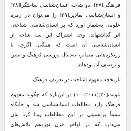
فرهنگی[۲۷]، دو شاخه انسان‌شناسی ساختگرا[۲۸]
و انسان‌شناسی نمادین[۲۹] را می‌توان در زمره
علومی به‌شمار آورد که بر انسان‌شناسی شناختی
اثر گذاشته‎اند. وجه اشتراک این سه شاخه از
انسان‌شناسی آن است که همگی، اگرچه با
رویکردهایی متمایز، به‌دنبال بررسی فرهنگ و تبیین
و توصیف آن بوده‎اند.
تاریخچه مفهوم شناخت در تعریف فرهنگ
بلونت[۳۰](۲۰۱۱: ۱۰) در این‎‌باره که چگونه مفهوم
فرهنگ وارد مطالعات انسان‎شناسی شد و جایگاه
نسبتاً پراهمیتی در این مطالعات پیدا کرد بیان
می‌دارد که در اواخر قرن نوزدهم تلاش‌های