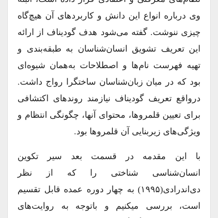
وی درباره انواع این دانش و کاربردهای آن هیچ‌گاه
چیزی ننوشت. گفته می‌شود هدف گودیناف از ارائه
این تعریف تشویق انسان‌‌شناسان به طبقه‌بندی‌ و
تهیه فهرست‌ نام‌ها و اصطلاحات به‌همان شیوه‌ای
بود که در میان زبان‌شناسان ساختگرا رواج داشت.
درواقع تعریف گودیناف نیازمند روندهای اکتشافی
برای تعیین قلمروها، محتوای آنها، چگونگی انتظام و
ویژگی‌های زیربنایی آن قلمروها بود.
با این مقدمه در قسمت بعد سیر تکوین
انسان‌شناسی شناختی را که از نظر
دی‌اندرادی(۱۹۹۵) به چهار دوره عمده قابل تقسیم
است، بررسی می‎کنیم و باتوجه به روایت‌های