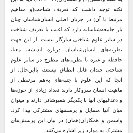
نکته توجه داشت که تعریف شناخت(و مفاهیم
مرتبط با آن) در جریان اصلی انسان‌شناسان چنان
بار جامعه‌شناسانه دارد که اغلب با تعریف شناخت
در سایر علوم شناختی سازگار نیست. از این جهت
نظریه‌های انسان‌‌شناسان درباره اندیشه، معنا،
حافظه و غیره‌ با نظریه‌های مطرح در سایر علوم‌
شناختی چندان قابل انطباق نیستند، بااین‌حال، از
آنجا که این علوم با جنبه‌های به‌هم مرتبطی از
ماهیت انسان سروکار دارند تعداد زیادی از حوزه‌ها
و دغدغه‎های آنها با یکدیگر همپوشانی دارند و می‎توان
میان آنها مسایل و پرسش‎های مشترکی پیدا کرد.
واسمن و همکاران(همان) در بیان این پرسش‌های
مشترک به موارد زیر اشاره می‌کنند: