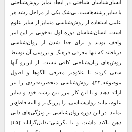
انسان‌شناسان شناختی در ایجاد تمایز روش‌شناختی
با سایر رشته‌هاست. بی‌شک یکی از مراحل رشد هر
علمی استفاده از روش‌شناسی متمایز از سایر علوم
است. انسان‌‌شناسان دوره اول به‌خوبی بر این امر
واقف بودند و برای جدا شدن از روان‌شناسی
دریافتند که تنها معرفی فرهنگ و بررسی آن توسط
روش‌های زبان‌شناختی کافی نیست. از این‌رو آنها
سعی کردند تا علاوه‌بر معرفی الگو‌‌ها و اصول
موضوعه[۴۴]، روش‌شناسی منحصربه‌‌فردی را نیز
ارائه دهند و با این کار مرز بین رشته خود و سایر
علوم، مانند روان‌شناسی، را پررنگ‌تر و البته قاطع‌تر
نمایند. در این دوره روان‌شناسی بر ویژگی‌های ذاتی
ذهن تاکید داشت و با نگرشی”تقلیل‌گرایانه”[۴۵]