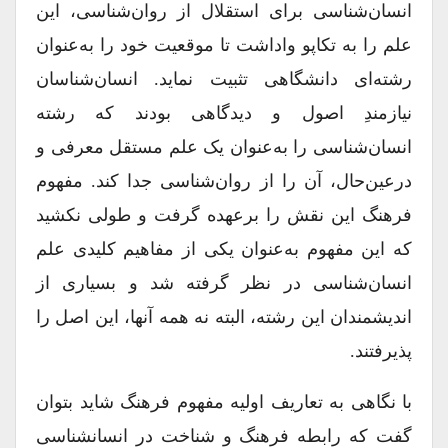
انسان‌شناسی برای استقلال از روان‌شناسی، این
علم را به تکاپو واداشت تا موقعیت خود را به‌عنوان
رشته‌ای دانشگاهی تثبیت نماید. انسان‌‌شناسان
نیازمندِ اصول و دیدگاهی بودند که رشته‌
انسان‌شناسی را به‌عنوان یک علم مستقل معرفی و
درعین‌حال، آن را از روان‌شناسی جدا کند. مفهوم
فرهنگ این نقش را برعهده گرفت و طولی نکشید
که این مفهوم به‌عنوان یکی از مفاهیم کلیدی علم
انسان‌‌شناسی در نظر گرفته شد و بسیاری از
اندیشمندان این رشته، البته نه همه آنها، این اصل را
پذیرفتند.
با نگاهی به تعاریف اولیه مفهوم فرهنگ شاید بتوان
گفت که رابطه فرهنگ و شناخت در انسان‎شناسی