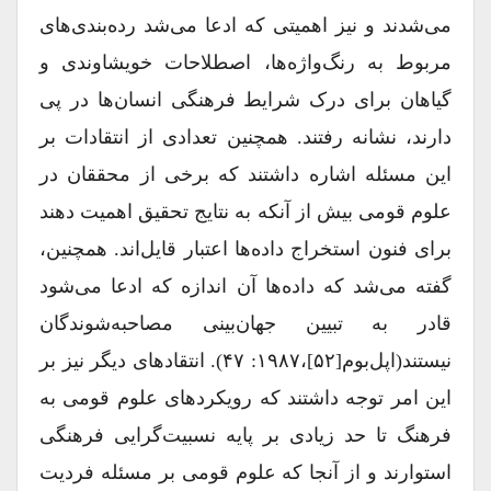
می‌شدند و نیز اهمیتی که ادعا می‌شد رده‌بندی‌های
مربوط به رنگ‌واژه‌ها‌، اصطلاحات خویشاوندی و
گیاهان برای درک شرایط فرهنگی انسان‌ها در پی
دارند، نشانه رفتند. همچنین تعدادی از انتقادات بر
این مسئله اشاره داشتند که برخی از محققان در
علوم قومی بیش از آنکه به نتایج تحقیق اهمیت دهند
برای فنون استخراج داده‌ها اعتبار قایل‌اند. همچنین،
گفته می‌شد که داده‌ها آن اندازه که ادعا می‌شود
قادر به تبیین جهان‌بینی مصاحبه‌شوندگان
نیستند(اپل‌بوم[۵۲]،۱۹۸۷: ۴۷). انتقادهای دیگر نیز بر
این امر توجه داشتند که رویکردهای علوم قومی به
فرهنگ تا حد زیادی بر پایه نسبیت‌گرایی فرهنگی
استوارند و از آنجا که علوم قومی بر مسئله فردیت