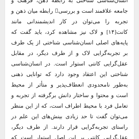
انسان‌شناسی شناختی به رابطه ذهن، فرهنگ و
جامعه علاقمند است و بررسی‎ِ رابطه میان ذهن و
تجربه را می‌توان در کار اندیشمندانی مانند
کانت[۱۴] و لاک نیز مشاهده کرد، باید گفت که
پایه‌های اصلی انسان‌شناسی شناختی از یک طرف
بر تجربه‌گرایی لاک و از طرف دیگر، در مقابل
عقل‌گرایی کانتی استوار است. در انسان‌شناسی
شناختی این اعتقاد وجود دارد که توانایی ذهنی
به‌طور نامحدودی انعطاف‌پذیر و متأثر از محیط
است و محتوا و ساختار دانش برگرفته از تجربه و
تعامل فرد با محیط اطراف است، که از این منظر
می‌توان گفت تا حد زیادی بینش‌های این علم در
راستای تجربه‌گرایی قرار دارند. از طرف دیگر،
عقل‌گرایی کانتی بر این اصل استوار است که