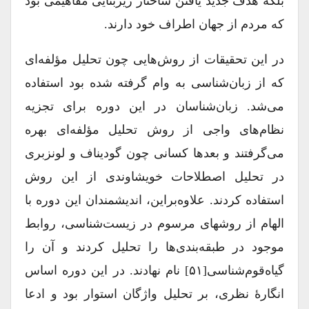
بلکه هدف جدید یافتن ساختار زیربنایی مفاهیمی بود
که مردم از جهان اطراف خود دارند.
در این تحقیقات از روش‌هایی چون تحلیل‌ مؤلفه‌ای
که از زبان‌شناسی به وام گرفته شده بود استفاده
می‌شد. زبان‌شناسان در این دوره برای تجزیه
نظام‌های واجی از روش تحلیل‌ مؤلفه‌ای بهره
می‌گرفتند و بعدها کسانی چون گودیناف و لونزبری
در تحلیل اصطلاحات خویشاوندی از این روش
استفاده ‌کردند. علاوه‌براین، اندیشمندان این دوره با
الهام از روش‎های مرسوم در زیست‌شناسی، روابط
موجود در طبقه‎‌‌بندی‌ها را تحلیل کردند و آن را
گیاه‌قوم‌شناسی[۵۱] نام نهادند. در این دوره اساس
انگارۀ نظری، بر تحلیل واژگان استوار بود و ادعا