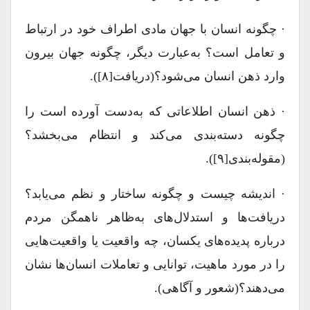
· چگونه انسان با جهان مادی اطراف خود در ارتباط
و تعامل است؟ به‌عبارت دیگر، چگونه جهان بیرون
وارد ذهن انسان‌ می‌شود؟(دریافت[۸]).
· ذهن انسان‌ اطلاعاتی که به‌دست آورده است را
چگونه دسته‌بندی می‌کند و انتظام می‌بخشد؟
(مقوله‌بندی[۹]).
· اندیشه چیست و چگونه ساختار و نظم می‌یابد؟
دریافت‌ها و استدلال‌های به‌ظاهر ناهمگن مردم
درباره پدیده‌های یکسان، چه واقعیت یا واقعیت‌هایی
را در مورد ماهیت، توانایی و تعاملات انسان‌‎ها نشان
می‌دهند؟(شعور و آگاهی).