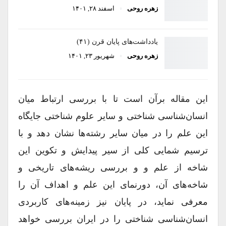
زهره روحی
اسفند ۲۸, ۱۴۰۱
یادداشت‌های پایان قرن (۴۱)
زهره روحی
شهریور ۲۳, ۱۴۰۱
این مقاله برآن است تا با بررسی ارتباط میان
انسان‌شناسی شناختی و سایر علوم شناختی جایگاه
این علم را در میان سایر رشته‌ها نشان‌ دهد و با
ترسیم شمایی کلی از سیر پیدایش و تکوین این
شاخه از علم و و بررسی ریشه‌های تاریخی و
شاخه‌های آن، دور‌نمای این علم و اهداف آن را
معرفی نماید، در پایان نیز زمینه‌های کاربردی
انسان‌شناسی شناختی را در ایران بررسی خواهد