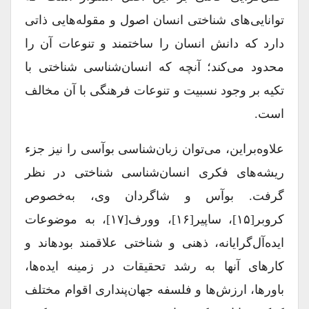
توانایی‌های شناختی انسان اصول و مقوله‌هایی ذاتی
دارد که دانش انسان را ساختمند و تنوعات آن را
محدود می‌کند؛ آنچه که انسان‌شناسی شناختی با
تکیه بر وجود نسبیت‌ و تنوعات فرهنگی با آن مخالف
است.
علاوه‌براین، می‌توان زبان‌شناسی بوآسی را نیز جزء
ریشه‌های فکری انسان‌شناسی شناختی در نظر
گرفت. بوآس و شاگردان وی، به‌خصوص
کروبر[۱۵]، ساپیر[۱۶]، وورف[۱۷]، به موضوعات
ایده‌آل‌گرایانه، ذهنی و شناختی علاقمند بوده‎اند و
کارهای آنها به رشد تحقیقات در زمینه ایده‌ها،
باورها، ارزش‌ها و فلسفه جهان‌پنداری اقوام مختلف