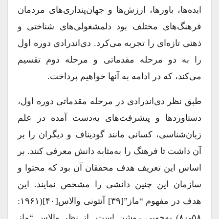
ایده‌ها، باورها، ارزش‌ها و جهان‌پنداری‌های مردمان
فرهنگ‌های مختلف بود دلمشغولی‌های شناختی و
ذهنی تازه‌ای را تجربه می‌کرد. دی‌اندرادی دوره اول
را به دو مرحله مقدماتی و مرحله دوم تقسیم
می‌کند، که در ادامه به آنها خواهیم پرداخت.
طبق نظر دی‌اندرادی در مرحله مقدماتی دوره اول،
دستاوردها و پیشرفت‌های به‌دست آمده در علم
زبان‌شناسی، کسانی مانند گودیناف و دیگران را بر
آن داشت تا فرهنگ را به‌مثابه دانش معرفی کنند. بر
اساس این تعریف هدف محققان آن بود که محتوا و
سازمان این چنین دانشی را مشخص نمایند. این
هدف در مفهوم “ماز”[۳۹] آنتونی والاس[۴۰](۱۹۶۱:
۵۸-۸۰) به‌خوبی روشن است. از نظر والاس “ماز