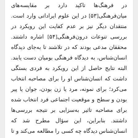
در فرهنگ‌ها تاکید دارد بر مقایسه‌های
میان‌فرهنگی[۵۳] در این علوم ایراداتی وارد است.
منتقدان دیگر نیز بر عدم کفایت این رویکرد در
بررسی تنوعات درون‌فرهنگی[۵۴] اشاره داشتند.
محققان مدعی بودند که در تلاشند تا به‌جای دیدگاه
انسان‌شناس، به دیدگاه فرهنگی بومیان دست یابند.
البته نتایج حاصل از این رویکرد به فردی بستگی
داشت که انسان‌شناس او را برای مصاحبه انتخاب
می‌کرد؛ برای نمونه، مرد یا زن بودن، جوان یا پیر
بودن و سطح و موقعیت اجتماعی فرد انتخاب شده
برای مصاحبه تاثیر به‌سزایی بر نتیجه بررسی‌ها
داشتند. بنابراین، این سؤال مطرح شد که
انسان‌‌شناس دیدگاه چه کسی را مطالعه می‌کند و تا