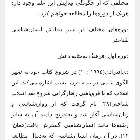
مختلفی که از چگونگی پیدایش این علم وجود دارد
هریک از دوره‌ها را مطالعه خواهیم کرد.
دوره‌های مختلف در سیر پیدایش انسان‌شناسی
شناختی
دوره اول: فرهنگ به‌مثابه دانش
دی‌اندرادی(۱۹۹۵ :۱۰) در شروع کتاب خود به تغییر
الگوی علمی در نیمه قرن بیستم اشاره می‌کند. این
انقلاب که با فروپاشی رفتارگرایی شروع شد انقلاب
شناختی[۳۸] نام گرفت که از روان‌شناسی و
زبان‌شناسی آغاز شد و به‌تدریج دامنه آن به سایر
رشته‌ها مانند انسان‌شناسی گسترش یافت(همان:
۱۲). در آن زمان انسان‌شناسی که به‌دنبال مطالعه