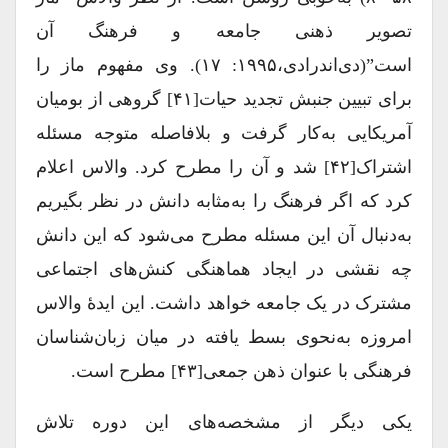
تصویر ذهنی جامعه و فرهنگ آن
است”(دی‌اندرادی،۱۹۹۵: ۱۷). وی مفهوم ماز را
برای تبیین جنبش تجدید حیات[۴۱] گروهی از بومیان
آمریکایی به‌کار گرفت و بلافاصله متوجه مسئله
اشتراک[۴۲] شد و آن را مطرح کرد. والاس اعلام
کرد که اگر فرهنگ را به‌مثابه دانش در نظر بگیریم
به‌دنبال آن این مسئله مطرح می‌شود که این دانش
چه نقشی در ایجاد هماهنگی کنش‌های اجتماعی
مشترک در یک جامعه خواهد داشت. این ایدۀ والاس
امروزه به‌نحوی بسط یافته در میان زبان‌شناسان
فرهنگی با عنوان ذهن جمعی[۴۳] مطرح است.
یکی دیگر از مشخصه‌های این دوره تلاش