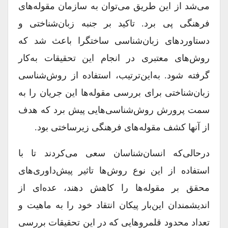
می‌شد از این طریق می‌توان به سازمان مقوله‌های
فرهنگی پی برد. تاکید بر جنبه زبان‌شناختی و
دستاوردهای زبان‌شناسی ساختگرا باعث شد که
روش‌های معتبری در انجام این تحقیقات به‌کار
گرفته شود. به‌این‌ترتیب، استفاده از روش‌شناسی
زبان‌شناختی برای بررسی مقوله‌ها این جریان را به
سمت پرورش روش‌شناسی‌هایی پیش برد که هدف
از آنها کشف مقوله‌های فرهنگی زیرساختی بود.
درحالی‌که انسان‌شناسان سعی می‌کردند تا با
استفاده از این نوع روش‌‌ها تاثیر پیش‌داوری‌های
محقق بر مقوله‌ها را کاهش دهند، عده‌ای از
اندیشمندان این‌بار پیکان انتقاد خود را به ماهیت و
تعداد محدود قلمروهایی که در این تحقیقات بررسی