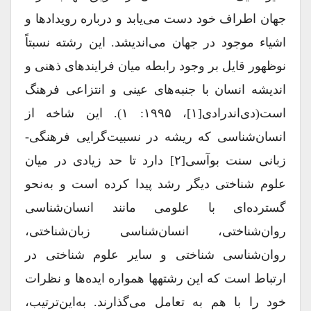
جهان اطراف خود دست می‌یابد و درباره رویدادها و
اشیاء موجود در جهان می‌اندیشد. این رشته نسبتاً
نوظهور قایل بر وجود رابطه میان فرایندهای ذهنی‌ و
اندیشه انسان با جنبه‌های عینی و انتزاعی فرهنگ
است(دی‌اندرادی[۱]، ۱۹۹۵: ۱). این شاخه از
انسان‌شناسی که ریشه در نسبیت‌گرایی فرهنگی-
زبانی سنت بوآسی[۲] دارد تا حد زیادی در میان
علوم شناختی دیگر رشد پیدا کرده است و به‌‌نحو
گسترده‌ای با علومی‌ مانند انسان‌شناسی
روان‌شناختی، انسان‌شناسی زبان‌شناختی،
روان‌شناسی شناختی و سایر علوم شناختی در
ارتباط است که این رشته‎ها همواره ایده‌ها و نظرات
خود را با هم به تعامل می‌گذارند. به‌این‌ترتیب،