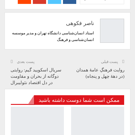
ناصر فکوهی
استاد انسان‌شناسی دانشگاه تهران و مدیر موسسه
انسان‌شناسی و فرهنگ
پست قبلی
پست بعدی
روایت فرهنگِ عامۀ همدان
سریال اسکویید گیم: روایتی
(در دهۀ چهل و پنجاه)
دوگانه از بحران و مقاومت
در دل اقتصاد نئولیبرال
ممکن است شما دوست داشته باشید