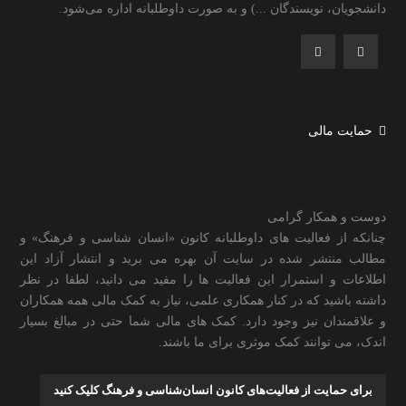
دانشجویان، نویسندگان ...) و به صورت داوطلبانه اداره می‌شود.
حمایت مالی
دوست و همکار گرامی
چنانکه از فعالیت های داوطلبانه کانون «انسان شناسی و فرهنگ» و
مطالب منتشر شده در سایت آن بهره می برید و انتشار آزاد این
اطلاعات و استمرار این فعالیت ها را مفید می دانید، لطفا در نظر
داشته باشید که در کنار همکاری علمی، نیاز به کمک مالی همه همکاران
و علاقمندان نیز وجود دارد. کمک های مالی شما حتی در مبالغ بسیار
اندک، می توانند کمک موثری برای ما باشند.
برای حمایت از فعالیت‌های کانون انسان‌شناسی و فرهنگ کلیک کنید