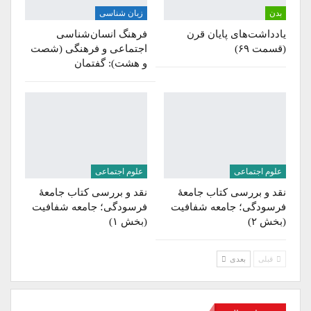
بدن
زبان شناسی
یادداشت‌های پایان قرن
فرهنگ انسان‌شناسی
(قسمت ۶۹)
اجتماعی و فرهنگی (شصت
و هشت): گفتمان
علوم اجتماعی
علوم اجتماعی
نقد و بررسی کتاب جامعۀ
نقد و بررسی کتاب جامعۀ
فرسودگی؛ جامعه شفافیت
فرسودگی؛ جامعه شفافیت
(بخش ۲)
(بخش ۱)
قبلی
بعدی