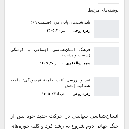
نوشته‌های مرتبط
یادداشت‌های پایان قرن (قسمت ۶۹)
زهره روحی
تیر ۳۰, ۱۴۰۵
فرهنگ انسان‌شناسی اجتماعی و فرهنگی
(شصت و هشت):…
سیما ذوالفقاری
تیر ۳۰, ۱۴۰۵
نقد و بررسی کتاب جامعۀ فرسودگی؛ جامعه
شفافیت (بخش…
زهره روحی
خرداد ۲۳, ۱۴۰۵
انسان‏‌شناسى سیاسى در حرکت جدید خود پس از
جنگ جهانى دوم شروع به رشد کرد و کلیه حوزه‏‌هاى