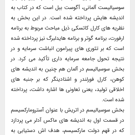
سوسیالیست آلمانی، آگوست ببل است که در کتاب به
اندیشه هایش پرداخته شده است. در این بخش به
نظریه های کارل کاتسکی ذیل مباحث مربوط به برنامه
ارفورت، برنامه گوتر و برنامه هایدلبرگ نیز پرداخته شده
است که بر تئوری های پیرامون انباشت سرمایه و در
نتیجه تحول جامعه سرمایه داری تأکید می کرد. در
بخش سوسیالیسم در آلمان هم چنین به اندیشه های
کوهن، کارل فورلندر و اشتادینگر که بر جنبه های
اخلاقی تولید، یعنی تعاونی ها اشاره داشت، پرداخته
شده است.
بخش سوسیالیسم در اتریش با عنوان آسترومارکسیسم
در قسمت اول به اندیشه های ماکس آدلر می پردازد
که در قهم دولت مارکسیسم، هدف اش دستیابی به