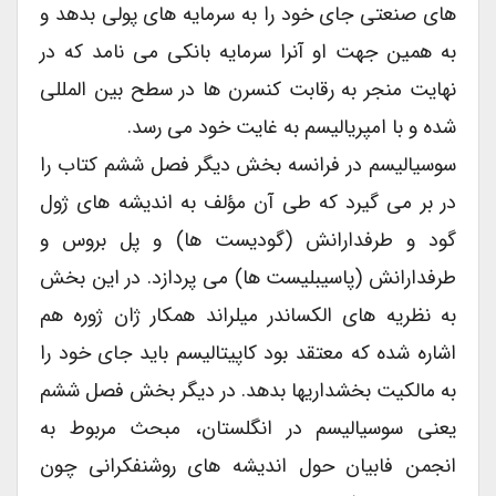
های صنعتی جای خود را به سرمایه های پولی بدهد و
به همین جهت او آنرا سرمایه بانکی می نامد که در
نهایت منجر به رقابت کنسرن ها در سطح بین المللی
شده و با امپریالیسم به غایت خود می رسد.
سوسیالیسم در فرانسه بخش دیگر فصل ششم کتاب را
در بر می گیرد که طی آن مؤلف به اندیشه های ژول
گود و طرفدارانش (گودیست ها) و پل بروس و
طرفدارانش (پاسیبلیست ها) می پردازد. در این بخش
به نظریه های الکساندر میلراند همکار ژان ژوره هم
اشاره شده که معتقد بود کاپیتالیسم باید جای خود را
به مالکیت بخشداریها بدهد. در دیگر بخش فصل ششم
یعنی سوسیالیسم در انگلستان، مبحث مربوط به
انجمن فابیان حول اندیشه های روشنفکرانی چون