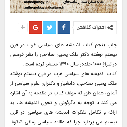
اشتراک گذاشتن
چاپ پنجم کتاب اندیشه های سیاسی غرب در قرن
بیستم نوشته دکتر ملک یحیی صلاحی را نشر قومس
در تیراژ ۱۰۰۰ جلددر سال ۱۳۹۰ منتشر کرده است.
کتاب اندیشه های سیاسی غرب در قرن بیستم نوشته
ملک یحیی صلاحی، دانشیار و دکترای علوم سیاسی از
آلمان، همان طور که مولف کتاب در مقدمه به آن اشاره
می کند با توجه به دگرگونی و تحول اندیشه ها، به
ارائه و تکامل تفکرات اندیشه های سیاسی در قرن
بیستم می پردازد چرا که عقاید سیاسی زمانی شکوفا