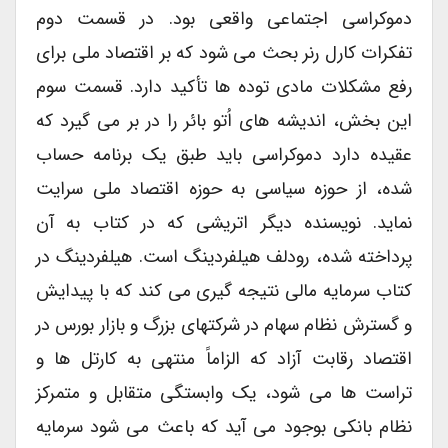
دموکراسی اجتماعی واقعی بود. در قسمت دوم
تفکرات کارل رنر بحث می شود که بر اقتصاد ملی برای
رفع مشکلات مادی توده ها تأکید دارد. قسمت سوم
این بخش، اندیشه های اُتو بائر را در بر می گیرد که
عقیده دارد دموکراسی باید طبق یک برنامه حساب
شده، از حوزه سیاسی به حوزه اقتصاد ملی سرایت
نماید. نویسنده دیگر اتریشی که در کتاب به آن
پرداخته شده، رودلف هیلفردینگ است. هیلفردینگ در
کتاب سرمایه مالی نتیجه گیری می کند که با پیدایش
و گسترش نظام سهام در شرکتهای بزرگ و بازار بورس در
اقتصاد رقابت آزاد که الزاماً منتهی به کارتل ها و
تراست ها می شود، یک وابستگی متقابل و متمرکز
نظام بانکی بوجود می آید که باعث می شود سرمایه