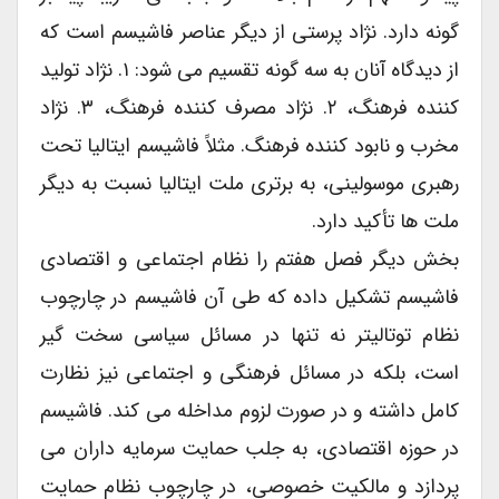
گونه دارد. نژاد پرستی از دیگر عناصر فاشیسم است که
از دیدگاه آنان به سه گونه تقسیم می شود: ۱. نژاد تولید
کننده فرهنگ، ۲. نژاد مصرف کننده فرهنگ، ۳. نژاد
مخرب و نابود کننده فرهنگ. مثلاً فاشیسم ایتالیا تحت
رهبری موسولینی، به برتری ملت ایتالیا نسبت به دیگر
ملت ها تأکید دارد.
بخش دیگر فصل هفتم را نظام اجتماعی و اقتصادی
فاشیسم تشکیل داده که طی آن فاشیسم در چارچوب
نظام توتالیتر نه تنها در مسائل سیاسی سخت گیر
است، بلکه در مسائل فرهنگی و اجتماعی نیز نظارت
کامل داشته و در صورت لزوم مداخله می کند. فاشیسم
در حوزه اقتصادی، به جلب حمایت سرمایه داران می
پردازد و مالکیت خصوصی، در چارچوب نظام حمایت