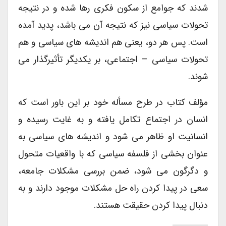
شدند که جوامع از سکون فکری رها شده و در نتیجه
تحولات سیاسی نیز که نتیجه آن می باشد، پدید آمده
است. پس هر دو، یعنی هم اندیشه های سیاسی و هم
تحولات سیاسی – اجتماعی، بر یکدیگر تأثیرگذار می
شوند.
مؤلف کتاب در طرح مسأله خود بر این باور است که
انسان در اجتماع تکامل یافته و به غایت رسیده و
انسانیت او ظاهر می شود و اندیشه های سیاسی به
عنوان بخشی از فلسفه سیاسی که با واقعیات متحول
و دگرگون می شود، ضمن بررسی مشکلات جامعه،
سعی در پیدا کردن راه حل مشکلات موجود دارند و به
دنبال پیدا کردن حقیقت هستند.