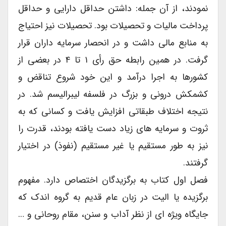
نمودند، از آن جمله: داشتن حداقل دارایی و حداقل
پرداخت مالیات و تحصیلات بود. تحصیلات نیز احتیاج
به منابع مالی داشت و در انحصار سرمایه داران قرار
گرفت. در همین رابطه حق رأی ۱ تا ۴ در بعضی از
کشورها به اجرا درآمد و این خود شروع تناقض و
کشمکش درونی و بزرگ در فلسفه لیبرالیسم شد. در
نتیجه اختلاف طبقاتی افزایش یافت و کسانی که به
ثروت و سرمایه های زیاد دست یافته بودند، قدرت را
نیز به طور مستقیم یا غیر مستقیم (نفوذ) در اختیار
گرفتند.
فصل اول کتاب به برگزیدگان اختصاص دارد. مفهوم
برگزیده یا الیت در زبان عام قدیم به گروه اندک که
جایگاه ویژه ای از نظر آداب و سنن، مقام روحانی و …