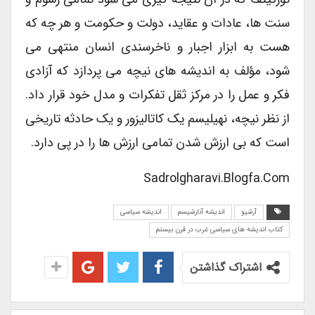
سنت ها، عادات و عقاید، دولت و حکومت و هر چه که
هست به ابزار اجبار و ناخرسندی انسان منتهی می
شود، مؤلف به اندیشه های نیچه می پردازد که آزادی
فکر و عمل را در مرکز ثقل تفکرات و مدل خود قرار داد.
از نظر نیچه، نهیلیسم یک کاتالیزور و یک حادثه تاریخی
است که بی ارزش شدن تمامی ارزش ها را در پی دارد.
Sadrolgharavi.blogfa.com
آرشیو
اندیشه آنارشیسم
اندیشه سیاسی
کتاب اندیشه های سیاسی غرب در قرن بیستم
اشتراک گذاشتن