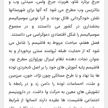
جرج برنارد شاو، هربرت جرج ولس، سیدنی وب و
بئاتریس وب مطرح می شود که آنها برای شهرستانها
نقش خودگردانی قائل بودند و آنرا نوعی سوسیالیسم
بخشداری در کشور می دانستند و در مجموع
سوسیالیسم را شکل اقتصادی دموکراسی می دانستند.
فصل هفتم، مباحث مربوط به فاشیسم را شامل می
شود که از حمایت طبقه ثروتمند سنتی برخوردار و به
عنوان نجات دهنده نظام لیبرال بورژوازی مطرح بود.
فاشیسم پایه آموزش های خود را بر اصل نابخردی توده
ها بنا نهاد و با طرح مسائلی چون نژاد، خون، سرزمین
و ملت، احساسات توده را دامن زد و در رابطه با
تشویش های معین به حرکت وا داشت. در داروینیسم
اجتماعی فاشیست ها عقیده دارند انسانها از شرایط