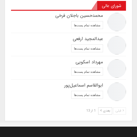
شورای عالی
محمدحسین باجلان فرخی
مشاهده تمام پست‌ها
عبدالمجید ارفعی
مشاهده تمام پست‌ها
مهرداد اسکویی
مشاهده تمام پست‌ها
ابوالقاسم اسماعیل‌پور
مشاهده تمام پست‌ها
قبلی
بعدی
1 از 13