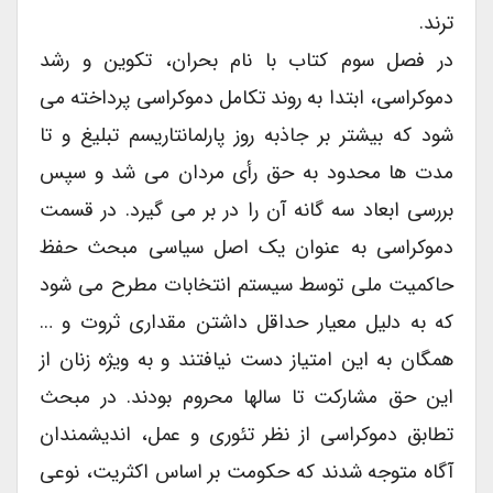
ترند.
در فصل سوم کتاب با نام بحران، تکوین و رشد
دموکراسی، ابتدا به روند تکامل دموکراسی پرداخته می
شود که بیشتر بر جاذبه روز پارلمانتاریسم تبلیغ و تا
مدت ها محدود به حق رأی مردان می شد و سپس
بررسی ابعاد سه گانه آن را در بر می گیرد. در قسمت
دموکراسی به عنوان یک اصل سیاسی مبحث حفظ
حاکمیت ملی توسط سیستم انتخابات مطرح می شود
که به دلیل معیار حداقل داشتن مقداری ثروت و …
همگان به این امتیاز دست نیافتند و به ویژه زنان از
این حق مشارکت تا سالها محروم بودند. در مبحث
تطابق دموکراسی از نظر تئوری و عمل، اندیشمندان
آگاه متوجه شدند که حکومت بر اساس اکثریت، نوعی