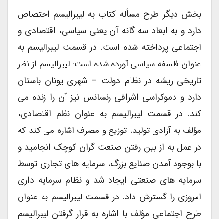
بخش دیگر طرح مسأله کتاب به لیبرالیسم اختصاص
دارد و به ابعاد سه گانه آن یعنی سیاسی، اقتصادی و
اجتماعی پرداخته شده است. در قسمت لیبرالیسم به
عنوان فلسفه سیاسی آورده شده است: لیبرالیسم از نظر
تاریخی ریشه در نظام دولت – شهری یونان باستان
دارد و دموکراسی اشرافی رنسانس نیز آن را زنده می
کند. در قسمت لیبرالیسم به عنوان نظم اقتصادی،
مؤلف به آزادی تولید، توزیع و مصرف اشاره می کند که
در عمل به از بین رفتن صنعت گران کوچک انجامید و
با بوجود آمدن صنایع بزرگ، سرمایه های تجاری توسط
سرمایه های صنعتی ایجاد شد و نظام سرمایه داری
امروزی را گسترش داد. در قسمت لیبرالیسم به عنوان
طرح اجتماعی مؤلف با اشاره به قرار گرفتن لیبرالیسم