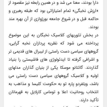
دارا بودند، معنا می شد و در همین رابطه نیز مقصود از
«ارزش نخبگی» تمام امتیازاتی بود که طبقه رهبری و
حاکمه قبل و در شروع جامعه بورژوازی از آن بهره مند
بودند.
در بخش تئوریهای کلاسیک نخبگان به این موضوع
پرداخته می شود که نظریه پردازان نخبه گرایی،
گروههای سیاسی دست راستی از لیبرال های قدیمی تر
و اشرافی گرفته تا ایدئولوژی های فاشیستی را بنیاد
گذاردند. گائتانو موسکا یکی از بنیان گذاران مدلهای
اولیه و کلاسیک گروههای سیاسی دست راستی می
باشد، ویلفردو پاره تو به حکومت کلیسا و مذاهب به
انتخاب روحانیت اعلا و توماس کارلایل به قهرمانان
تأکید دارند.