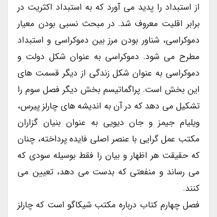
از استبداد را پدید می آورد که به استبداد اکثریت در
برابر اقلیت معروف شد. در مبحث نسبی بودن معیار
دموکراسی، شناور بودن مرز بین دموکراسی و استبداد
مطرح می شود. دموکراسی به عنوان شکل دولت و
دموکراسی به عنوان شکل زندگی از دیگر قسمت های
این بخش است. پراگماتیسم بخش دیگر فصل سوم را
تشکیل می دهد که در آن به اندیشه های چارلز پیرس،
ویلیام جیمز و جان دیویی به عنوان بنیان گزاران
مکتب عمل گرایی با عنصر اصلی فایده پرداخته، چنان
که حقیقت هر اظهار و بیان را فقط بوسیله سودی که
می رساند و منفعتی که بدست می دهد، تعیین می
کنند.
فصل چهارم کتاب درباره مکتب شیکاگو است که چارلز