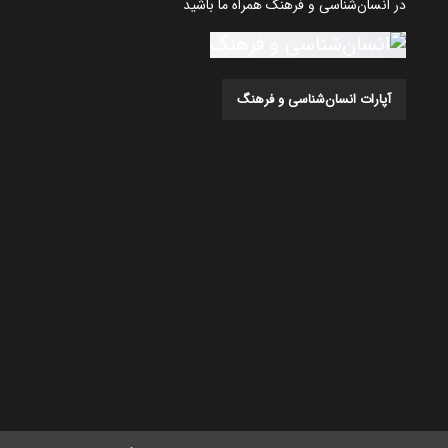
در انسان‌شناسی و فرهنگ همراه ما باشید
آپارات انسان‌شناسی و فرهنگ