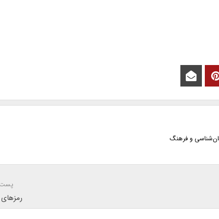
ان‌شناسی و فرهنگ
پست 
رمزهای 