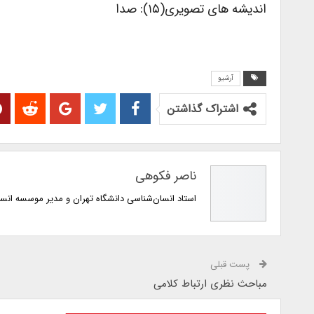
اندیشه های تصویری(۱۵): صدا
آرشیو
اشتراک گذاشتن
ناصر فکوهی
استاد انسان‌شناسی دانشگاه تهران و مدیر موسسه انس
پست قبلی
مباحث نظری ارتباط کلامی