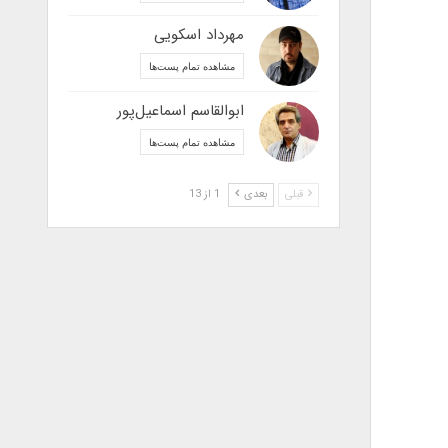
مهرداد اسکویی
مشاهده تمام پست‌ها
ابوالقاسم اسماعیل‌پور
مشاهده تمام پست‌ها
قبلی
بعدی
1 از 13