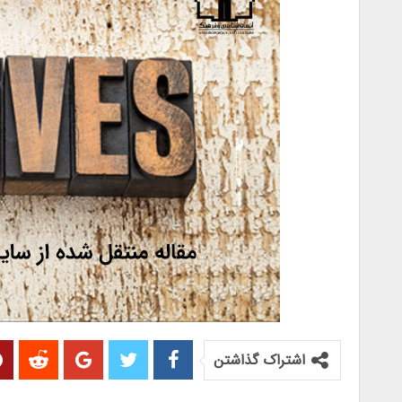
اشتراک گذاشتن