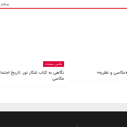
بیشتر 
عکس مستند
عکاسی و نظریه»
نگاهی به کتاب شکار نور: تاریخ اجتما
عکاسی