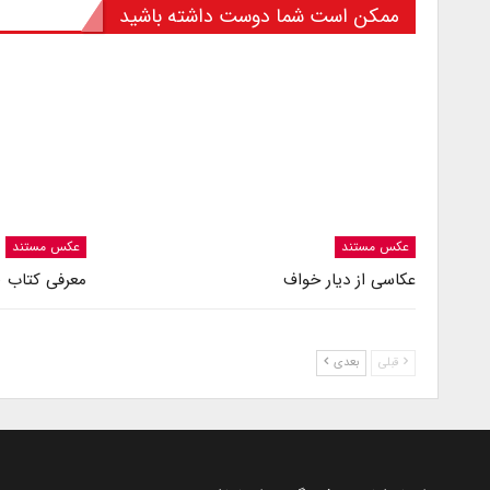
ممکن است شما دوست داشته باشید
عکس مستند
عکس مستند
عکاسی از دیار خواف
معرفی کتاب «
قبلی
بعدی