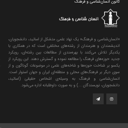
کانون انسان‌شناسی و فرهنگ
«انسان‌شناسی و فرهنگ» یک نهاد علمی متشکل از اساتید، دانشجویان،
اندیشمندان و هنرمندان از رشته‌های مختلفی است که در همکاری با
یکدیگر تلاش می‌کنند با بهره‌مندی از مطالعات بین رشته‌ای، رویکرد
جدید حوزه‌های فرهنگ را مطالعه نموده و گسترش دهند. این رویکرد از
یکسو بر شناخت حوزه‌ها و شاخه‌های علمی در موضوعات گوناگون و از
سوی دیگر بر فرهنگ‌های محلی و منطقه‌ای ایران و جهان استوار است.
انسان‌شناسی و فرهنگ به وسیله‌ی اشخاص حقیقی (اساتید،
دانشجویان، نویسندگان ...) و به صورت داوطلبانه اداره می‌شود.