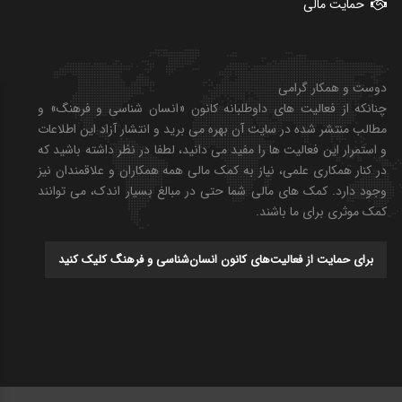
حمایت مالی
دوست و همکار گرامی
چنانکه از فعالیت های داوطلبانه کانون «انسان شناسی و فرهنگ» و
مطالب منتشر شده در سایت آن بهره می برید و انتشار آزاد این اطلاعات
و استمرار این فعالیت ها را مفید می دانید، لطفا در نظر داشته باشید که
در کنار همکاری علمی، نیاز به کمک مالی همه همکاران و علاقمندان نیز
وجود دارد. کمک های مالی شما حتی در مبالغ بسیار اندک، می توانند
کمک موثری برای ما باشند.
برای حمایت از فعالیت‌های کانون انسان‌شناسی و فرهنگ کلیک کنید