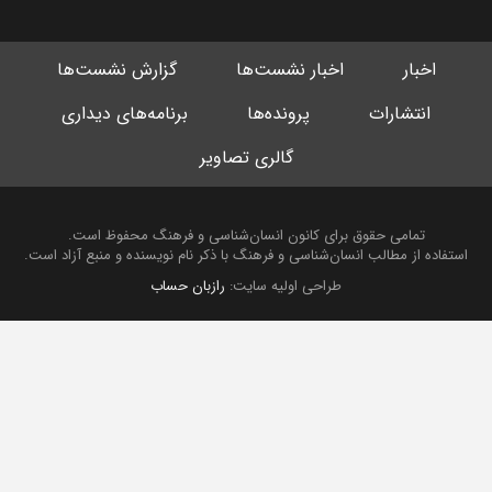
اخبار
اخبار نشست‌ها
گزارش نشست‌ها
انتشارات
پرونده‌ها
برنامه‌های دیداری
گالری تصاویر
تمامی حقوق برای کانون انسان‌شناسی و فرهنگ محفوظ است.
استفاده از مطالب انسان‌شناسی و فرهنگ با ذکر نام نویسنده و منبع آزاد است.
طراحی اولیه سایت:
رازبان حساب