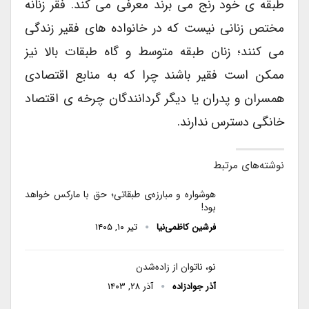
طبقه ی خود رنج می برند معرفی می کند. فقر زنانه
مختص زنانی نیست که در خانواده های فقیر زندگی
می کنند؛ زنان طبقه متوسط و گاه طبقات بالا نیز
ممکن است فقیر باشند چرا که به منابع اقتصادی
همسران و پدران یا دیگر گردانندگان چرخه ی اقتصاد
خانگی دسترس ندارند.
نوشته‌های مرتبط
هوشواره و مبارزه‌ی طبقاتی؛ حق با مارکس خواهد
بود!
فرشین کاظمی‌نیا
تیر ۱۰, ۱۴۰۵
نو، ناتوان از زاده‌شدن
آذر جوادزاده
آذر ۲۸, ۱۴۰۳