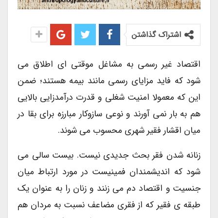
اشتراک گذاشتن
اقتصاد غیر رسمی به مشاغل موقتی ای اطلاق می
شود که فاید مزایای رسمی مانند بیمه هستند؛ ضمن
این که معمولا امنیت شغلی و قدرت درآمدزایی بالایی
هم به بار نمی آورند و نوعی سازوکار مبارزه برای بقا در
میان اقشار فقیر شهری محسوب می شوند.
زنانه شدن فقر بحث جدیدی نیست. بیست سالی می
شود که اندیشمندان فمینیست در مورد ارتباط میان
جنسیت و اقتصاد دم می زنند و زنان را به عنوان یک
طبقه ی فقیر که از فقری مضاعف نسبت به مردان هم