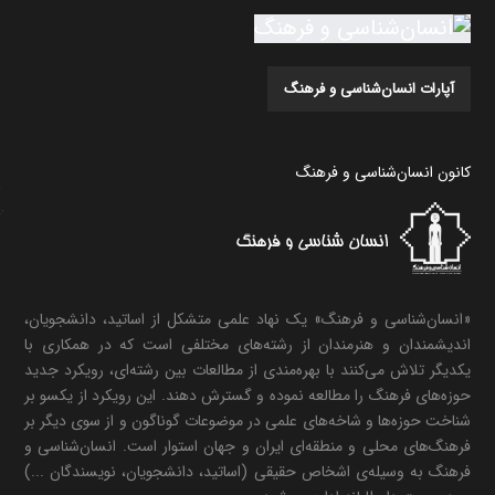
آپارات انسان‌شناسی و فرهنگ
کانون انسان‌شناسی و فرهنگ
«انسان‌شناسی و فرهنگ» یک نهاد علمی متشکل از اساتید، دانشجویان،
اندیشمندان و هنرمندان از رشته‌های مختلفی است که در همکاری با
یکدیگر تلاش می‌کنند با بهره‌مندی از مطالعات بین رشته‌ای، رویکرد جدید
حوزه‌های فرهنگ را مطالعه نموده و گسترش دهند. این رویکرد از یکسو بر
شناخت حوزه‌ها و شاخه‌های علمی در موضوعات گوناگون و از سوی دیگر بر
فرهنگ‌های محلی و منطقه‌ای ایران و جهان استوار است. انسان‌شناسی و
فرهنگ به وسیله‌ی اشخاص حقیقی (اساتید، دانشجویان، نویسندگان ...)