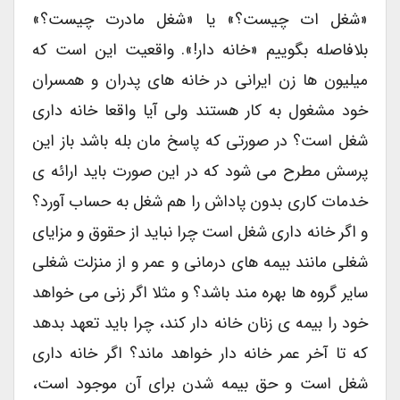
«شغل ات چیست؟» یا «شغل مادرت چیست؟»
بلافاصله بگوییم «خانه دار!». واقعیت این است که
میلیون ها زن ایرانی در خانه های پدران و همسران
خود مشغول به کار هستند ولی آیا واقعا خانه داری
شغل است؟ در صورتی که پاسخ مان بله باشد باز این
پرسش مطرح می شود که در این صورت باید ارائه ی
خدمات کاری بدون پاداش را هم شغل به حساب آورد؟
و اگر خانه داری شغل است چرا نباید از حقوق و مزایای
شغلی مانند بیمه های درمانی و عمر و از منزلت شغلی
سایر گروه ها بهره مند باشد؟ و مثلا اگر زنی می خواهد
خود را بیمه ی زنان خانه دار کند، چرا باید تعهد بدهد
که تا آخر عمر خانه دار خواهد ماند؟ اگر خانه داری
شغل است و حق بیمه شدن برای آن موجود است،