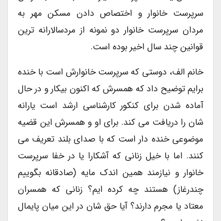
سرپرست خانوار و اختصاص دادن مسکن مهر به
مردان سرپرست خانوار دو نمونه از مردسالارانه ترین
قوانین چند سال اخیر بوده است.
خانم الف، دوستی که سرپرست خانوارش است با خنده
برایم توضیح داد که همسرش که اکنون بیکار و در حال
آماده شدن برای کنکور کارشناسی ارشد است یارانه
شان را دریافت می کند. برای او و همسرش این قضیه
موضوعی خنده دار است که با صدای بلند تعریف می
کنند. اما با خیل زنانی که آشکارا یا در خفا سرپرست
خانوار و نیازمند همین اندک مایه (صادقانه بگوییم
چندرغاز) هستند چه کرده ایم؟ زنانی که همسران
معتاد یا مجرم دارند؟ آیا حق شان در این میان پایمال