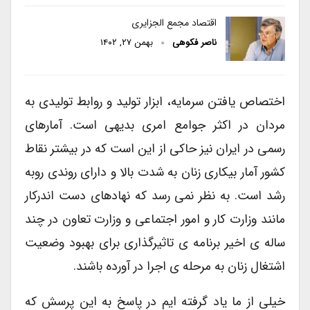
اقتصاد مجمع الجزایری
ناصر فکوهی
بهمن ۲۷, ۱۴۰۲
اختصاص یافتن سرمایه، ابزار تولید و روابط تولیدی به
مردان در اکثر جوامع امری بدیهی است. آمارهای
رسمی در ایران نیز حاکی از این است که در بیشتر نقاط
کشور آمار بیکاری زنان به شدت بالا و دارای روندی روبه
رشد است. به نظر نمی رسد که نهادهای دست اندرکار
مانند وزارت کار و امور اجتماعی و وزارت تعاون در چند
ساله ی اخیر برنامه ی تاثیرگذاری برای بهبود وضعیت
اشتغال زنان به مرحله ی اجرا در آورده باشند.
خیلی از ما یاد گرفته ایم در پاسخ به این پرسش که