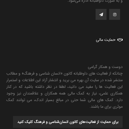
و به صورت داوطلبانه اداره می‌شود.
حمایت مالی
دوست و همکار گرامی
چنانکه از فعالیت های داوطلبانه کانون «انسان شناسی و فرهنگ» و مطالب
منتشر شده در سایت آن بهره می برید و انتشار آزاد این اطلاعات و استمرار
این فعالیت ها را مفید می دانید، لطفا در نظر داشته باشید که در کنار
همکاری علمی، نیاز به کمک مالی همه همکاران و علاقمندان نیز وجود
دارد. کمک های مالی شما حتی در مبالغ بسیار اندک، می توانند کمک
موثری برای ما باشند.
برای حمایت از فعالیت‌های کانون انسان‌شناسی و فرهنگ کلیک کنید