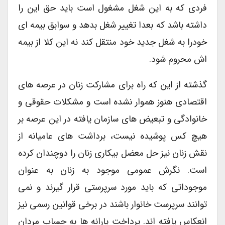
فردی که به این شغل مشغول است باید حق این را
داشته باشد که بعدا تغییر شغل بدهد و سوابق بیمه ای
خودرا به شغل جدید خود منتقل کند نه این کلا از بیمه
اش محروم شود.
گذشته از این که راه برای مشارکت زنان در عرصه های
اقتصادی هنوز هموار نشده است و مشکلات حقوقی و
خانوادگی و تبعیض های سازمان یافته در این عرصه بر
هیچ کس پوشیده نیست، برداشت های عامیانه از
نقش زنان نیز حل معضل بیکاری زنان را دوچندان کرده
است. نگرش عمومی موجود به زنان به عنوان
موجوداتی که باید مورد سرپرستی قرار گیرند و نمی
توانند سرپرست خانوار باشند در برخی قوانین رسمی نیز
انعکاس یافته اند. پرداخت یارانه ها به حساب مردان