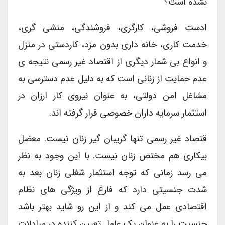
نشده است؟
ادست فروشی، کارگری، فروشندگی، منشی گری،
خدمت کاری، خانه داری بدون مزد، کاردستی در منزل
و انواع بی شمار دیگری از اقتصاد غیر رسمی نتیجه ی
عدم حمایت از زنانی است که به دلیل عدم دسترسی به
مشاغل امن دولتی، به عنوان نیروی کار ارزان در
استثمار سرمایه داران خصوصی قرار گرفته اند.
قتصاد غیر رسمی تنها گریبان گیر زنان نیست. معضل
بیکاری هم مختص زنان نیست. با این وجود به نظر
می رسد زمانی که توجه استثمار شغلی زنان بعد به
شدت جنسیتی دارد که فارغ از ویژگی های نظام
اقتصادی عمل می کند و از این رو شاید بهتر باشد
جنسیت را به عنوان یک عامل تعیین کننده در مبادلات