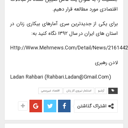
اقتصادی مورد مطالعه قرار دهیم.
برای یکی از جدیدترین سری آمارهای بیکاری زنان در
استان های ایران در سال ۱۳۹۲ نگاه کنید به:
Http://www.mehrnews.com/detail/News/21614
لادن رهبری
Ladan Rahbari (rahbari.ladan@gmail.com)
آرشیو
استثمار نیروی کار زنان
اقتصاد غیررسمی
اشتراک گذاشتن