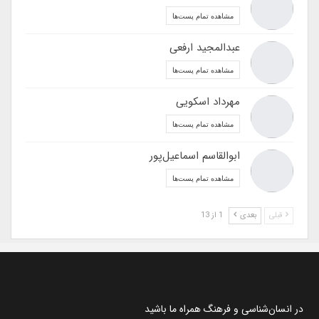
مشاهده تمام پست‌ها
عبدالمجید ارفعی
مشاهده تمام پست‌ها
مهرداد اسکویی
مشاهده تمام پست‌ها
ابوالقاسم اسماعیل‌پور
مشاهده تمام پست‌ها
قبلی
بعدی
1 از 13
در انسان‌شناسی و فرهنگ همراه ما باشید