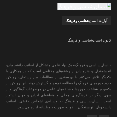
آپارات انسان‌شناسی و فرهنگ
کانون انسان‌شناسی و فرهنگ
«انسان‌شناسی و فرهنگ» یک نهاد علمی متشکل از اساتید، دانشجویان،
اندیشمندان و هنرمندان از رشته‌های مختلفی است که در همکاری با
یکدیگر تلاش می‌کنند با بهره‌مندی از مطالعات بین رشته‌ای، رویکرد
جدید حوزه‌های فرهنگ را مطالعه نموده و گسترش دهند. این رویکرد از
یکسو بر شناخت حوزه‌ها و شاخه‌های علمی در موضوعات گوناگون و از
سوی دیگر بر فرهنگ‌های محلی و منطقه‌ای ایران و جهان استوار
است. انسان‌شناسی و فرهنگ به وسیله‌ی اشخاص حقیقی (اساتید،
دانشجویان، نویسندگان ...) و به صورت داوطلبانه اداره می‌شود.