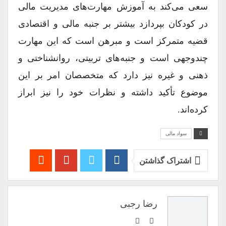
سعی می‌کند به آموزش مهارت‌های مدیریت مالی
در کودکان بپردازد بیشتر بر جنبه مالی و اقتصادی
قضیه متمرکز است و مبرهن است که این مهارت
چندوجهی است و جنبه‌های تربیتی، روانشناختی و
ذهنی و غیره نیز دارد که متخصصان امر بر این
موضوع تأکید داشته و نظرات خود را نیز ابراز
کرده‌اند.
سواد مالی
اشتراک گذاشتن
رضا رجبی