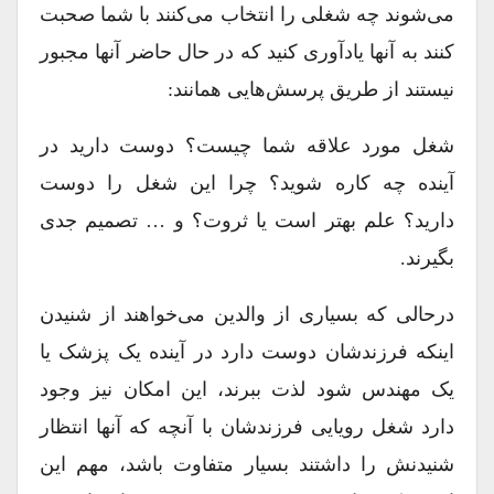
می‌شوند چه شغلی را انتخاب می‌کنند با شما صحبت
کنند به آنها یادآوری کنید که در حال حاضر آنها مجبور
نیستند از طریق پرسش‌هایی همانند:
شغل مورد علاقه شما چیست؟ دوست دارید در
آینده چه کاره شوید؟ چرا این شغل را دوست
دارید؟ علم بهتر است یا ثروت؟ و … تصمیم جدی
بگیرند.
درحالی که بسیاری از والدین می‌خواهند از شنیدن
اینکه فرزندشان دوست دارد در آینده یک پزشک یا
یک مهندس شود لذت ببرند، این امکان نیز وجود
دارد شغل رویایی فرزندشان با آنچه که آنها انتظار
شنیدنش را داشتند بسیار متفاوت باشد، مهم این