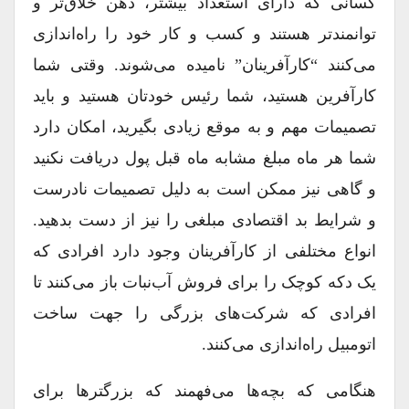
کسانی که دارای استعداد بیشتر، ذهن خلاق‌تر و
توانمندتر هستند و کسب و کار خود را راه‌اندازی
می‌کنند “کارآفرینان” نامیده می‌شوند. وقتی شما
کارآفرین هستید، شما رئیس خودتان هستید و باید
تصمیمات مهم و به موقع زیادی بگیرید، امکان دارد
شما هر ماه مبلغ مشابه ماه قبل پول دریافت نکنید
و گاهی نیز ممکن است به دلیل تصمیمات نادرست
و شرایط بد اقتصادی مبلغی را نیز از دست بدهید.
انواع مختلفی از کارآفرینان وجود دارد افرادی که
یک دکه کوچک را برای فروش آب‌نبات باز می‌کنند تا
افرادی که شرکت‌های بزرگی را جهت ساخت
اتومبیل راه‌اندازی می‌کنند.
هنگامی که بچه‌ها می‌فهمند که بزرگترها برای