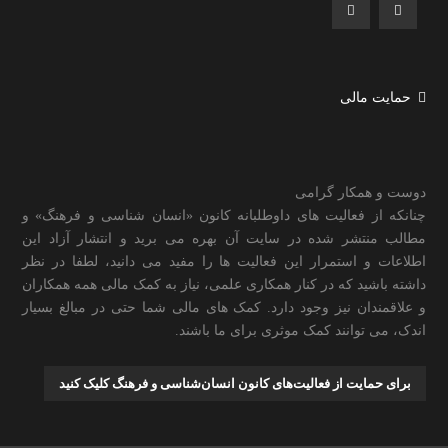
حمایت مالی
دوست و همکار گرامی
چنانکه از فعالیت های داوطلبانه کانون «انسان شناسی و فرهنگ» و
مطالب منتشر شده در سایت آن بهره می برید و انتشار آزاد این
اطلاعات و استمرار این فعالیت ها را مفید می دانید، لطفا در نظر
داشته باشید که در کنار همکاری علمی، نیاز به کمک مالی همه همکاران
و علاقمندان نیز وجود دارد. کمک های مالی شما حتی در مبالغ بسیار
اندک، می توانند کمک موثری برای ما باشند.
برای حمایت از فعالیت‌های کانون انسان‌شناسی و فرهنگ کلیک کنید