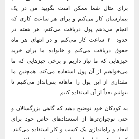
برای مثال شما ممکن است بگویید من در یک
بیمارستان کار می‌کنم و برای هر ساعت کاری که
انجام می‌دهم پول دریافت می‌کنم، هر هفته در
حدود ۴۰ ساعت کار می‌کنم و در انتهای هر ماه
حقوق دریافت می‌کنم و خانواده ما برای خرید
چیزهایی که ما نیاز داریم و برخی چیزهایی که ما
می‌خواهیم از آن پول استفاده می‌کند. همچنین ما
مقداری از این پول را ماهانه پس‌انداز می‌کنیم تا
بتوانیم بعداً از آن استفاده کنیم.
به کودکان خود توضیح دهید که گاهی بزرگسالان و
حتی نوجوان‌ترها از استعدادهای خاص خود برای
ایجاد و راه‌اندازی یک کسب و کار استفاده می‌کنند.