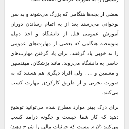
بعضی از بچه‌ها هنگامی که بزرگ می‌شوند و به سن
نوجوانی می‌رسند بعد از به اتمام رساندن دوران
آموزش عمومی قبل از دانشگاه و اخذ دیپلم
متوسطه هنگامی که بعضی از مهارت‌های عمومی
را به خوبی یاد گرفتند، برای یاد گرفتن مهارت‌های
خاصی به دانشگاه می‌روند، مانند پزشکان، مهندسین
و معلمین و … . ولی افراد دیگری هم هستند که به
صورت تجربی و از طریق کارکردن مهارت کسب
می‌کنند.
برای درک بهتر موارد مطرح شده می‌توانید توضیح
دهید که کار شما چیست و چگونه درآمد کسب
می‌کنید (لازم نیست که جزئیات مالی را شرح دهید)