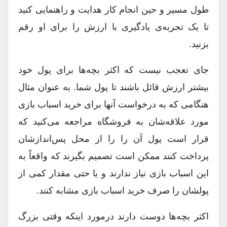
طول مسیر و حین انجام کار هدایت و راهنمایی کنید
تا یک تجربه‌ی یادگیری با ارزش را برای او رقم
بزنید.
جای تعجب نیست که اکثر بچه‌ها برای پول خود
بیشتر ارزش قائل باشند تا پول شما. به عنوان مثال
هنگامی که به درخواست آنها برای خرید اسباب بازی
مورد علاقه‌شان به فروشگاه مراجعه می‌کنید که
قرار است پول آن را را از محل پس‌اندازشان
پرداخت کنند ممکن است تصمیم بگیرند که واقعاً به
این اسباب بازی نیاز ندارند و یا حتی مقدار کمی از
پولشان را صرف خرید اسباب بازی مشابه کنند.
اکثر بچه‌ها دوست دارند درمورد اینکه وقتی بزرگ