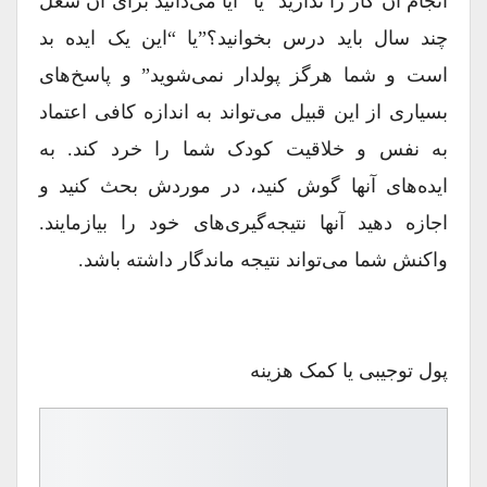
انجام آن کار را ندارید” یا “آیا می‌دانید برای آن شغل
چند سال باید درس بخوانید؟”یا “این یک ایده بد
است و شما هرگز پولدار نمی‌شوید” و پاسخ‌های
بسیاری از این قبیل می‌تواند به اندازه کافی اعتماد
به نفس و خلاقیت کودک شما را خرد کند. به
ایده‌های آنها گوش کنید، در موردش بحث کنید و
اجازه دهید آنها نتیجه‌گیری‌های خود را بیازمایند.
واکنش شما می‌تواند نتیجه ماندگار داشته باشد.
پول توجیبی یا کمک هزینه