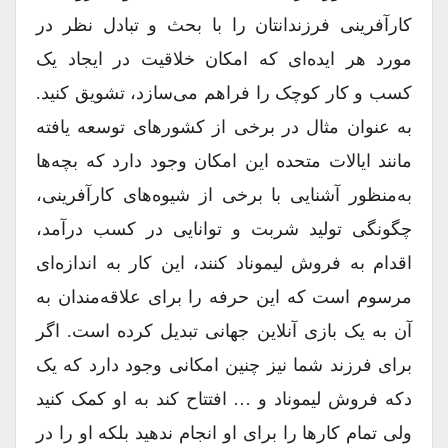
کارآفرینی فرزندانتان را با بحث و تبادل نظر در
مورد هر ایده‌ای که امکان خلاقیت در ایجاد یک
کسب و کار کوچک را فراهم می‌سازد، تشویق کنید.
به عنوان مثال در برخی از کشورهای توسعه یافته
مانند ایالات متحده این امکان وجود دارد که بچه‌ها
به‌منظور آشنایی با برخی از شیوه‌های کارآفرینی،
چگونگی تولید شربت و توانایی در کسب درآمد،
اقدام به فروش لیموناد کنند، این کار به اندازه‌ای
مرسوم است که این حرفه را برای علاقه‌مندان به
آن به یک بازی آنلاین جهانی تبدیل کرده است. اگر
برای فرزند شما نیز چنین امکانی وجود دارد که یک
دکه فروش لیموناد و … افتتاح کند به او کمک کنید
ولی تمام کارها را برای او انجام ندهید بلکه او را در