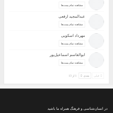
مشاهده تمام پست‌ها
عبدالمجید ارفعی
مشاهده تمام پست‌ها
مهرداد اسکویی
مشاهده تمام پست‌ها
ابوالقاسم اسماعیل‌پور
مشاهده تمام پست‌ها
قبلی
بعدی
1 از 13
در انسان‌شناسی و فرهنگ همراه ما باشید