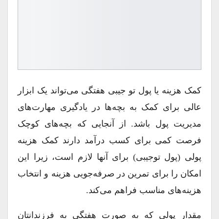
کمک هزینه یا پول تو جیبی هفتگی می‌تواند یک ابزار
عالی برای کمک به بچه‌ها در یادگیری مهارت‌های
مدیریت پول باشد. از آنجایی که بچه‌های کوچک
فرصت کمی برای کسب درآمد دارند کمک هزینه
پولی (پول توجیبی) برای آنها لازم است، زیرا این
امکان را برای تمرین در صرفه‌جویی هزینه و انتخاب
هزینه‌های مناسب فراهم می‌کند.
مقدار پولی که به صورت هفتگی به فرزندانتان