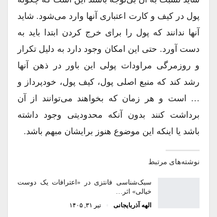
پول در کیف و کارت اعتباری آنها وارد می‌شود. شاید
آنها ندانند که پول را برای خرج کردن ابتدا باید به
دست آورد. حتی این امکان وجود دارد به دلیل تکرار
و روزمرگی مراودات پولی این باور در ذهن آنها
رشد کند که منبع اصلی پول، کیف ‌پول، خودپرداز و
… است و هر زمان که بخواهند می‌توانند از آن
برداشت کنند بدون آنکه محدودیتی وجود داشته
باشد یا اینکه این موضوع هنوز برایشان مبهم باشد.
نوشته‌های مرتبط
سبک‌شناسی فانتزی در «اعترافات یک دوست
خیالی» اثر…
الهه آذربایجانی
تیر ۳۱, ۱۴۰۵