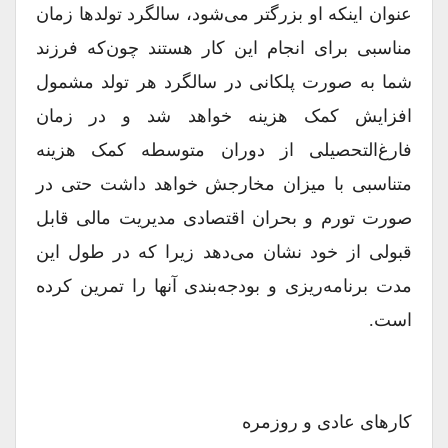
عنوان اینکه او بزرگتر می‌شود، سالگرد تولدها زمان
مناسبی برای انجام این کار هستند چون‌که فرزند
شما به صورت پلکانی در سالگرد هر تولد مشمول
افزایش کمک هزینه خواهد شد و در زمان
فارغ‌التحصیلی از دوران متوسطه کمک هزینه
متناسبی با میزان مخارجش خواهد داشت حتی در
صورت تورم و بحران اقتصادی مدیریت مالی قابل
قبولی از خود نشان می‌دهد زیرا که در طول این
مدت برنامه‌ریزی و بودجه‌بندی آنها را تمرین کرده
است.
کارهای عادی و روزمره