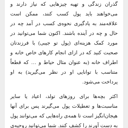
گذران زندگی و تهیه چیزهایی که نیاز دارند و
می‌خواهند باید پول کسب کنند، ممکن است
علاقه‌مند به یادگیری نحوه‌ی کسب در آمد چه در
حال و چه در آینده باشند. اکنون شما می‌توانید در
مورد کمک هزینه‌ای (پول تو جیبی) با فرزندتان
صحبت کنید که در ازای انجام کارهای خاص خانه و
اطراف خانه (به عنوان مثال حیاط و … که قطعاً
متناسب با توانایی او در نظر می‌گیرید) به او
پرداخت می‌شود.
اکثر بچه‌ها برای روزهای تولد، اعیاد یا سایر
مناسبت‌ها و تعطیلات پول می‌گیرند پس برای آنها
هیجان‌انگیز است تا همه‌ی راه‌هایی که می‌توانند پول
به دست آورند را کشف کنند. شما می‌توانید روحیه‌ی