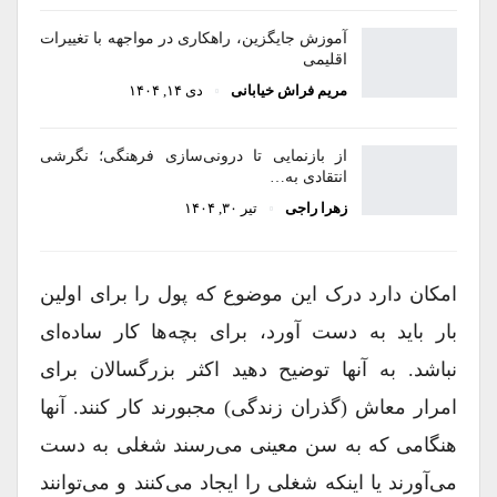
آموزش جایگزین، راهکاری در مواجهه با تغییرات
اقلیمی
مریم فراش خیابانی
دی ۱۴, ۱۴۰۴
از بازنمایی تا درونی‌سازی فرهنگی؛ نگرشی
انتقادی به…
زهرا راجی
تیر ۳۰, ۱۴۰۴
امکان دارد درک این موضوع که پول را برای اولین
بار باید به دست آورد، برای بچه‌ها کار ساده‌ای
نباشد. به آنها توضیح دهید اکثر بزرگسالان برای
امرار معاش (گذران زندگی) مجبورند کار کنند. آنها
هنگامی که به سن معینی می‌رسند شغلی به دست
می‌آورند یا اینکه شغلی را ایجاد می‌کنند و می‌توانند