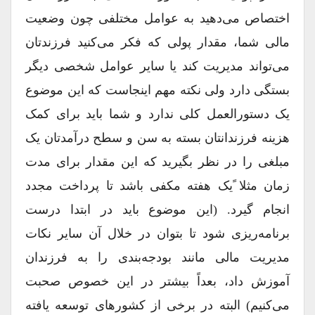
اختصاص می‌دهید به عوامل مختلفی چون وضعیت
مالی شما، مقدار پولی که فکر می‌کنید فرزندتان
می‌تواند مدیریت کند یا سایر عوامل شخصی دیگر
بستگی دارد ولی نکته مهم اینجاست که این موضوع
یک دستورالعمل کلی ندارد و شما باید برای کمک
هزینه فرزندانتان بسته به سن و سطح درآمدتان یک
مبلغی را در نظر بگیرید که این مقدار برای مدت
زمان مثلا ًیک هفته مکفی باشد تا پرداخت مجدد
انجام گیرد. (این موضوع باید در ابتدا درست
برنامه‌ریزی شود تا بتوان در خلال آن سایر نکات
مدیریت مالی مانند بودجه‌بندی را به فرزندان
آموزش داد، بعداً بیشتر در این خصوص صحبت
می‌کنیم) البته در برخی از کشورهای توسعه یافته