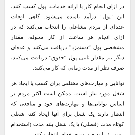
در ازای انجام کار یا ارائه خدمات، پول کسب کنند،
این “پول” درآمد نامیده می‌شود. گاهی اوقات
عده‌ای از مردم مشاغلی را انتخاب می‌کنند که در
ازای انجام هر ساعت از کار محوله، مقدار
مشخصی پول “دستمزد” دریافت می‌کنند و عده‌ای
دیگر نیز مقدار ثابتی پول “حقوق” دریافت می‌کنند،
صرف نظر از مدت زمانی که کار می‌کنند.
توانایی و مهارت‌های مختلفی برای کسب یا ایجاد هر
شغل مورد نیاز است. ممکن است اکثر مردم بر
اساس توانایی‌ها و مهارت‌های خود و منافعی که
انتظار دارند یک شغل برای آنها ایجاد کند، شغلی
کوتاه مدت (فصلی) یا یک شغل بلند مدت (استخدام
رسمی) را به صورت حرفه‌ای انتخاب کنند.