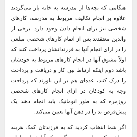
هنگامی که بچه‌ها از مدرسه به خانه باز می‌گردند
علاوه بر انجام تکالیف مربوط به مدرسه، کارهای
شخصی نیز برای انجام دادن وجود دارد. برخی از
والدین معتقدند پس از اتمام کارهای شخصی مبلغی
را در ازای انجام آنها به فرزندانشان پرداخت کنند که
اولاً مشوق آنها در انجام کارهای مربوط به خودشان
باشد دوم اینکه ارتباط بین کار و دریافت و پرداخت
را درک کنند، عده‌ای هم بر این باورند که پرداخت
وجه به کودکان در ازای انجام کارهای شخصی
روزمره که به طور اتوماتیک باید انجام دهند یک
پیش‌فرض بد را در ذهن آنها تعیین می‌کند.
اگر شما انتخاب کردید که به فرزندتان کمک هزینه