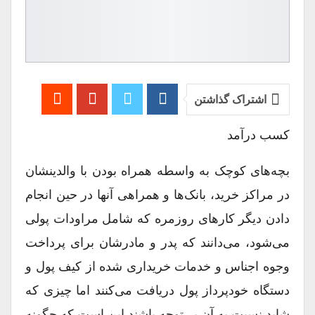
اشتراک گذاشتن
کسب درآمد
بچه‌های کوچک به واسطه همراه بودن با والدینشان
در مراکز خرید، بانک‌ها و همراهی آنها در حین انجام
دادن دیگر کارهای روزمره که شامل مراودات پولی
می‌شود، می‌دانند که پدر و مادرشان برای پرداخت
وجوه اجناس و خدمات خریداری شده از کیف ‌پول و
دستگاه خودپرداز پول دریافت می‌کنند اما چیزی که
شاید نسبت به آن بی‌توجه باشند این است که چگونه