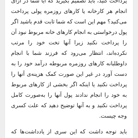
پرداخت کنید، باید تصمیم بگیرید که آیا شما در ازای
انجام هر کارخانه یا کارهای روزمره پولی پرداخت
می‌کنید؟ مهم این است که شما ثابت قدم باشید اگر
پول درخواستی به انجام کارهای خانه مربوط نبود آن
را پرداخت نکنید زیرا آنها تخت خود را مرتب
نکرده‌اند، انتظار می‌رود که فرزند شما با انجام
داوطلبانه کارهای روزمره مربوطه درآمد خود را به
دست آورد در غیر این صورت کمک هزینه‌ی آنها را
پرداخت نکنید یا اینکه اگر بخشی از کارهای مربوط
به خود را انجام ندادند پول آنها را به‌صورت کامل
پرداخت نکنید و به آنها توضیح دهید که علت کسری
وجه چیست.
باید توجه داشت که این سری از یادداشت‌ها که