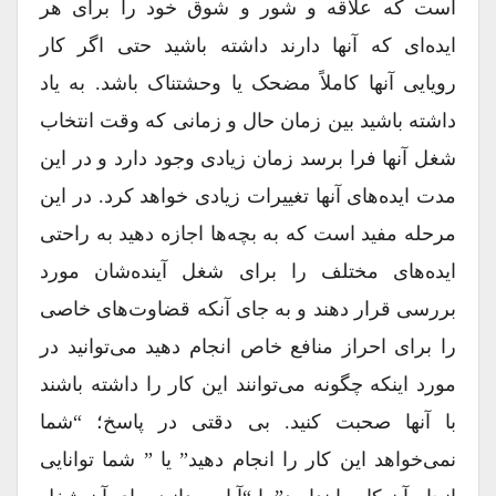
است که علاقه و شور و شوق خود را برای هر
ایده‌ای که آنها دارند داشته باشید حتی اگر کار
رویایی آنها کاملاً مضحک یا وحشتناک باشد. به یاد
داشته باشید بین زمان حال و زمانی که وقت انتخاب
شغل آنها فرا برسد زمان زیادی وجود دارد و در این
مدت ایده‌های آنها تغییرات زیادی خواهد کرد. در این
مرحله مفید است که به بچه‌ها اجازه دهید به راحتی
ایده‌های مختلف را برای شغل آینده‌شان مورد
بررسی قرار دهند و به جای آنکه قضاوت‌های خاصی
را برای احراز منافع خاص انجام دهید می‌توانید در
مورد اینکه چگونه می‌توانند این کار را داشته باشند
با آنها صحبت کنید. بی دقتی در پاسخ؛ “شما
نمی‌خواهد این کار را انجام دهید” یا ” شما توانایی