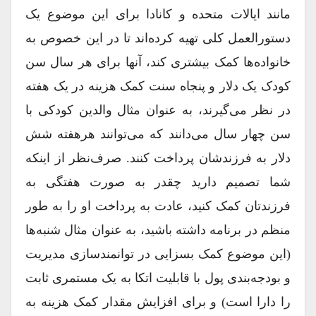
مانند ایالات متحده و کانادا برای این موضوع یک
دستورالعمل کلی تهیه کرده‌اند تا در این خصوص به
خانواده‌ها کمک بیشتری ‌کند، آنها برای هر سال سن
کودک یک دلار و پنجاه سنت کمک هزینه در یک هفته
در نظر می‌گیرند، به عنوان مثال والدین کودکی با
سن چهار سال می‌دانند که می‌توانند هرهفته شش
دلار به فرزندشان پرداخت کنند. صرف‌نظر از اینکه
شما تصمیم دارید چقدر به صورت هفتگی به
فرزندتان کمک کنید، عادت به پرداخت او را به طور
منظم در برنامه داشته باشید، به عنوان مثال شنبه‌ها
(این موضوع کمک بسزایی در توانمند‌سازی مدیریت
و بودجه‌بندی پول با قابلیت اتکا به یک مستمری ثابت
را دارا است) و برای افزایش مقدار کمک هزینه به