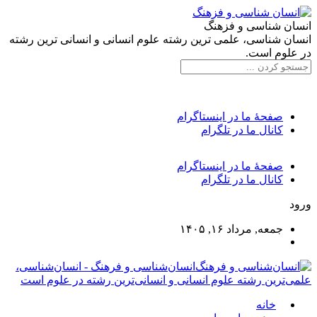
انسان شناسی و فزهنگ
انسان شناسی، علمی ترین رشته علوم انسانی و انسانی ترین رشته
در علوم است.
صفحۀ ما در اینستاگرام
کانال ما در تلگرام
صفحۀ ما در اینستاگرام
کانال ما در تلگرام
ورود
جمعه, مرداد ۱۶, ۱۴۰۵
انسان‌شناسی و فرهنگ - انسان‌شناسی،
علمی‌ترین رشته علوم انسانی و انسانی‌ترین رشته در علوم است
خانه