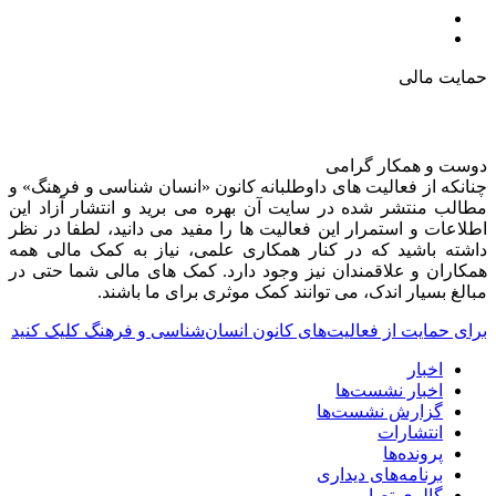
حمایت مالی
دوست و همکار گرامی
چنانکه از فعالیت های داوطلبانه کانون «انسان شناسی و فرهنگ» و
مطالب منتشر شده در سایت آن بهره می برید و انتشار آزاد این
اطلاعات و استمرار این فعالیت ها را مفید می دانید، لطفا در نظر
داشته باشید که در کنار همکاری علمی، نیاز به کمک مالی همه
همکاران و علاقمندان نیز وجود دارد. کمک های مالی شما حتی در
مبالغ بسیار اندک، می توانند کمک موثری برای ما باشند.
برای حمایت از فعالیت‌های کانون انسان‌شناسی و فرهنگ کلیک کنید
اخبار
اخبار نشست‌ها
گزارش نشست‌ها
انتشارات
پرونده‌ها
برنامه‌های دیداری
گالری تصاویر