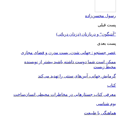
رسول محسن‌زاده
پست قبلی
”آنتیگون“ و دریازنان (دزدان دریائی)
پست بعدی
عصر جستجو : جهانی شدن، پست مدرن و فضای مجازی
ممکن است شما دوست داشته باشید
بیشتر از نویسنده
محیط زیست
گرمایش جهانی، آیین‌های سنتی را تهدید می‌کند
کتاب
معرفی کتاب جستارهایی در مخاطرات محیطی انسان‌ساخت
بوم شناسی
هماهنگی با طبیعت