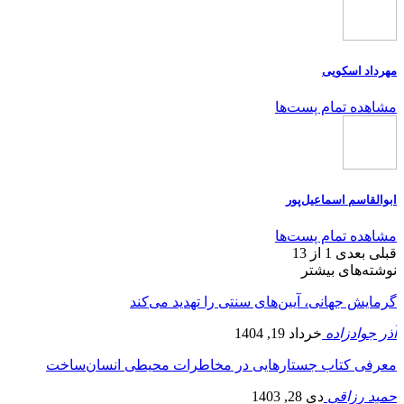
مهرداد اسکویی
مشاهده تمام پست‌ها
ابوالقاسم اسماعیل‌پور
مشاهده تمام پست‌ها
قبلی
بعدی
1 از 13
نوشته‌های بیشتر
گرمایش جهانی، آیین‌های سنتی را تهدید می‌کند
آذر جوادزاده
خرداد 19, 1404
معرفی کتاب جستارهایی در مخاطرات محیطی انسان‌ساخت
حمید رزاقی
دی 28, 1403