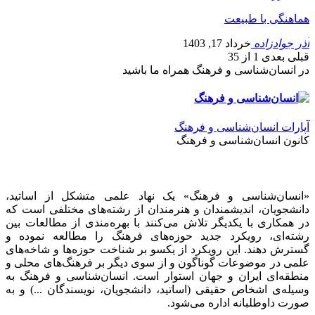
هماهنگی با طبیعت
آذر جوادزاده
خرداد 17, 1403
قبلی
بعدی
1 از 35
در انسان‌شناسی و فرهنگ همراه ما باشید
آپارات انسان‌شناسی و فرهنگ
کانون انسان‌شناسی و فرهنگ
«انسان‌شناسی و فرهنگ» یک نهاد علمی متشکل از اساتید،
دانشجویان، اندیشمندان و هنرمندان از رشته‌های مختلفی است که
در همکاری با یکدیگر تلاش می‌کنند با بهره‌مندی از مطالعات بین
رشته‌ای، رویکرد جدید حوزه‌های فرهنگ را مطالعه نموده و
گسترش دهند. این رویکرد از یکسو بر شناخت حوزه‌ها و شاخه‌های
علمی در موضوعات گوناگون و از سوی دیگر بر فرهنگ‌های محلی و
منطقه‌ای ایران و جهان استوار است. انسان‌شناسی و فرهنگ به
وسیله‌ی اشخاص حقیقی (اساتید، دانشجویان، نویسندگان ...) و به
صورت داوطلبانه اداره می‌شود.