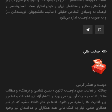
شناخت حوزه‌ها و شاخه‌های علمی در موضوعات گوناگون و از سوی دیگر بر
فرهنگ‌های محلی و منطقه‌ای ایران و جهان استوار است. انسان‌شناسی و
فرهنگ به وسیله‌ی اشخاص حقیقی (اساتید، دانشجویان، نویسندگان ...)
و به صورت داوطلبانه اداره می‌شود.
حمایت مالی
دوست و همکار گرامی
چنانکه از فعالیت های داوطلبانه کانون «انسان شناسی و فرهنگ» و مطالب
منتشر شده در سایت آن بهره می برید و انتشار آزاد این اطلاعات و استمرار
این فعالیت ها را مفید می دانید، لطفا در نظر داشته باشید که در کنار
همکاری علمی، نیاز به کمک مالی همه همکاران و علاقمندان نیز وجود