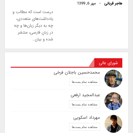
هاجر قربانی
مهر 6, 1399
درست است که مطالب و
یادداشت‌های متعددی،
چه به دیگر زبان‌ها و چه
در زبانِ فارسی، منتشر
شده و بیان…
شورای عالی
محمدحسین باجلان فرخی
مشاهده تمام پست‌ها
عبدالمجید ارفعی
مشاهده تمام پست‌ها
مهرداد اسکویی
مشاهده تمام پست‌ها