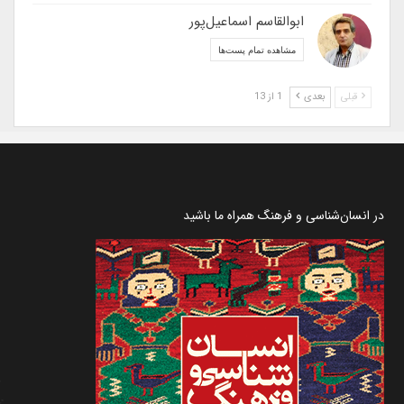
ابوالقاسم اسماعیل‌پور
مشاهده تمام پست‌ها
قبلی
بعدی
1 از 13
در انسان‌شناسی و فرهنگ همراه ما باشید