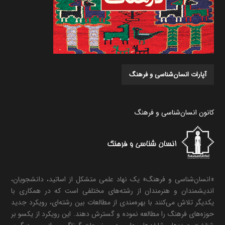
آپارات انسان‌شناسی و فرهنگ
کانون انسان‌شناسی و فرهنگ
«انسان‌شناسی و فرهنگ» یک نهاد علمی متشکل از اساتید، دانشجویان،
اندیشمندان و هنرمندان از رشته‌های مختلفی است که در همکاری با
یکدیگر تلاش می‌کنند با بهره‌مندی از مطالعات بین رشته‌ای، رویکرد جدید
حوزه‌های فرهنگ را مطالعه نموده و گسترش دهند. این رویکرد از یکسو بر