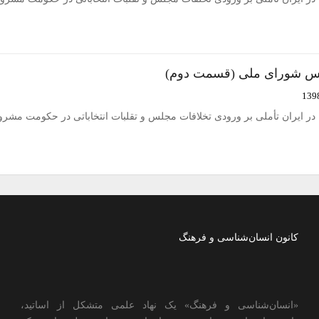
س شورای ملی (قسمت دوم)
ر ایران تأملی بر ورودی تخلافات مجلس و تقلبات انتخاباتی در حکومت مشر
کانون انسان‌شناسی و فرهنگ
«انسان‌شناسی و فرهنگ» یک نهاد علمی متشکل از اساتید،