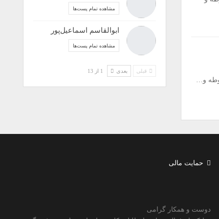
مشاهده تمام پست‌ها
ابوالقاسم اسماعیل‌پور
مشاهده تمام پست‌ها
قبلی
بعدی
1 از 13
وطه و…
حمایت مالی
دوست و همکار گرامی