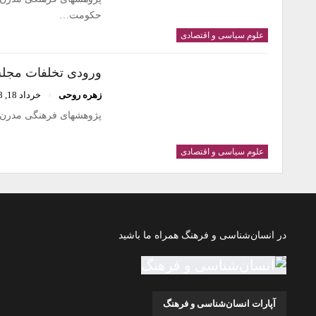
حکومت…
علوم سیاسی و اقتصادی
ورودی تخلفات مجل
زهره روحی
خرداد 18, 1398
پژوهشهای فرهنگی مدرن د
علوم سیاسی و اقتصادی
در انسان‌شناسی و فرهنگ همراه ما باشید
آپارات انسان‌شناسی و فرهنگ