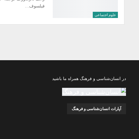
فیلسوف…
علوم اجتماعی
در انسان‌شناسی و فرهنگ همراه ما باشید
آپارات انسان‌شناسی و فرهنگ