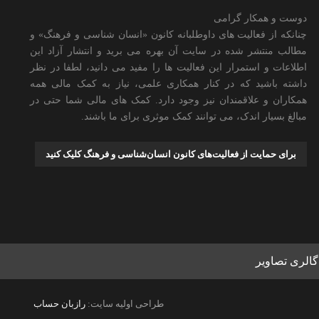
دوست و همکار گرامی
چنانکه از فعالیت های داوطلبانه کانون «انسان شناسی و فرهنگ» و
مطالب منتشر شده در سایت آن بهره می برید و انتشار آزاد این
اطلاعات و استمرار این فعالیت ها را مفید می دانید، لطفا در نظر
داشته باشید که در کنار همکاری علمی، نیاز به کمک مالی همه
همکاران و علاقمندان نیز وجود دارد. کمک های مالی شما حتی در
مبالغ بسیار اندک، می توانند کمک موثری برای ما باشند.
برای حمایت از فعالیت‌های کانون انسان‌شناسی و فرهنگ کلیک کنید
گالری تصاویر
طراحی اولیه سایت:
رازبان حساب