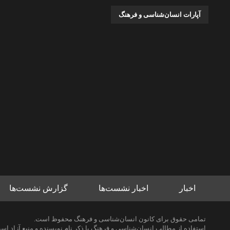
آپارات انسان‌شناسی و فرهنگ
اخبار
اخبار نشست‌ها
گزارش نشست‌ها
تمامی حقوق برای کانون انسان‌شناسی و فرهنگ محفوظ است.
استفاده از مطالب انسان‌شناسی و فرهنگ با ذکر نام نویسنده و منبع آزاد اس