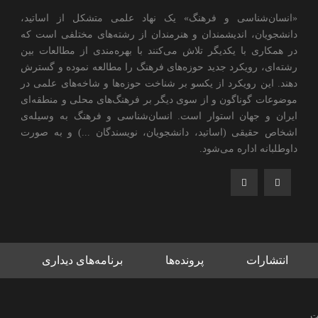
«انسان‌شناسی و فرهنگ» یک نهاد علمی متشکل از اساتید،
دانشجویان، اندیشمندان و هنرمندان از رشته‌های مختلفی است که
در همکاری با یکدیگر تلاش می‌کنند با بهره‌مندی از مطالعات بین
رشته‌ای، رویکرد جدید حوزه‌های فرهنگ را مطالعه نموده و گسترش
دهند. این رویکرد از یکسو بر شناخت حوزه‌ها و شاخه‌های علمی در
موضوعات گوناگون و از سوی دیگر بر فرهنگ‌های محلی و منطقه‌ای
ایران و جهان استوار است. انسان‌شناسی و فرهنگ به وسیله‌ی
اشخاص حقیقی (اساتید، دانشجویان، نویسندگان ...) و به صورت
داوطلبانه اداره می‌شود.
انتشارات
پرونده‌ها
برنامه‌های دیداری
ت.