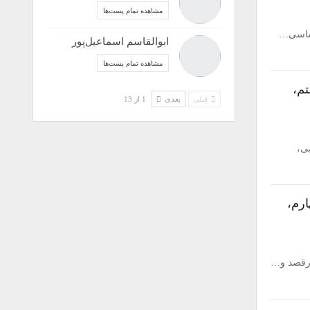
مشاهده تمام پست‌ها
ابوالقاسم اسماعیل‌پور
مشاهده تمام پست‌ها
م،
قبلی
بعدی
1 از 13
ربی،
رم،