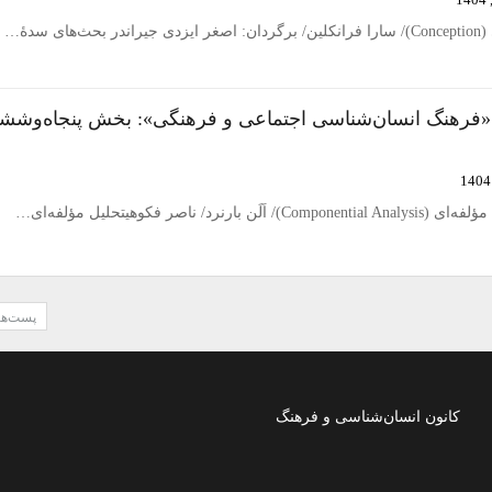
ی سدۀ…
 «فرهنگ انسان‌شناسی اجتماعی و فرهنگی»: بخش پنجاه‌وشش
د/ ناصر فکوهیتحلیل مؤلفه‌ای…
پست‌ها
کانون انسان‌شناسی و فرهنگ