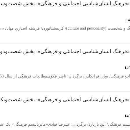
 «فرهنگ انسان‌شناسی اجتماعی و فرهنگی»: بخش شصت‌وسو
ناتورن/ فرشته انصاري مهابادی«فرهنگ…
 «فرهنگ انسان‌شناسی اجتماعی و فرهنگی»: بخش شصت‌ودوم
هنگی/ سارا فرانکلین/ برگردان: ناصر فکوهیمطالعات فرهنگی از سال 1963 وارد…
 «فرهنگ انسان‌شناسی اجتماعی و فرهنگی»: بخش شصت‌ویکم
م فرهنگی/ آلن بارنارد/ برگردان: علیرضا قبادی«ماتریالیسم فرهنگی» یک عن