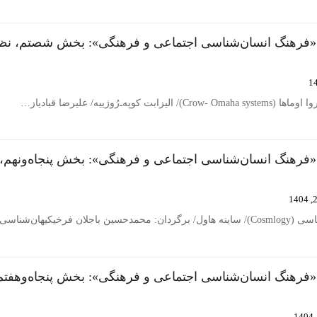
 «فرهنگ انسان‌شناسی اجتماعی و فرهنگی»: بخش شصتم، نظا
ه‌ـ‌رُوژییه/ علیرضا قبادیاز…
«فرهنگ انسان‌شناسی اجتماعی و فرهنگی»: بخش پنجاه‌ونهم،
ان فرخیكیهان‌شناسی…
«فرهنگ انسان‌شناسی اجتماعی و فرهنگی»: بخش پنجاه‌وهفتم