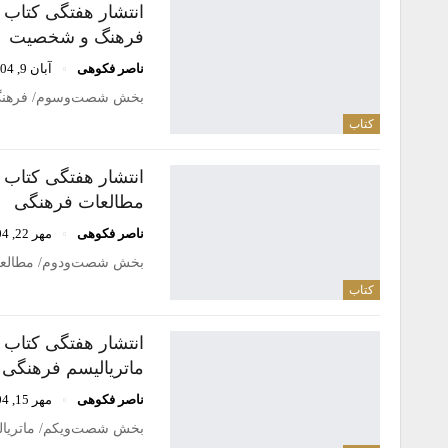
انتشار هفتگی کتاب
فرهنگ و شخصیت
ناصر فکوهی
آبان 9, 1404
بخش شصت‌وسوم/ فرهنگ و شخصیت (culture and personality)/ كريستي
کتاب
انتشار هفتگی کتاب
مطالعات فرهنگی
ناصر فکوهی
مهر 22, 1404
بخش شصت‌ودوم/ مطالعات فر
کتاب
انتشار هفتگی کتاب
ماتریالیسم فرهنگی
ناصر فکوهی
مهر 15, 1404
بخش شصت‌ویکم/ ماتریالیس