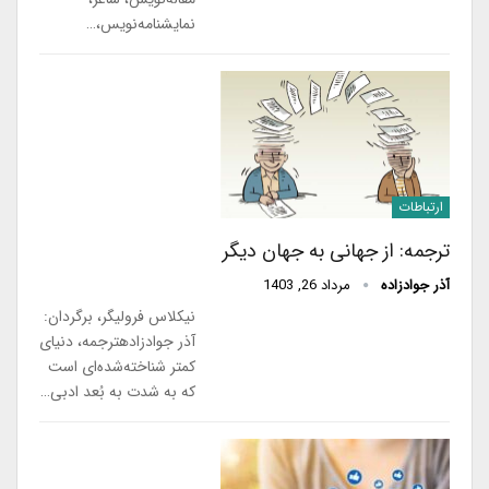
نمایشنامه‌نویس،…
ارتباطات
ترجمه: از جهانی به جهان دیگر
آذر جوادزاده
مرداد 26, 1403
نیکلاس فرولیگر، برگردان:
آذر جوادزادهترجمه، دنیای
کمتر شناخته‌شده‌ای است
که به شدت به بُعد ادبی…