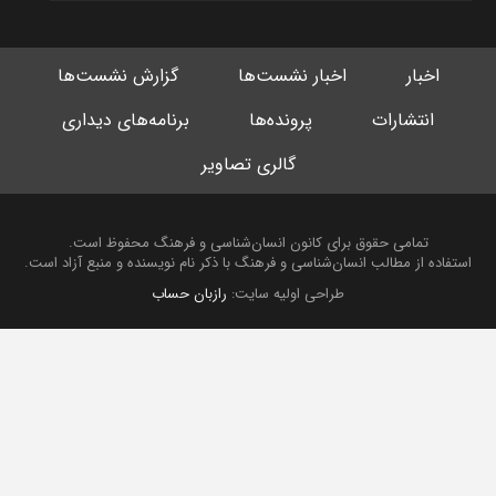
اخبار
اخبار نشست‌ها
گزارش نشست‌ها
انتشارات
پرونده‌ها
برنامه‌های دیداری
گالری تصاویر
تمامی حقوق برای کانون انسان‌شناسی و فرهنگ محفوظ است.
استفاده از مطالب انسان‌شناسی و فرهنگ با ذکر نام نویسنده و منبع آزاد است.
طراحی اولیه سایت:
رازبان حساب