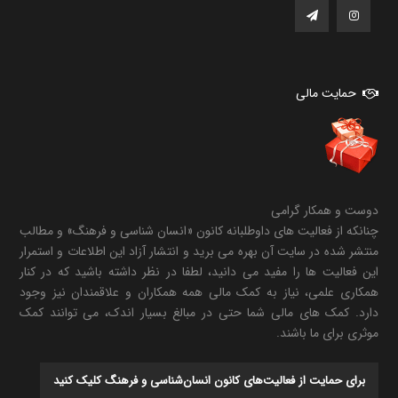
حمایت مالی
دوست و همکار گرامی
چنانکه از فعالیت های داوطلبانه کانون «انسان شناسی و فرهنگ» و مطالب
منتشر شده در سایت آن بهره می برید و انتشار آزاد این اطلاعات و استمرار
این فعالیت ها را مفید می دانید، لطفا در نظر داشته باشید که در کنار
همکاری علمی، نیاز به کمک مالی همه همکاران و علاقمندان نیز وجود
دارد. کمک های مالی شما حتی در مبالغ بسیار اندک، می توانند کمک
موثری برای ما باشند.
برای حمایت از فعالیت‌های کانون انسان‌شناسی و فرهنگ کلیک کنید