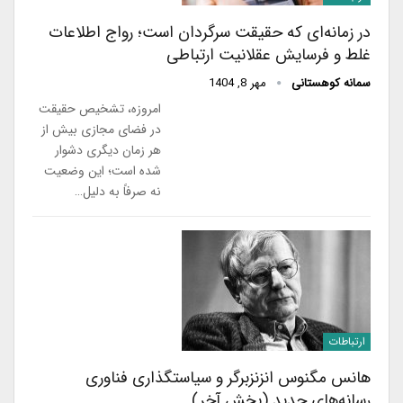
در زمانه‌ای که حقیقت سرگردان است؛ رواج اطلاعات
غلط و فرسایش عقلانیت ارتباطی
سمانه کوهستانی
مهر 8, 1404
امروزه، تشخیص حقیقت
در فضای مجازی بیش از
هر زمان دیگری دشوار
شده است؛ این وضعیت
نه صرفاً به دلیل…
ارتباطات
هانس مگنوس انزنزبرگر و سیاستگذاری فناوری
رسانه‌های جدید (بخش آخر)