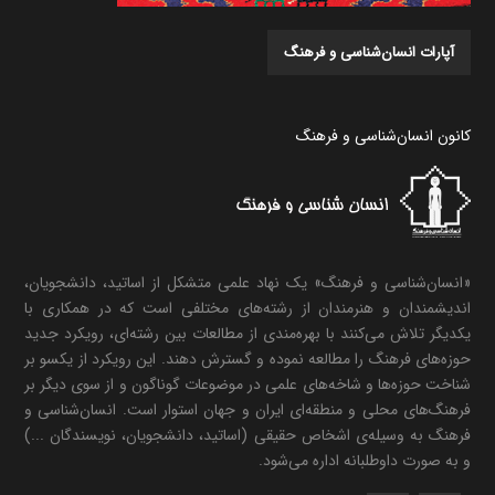
آپارات انسان‌شناسی و فرهنگ
کانون انسان‌شناسی و فرهنگ
«انسان‌شناسی و فرهنگ» یک نهاد علمی متشکل از اساتید، دانشجویان،
اندیشمندان و هنرمندان از رشته‌های مختلفی است که در همکاری با
یکدیگر تلاش می‌کنند با بهره‌مندی از مطالعات بین رشته‌ای، رویکرد جدید
حوزه‌های فرهنگ را مطالعه نموده و گسترش دهند. این رویکرد از یکسو بر
شناخت حوزه‌ها و شاخه‌های علمی در موضوعات گوناگون و از سوی دیگر بر
فرهنگ‌های محلی و منطقه‌ای ایران و جهان استوار است. انسان‌شناسی و
فرهنگ به وسیله‌ی اشخاص حقیقی (اساتید، دانشجویان، نویسندگان ...)
و به صورت داوطلبانه اداره می‌شود.