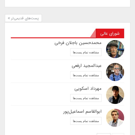
پست‌های قدیمی‌تر
شورای عالی
محمدحسین باجلان فرخی
مشاهده تمام پست‌ها
عبدالمجید ارفعی
مشاهده تمام پست‌ها
مهرداد اسکویی
مشاهده تمام پست‌ها
ابوالقاسم اسماعیل‌پور
مشاهده تمام پست‌ها