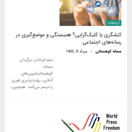
ارتباطات
کنشگری یا کلیک‌گرایی؟ همبستگی و موضع‌گیری در
رسانه‌های اجتماعی
سمانه کوهستانی
مرداد 9, 1402
سلیا فرناندز، برگردان:
سمانه
کوهستانیکمپین‌های
آنلاین، رؤیت‌پذیری فوری
را میسر می‌کنند. همچنین،
…