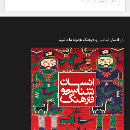
قبلی
بعدی
1 از 13
در انسان‌شناسی و فرهنگ همراه ما باشید