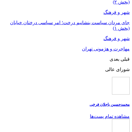
(بخش ۲)
شهر و فرهنگ
جای مردان سیاست بنشانیم درخت؛ امر سیاسی درختان خیابان
(بخش ۱)
شهر و فرهنگ
مهاجرت‌ و هژمونی تهران
قبلی
بعدی
شورای عالی
محمدحسین باجلان فرخی
مشاهده تمام پست‌ها