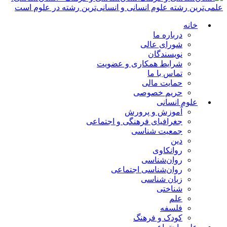
علمی‌ترین رشته علوم انسانی و انسانی‌ترین رشته در علوم است
خانه
درباره ما
شورای عالی
نویسندگان
شرایط همکاری و عضویت
تماس با ما
حمایت مالی
حریم خصوصی
علوم انسانی
آموزش و پرورش
جغرافیای فرهنگی و اجتماعی
جمعیت شناسی
دین
روانکاوی
روان‌شناسی
روان‌شناسی اجتماعی
زبان شناسی
شناختی
علم
فلسفه
کودک و فرهنگ