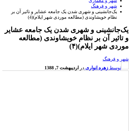
شهر و معماری
شهر و فرهنگ
یک‌جانشینی و شهری شدن یک جامعه عشایر و تاثیر آن بر
نظام خویشاوندی (مطالعه موردی شهر ایلام)(4)
یک‌جانشینی و شهری شدن یک جامعه عشایر
و تاثیر آن بر نظام خویشاوندی (مطالعه
موردی شهر ایلام)(۴)
شهر و فرهنگ
توسط
زهره انواری
در
اردیبهشت 7, 1388