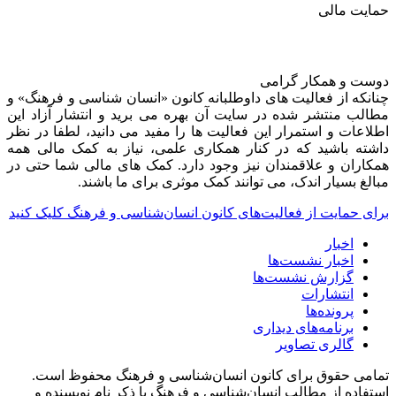
حمایت مالی
دوست و همکار گرامی
چنانکه از فعالیت های داوطلبانه کانون «انسان شناسی و فرهنگ» و
مطالب منتشر شده در سایت آن بهره می برید و انتشار آزاد این
اطلاعات و استمرار این فعالیت ها را مفید می دانید، لطفا در نظر
داشته باشید که در کنار همکاری علمی، نیاز به کمک مالی همه
همکاران و علاقمندان نیز وجود دارد. کمک های مالی شما حتی در
مبالغ بسیار اندک، می توانند کمک موثری برای ما باشند.
برای حمایت از فعالیت‌های کانون انسان‌شناسی و فرهنگ کلیک کنید
اخبار
اخبار نشست‌ها
گزارش نشست‌ها
انتشارات
پرونده‌ها
برنامه‌های دیداری
گالری تصاویر
تمامی حقوق برای کانون انسان‌شناسی و فرهنگ محفوظ است.
استفاده از مطالب انسان‌شناسی و فرهنگ با ذکر نام نویسنده و