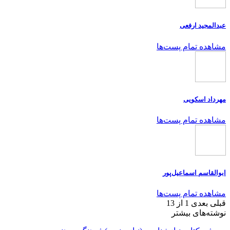
عبدالمجید ارفعی
مشاهده تمام پست‌ها
مهرداد اسکویی
مشاهده تمام پست‌ها
ابوالقاسم اسماعیل‌پور
مشاهده تمام پست‌ها
قبلی
بعدی
1 از 13
نوشته‌های بیشتر