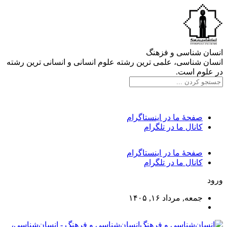
انسان شناسی و فزهنگ
انسان شناسی، علمی ترین رشته علوم انسانی و انسانی ترین رشته
در علوم است.
صفحۀ ما در اینستاگرام
کانال ما در تلگرام
صفحۀ ما در اینستاگرام
کانال ما در تلگرام
ورود
جمعه, مرداد ۱۶, ۱۴۰۵
انسان‌شناسی و فرهنگ - انسان‌شناسی،