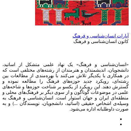
آپارات انسان‌شناسی و فرهنگ
کانون انسان‌شناسی و فرهنگ
«انسان‌شناسی و فرهنگ» یک نهاد علمی متشکل از اساتید،
دانشجویان، اندیشمندان و هنرمندان از رشته‌های مختلفی است که
در همکاری با یکدیگر تلاش می‌کنند با بهره‌مندی از مطالعات بین
رشته‌ای، رویکرد جدید حوزه‌های فرهنگ را مطالعه نموده و
گسترش دهند. این رویکرد از یکسو بر شناخت حوزه‌ها و شاخه‌های
علمی در موضوعات گوناگون و از سوی دیگر بر فرهنگ‌های محلی و
منطقه‌ای ایران و جهان استوار است. انسان‌شناسی و فرهنگ به
وسیله‌ی اشخاص حقیقی (اساتید، دانشجویان، نویسندگان ...) و به
صورت داوطلبانه اداره می‌شود.