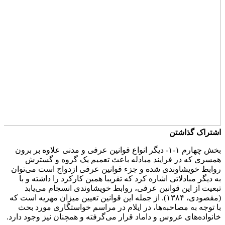
اشتراک گذاشتن
بخش چهارم ۱-۱- دیگر انواع قوانین عرفی و مدنی علاوه بر برون
همسری که در فرایند مبادله باعث تعمیم یک گروه و گسترش
روابط خویشاوندی شده و جزء قوانین عرفی ازدواج است می‌توان
به دیگر مبادلاتی اشاره کرد که تقریبا همین کارکرد را داشته و با
تبعیت از این قوانین عرفی، روابط خویشاوندی انسجام می‌یابد
(مقصودی، ۱۳۸۴). از جمله این قوانین تعیین میزان مهریه است که
با توجه به مصاحبه‌ها، در ایلام در مراسم خواستگاری مورد بحث
خانواده‌‌های عروس و داماد قرار می‌گرفته و همچنان نیز وجود دارد.