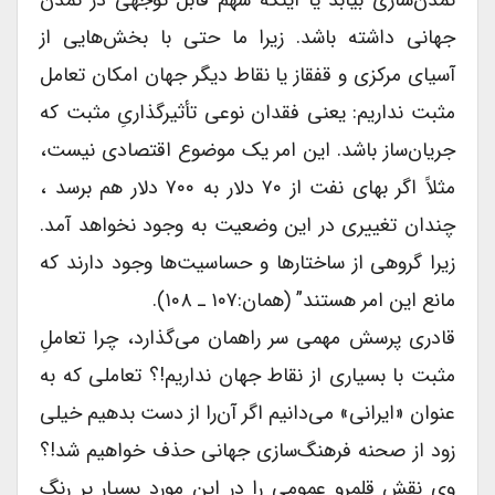
جهانی داشته باشد. زیرا ما حتی با بخش‌هایی از
آسیای مرکزی و قفقاز یا نقاط دیگر جهان امکان تعامل
مثبت نداریم: یعنی فقدان نوعی تأثیرگذاریِ مثبت که
جریان‌ساز باشد. این امر یک موضوع اقتصادی نیست،
مثلاً اگر بهای نفت از ۷۰ دلار به ۷۰۰ دلار هم برسد ،
چندان تغییری در این وضعیت به وجود نخواهد آمد.
زیرا گروهی از ساختارها و حساسیت‌ها وجود دارند که
مانع این امر هستند” (همان:۱۰۷ ـ ۱۰۸).
قادری پرسش مهمی سر راهمان می‌گذارد، چرا تعاملِ
مثبت با بسیاری از نقاط جهان نداریم!؟ تعاملی که به
عنوان «ایرانی» می‌دانیم اگر آن‌را از دست بدهیم خیلی
زود از صحنه فرهنگ‌سازی جهانی حذف خواهیم شد!؟
وی نقش قلمرو عمومی را در این مورد بسیار پر رنگ