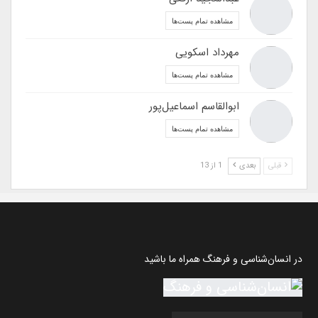
مشاهده تمام پست‌ها
مهرداد اسکویی
مشاهده تمام پست‌ها
ابوالقاسم اسماعیل‌پور
مشاهده تمام پست‌ها
قبلی
بعدی
1 از 13
در انسان‌شناسی و فرهنگ همراه ما باشید