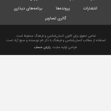
انتشارات
پرونده‌ها
برنامه‌های دیداری
گالری تصاویر
تمامی حقوق برای کانون انسان‌شناسی و فرهنگ محفوظ است.
استفاده از مطالب انسان‌شناسی و فرهنگ با ذکر نام نویسنده و منبع آزاد است.
طراحی اولیه سایت:
رازبان حساب