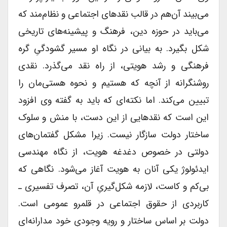
می‌بیند آن‌هم در قالب نقدهای اجتماعی و نظام‌‌مند که
می‌باید در حوزه دین، فرهنگ و پیشینه‌های تاریخی
شکل بگیرد. به بیانی در نگاه او مسیر گشودگیِ گره
فرهنگی و رشد هویتی، از راه نقد می‌گذرد. نقدی
روشنگرانه از آنچه که هستیم و نحوه هستی‌مان را
تبیین می‌کند. اما نکته‌‌ای که باید به گفته وی افزود
این است که نقدهایی از این دست، با منش و سلوک
ساختار دولت سازگار نیست. زیرا مشکل گفتمان‌های
دولتی در خصوص دغدغه هویت، از نگاه مهندسی
ایدئولوژ یکی آنان به هویت آغاز می‌شود. نگاهی که
بی‌کم و کاست، لازمه شکل‌گیریِ آن، تصرف تفسیری ـ
کاربردی از حقوق اجتماعی در قلمرو عمومی است.
دولت بر اساس ساختار و رویه وجودیِ خود مدارانه‌ای