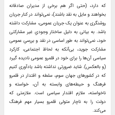
که دارد، (حتی اگر هم برخی از مدیران صادقانه
بخواهند و مایل به نقد باشند)، نمی‌تواند در کنار جریان
روشنگری به عنوان یک جریان عمومی، مشارکت داشته
باشد. به بیانی به دلیل ساختار وجودیِ غیر مشارکتی
خود، نمی‌تواند به طور اساسی در نقد و بررسیِ عمومی
مشارکت جوید، بی‌آنکه به لحاظ اجتماعی، کارکرد
سیاسی آن‌ها را برای خود در قلمرو عمومی نادیده گیرد
(و بالعکس). شاید ضرورتی نداشته باشد یادآوری کنیم
که در کشورهای جهان سوم، سلطه و اقتدار در قلمرو
فرهنگ و حیطه‌های وابسته به آن، خواسته و
ناخواسته، ملازم اقتدار سیاسی است. ملازمتی که
دولت را به ناچار متولی قلمرو بسیار مهم فرهنگ
می‌کند.