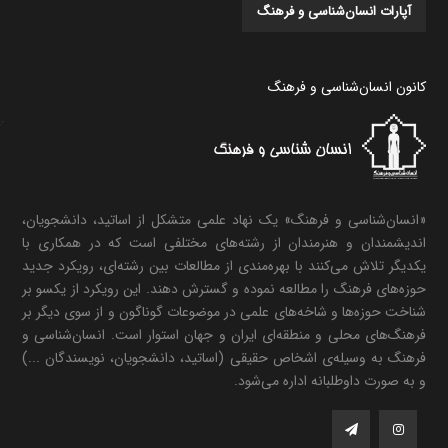
آپارات انسان‌شناسی و فرهنگ
کانون انسان‌شناسی و فرهنگ
«انسان‌شناسی و فرهنگ» یک نهاد علمی متشکل از اساتید، دانشجویان،
اندیشمندان و هنرمندان از رشته‌های مختلفی است که در همکاری با
یکدیگر تلاش می‌کنند با بهره‌مندی از مطالعات بین رشته‌ای، رویکرد جدید
حوزه‌های فرهنگ را مطالعه نموده و گسترش دهند. این رویکرد از یکسو بر
شناخت حوزه‌ها و شاخه‌های علمی در موضوعات گوناگون و از سوی دیگر بر
فرهنگ‌های محلی و منطقه‌ای ایران و جهان استوار است. انسان‌شناسی و
فرهنگ به وسیله‌ی اشخاص حقیقی (اساتید، دانشجویان، نویسندگان ...)
و به صورت داوطلبانه اداره می‌شود.