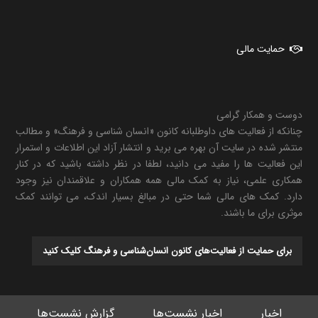
حمایت مالی
دوست و همکار گرامی
چنانکه از فعالیت های داوطلبانه کانون «انسان شناسی و فرهنگ» و مطالب
منتشر شده در سایت آن بهره می برید و انتشار آزاد این اطلاعات و استمرار
این فعالیت ها را مفید می دانید، لطفا در نظر داشته باشید که در کنار
همکاری علمی، نیاز به کمک مالی همه همکاران و علاقمندان نیز وجود
دارد. کمک های مالی شما حتی در مبالغ بسیار اندک، می توانند کمک
موثری برای ما باشند.
برای حمایت از فعالیت‌های کانون انسان‌شناسی و فرهنگ کلیک کنید
اخبار
اخبار نشست‌ها
گزارش نشست‌ها