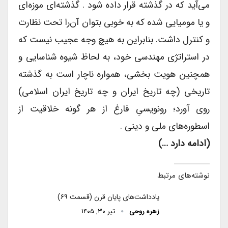
می‌آید که در گذشته قرار داده شود . گذشته‌ای موزه‌ای
و یا مومیایی شده که به خوبی بتوان آن‌را تحت نظارت
و کنترل داشت. بنابراین به هیچ وجه عجیب نیست که
در استراتژی مهندسی خود، به لحاظ شیوه شناسایی و
همچنین هویت ‌بخشی، همواره ناچار است به گذشته
تاریخی (چه تاریخ ایران و چه تاریخ ایران اسلامی)
روی آورد؛ رونویسیِ فارغ از هر گونه خلاقیت از
اسطوره‌های ملی و دینی .
(ادامه دارد …)
نوشته‌های مرتبط
یادداشت‌های پایان قرن (قسمت ۶۹)
زهره روحی
تیر ۳۰, ۱۴۰۵