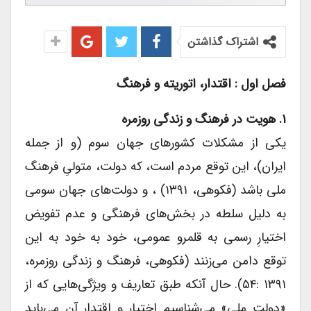
اشتراک گذاشتن
فصل اول : اقتدار، اتوریته و فرهنگ
۱. هویت در فرهنگ و زندگی روزمره
یکی از مشکلات کشورهای جهان سوم (و از جمله
ایران)، این توقع مردم است، که دولت، متولیِ فرهنگ
ملی باشد (فکوهی، ۱۳۹۱) ، و دولت‌های جهان سومی
به دلیل سلطه در بخش‌های فرهنگی و عدم تفویض
اختیارِ رسمی به قلمرو عمومی، خود به خود به این
توقع دامن می‌زنند (فکوهی، فرهنگ و زندگی روزمره،
۱۳۹۱ :۵۴). حال آنکه طبق تعاریف و ویژگی‌هایی که از
«دولت ملی» می‌شناسیم اختیار و اقتدار آن می‌باید