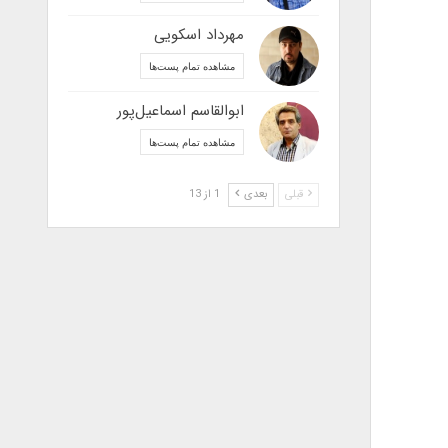
مهرداد اسکویی
مشاهده تمام پست‌ها
ابوالقاسم اسماعیل‌پور
مشاهده تمام پست‌ها
قبلی
بعدی
1 از 13