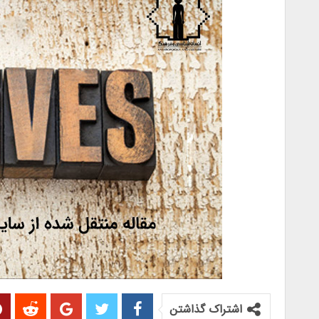
اشتراک گذاشتن