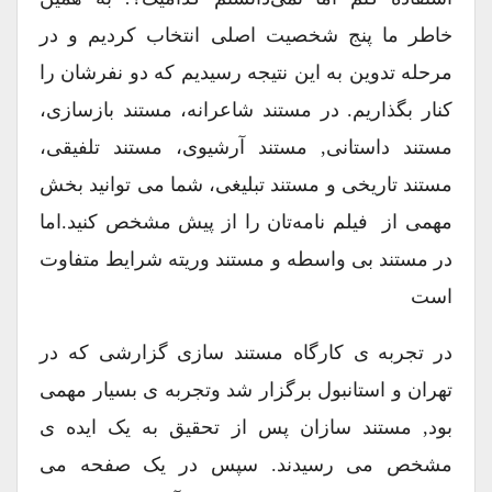
خاطر ما پنج شخصیت اصلی انتخاب کردیم و در
مرحله تدوین به این نتیجه رسیدیم که دو نفرشان را
کنار بگذاریم. در مستند شاعرانه، مستند بازسازی،
مستند داستانی, مستند آرشیوی، مستند تلفیقی،
مستند تاریخی و مستند تبلیغی، شما می توانید بخش
مهمی از ‌ فیلم نامه‌تان را از پیش مشخص ‌کنید.اما
در مستند بی واسطه و مستند وریته شرایط متفاوت
است
در تجربه ی کارگاه‌ مستند سازی گزارشی که در
تهران و استانبول برگزار شد وتجربه ی بسیار مهمی
بود, مستند سازان پس از تحقیق به یک ایده ی
مشخص می رسیدند. سپس در یک صفحه می