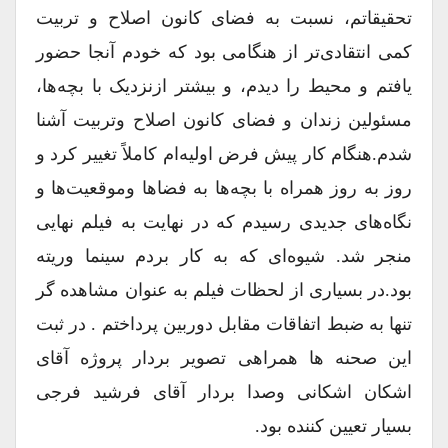
تحقیقاتم، نسبت به فضای کانون اصلاح و تربیت
کمی انتقادی‌تر از هنگامی بود که خودم آنجا حضور
یافتم و محیط را دیدم، و بیشتر ازنزدیک با بچه‌ها،
مسئولین زندان و فضای کانون اصلاح وتربیت آشنا
شدم.هنگام کار پیش فرض اولیه‌ام کاملاً تغییر کرد و
روز به روز همراه با بچه‌ها به فضاها وموقعیت‌ها و
نگاه‌های جدیدی رسیدم که در نهایت به فیلم نهایی
منجر شد. شیوه‌ای که به کار بردم سینما وریته
بود.در بسیاری از لحظات فیلم به عنوان مشاهده ‌گر
تنها به ضبط اتفاقات مقابل دوربین ‌پرداختم . در ثبت
این صحنه ها همراهی تصویر بردار پروژه آقای
اشکان اشکانی وصدا بردار آقای فرشید فرجی
بسیار تعیین کننده بود.