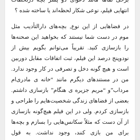
انتهایی فیلم، نوعی شکار لحظه‌اند یا ساخته شده ؟
در فضاهایی از این نوع, بچه‌های دارالتأدیب مثل
موم در دست شما نیستند که بخواهید این صحنه‌ها
را بازسازی کنید. تقریباً می‌توانم بگویم بیش از
نودوپنج درصد این فیلم، ثبت اتفاقات مقابل دوربین
است و هیچ گونه دخل و تصرفی در کار وجود ندارد.
من در مستند‌های دیگرم مانند “خانه ی مادری‌ام
مرداب”و “مریم جزیره ی هنگام” بازسازی داشتم.
بعضی از فضاهای زندگی شخصیت‌هایم را طراحی و
بازسازی کردم. ولی در این فیلم هیچ‌گونه بازسازی
از آن دست که مثلاً سکانس‌هایی را بسازم و بچه‌ها
برای من بازی کنند، وجود نداشت. به قول