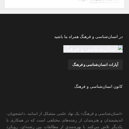
در انسان‌شناسی و فرهنگ همراه ما باشید
آپارات انسان‌شناسی و فرهنگ
کانون انسان‌شناسی و فرهنگ
«انسان‌شناسی و فرهنگ» یک نهاد علمی متشکل از اساتید، دانشجویان،
اندیشمندان و هنرمندان از رشته‌های مختلفی است که در همکاری با
یکدیگر تلاش می‌کنند با بهره‌مندی از مطالعات بین رشته‌ای، رویکرد