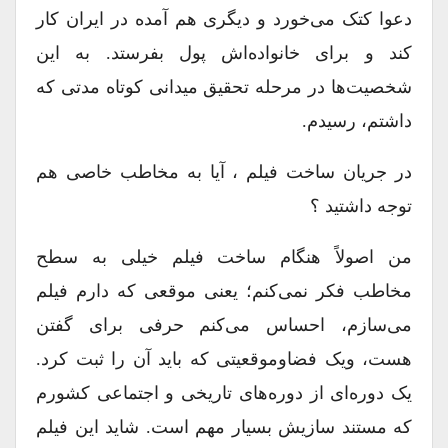
دعوا کتک می‌خورد و دیگری هم آمده در ایران کار
کند و برای خانواده‌اش پول بفرستد. به این
شخصیت‌ها در مرحله تحقیق میدانی کوتاه مدتی که
داشتم، رسیدم‌.
در جریان ساخت فیلم ، آیا به مخاطب خاصی هم
توجه داشتید ؟
من اصولاً هنگام ساخت فیلم خیلی به سطح
مخاطب فکر نمی‌کنم؛ یعنی موقعی که دارم فیلم
می‌سازم، احساس می‌کنم حرفی برای گفتن
هست، ویک فضاوموقعیتی که باید آن را ثبت کرد.
یک دوره‌ای از دوره‌های تاریخی و اجتماعی کشورم
که مستند سازیش بسیار مهم است. شاید این فیلم