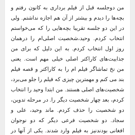
من دوجلسه قبل از فیلم برداری به کانون رفتم و
بچه‌ها را دیدم و بیشتر از آن هم اجازه نداشتم. ولی
در این دو جلسه تقریبا بچه‌هایی را که می‌خواستم
انتخاب کردم. وحید،شخصیت اصلی‌ام را درهمان
روز اول انتخاب کردم. به این دلیل که برای من
جذابیت‌های کاراکتر اصلی خیلی مهم است. یعنی
من نخ تماشاگر فیلم ام را به کاراکتر و قصه فیلم
بند می کنم و مهمترین چیزی که فیلم را جلو می‌برد،
شخصیت‌های اصلی هستند. من ابتدا وحید را انتخاب
کردم، بعد چهار شخصیت دیگر را. در مرحله تدوین،
دو شخصیت را حذف کردم. ماند وحید، علی و
سجاد. دو شخصیت فرعی دیگر که دو نوجوان
افغانی بودندنیز به فیلم وارد شدند. یکی از آنها در