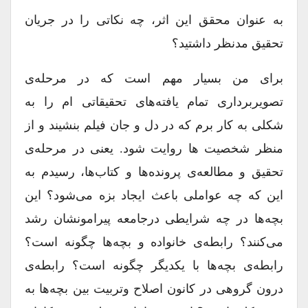
به عنوان محقق این اثر، چه نکاتی را در جریان
تحقیق مدنظر داشتید؟
برای من بسیار مهم است که در مرحله‌ی
تصویربرداری تمام یافته‌های تحقیقاتی ام را به
شکلی به کار برم که در دل و جان فیلم بنشیند و از
منظر شخصیت ها روایت شود. یعنی در مرحله‌ی
تحقیق و مطالعه‌ی پرونده‌ها و کتاب‌ها، رسیدم به
این ‌که چه عواملی باعث ایجاد بزه می‌شود؟ این
بچه‌ها در چه شرایطی درجامعه پیرامونشان رشد
می‌کنند؟ رابطه‌ی خانواده و بچه‌ها چگونه است؟
رابطه‌ی بچه‌ها با یکدیگر چگونه است؟ رابطه‌ی
درون گروهی در کانون اصلاح وتربیت بین بچه‌ها به