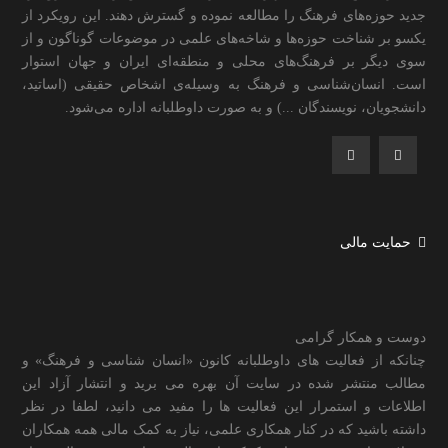
جدید حوزه‌های فرهنگ را مطالعه نموده و گسترش دهند. این رویکرد از
یکسو بر شناخت حوزه‌ها و شاخه‌های علمی در موضوعات گوناگون و از
سوی دیگر بر فرهنگ‌های محلی و منطقه‌ای ایران و جهان استوار
است. انسان‌شناسی و فرهنگ به وسیله‌ی اشخاص حقیقی (اساتید،
دانشجویان، نویسندگان ...) و به صورت داوطلبانه اداره می‌شود.
حمایت مالی
دوست و همکار گرامی
چنانکه از فعالیت های داوطلبانه کانون «انسان شناسی و فرهنگ» و
مطالب منتشر شده در سایت آن بهره می برید و انتشار آزاد این
اطلاعات و استمرار این فعالیت ها را مفید می دانید، لطفا در نظر
داشته باشید که در کنار همکاری علمی، نیاز به کمک مالی همه همکاران