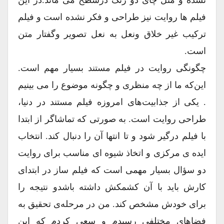
فیلم ها روایت نیز طراحی و فکر نشده است و فیلم
ترکیب غیر خلاق ونعل به نعل تصویر وگفتار متن
است.
چگونگی روایت در فیلم مستند بسیار مهم است.
این‌که ما از چه منظری و چگونه موضوع را می بینیم
. یکی از جذابیت‌های امروزه فیلم مستند در دنیا،
طراحی روایت است. به صورتی که تماشاگر از ابتدا
با فیلم درگیر شود و تا انتها آن را دنبال کند. انتخاب
ایده ی مرکزی و اتخاذ شیوه ا‌ی مناسب برای روایت
دو سؤال بسیار مهمی است که فیلم ساز در ابتدای
کارش باید با آن کشمکش داشته باشدو نتیجه را
برای خودش مشخص کند. من در مرحله‌ی تحقیق به
فضاهای مختلفی رسیدم و سعی کردم که این