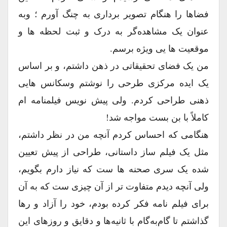
فضاها را هنگام تصویر برداری به چنگ آورم ؛ وبه
عنوان یک مشاهده‌گر به درک و ثبت لحظه ها و
موقعیت ها یی ویژه برسم.
من یک فضای تحقیقاتی در ذهن داشتم، و بر اساس
یک ایده مرکزی طرحی را نوشتم وسکانس هایی
ذهنی طراحی کردم. ولی پیش نویس فیلمنامه ام
کاملاً با بن بست مواجه شد!
هنگامی که احساس کردم آنچه من در نظر داشتم،
مثل یک فیلم ساز داستانی، طراحی از پیش تعیین
شده یک سری صحنه ها ست‌ که نیاز دارم بگویم،
ولی آنچه دیدم متفاوت تر از آن چیزی‌ ست که به آن
برای فیلم نامه فکر کرده بودم، خود را آزاد و رها
گذاشتم تا گام‌به‌گام با ثانیه‌ها و دقایق و روز‌های این