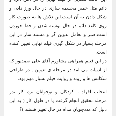
دائم مثل خمیر مجسمه سازی در حال ورز دادن و
شکل دادن به آن است.این تلاش ها به صورت کار
روی کاغذ دائم در حال نوشته شدن و خط خوردن
است.صبر و تعامل تدوین گر و مستند ساز در این
مرحله بسیار در شکل گیری فیلم نهایی تعیین کننده
است.
در این فیلم همراهی مشاورم آقای علی صمدپور که
از ادبیات می آمد در مرحله ی تدوین , در طراحی
سکانس ها و روند و روایت فیلم بسیار مهم بود.
انتخاب افراد ، کودکان و نوجوانان بزه کار ،در
مرحله تحقیق انجام گرفت یا در طول کار ( به این
دلیل که مددجویان مدام در حال تغییر هستند )؟