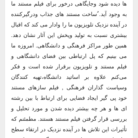
ها دیده شود وجایگاهی درخور برای فیلم مستند ما
به وجود آید. ُساخت مستند های جذاب ودرگیرکننده
در آینده نزدیک تلویزیون ما را وادار می کند که اقبال
بیشتری نسبت به تولید وپخش این آثار نشان دهد.
همین طور مراکز فرهنگی و دانشگاهی. امروزه ما
می بینیم که پل ارتباطی بین فضای دانشگاهی و
فیلم مستند و تلویزیون برقرار شده است و فکر
می‌کنم علاوه بر اساتید دانشگاه،تهیه کنندگان
وسیاست گذاران فرهنگی , فیلم سازهای مستند
خود پی گیر ایجاد فضایی برای ارتباط با بین رشته
ای ها و هر چه بیشتر دیده شدن و مورد تحلیل و
بررسی قرار گرفتن فیلم مستند هستند. مطمئنم که
تأثیرات این تلاش ها در آینده نزدیک در ارتقاء سطح