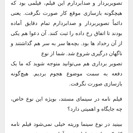
تصویربردار و صدابردارم این فیلم، فیلمی بود که
هیچگونه بازسازی موقع کار صورت نگرفت. یعنی
دائماً تصویربردار و صدابردارم تمام دقایق آماده
بودند تا اتفاق رخ داده را ثبت کنند. آن دعوا هم یکی
از آن رخداد ها بود. بچه‌ها سر به سر هم گذاشتند و
ناگهان درگیری شروع شد. شما از نوع
تصویر برداری هم می‌توانید متوجه شوید که ما یک
دفعه به سمت موضوع هجوم بردیم. هیچ‌گونه
بازسازی صورت نگرفت.
فیلم نامه در سینمای مستند، بویژه این نوع خاص،
چه جایگاه و اهمیتی دارد؟
ببینید در نوع سینما وریته خیلی نمی‌شود فیلم نامه