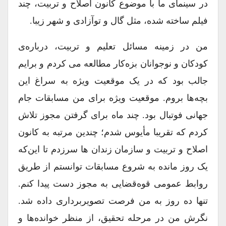
در سینمای ما با موضوع کانون اصلاح و تربیت، چند
فیلم ساخته شده، مثل گال و توآزادی و شهر زیبا.
من در زمینه مسائل تعلیم و تربیت، درباره‌ی
کودکان و نوجوانان بزه‌کار مطالعه می کردم و برایم
جالب بود که در یک موقعیت ویژه به سراغ این
بچه‌ها بروم. موقعیت ویژه برای من مسابقات جام
جهانی فوتبال بود. چند ماه برای گرفتن مجوز تلاش
کردم که تقریبا مأیوس شدم؛ چندین مرتبه به کانون
اصلاح و تربیت و سازمان زندان ها سرزدم تا این‌که
یک روز مانده به شروع مسابقات توانستم از طریق
روابط عمومی قوه‌قضایی به مجوز دست پیدا کنم.
تنها ده روز به من فرصت تصویربرداری داده شد.
نگرش من در مرحله تحقیق، از منظر خوانده‌ها و