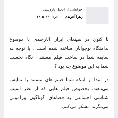
خوانشی از انجیل پازولینی
زهرا آخوندی
خرداد ۲۳, ۱۴۰۵
تا کنون در سینمای ایران آثارچندی با موضوع
ندامتگاه نوجوانان ساخته شده است . با توجه به
سابقه شما در ساخت فیلم مستند ، نگاه نخست
شما به این موضوع چه بود ؟
در ابتدا از اینکه شما فیلم های مستند را نمایش
می‌دهید، بخصوص فیلم هایی که از نظر آسیب
شناسی اجتماعی به فضاهای گوناگون پیرامونی
می‌نگرند، تشکر می‌کنم.