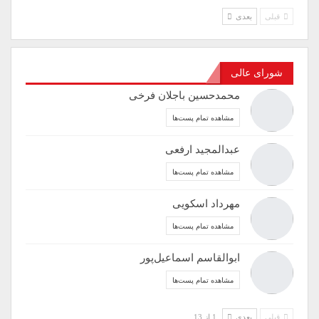
قبلی
بعدی
شورای عالی
محمدحسین باجلان فرخی
مشاهده تمام پست‌ها
عبدالمجید ارفعی
مشاهده تمام پست‌ها
مهرداد اسکویی
مشاهده تمام پست‌ها
ابوالقاسم اسماعیل‌پور
مشاهده تمام پست‌ها
قبلی
بعدی
1 از 13