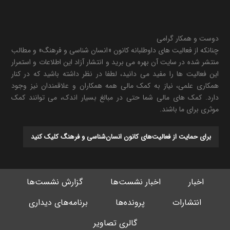
دوست و همکار گرامی
چنانکه از فعالیت های داوطلبانه کانون «انسان شناسی و فرهنگ» و مطالب
منتشر شده در سایت آن بهره می برید و انتشار آزاد این اطلاعات و استمرار
این فعالیت ها را مفید می دانید، لطفا در نظر داشته باشید که در کنار
همکاری علمی، نیاز به کمک مالی همه همکاران و علاقمندان نیز وجود
دارد. کمک های مالی شما حتی در مبالغ بسیار اندک، می توانند کمک
موثری برای ما باشند.
برای حمایت از فعالیت‌های کانون انسان‌شناسی و فرهنگ کلیک کنید
اخبار
اخبار نشست‌ها
گزارش نشست‌ها
انتشارات
پرونده‌ها
برنامه‌های دیداری
گالری تصاویر