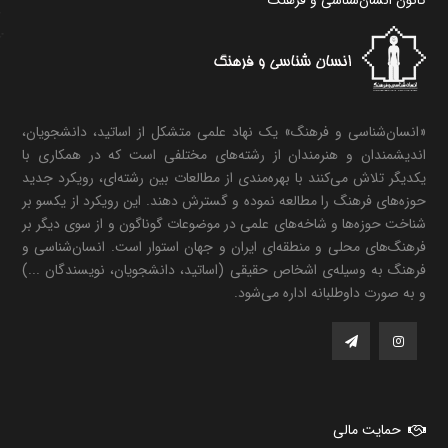
«انسان‌شناسی و فرهنگ» یک نهاد علمی متشکل از اساتید، دانشجویان،
اندیشمندان و هنرمندان از رشته‌های مختلفی است که در همکاری با
یکدیگر تلاش می‌کنند با بهره‌مندی از مطالعات بین رشته‌ای، رویکرد جدید
حوزه‌های فرهنگ را مطالعه نموده و گسترش دهند. این رویکرد از یکسو بر
شناخت حوزه‌ها و شاخه‌های علمی در موضوعات گوناگون و از سوی دیگر بر
فرهنگ‌های محلی و منطقه‌ای ایران و جهان استوار است. انسان‌شناسی و
فرهنگ به وسیله‌ی اشخاص حقیقی (اساتید، دانشجویان، نویسندگان ...)
و به صورت داوطلبانه اداره می‌شود.
حمایت مالی