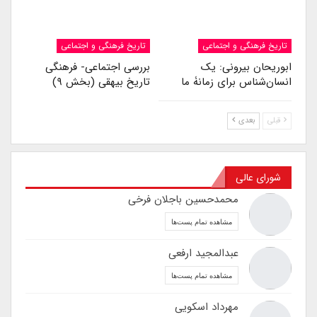
تاریخ فرهنگی و اجتماعی
تاریخ فرهنگی و اجتماعی
ابوریحان بیرونی: یک
بررسی اجتماعی- فرهنگی
انسان‌شناس برای زمانۀ ما
تاریخ بیهقی (بخش ۹)
قبلی
بعدی
شورای عالی
محمدحسین باجلان فرخی
مشاهده تمام پست‌ها
عبدالمجید ارفعی
مشاهده تمام پست‌ها
مهرداد اسکویی