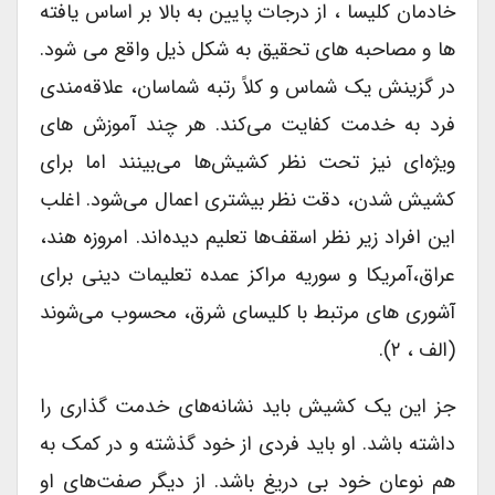
خادمان کلیسا ، از درجات پایین به بالا بر اساس یافته
ها و مصاحبه های تحقیق به شکل ذیل واقع می شود.
در گزینش یک شماس و کلاً رتبه شماسان، علاقه‌مندی
فرد به خدمت کفایت می‌کند. هر چند آموزش های
ویژه‌ای نیز تحت نظر کشیش‌ها می‌بینند اما برای
کشیش شدن، دقت نظر بیشتری اعمال می‌شود. اغلب
این افراد زیر نظر اسقف‌ها تعلیم دیده‌اند. امروزه هند،
عراق،آمریکا و سوریه مراکز عمده تعلیمات دینی برای
آشوری های مرتبط با کلیسای شرق، محسوب می‌شوند
(الف ، ۲).
جز این یک کشیش باید نشانه‌های خدمت گذاری را
داشته باشد. او باید فردی از خود گذشته و در کمک به
هم نوعان خود بی دریغ باشد. از دیگر صفت‌های او