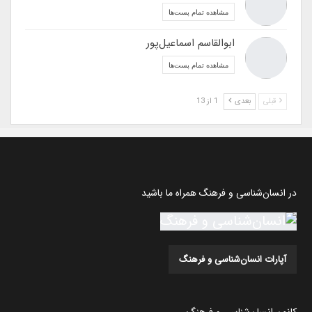
مشاهده تمام پست‌ها
ابوالقاسم اسماعیل‌پور
مشاهده تمام پست‌ها
قبلی
بعدی
1 از 13
در انسان‌شناسی و فرهنگ همراه ما باشید
آپارات انسان‌شناسی و فرهنگ
کانون انسان‌شناسی و فرهنگ