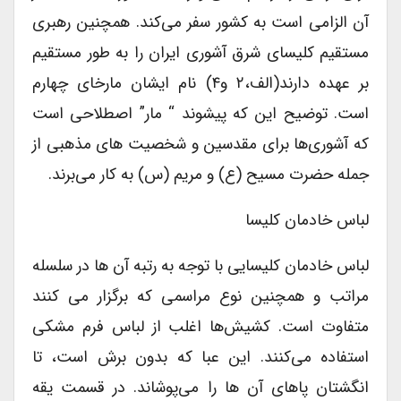
آن الزامی است به کشور سفر می‌کند. همچنین رهبری
مستقیم کلیسای شرق آشوری ایران را به طور مستقیم
بر عهده دارند‌(الف،۲ و۴) نام ایشان مارخای چهارم
است. توضیح این که پیشوند “ مار” اصطلاحی است
که آشوری‌ها برای مقدسین و شخصیت های مذهبی از
جمله حضرت مسیح (ع) و مریم (س) به کار می‌برند.
لباس خادمان کلیسا
لباس خادمان کلیسایی با توجه به رتبه آن ها در سلسله
مراتب و همچنین نوع مراسمی که برگزار می کنند
متفاوت است. کشیش‌ها اغلب از لباس فرم مشکی
استفاده می‌کنند. این عبا که بدون برش است، تا
انگشتان پاهای آن ها را می‌پوشاند. در قسمت یقه