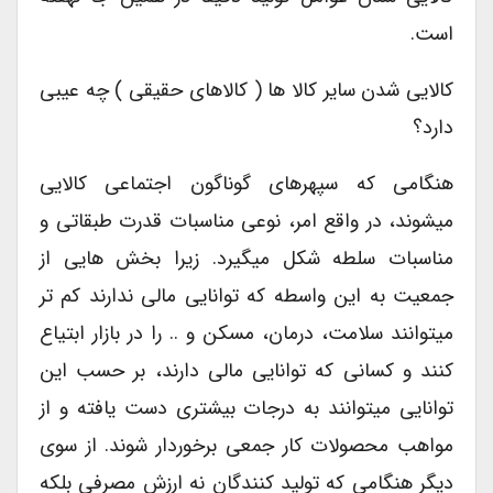
است.
کالایی شدن سایر کالا ها ( کالاهای حقیقی ) چه عیبی
دارد؟
هنگامی که سپهرهای گوناگون اجتماعی کالایی
میشوند، در واقع امر، نوعی مناسبات قدرت طبقاتی و
مناسبات سلطه شکل میگیرد. زیرا بخش هایی از
جمعیت به این واسطه که توانایی مالی ندارند کم تر
میتوانند سلامت، درمان، مسکن و .. را در بازار ابتیاع
کنند و کسانی که توانایی مالی دارند، بر حسب این
توانایی میتوانند به درجات بیشتری دست یافته و از
مواهب محصولات کار جمعی برخوردار شوند. از سوی
دیگر هنگامی که تولید کنندگان نه ارزش مصرفی بلکه