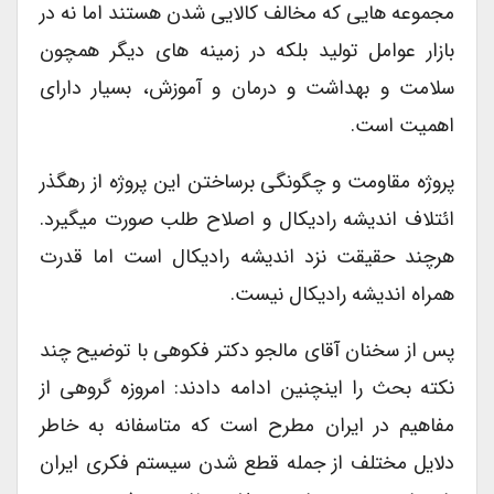
مجموعه هایی که مخالف کالایی شدن هستند اما نه در
بازار عوامل تولید بلکه در زمینه های دیگر همچون
سلامت و بهداشت و درمان و آموزش، بسیار دارای
اهمیت است.
پروژه مقاومت و چگونگی برساختن این پروژه از رهگذر
ائتلاف اندیشه رادیکال و اصلاح طلب صورت میگیرد.
هرچند حقیقت نزد اندیشه رادیکال است اما قدرت
همراه اندیشه رادیکال نیست.
پس از سخنان آقای مالجو دکتر فکوهی با توضیح چند
نکته بحث را اینچنین ادامه دادند: امروزه گروهی از
مفاهیم در ایران مطرح است که متاسفانه به خاطر
دلایل مختلف از جمله قطع شدن سیستم فکری ایران