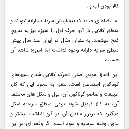
کالا بودن آب و …
اما فضاهای جدید که پیشاپیش سرمایه دارانه نبودند و
منطق کالایی در آنها حرف اول را نمیزد نیز به تدریج
فتح میشوند. به عنوان مثال در ایران صد سال پیش
منطق سرایه دارانه وجود نداشت اما امروزه شاهد آن
هستیم.
این اتفاق موتور اصلی تحرک کالایی شدن سپهرهای
گوناگون اجتماعی است. یعنی به مجرد این که کار،
طبیعت و عناصر گوناگون آن، پول و شکل های مختلف
آن، به کالا تبدیل شوند نوعی منطق سرمایه شکل
میگیرد که برقرار ماندن آن در گرو انباشت بیشتر و
بدون وقفه سرمایه و سود است. اگر وقفه ای در این