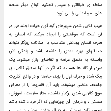
سلطه ی طبقاتی و سپس تحکیم انواع دیگر سلطه
های غیرطبقاتی را می آورد.
عیب کلایی شدن سپهرهای گوناگون حیات اجتماعی در
آن است که موقعیتی را ایجاد میکند که انسان به
صرف انسان بودنش متناسب با امکانات روزگار نتواند
حداقلهای بهره مندی را داشته باشد و زندگی اش
وابسته به منطق عرضه و تقاضای بازار میشود. یک
سری از کالا ها هستند که اگر در آنها منطق کالایی پر
رنگ شده و حرف اول را بزند، جامعه و در واقع اکثریت
جامعه، متضرر میشوند. باید آن قلمروها را از معرض
موج کالایی شدن برکنار داشت، مثلا سلامت، آموزش،
مسکن ، و درمان. آن چیزهایی که اگر فرد داشته باشد
سپس تازه میتواند به دنبال حقوق مدنی و سیاسی