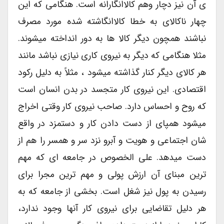
ی آن نیز دچار وهم کالاانگارانه است. هنگامی که این
چهار ناکالای به خطا کالاانگاشته شده مورد مصرف
نباشند همچون دیگر کالا ها به دور انداخته میشوند.
مثلا هنگامی که دیگر به نیروی کاری نیازی نباشد مانند
هر کالای دیگر کنار گذاشته میشود ، مثلاً به دلیل رکود
اقتصادی. این نیروی کار متجسد در بدن انسان است
که روح و احساس دارد. صاحب نیروی کار وقتی اخراج
میشود همپای از دست دادن کار و دستمزد در واقع
شان اجتماعی و هویت و آبرو نزد سر و همسر را هم از
دست میدهد. علی الخصوص در جامعه ای که مهم
ترین مبنای آن ارزش پولی و مهم ترین مجرا برای
رسیدن به پول نیز شغل است. بخشی از جامعه که به
هر دلیل تقاضایی برای نیروی کار آنها وجود ندارد،