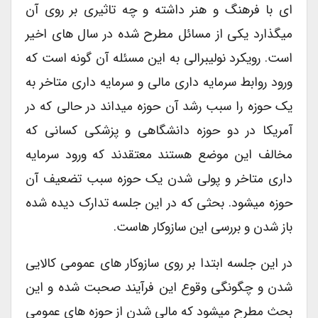
ای با فرهنگ و هنر داشته و چه تاثیری بر روی آن
میگذارد یکی از مسائل مطرح شده در سال های اخیر
است. رویکرد نولیبرالی به این مسئله آن گونه است که
ورود روابط سرمایه داری مالی و سرمایه داری متاخر به
یک حوزه را سبب رشد آن حوزه میداند در حالی که در
آمریکا در دو حوزه دانشگاهی و پزشکی کسانی که
مخالف این موضع هستند معتقدند که ورود سرمایه
داری متاخر و پولی شدن یک حوزه سبب تضعیف آن
حوزه میشود. بحثی که در این جلسه تدارک دیده شده
باز شدن و بررسی این سازوکار هاست.
در این جلسه ابتدا بر روی سازوکار های عمومی کالایی
شدن و چگونگی وقوع این فرآیند صحبت شده و این
بحث مطرح میشود که مالی شدن از حوزه های عمومی