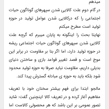
میدهم
در گام دوم علت کالایی شدن سپهرهای گوناگون حیات
اجتماعی را که درکالایی شدن عوامل تولید در حوزه
تولید است مطرح میکنم
نهایتا بحث را اینگونه به پایان میبرم که گرچه علت
کالایی شدن سپهرهای گوناگون حیات اجتماعی ریشه
در حوزه تولید دارد، اما اگر بنا بر مقاومت در برابر این
موج است و قصد تغییر قواعد بازی و ساختن دنیای
بدیلی داریم، مقاومت نباید صرفا به حوزه تولید محدود
شود بلکه باید به حوزه ی مبادله گسترش پیدا کند.
مالجو ابتدا برای فهم بیشتر سخنان خود با تعریف
مفاهیم آغاز کرده و در تعریف کالا اینچنین گفت: شاید
تصور عمومی بر این باشد که هر محصولی کالاست اما