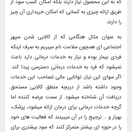
که به این محصول نیاز دارند بلکه امکان کسب سود از
طریق ارائه چیزی به کسانی که امکان خریداری آن چیز
را دارند.
به عنوان مثال هنگامی که از کالایی شدن سپهر
اجتماعی ای همچون سلامت نام میبریم به صرف اینکه
فردی بیمار بوده و نیاز به خدمات درمانی دارد باعث
نمیشود که فرد به خدمات درمانی دسترسی پیدا کند.
اگر سوای این نیاز، توانایی مالی تصاحب این خدمات
وجود داشته باشد از دریچه منطق کالایی مستحق
دریافت آن شناخته میشود. از سمت عرضه کننده اما
گرچه خدمات درمانی برای درمان ارائه میشود، پزشک،
بهیار و … ترجیح را در آن میبینند که فعالیت های خود
را در حوزه ای بیشتر متمرکز کنند که سود بیشتری برای