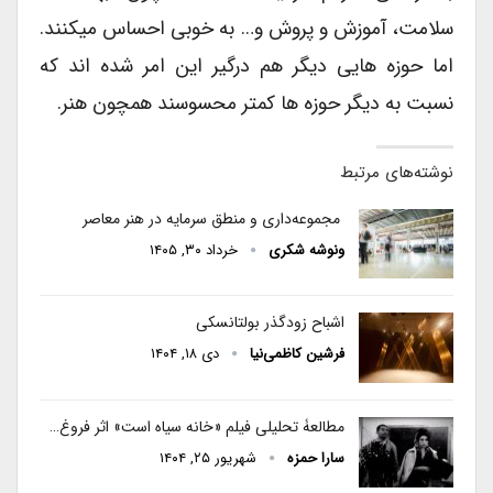
سلامت، آموزش و پروش و… به خوبی احساس میکنند.
اما حوزه هایی دیگر هم درگیر این امر شده اند که
نسبت به دیگر حوزه ها کمتر محسوسند همچون هنر.
نوشته‌های مرتبط
مجموعه‌داری و منطق سرمایه در هنر معاصر
ونوشه شکری
خرداد ۳۰, ۱۴۰۵
اشباح زودگذر بولتانسکی
فرشین کاظمی‌نیا
دی ۱۸, ۱۴۰۴
مطالعۀ تحلیلی فیلم «خانه سیاه است» اثر فروغ…
سارا حمزه
شهریور ۲۵, ۱۴۰۴