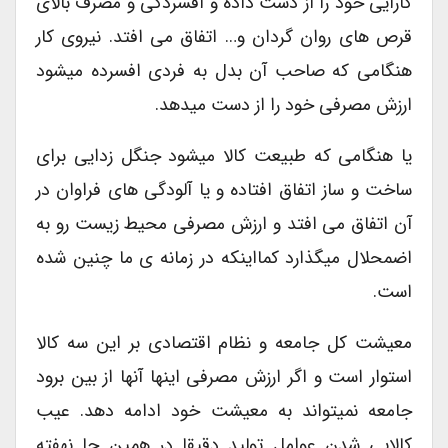
کارایی خود را از دست داده و افسردگی و مصرف بالای
قرص های روان گردان و… اتفاق می افتد. نیروی کار
هنگامی که صاحب آن بدل به فردی افسرده میشود
ارزش مصرفی خود را از دست میدهد.
یا هنگامی که طبیعت کالا میشود جنگل زدایی برای
ساخت و ساز اتفاق افتاده و یا آلودگی های فراوان در
آن اتفاق می افتد و ارزش مصرفی محیط زیست رو به
اضمحلال میگذارد کمااینکه در زمانه ی ما چنین شده
است.
معیشت کل جامعه و نظام اقتصادی بر این سه کالا
استوار است و اگر ارزش مصرفی اینها آنها از بین برود
جامعه نمیتواند به معیشت خود ادامه دهد. عیب
کالایی شدن عوامل تولید دقیقا در همین جا نهفته