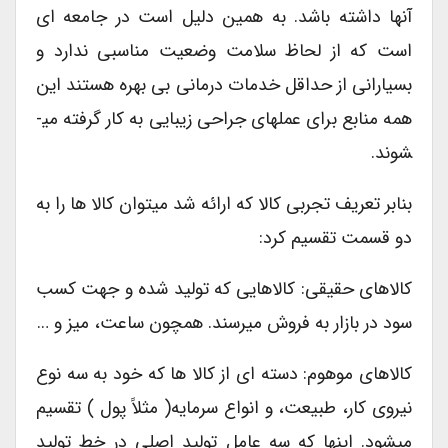
آنها داشته باشد. به همین دلیل است در جامعه ای
است که از لحاظ سلامت وضعیت مناسبی ندارد و
بسیارانی از حداقل خدمات درمانی بی بهره هستند این
همه منابع برای عمل­های جراحی زیبایی به کار گرفته می­
شوند.
بنابر تعریف تجربی کالا که ارائه شد میتوان کالا ها را به
دو قسمت تقسیم کرد:
کالاهای حقیقی: کالاهایی که تولید شده و جهت کسب
سود در بازار به فروش میرسند. همچون ساعت، میز و …
کالاهای موهوم: دسته ای از کالا ها که خود به سه نوع
نیروی کار، طبیعت، و انواع سرمایه( مثلاً پول ) تقسیم
میشود. اینها که سه عامل تولید اصلی در خط تولید