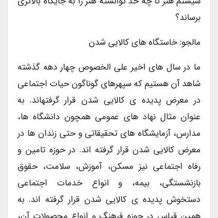
سیستم هنر تا چه حد توانسته هنر را به جایگاه بالاتری
برساند؟
مالجو: خاستگاه های کالایی شدن
ما در سال های اخیر علی الخصوص چهار دهه گذشته
شاهد آن هستیم که سپهرهای گوناگون حیات اجتماعی
در معرض پدیده ی کالایی شدن قرار گرفته­اند. به
عنوان مثال نهاد های عمومی همچون دانشگاه ها،
مدارس، آزمایشگاه های تحقیقاتی و حتی زندان ها در
معرض کالایی شدن قرار گرفته اند. در حوزه تامین و
رفاه اجتماعی نیز مسکن، آموزش، سلامت، حقوق
بازنشستگی، بیمه، و انواع خدمات اجتماعی
دستخوش پدیده ی کالایی شدن قرار گرفته اند. به
همین قیاس در حوزه فرهنگ و انواع محصولات آن،