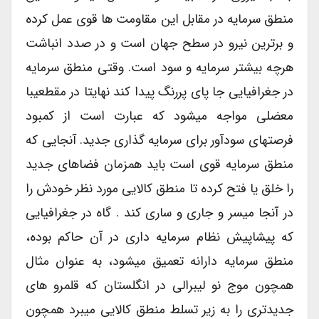
منطق سرمایه در مقابل این مقاومت ها قوی عمل کرده
و برترین نیرو در سطح جهان است و در صدد انباشت
هرچه بیشتر سرمایه و سود است. وقتی منطق سرمایه
در جغرافیایی جا پای پررنگ پیدا کند نهایتا در مقطعیبا
معضلی مواجه میشود که عبارت است از کمبود
فرصتهای سودآور برای سرمایه گذاری جدید. آنجایی که
منطق سرمایه قوی است باید همزمان فضاهای جدید
را خلق یا فتح کرده تا منطق کالایی مورد نظر خودش را
در آنجا میسر و جاری و ساری کند . گاه در جغرافیایی
که پیشاپیش نظام سرمایه داری در آن حاکم بوده،
منطق سرمایه دارانه تعمیق میشود، به عنوان مثال
همچون موج نو لیبرالی در انگلستان که قلمرو های
جدیدتری را به زیر تسلط منطق کالایی میبرد همچون