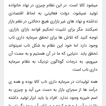
میشود کالا است. در این نظام چیزی در نهاد خانواده
تولید نمیشود، دولت فعالیتی به لحاظ اقتصادی
نداشته و نهاد های غیر بازاری هیچ دخالتی در نظم بازار
نمی­کنند مگر برای تثبیت تحکیم قواعد بازای بازاری.
توجه کنید که تلاش ها برای تحقق سرمایه داری ناب
وجود دارد اما خود این نظام به شکل ناب نمیتواند
تحقق یابد. دنیایی که ما در آن هستیم و به سمت آن
میرویم، به درجات گوناگون نزدیک به نظام سرمایه
داری ناب است.
همه تولیدات در سرمایه داری ناب کالا بوده و همه ی
درآمد ها از مجرای بازار به دست می آید و چیزی به
اسم خیریه وجود ندارد. افراد یا باید ابزار تولید داشته
باشند و آن را عرضه کرده و در ازای آن سود بگیرند، یا