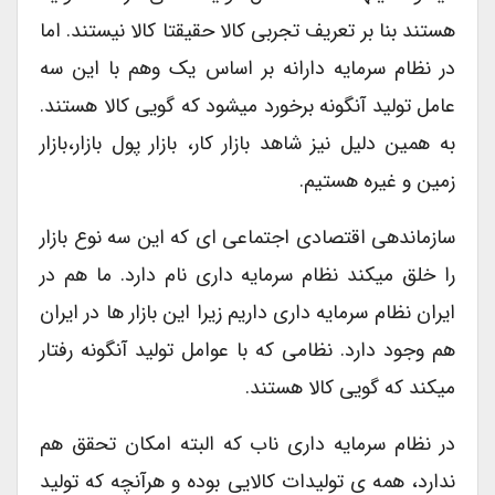
هستند بنا بر تعریف تجربی کالا حقیقتا کالا نیستند. اما
در نظام سرمایه دارانه بر اساس یک وهم با این سه
عامل تولید آنگونه برخورد میشود که گویی کالا هستند.
به همین دلیل نیز شاهد بازار کار، بازار پول بازار،بازار
زمین و غیره هستیم.
سازماندهی اقتصادی اجتماعی ای که این سه نوع بازار
را خلق میکند نظام سرمایه داری نام دارد. ما هم در
ایران نظام سرمایه داری داریم زیرا این بازار ها در ایران
هم وجود دارد. نظامی که با عوامل تولید آنگونه رفتار
میکند که گویی کالا هستند.
در نظام سرمایه داری ناب که البته امکان تحقق هم
ندارد، همه ی تولیدات کالایی بوده و هرآنچه که تولید