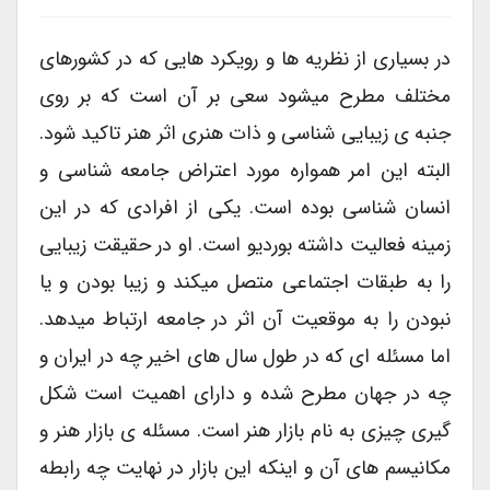
در بسیاری از نظریه ها و رویکرد هایی که در کشورهای
مختلف مطرح میشود سعی بر آن است که بر روی
جنبه ی زیبایی شناسی و ذات هنری اثر هنر تاکید شود.
البته این امر همواره مورد اعتراض جامعه شناسی و
انسان شناسی بوده است. یکی از افرادی که در این
زمینه فعالیت داشته بوردیو است. او در حقیقت زیبایی
را به طبقات اجتماعی متصل میکند و زیبا بودن و یا
نبودن را به موقعیت آن اثر در جامعه ارتباط میدهد.
اما مسئله ای که در طول سال های اخیر چه در ایران و
چه در جهان مطرح شده و دارای اهمیت است شکل
گیری چیزی به نام بازار هنر است. مسئله ی بازار هنر و
مکانیسم های آن و اینکه این بازار در نهایت چه رابطه