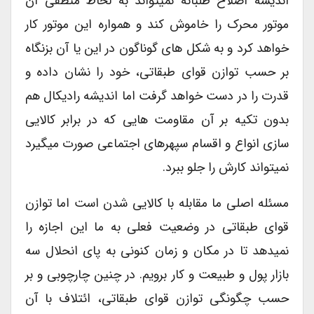
اندیشه اصلاح طلبانه نمیتواند به لحاظ منطقی آن
موتور محرک را خاموش کند و همواره این موتور کار
خواهد کرد و به شکل های گوناگون در این یا آن بزنگاه
بر حسب توازن قوای طبقاتی، خود را نشان داده و
قدرت را در دست خواهد گرفت اما اندیشه رادیکال هم
بدون تکیه بر آن مقاومت هایی که در برابر کالایی
سازی انواع و اقسام سپهرهای اجتماعی صورت میگیرد
نمیتواند کارش را جلو ببرد.
مسئله اصلی ما مقابله با کالایی شدن است اما توازن
قوای طبقاتی در وضعیت فعلی به ما این اجازه را
نمیدهد تا در مکان و زمان کنونی به پای انحلال سه
بازار پول و طبیعت و کار برویم. در چنین چارچوبی و بر
حسب چگونگی توازن قوای طبقاتی، ائتلاف با آن