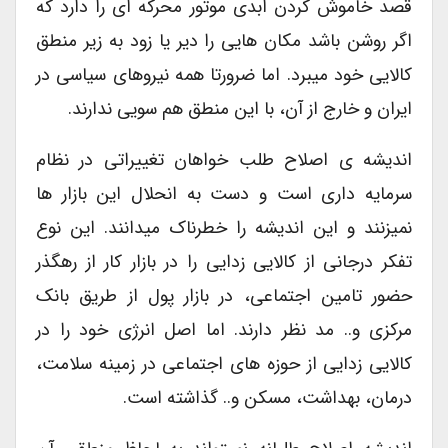
قصد خاموش کردن ابدی موتور محرکه ای را دارد که
اگر روشن باشد مکان هایی را دیر یا زود به زیر منطق
کالایی خود میبرد. اما ضرورتا همه نیروهای سیاسی در
ایران و خارج از آن، با این منطق هم سویی ندارند.
اندیشه ی اصلاح طلب خواهان تغییراتی در نظام
سرمایه داری است و دست به انحلال این بازار ها
نمیزنند و این اندیشه را خطرناک میدانند. این نوع
تفکر درجانی از کالایی زدایی را در بازار کار از رهگذر
حضور تامین اجتماعی، در بازار پول از طریق بانک
مرکزی و.. مد نظر دارند. اما اصل انرژی خود را در
کالایی زدایی از حوزه های اجتماعی در زمینه سلامت،
درمان، بهداشت، مسکن و.. گذاشته است.