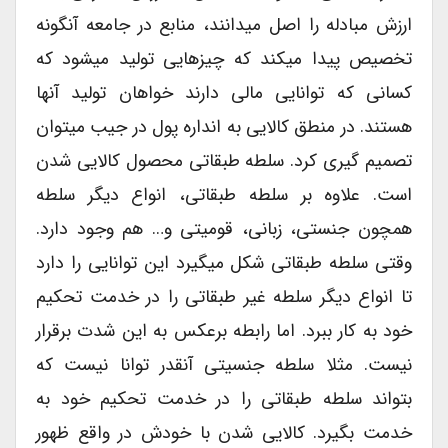
ارزش مبادله را اصل میدانند، منابع در جامعه آنگونه
تخصیص پیدا میکند که چیزهایی تولید میشود که
کسانی که توانایی مالی دارند خواهان تولید آنها
هستند. در منطق کالایی به انداره پول در جیب میتوان
تصمیم گیری کرد. سلطه طبقاتی محصول کالایی شدن
است. علاوه بر سلطه طبقاتی، انواع دیگر سلطه
همچون جنستی، زبانی، قومیتی و… هم وجود دارد.
وقتی سلطه طبقاتی شکل میگیرد این توانایی را دارد
تا انواع دیگر سلطه غیر طبقاتی را در خدمت تحکیم
خود به کار ببرد. اما رابطه برعکس به این شدت برقرار
نیست. مثلا سلطه جنسیتی آنقدر توانا نیست که
بتواند سلطه طبقاتی را در خدمت تحکیم خود به
خدمت بگیرد. کالایی شدن با خودش در واقع ظهور