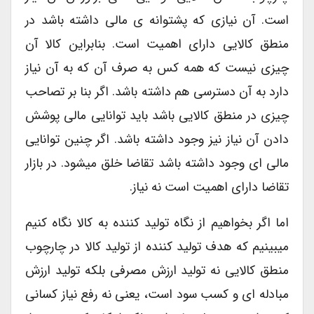
است. آن نیازی که پشتوانه ی مالی داشته باشد در
منطق کالایی دارای اهمیت است. بنابراین کالا آن
چیزی نیست که همه کس به صرف آن که به آن نیاز
دارد به آن دسترسی هم داشته باشد. اگر بنا بر تصاحب
چیزی در منطق کالایی باشد باید توانایی مالی پوشش
دادن آن نیاز نیز وجود داشته باشد. اگر چنین توانایی
مالی ای وجود داشته باشد تقاضا خلق می­شود. در بازار
تقاضا دارای اهمیت است نه نیاز.
اما اگر بخواهیم از نگاه تولید کننده به کالا نگاه کنیم
میبینیم که هدف تولید کننده از تولید کالا در چارچوب
منطق کالایی نه تولید ارزش مصرفی بلکه تولید ارزش
مبادله ای و کسب سود است، یعنی نه رفع نیاز کسانی