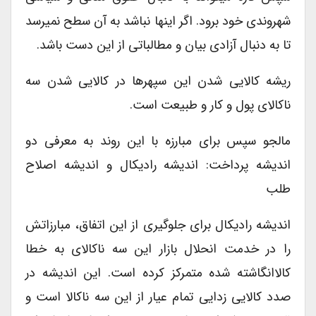
شهروندی خود برود. اگر اینها نباشد به آن سطح نمیرسد
تا به دنبال آزادی بیان و مطالباتی از این دست باشد.
ریشه کالایی شدن این سپهرها در کالایی شدن سه
ناکالای پول و کار و طبیعت است.
مالجو سپس برای مبارزه با این روند به معرفی دو
اندیشه پرداخت: اندیشه رادیکال و اندیشه اصلاح
طلب
اندیشه رادیکال برای جلوگیری از این اتفاق، مبارزاتش
را در خدمت انحلال بازار این سه ناکالای به خطا
کالاانگاشته شده متمرکز کرده است. این اندیشه در
صدد کالایی زدایی تمام عیار از این سه ناکالا است و