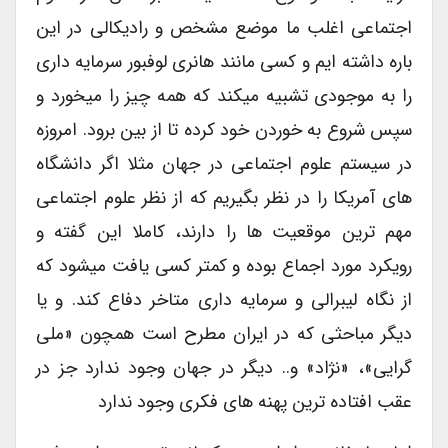
اجتماعی اغلب ما موضع مشخص و رادیکالی در این
باره داشته ایم و کسی مانند هانری لوفبور سرمایه داری
را به موجودی تشبیه میکند که همه چیز را میخورد و
سپس شروع به خوردن خود کرده تا از بین برود. امروزه
در سیستم علوم اجتماعی در جهان مثلا اگر دانشگاه
های آمریکا را در نظر بگیریم که از نظر علوم اجتماعی
مهم ترین موقعیت ها را دارند، کاملا این گفته و
رویکرد مورد اجماع بوده و کمتر کسی یافت میشود که
از نگاه لیبرالی و سرمایه داری متاخر دفاع کند. و یا
دیگر مباحثی که در ایران مطرح است همچون «ملی
گرایی»، «نژاد» و.. دیگر در جهان وجود ندارد جز در
عقب افتاده ترین پهنه های فکری وجود ندارد