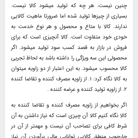
چنین نیست. هر چه که تولید میشود کالا نیست.
بسیاری از چیزها تولید شده اما ضرورتا ماهیت کالایی
ندارند. کالا با متاع و محصول و هر نوع خدمت به
خودی خود متفاوت است. کالا آنچیزی است که برای
فروش در بازار به قصد کسب سود تولید میشود. اگر
محصولی این سه ویژگی را داشته باشد به لحاظ تجربی
کالا محسوب میشود. به این اعتبار از دو زاویه میتوان
به کالا نگاه کرد: ۱. از زاویه مصرف کننده و تقاضا کننده
۲. از زاویه تولید کننده و عرضه کننده .
اگر بخواهیم از زاویه مصرف کننده و تقاضا کننده به
کالا نگاه کنیم کالا آن چیزی است که نیاز داشتن به آن
شرط کافی برای تصاحب آن نیست و مهمتر از آن در
چارچوب منطق کالایی توانایی مالی برآوردن آن نیاز