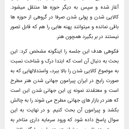
آغاز شده و سپس به دیگر حوزه ها منتقل میشود.
کالایی شدن و پولی شدن صرفا در گروهی از حوزه ها
باقی نمانده و میتوانند پهنه هایی را هم که قابل تصور
نیستند در بر بگیرد همچون هنر.
فکوهی هدف این جلسه را اینگونه مشخص کرد: این
بحث به دنبال آن است که ابتدا درک و شناخت نسبت
به موضوع کالایی شدن را بالا ببرد، واستدلالهایی که به
صورت رایج در ایران پیرامون جهانی شدن هنر مطرح
است و معتقدند نمونه ی این جهانی شدن این است
که هنر در بازار های جهانی مطرح می شوند را به چالش
بکشد و پیرامون آن بحث کنیم. و در نهایت به این
سوال پاسخ داده شود که ورود سرمایه داری متاخر به