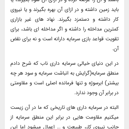
باید زمین داشته و در ازای آن بهره بگیرند و یا نیروی
کار داشته و دستمزد بگیرند. نهاد های غیر بازاری
کمترین مداخله را داشته و اگر مداخله ای باشد، برای
تقویت قواعد بازی سرمایه دارانه است و نه برای نقض
آن.
در این دنیای خیالی سرمایه داری ناب که شرح دادم
منطق سرمایه(گرایش به انباشت سرمایه و سود هر چه
بیشتر) ابرسوژه و تنها فرمانده اصلی است و مقاومتی
در برابر آن وجود ندارد.
البته در سرمایه داری های تاریخی که ما در آن زیست
میکنیم مقاومت هایی در برابر این منطق سرمایه از
جانب نیروی کار، طبیعت و … اعمال میشود اما این