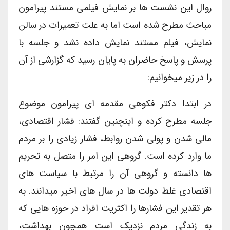
روال این نشست ها بر نمایش فیلمی مستند پیرامون
مباحث مطرح شده است اما به علت تعمیرات در سالن
نمایش، فیلم مستند نمایش داده نشد و جلسه با
پرسش و پاسخ حاضران به پایان رسید که گزارشی از آن
را در زیر میخوانیم:
در ابتدا دکتر فکوهی مقدمه ای پیرامون موضوع
جلسه مطرح کرده و اینچنین گفتند: فشار اقتصادی،
مالی شدن و پولی شدن روابط، فشار زیادی را بر مردم
ما وارد کرده است. گروهی این امر را متصل به تحریم
ها دانسته و گروهی آن را مرتبط با سیاست های
اقتصادی غلط دولت ها در سال های اخیر میدانند. به
هر تقدیر این فشارها را اکثریت افراد در حوزه هایی که
به زندگی مردم نزدیک است همچون بهداشت،