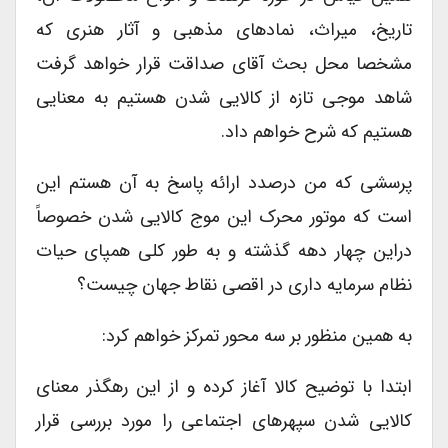
تاریخ، میراث، نمادهای مذهبی و آثار هنری که
مشخصا محل بحث آقای صداقت قرار خواهد گرفت
شاهد موجی تازه از کالایی شدن هستیم به معنایی
هستیم که شرح خواهم داد.
پرسشی که من درصدد ارائه پاسخ به آن هستم این
است که موتور محرک این موج کالایی شدن خصوصاً
دراین چهار دهه گذشته و به طور کلی همپای حیات
نظام سرمایه داری در اقصی نقاط جهان چیست؟
به همین منظور بر سه محور تمرکز خواهم کرد:
ابتدا با توضیح کالا آغاز کرده و از این رهگذر معنای
کالایی شدن سپهرهای اجتماعی را مورد بررسی قرار